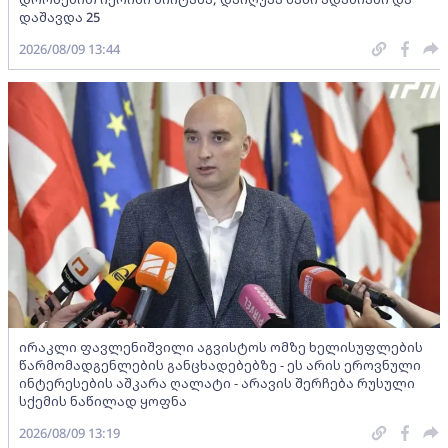
დაშავდა 25
2026/08/09 13:44
ირაკლი ფავლენიშვილი აგვისტოს ომზე ხელისუფლების
წარმომადგენლების განცხადებებზე - ეს არის ეროვნული
ინტერესების აშკარა ღალატი - არავის შერჩება რუსული
სქემის ნაწილად ყოფნა
2026/08/09 13:19