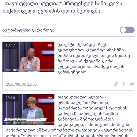
"თავისუფალი სტუდია:" პროტესტის სამი კვირა;
საქართველო ევროპის დღის წესრიგში
ავტომატური გადართვა
ვახუშტი მენაბდე - ჩვენ
10:17
ვცხოვრობთ ავტორიტარიზმში -
ბიძინა ივანიშვილი თავის ნებაზე
მართავს ამ ქვეყანას, არა
ლეგიტიმაციით არამედ ძალის
გამოყენებით
2026/08/06 22:35
თავისუფალი სტუდია -
23:24
კრიმინალური ქრონიკა;
პატიმრობა "ფეისბუქ" სტატუსის
გამო; ე.წ. საბოტაჟის საქმის
განხილვა შემოდგომამდე
გადავადდა; ოპოზიციის პოზიცია;
საქართველო აშშ-ის ეროვნული თავდაცვის ავტორიზაციის
აქტში; "ქართული ოცნება" გერმანიასთან ურთიერთობის