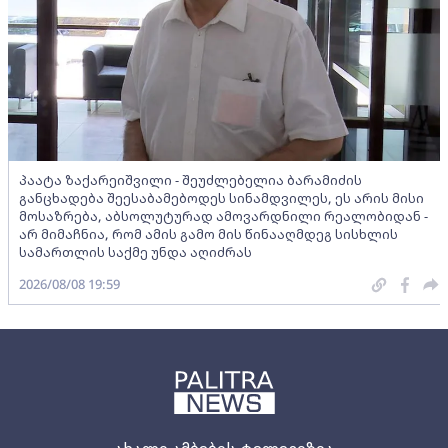
პაატა ზაქარეიშვილი - შეუძლებელია ბარამიძის
განცხადება შეესაბამებოდეს სინამდვილეს, ეს არის მისი
მოსაზრება, აბსოლუტურად ამოვარდნილი რეალობიდან -
არ მიმაჩნია, რომ ამის გამო მის წინააღმდეგ სისხლის
სამართლის საქმე უნდა აღიძრას
2026/08/08 19:59