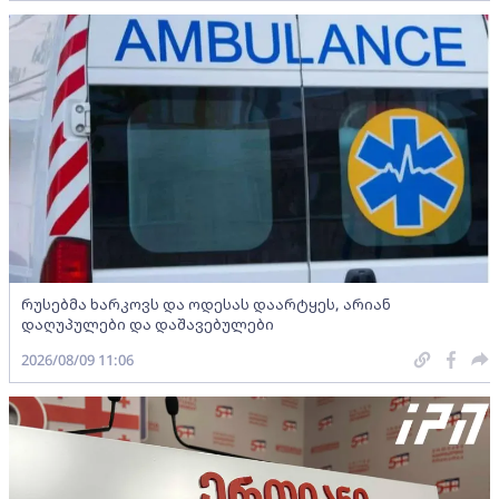
რუსებმა ხარკოვს და ოდესას დაარტყეს, არიან
დაღუპულები და დაშავებულები
2026/08/09 11:06