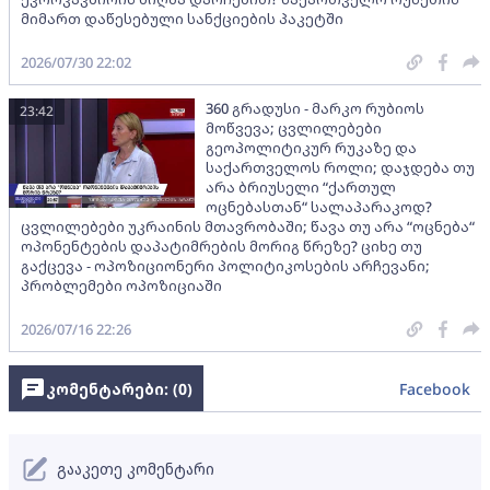
მიმართ დაწესებული სანქციების პაკეტში
2026/07/30 22:02
360 გრადუსი - მარკო რუბიოს
23:42
მოწვევა; ცვლილებები
გეოპოლიტიკურ რუკაზე და
საქართველოს როლი; დაჯდება თუ
არა ბრიუსელი “ქართულ
ოცნებასთან“ სალაპარაკოდ?
ცვლილებები უკრაინის მთავრობაში; წავა თუ არა “ოცნება“
ოპონენტების დაპატიმრების მორიგ წრეზე? ციხე თუ
გაქცევა - ოპოზიციონერი პოლიტიკოსების არჩევანი;
პრობლემები ოპოზიციაში
2026/07/16 22:26
კომენტარები: (
0
)
Facebook
გააკეთე კომენტარი