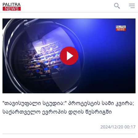
"თავისუფალი სტუდია:" პროტესტის სამი კვირა;
საქართველო ევროპის დღის წესრიგში
2024/12/20 00:17