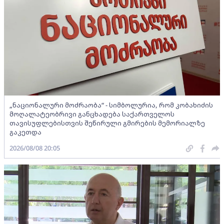
„ნაციონალური მოძრაობა“ - სიმბოლურია, რომ კობახიძის
მოღალატეობრივი განცხადება საქართველოს
თავისუფლებისთვის შეწირული გმირების მემორიალზე
გაკეთდა
2026/08/08 20:05