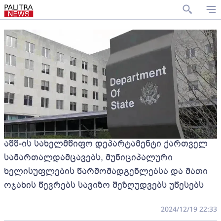
აშშ-ის სახელმწიფო დეპარტამენტი ქართველ
სამართალდამცავებს, მუნიციპალური
ხელისუფლების წარმომადგენლებსა და მათი
ოჯახის წევრებს სავიზო შეზღუდვებს უწესებს
2024/12/19 22:33