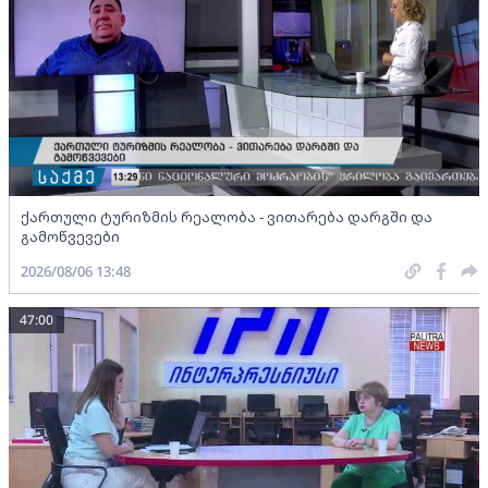
ქართული ტურიზმის რეალობა - ვითარება დარგში და
გამოწვევები
2026/08/06 13:48
47:00