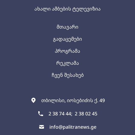
ახალი ამბების ტელევიზია
მთავარი
გადაცემები
პროგრამა
რეკლამა
ჩვენ შესახებ
თბილისი, იოსებიძის ქ. 49
2 38 74 44;
2 38 02 45
info@palitranews.ge