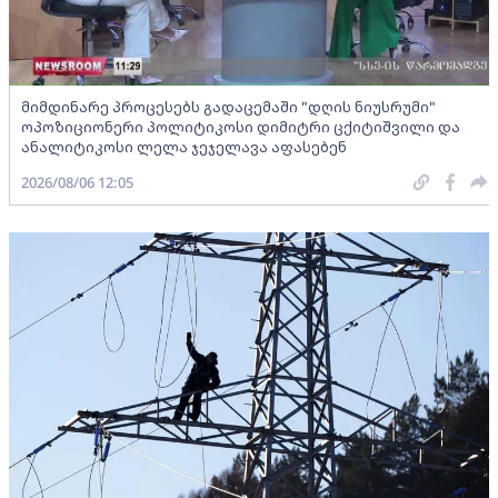
მიმდინარე პროცესებს გადაცემაში "დღის ნიუსრუმი"
ოპოზიციონერი პოლიტიკოსი დიმიტრი ცქიტიშვილი და
ანალიტიკოსი ლელა ჯეჯელავა აფასებენ
2026/08/06 12:05