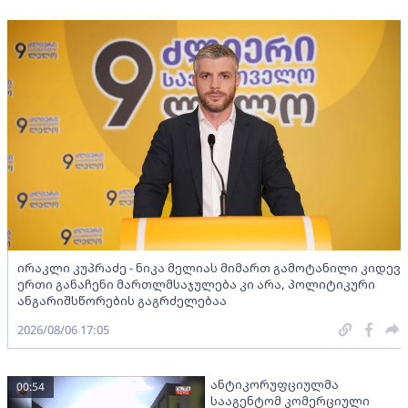
ირაკლი კუპრაძე - ნიკა მელიას მიმართ გამოტანილი კიდევ
ერთი განაჩენი მართლმსაჯულება კი არა, პოლიტიკური
ანგარიშსწორების გაგრძელებაა
2026/08/06 17:05
ანტიკორუფციულმა
00:54
სააგენტომ კომერციული