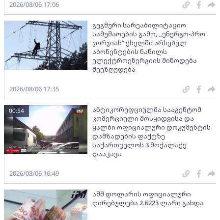
2026/08/06 17:06
გეგმური სარეაბილიტაციო
სამუშაოების გამო, „ენერგო-პრო
ჯორჯიას“ ქსელში არსებულ
აბონენტების ნაწილს
ელექტროენერგიის მიწოდება
შეეზღუდება
2026/08/06 17:35
ანტიკორუფციულმა სააგენტომ
00:54
კომერციული მოსყიდვისა და
ყალბი ოფიციალური დოკუმენტის
დამზადების ფაქტზე
საქართველოს 3 მოქალაქე
დააკავა
2026/08/06 16:49
აშშ დოლარის ოფიციალური
ღირებულება 2.6223 ლარი გახდა