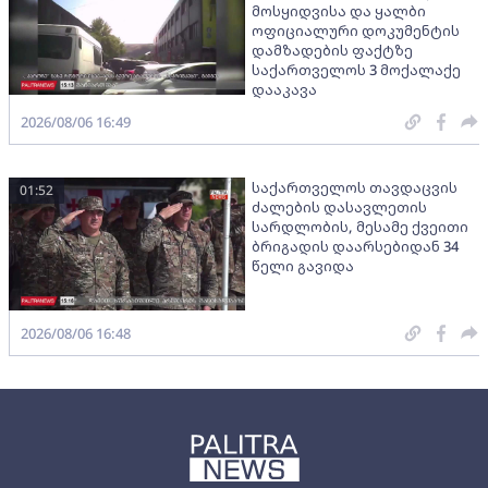
მოსყიდვისა და ყალბი
ოფიციალური დოკუმენტის
დამზადების ფაქტზე
საქართველოს 3 მოქალაქე
დააკავა
2026/08/06 16:49
საქართველოს თავდაცვის
01:52
ძალების დასავლეთის
სარდლობის, მესამე ქვეითი
ბრიგადის დაარსებიდან 34
წელი გავიდა
2026/08/06 16:48