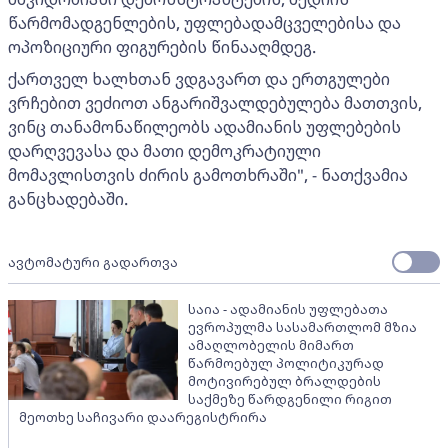
წარმომადგენლების, უფლებადამცველებისა და
ოპოზიციური ფიგურების წინააღმდეგ.
ქართველ ხალხთან ვდგავართ და ერთგულები
ვრჩებით ვეძიოთ ანგარიშვალდებულება მათთვის,
ვინც თანამონაწილეობს ადამიანის უფლებების
დარღვევასა და მათი დემოკრატიული
მომავლისთვის ძირის გამოთხრაში", - ნათქვამია
განცხადებაში.
ავტომატური გადართვა
საია - ადამიანის უფლებათა
ევროპულმა სასამართლომ მზია
ამაღლობელის მიმართ
წარმოებულ პოლიტიკურად
მოტივირებულ ბრალდების
საქმეზე წარდგენილი რიგით
მეოთხე საჩივარი დაარეგისტრირა