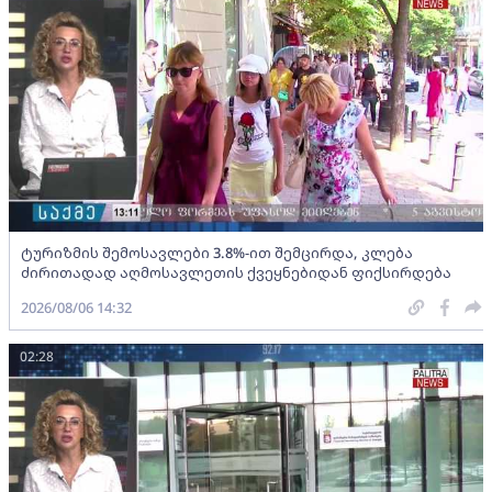
ტურიზმის შემოსავლები 3.8%-ით შემცირდა, კლება
ძირითადად აღმოსავლეთის ქვეყნებიდან ფიქსირდება
2026/08/06 14:32
02:28