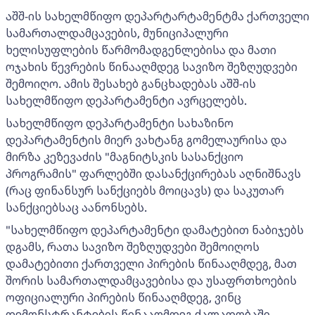
აშშ-ის სახელმწიფო დეპარტარტამენტმა ქართველი
სამართალდამცავების, მუნიციპალური
ხელისუფლების წარმომადგენლებისა და მათი
ოჯახის წევრების წინააღმდეგ სავიზო შეზღუდვები
შემოიღო. ამის შესახებ განცხადებას აშშ-ის
სახელმწიფო დეპარტამენტი ავრცელებს.
სახელმწიფო დეპარტამენტი სახაზინო
დეპარტამენტის მიერ ვახტანგ გომელაურისა და
მირზა კეზევაძის "მაგნიტსკის სასანქციო
პროგრამის" ფარლებში დასანქცირებას აღნიშნავს
(რაც ფინანსურ სანქციებს მოიცავს) და საკუთარ
სანქციებსაც აანონსებს.
"სახელმწიფო დეპარტამენტი დამატებით ნაბიჯებს
დგამს, რათა სავიზო შეზღუდვები შემოიღოს
დამატებითი ქართველი პირების წინააღმდეგ, მათ
შორის სამართალდამცავებისა და უსაფრთხოების
ოფიციალური პირების წინააღმდეგ, ვინც
დემონსტრანტების წინააღმდეგ ძალადობაში