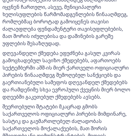
იყვნენ ჩართული, ასევე, მუნიციპალური
ხელისუფლების წარმომადგენლების წინააღმდეგ,
რომლებმაც ბოროტად გამოიყენეს თავისი
ძალაუფლება ფუნდამენტური თავისუფლებების,
მათ შორის იძულებისა და დაშინების გარეშე
უფლების შესაზღუდად.
დღევანდელი ქმედება ეფუძნება გასულ კვირას
გამოცხადებულ სავიზო ქმედებებს, აფართოებს
სექტემბერში აშშ-ის მიერ ქართველი ოფიციალური
პირების წინააღმდეგ შემოღებულ სანქციებს და
გაერთიანებული სამეფოს დღევანდელ ქმედებებს
და რამდენიმე სხვა ევროპული ქვეყნის მიერ ბოლო
დღეებში გაკეთებულ ქმედებებს ავსებს.
შეერთებული შტატები მკაცრად გმობს
საქართველოს ოფიციალური პირების მიმდინარე,
სასტიკ და გაუმართლებელ ძალადობას
საქართველოს მოქალაქეების, მათ შორის
მშვიდობიანი დემონსტრანტების, მედიის