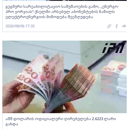
გეგმური სარეაბილიტაციო სამუშაოების გამო, „ენერგო-
პრო ჯორჯიას“ ქსელში არსებულ აბონენტების ნაწილს
ელექტროენერგიის მიწოდება შეეზღუდება
2026/08/06 17:35
აშშ დოლარის ოფიციალური ღირებულება 2.6223 ლარი
გახდა