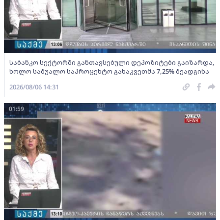
საბანკო სექტორში განთავსებული დეპოზიტები გაიზარდა,
ხოლო საშუალო საპროცენტო განაკვეთმა 7,25% შეადგინა
2026/08/06 14:31
01:59