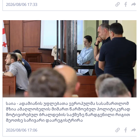
2026/08/06 17:33
საია - ადამიანის უფლებათა ევროპულმა სასამართლომ
მზია ამაღლობელის მიმართ წარმოებულ პოლიტიკურად
მოტივირებულ ბრალდების საქმეზე წარდგენილი რიგით
მეოთხე საჩივარი დაარეგისტრირა
2026/08/06 17:06