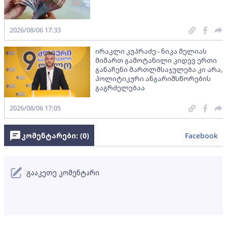
2026/08/06 17:33
ირაკლი კუპრაძე - ნიკა მელიას
მიმართ გამოტანილი კიდევ ერთი
განაჩენი მართლმსაჯულება კი არა,
პოლიტიკური ანგარიშსწორების
გაგრძელებაა
2026/08/06 17:05
კომენტარები: (
0
)
Facebook
გააკეთე კომენტარი