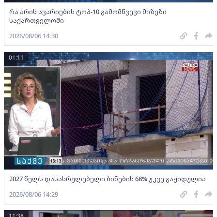
რა არის ავარიების ტოპ-10 გამომწვევი მიზეზი
საქართველოში
2026/08/06 14:30
01:11
2027 წელს დასასრულებელი ბინების 68% უკვე გაყიდულია
2026/08/06 14:29
11:38