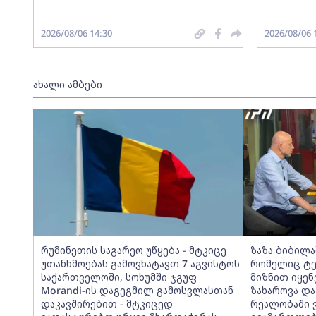
2026/08/06 14:30
2026/08/06 
ახალი ამბები
რუმინეთის საგარეო უწყება - მტკიცე
ზაზა ბიბილა
უთანხმოებას გამოვხატავთ 7 აგვისტოს
რომელიც ტერ
საქართველოში, სოხუმში ჯგუფ
მიზნით იყე
Morandi-ის დაგეგმილ გამოსვლასთან
ზახაროვა და
დაკავშირებით - მტკიცედ
რეალობაში 