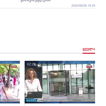
2026/08/06 19:34
ყველა
02:28