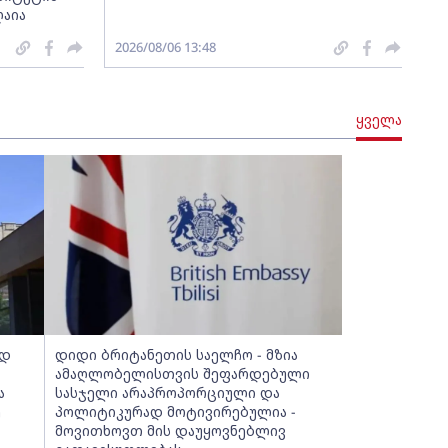
ღაია
2026/08/06 13:48
ყველა
ად
დიდი ბრიტანეთის საელჩო - მზია
ამაღლობელისთვის შეფარდებული
ა
სასჯელი არაპროპორციული და
ე
პოლიტიკურად მოტივირებულია -
მოვითხოვთ მის დაუყოვნებლივ