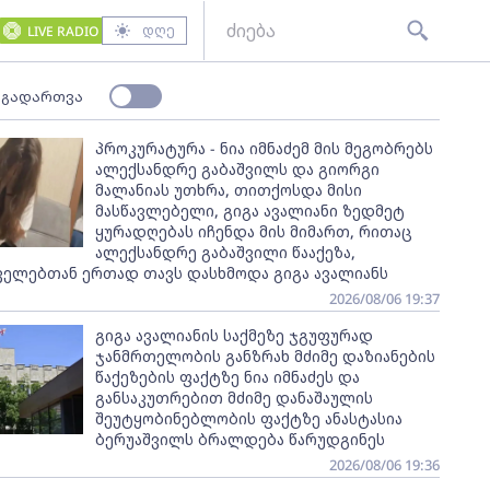
დღე
LIVE RADIO
 გადართვა
პროკურატურა - ნია იმნაძემ მის მეგობრებს
ალექსანდრე გაბაშვილს და გიორგი
მალანიას უთხრა, თითქოსდა მისი
მასწავლებელი, გიგა ავალიანი ზედმეტ
ყურადღებას იჩენდა მის მიმართ, რითაც
ალექსანდრე გაბაშვილი წააქეზა,
ველებთან ერთად თავს დასხმოდა გიგა ავალიანს
2026/08/06 19:37
გიგა ავალიანის საქმეზე ჯგუფურად
ჯანმრთელობის განზრახ მძიმე დაზიანების
წაქეზების ფაქტზე ნია იმნაძეს და
განსაკუთრებით მძიმე დანაშაულის
შეუტყობინებლობის ფაქტზე ანასტასია
ბერუაშვილს ბრალდება წარუდგინეს
2026/08/06 19:36