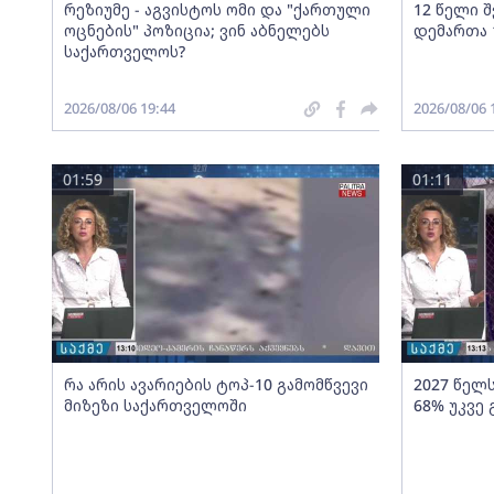
რეზიუმე - აგვისტოს ომი და "ქართული
12 წელი 
ოცნების" პოზიცია; ვინ აბნელებს
დემართა 
საქართველოს?
2026/08/06 19:44
2026/08/06 
01:59
01:11
რა არის ავარიების ტოპ-10 გამომწვევი
2027 წელ
მიზეზი საქართველოში
68% უკვე