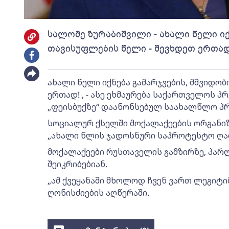
სალომე ზურაბიშვილი - ახალი წელი იქ
თავისუფლების წელი - შევხდეთ ერთად
ახალი წელი იქნება გამარჯვების, მშვიდო
ერთად! , - ასე ეხმაურება საქართველოს 
„ფეისბუქზე“ დაანონსებულ საახალწლო პ
სოციალურ ქსელში მოქალაქეების ორგანიზე
„ახალი წლის ჯადოსნური საპროტესტო ღამე
მოქალაქეები რუსთაველის გამზირზე, პარლ
შეიკრიბებიან.
„ამ ქვეყანაში მხოლოდ ჩვენ ვართ ლეგიტიმ
ღონისძიების აღწერაში.