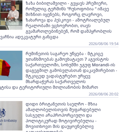
ზაზა ბიბილაშვილი - გვყავს პრემიერი,
რომელიც ტერმინს “რუსოფობია “ იმავე
მიზნით იყენებს, როგორც ლავროვი,
ზახაროვა და პესკოვი - ამოტრიალებულ
რეალობაში ვცხოვრობთ, თავს
გვამართლებინებენ, რომ დამპყრობლის
ვაჩნია ადეკვატური განცდა
2026/08/06 19:54
რუმინეთის საგარეო უწყება - მტკიცე
უთანხმოებას გამოვხატავთ 7 აგვისტოს
საქართველოში, სოხუმში ჯგუფ Morandi-ის
დაგეგმილ გამოსვლასთან დაკავშირებით -
მტკიცედ ვადასტურებთ ურყევ
მხარდაჭერას საქართველოს
ეტისა და ტერიტორიული მთლიანობის მიმართ
2026/08/06 20:02
დიდი ბრიტანეთის საელჩო - მზია
ამაღლობელისთვის შეფარდებული
სასჯელი არაპროპორციული და
პოლიტიკურად მოტივირებულია -
მოვითხოვთ მის დაუყოვნებლივ
გათავისუფლებას