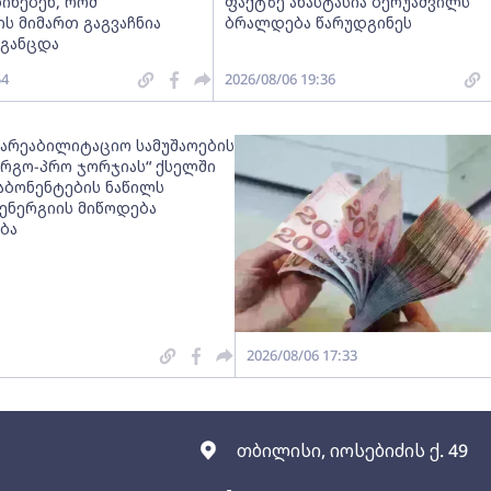
ინებენ, რომ
ფაქტზე ანასტასია ბერუაშვილს
ს მიმართ გაგვაჩნია
ბრალდება წარუდგინეს
 განცდა
54
2026/08/06 19:36
სარეაბილიტაციო სამუშაოების
ნერგო-პრო ჯორჯიას“ ქსელში
აბონენტების ნაწილს
ნერგიის მიწოდება
ბა
2026/08/06 17:33
თბილისი, იოსებიძის ქ. 49