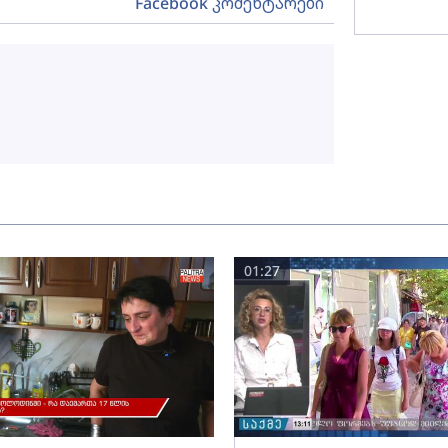
Facebook კომენტარები
01:27