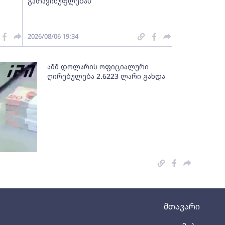
გათავისუფლებას
2026/08/06 19:34
აშშ დოლარის ოფიციალური
ღირებულება 2.6223 ლარი გახდა
მთავარი