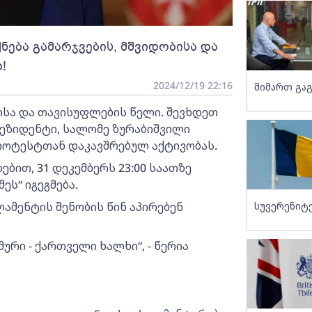
ნება გამარჯვების, მშვიდობისა და
!
2024/12/19 22:16
მიმართ გაგ
ბისა და თავისუფლების წელი. შევხდეთ
პრეზიდენტი, სალომე ზურაბიშვილი
როტესტთან დაკავშრებულ აქტივობას.
ბით, 31 დეკემბერს 23:00 საათზე
ს“ იგეგმება.
ამენტის შენობის წინ აპირებენ
სუვერენიტ
ური - ქართველი ხალხი“, - წერია