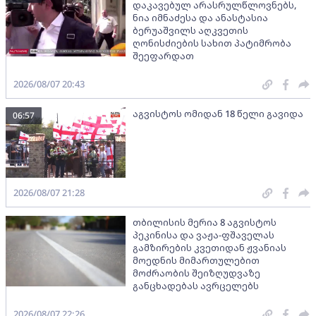
დაკავებულ არასრულწლოვნებს,
ნია იმნაძესა და ანასტასია
ბერუაშვილს აღკვეთის
ღონისძიების სახით პატიმრობა
შეეფარდათ
2026/08/07 20:43
აგვისტოს ომიდან 18 წელი გავიდა
06:57
2026/08/07 21:28
თბილისის მერია 8 აგვისტოს
პეკინისა და ვაჟა-ფშაველას
გამზირების კვეთიდან ჟვანიას
მოედნის მიმართულებით
მოძრაობის შეიზღუდვაზე
განცხადებას ავრცელებს
2026/08/07 22:26