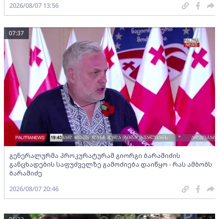
2026/08/07 13:56
07:37
გენერალურმა პროკურატურამ გიორგი ბარამიძის
განცხადების საფუძველზე გამოძიება დაიწყო - რას ამბობს
ბარამიძე
2026/08/07 20:46