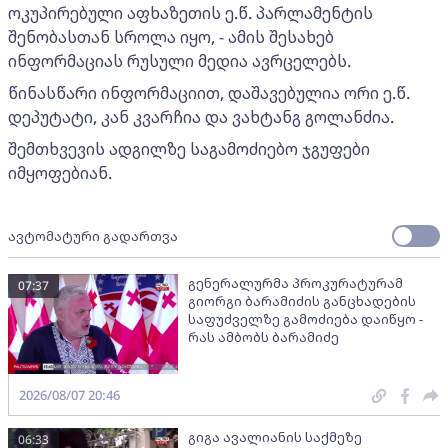
ოკუპირებული აფხაზეთის ე.წ. პარლამენტის
შენობასთან სროლა იყო, - ამის შესახებ
ინფორმაციას რუსული მედია ავრცელებს.
წინასწარი ინფორმაციით, დაშავებულია ორი ე.წ.
დეპუტატი, კან კვარჩია და ვახტანგ გოლანძია.
შემთხვევის ადგილზე საგამოძიებო ჯგუფები
იმყოფებიან.
ავტომატური გადართვა
გენერალურმა პროკურატურამ
07:37
გიორგი ბარამიძის განცხადების
საფუძველზე გამოძიება დაიწყო -
რას ამბობს ბარამიძე
2026/08/07 20:46
გიგა ავალიანის საქმეზე
06:33