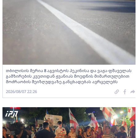
თბილისის მერია 8 აგვისტოს პეკინისა და ვაჟა-ფშაველას
გამზირების კვეთიდან ჟვანიას მოედნის მიმართულებით
მოძრაობის შეიზღუდვაზე განცხადებას ავრცელებს
2026/08/07 22:26