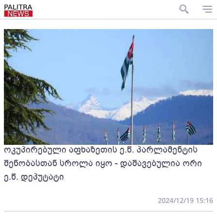
ოკუპირებული აფხაზეთის ე.წ. პარლამენტის
შენობასთან სროლა იყო - დაშავებულია ორი
ე.წ. დეპუტატი
2024/12/19 15:16