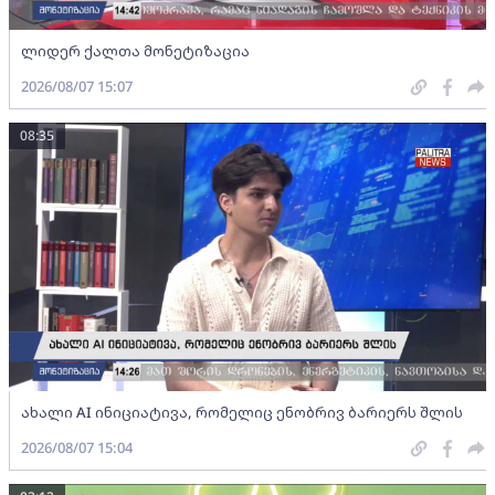
ლიდერ ქალთა მონეტიზაცია
2026/08/07 15:07
08:35
ახალი AI ინიციატივა, რომელიც ენობრივ ბარიერს შლის
2026/08/07 15:04