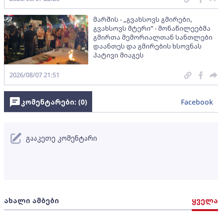
მარშის - „გვახსოვს გმირები,
გვახსოვს მტერი” - მონაწილეებმა
გმირთა მემორიალთან სანთლები
დაანთეს და გმირების ხსოვნას
პატივი მიაგეს
2026/08/07 21:51
კომენტარები: (
0
)
Facebook
გააკეთე კომენტარი
ახალი ამბები
ყველა