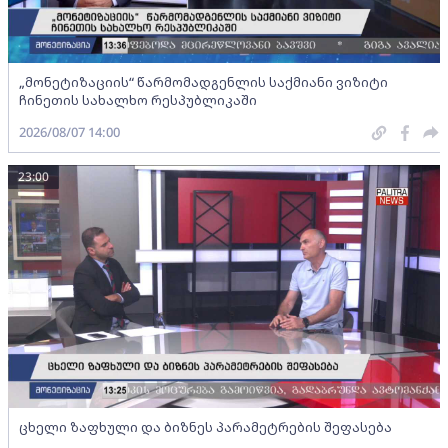
„მონეტიზაციის“ წარმომადგენლის საქმიანი ვიზიტი
ჩინეთის სახალხო რესპუბლიკაში
2026/08/07 14:00
23:00
ცხელი ზაფხული და ბიზნეს პარამეტრების შეფასება