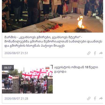
მარშის - „გვახსოვს გმირები, გვახსოვს მტერი” -
მონაწილეებმა გმირთა მემორიალთან სანთლები დაანთეს
და გმირების ხსოვნას პატივი მიაგეს
2026/08/07 21:51
აგვისტოს ომიდან 18 წელი
06:57
გავიდა
2026/08/07 21:28