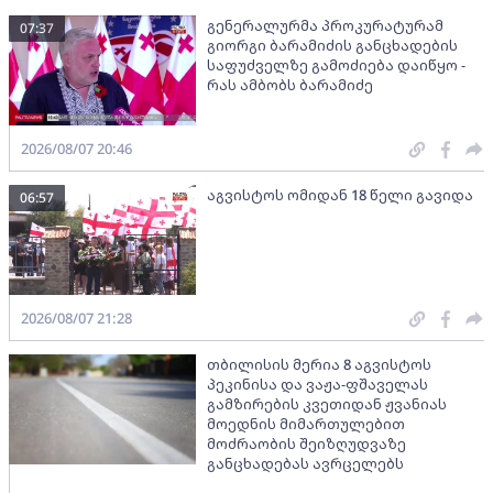
გენერალურმა პროკურატურამ
07:37
გიორგი ბარამიძის განცხადების
საფუძველზე გამოძიება დაიწყო -
რას ამბობს ბარამიძე
2026/08/07 20:46
აგვისტოს ომიდან 18 წელი გავიდა
06:57
2026/08/07 21:28
თბილისის მერია 8 აგვისტოს
პეკინისა და ვაჟა-ფშაველას
გამზირების კვეთიდან ჟვანიას
მოედნის მიმართულებით
მოძრაობის შეიზღუდვაზე
განცხადებას ავრცელებს