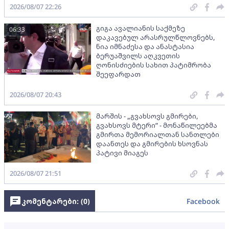
2026/08/07 22:26
გიგა ავალიანის საქმეზე
06:33
დაკავებულ არასრულწლოვნებს,
ნია იმნაძესა და ანასტასია
ბერუაშვილს აღკვეთის
ღონისძიების სახით პატიმრობა
შეეფარდათ
2026/08/07 20:43
მარშის - „გვახსოვს გმირები,
გვახსოვს მტერი” - მონაწილეებმა
გმირთა მემორიალთან სანთლები
დაანთეს და გმირების ხსოვნას
პატივი მიაგეს
2026/08/07 21:51
კომენტარები: (
0
)
Facebook