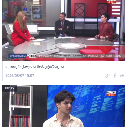
ლიდერ ქალთა მონეტიზაცია
2026/08/07 15:07
08:35