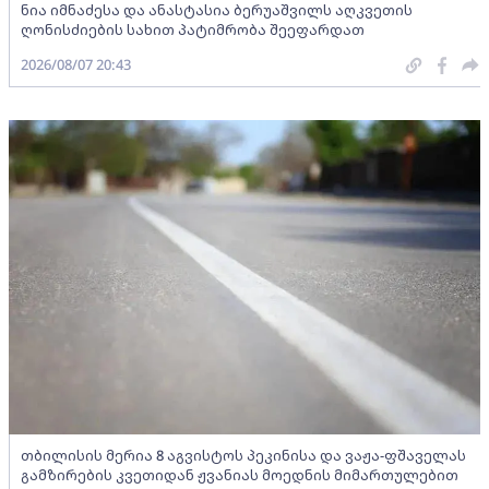
ნია იმნაძესა და ანასტასია ბერუაშვილს აღკვეთის
ღონისძიების სახით პატიმრობა შეეფარდათ
2026/08/07 20:43
თბილისის მერია 8 აგვისტოს პეკინისა და ვაჟა-ფშაველას
გამზირების კვეთიდან ჟვანიას მოედნის მიმართულებით