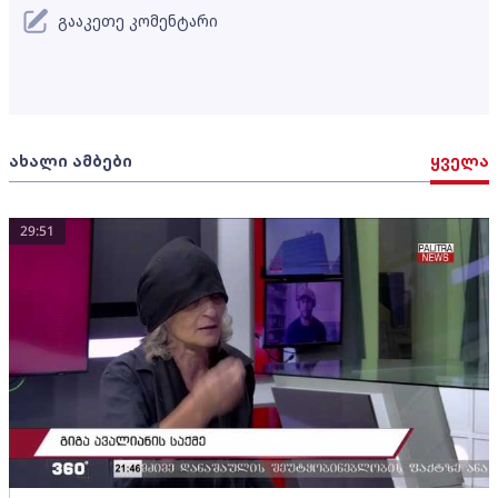
გააკეთე კომენტარი
ახალი ამბები
ყველა
29:51