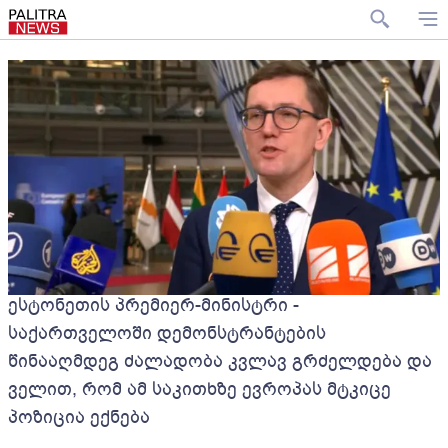
ესტონეთის პრემიერ-მინისტრი -
საქართველოში დემონსტრანტების
წინააღმდეგ ძალადობა კვლავ გრძელდება და
ველით, რომ ამ საკითხზე ევროპას მტკიცე
პოზიცია ექნება