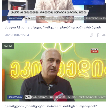
ახალი AI ინიციატივა, რომელიც ენობრივ ბარიერს შლის
2026/08/07 15:04
02:12
ეკო-მედია - „ნარჩენების მართვის ბიზნეს ასოციაციის”