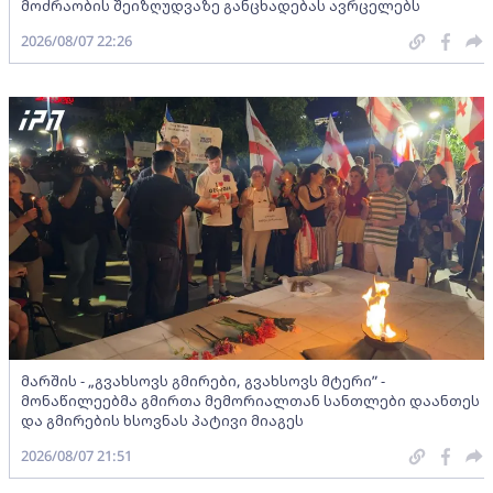
მოძრაობის შეიზღუდვაზე განცხადებას ავრცელებს
2026/08/07 22:26
მარშის - „გვახსოვს გმირები, გვახსოვს მტერი” -
მონაწილეებმა გმირთა მემორიალთან სანთლები დაანთეს
და გმირების ხსოვნას პატივი მიაგეს
2026/08/07 21:51