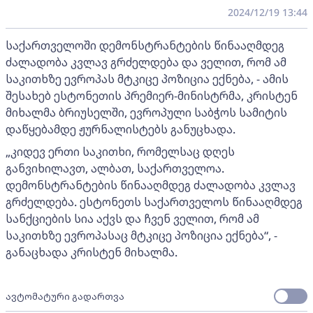
2024/12/19 13:44
საქართველოში დემონსტრანტების წინააღმდეგ
ძალადობა კვლავ გრძელდება და ველით, რომ ამ
საკითხზე ევროპას მტკიცე პოზიცია ექნება, - ამის
შესახებ ესტონეთის პრემიერ-მინისტრმა, კრისტენ
მიხალმა ბრიუსელში, ევროპული საბჭოს სამიტის
დაწყებამდე ჟურნალისტებს განუცხადა.
„კიდევ ერთი საკითხი, რომელსაც დღეს
განვიხილავთ, ალბათ, საქართველოა.
დემონსტრანტების წინააღმდეგ ძალადობა კვლავ
გრძელდება. ესტონეთს საქართველოს წინააღმდეგ
სანქციების სია აქვს და ჩვენ ველით, რომ ამ
საკითხზე ევროპასაც მტკიცე პოზიცია ექნება“, -
განაცხადა კრისტენ მიხალმა.
ავტომატური გადართვა