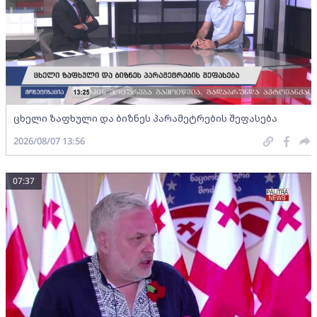
ცხელი ზაფხული და ბიზნეს პარამეტრების შეფასება
2026/08/07 13:56
07:37