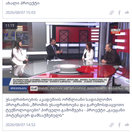
ახალი პროექტი
2026/08/07 15:03
11:15
უსაფრთხოების აკადემიის ორწლიანი სადიპლომო
პროგრამის „შრომის უსაფრთხოება და გარემოსდაცვითი
ტექნოლოგიები“ პირველი გამოშვება - პროექტი „გაეცანი
პოტენციურ დამსაქმებელს“
2026/08/07 14:52