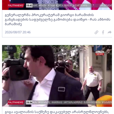
გენერალურმა პროკურატურამ გიორგი ბარამიძის
განცხადების საფუძველზე გამოძიება დაიწყო - რას ამბობს
ბარამიძე
2026/08/07 20:46
06:33
გიგა ავალიანის საქმეზე დაკავებულ არასრულწლოვნებს,