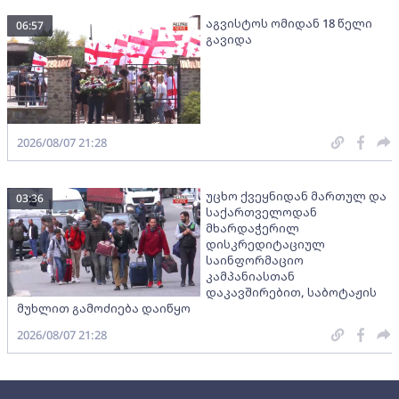
აგვისტოს ომიდან 18 წელი
06:57
გავიდა
2026/08/07 21:28
უცხო ქვეყნიდან მართულ და
03:36
საქართველოდან
მხარდაჭერილ
დისკრედიტაციულ
საინფორმაციო
კამპანიასთან
დაკავშირებით, საბოტაჟის
მუხლით გამოძიება დაიწყო
2026/08/07 21:28