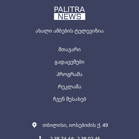
ახალი ამბების ტელევიზია
მთავარი
გადაცემები
პროგრამა
რეკლამა
ჩვენ შესახებ
თბილისი, იოსებიძის ქ. 49
2 38 74 44;
2 38 02 45