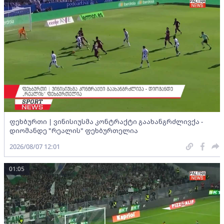
ფეხბურთი | ვინისიუსმა კონტრაქტი გაახანგრძლივქა -
დიომანდე "რეალის" ფეხბურთელია
2026/08/07 12:01
01:05