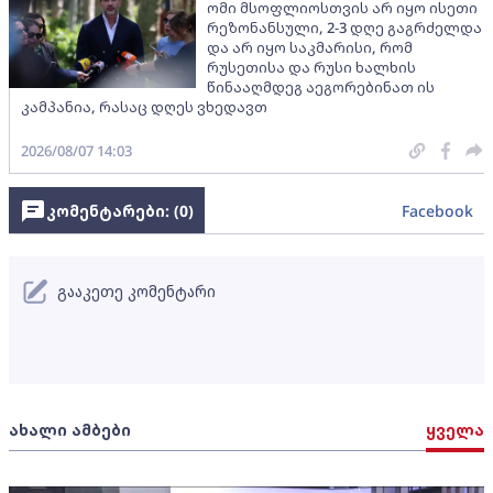
ომი მსოფლიოსთვის არ იყო ისეთი
რეზონანსული, 2-3 დღე გაგრძელდა
და არ იყო საკმარისი, რომ
რუსეთისა და რუსი ხალხის
წინააღმდეგ აეგორებინათ ის
კამპანია, რასაც დღეს ვხედავთ
2026/08/07 14:03
კომენტარები: (
0
)
Facebook
გააკეთე კომენტარი
ახალი ამბები
ყველა