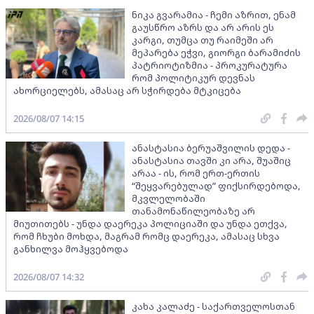
ნიკა გვარამია - ჩემი აზრით, ენამ
გაუსწრო აზრს და არ არის ეს
კარგი, თუმცა თუ რაიმეში არ
მეპარება ეჭვი, გიორგი ბარამიძის
პატრიოტიზმია - პროკურატურა
რომ პოლიტიკურ დევნას
ახორციელებს, ამასაც არ სჭირდება მტკიცება
2026/08/07 14:15
ანასტასია ბერუაშვილის დედა -
ანასტასია თავში კი არა, შუაშიც
არაა - ის, რომ ერთ-ერთის
“შეყვარებულად” ფიქსირდებოდა,
მკვლელობაში
თანამონაწილეობაზე არ
მიუთითებს - უნდა დაერეკა პოლიციაში და უნდა ეთქვა,
რომ ჩხუბი მოხდა, მაგრამ რომც დაერეკა, ამასაც სხვა
განხილვა მოჰყვებოდა
2026/08/07 14:32
კახა კალაძე - საქართველოსთან