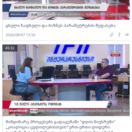
ცხელი ზაფხული და ბიზნეს პარამეტრების შეფასება
2026/08/07 13:56
45:32
მიმდინარე პროცესებს გადაცემაში "დღის ნიუსრუმი"
„კოალიცია ცვლილებისთვის“ ერთ-ერთი ლიდერი