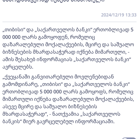
2024/12/19 13:33
„თიბისი“ და „საქართველოს ბანკი“ ერთობლივად 5
000 000 ლარს გამოყოფენ, რომელიც
დაზარალებული მოქალაქეების, მცირე და საშუალო
ბიზნესების მხარდასაჭერად იქნება მიმართული, -
ამის შესახებ ინფორმაციას „საქართველოს ბანკი“
ავრცელებს.
„ქვეყანაში განვითარებული მოვლენებიდან
გამომდინარე, „თიბისი“ და „საქართველოს ბანკი“
ერთობლივად 5 000 000 ლარს გამოყოფს, რომელიც
მიმართული იქნება დაზარალებული მოქალაქეების,
ასევე მცირე და საშუალო ბიზნესების
მხარდასაჭერად“, - ნათქვამია „საქართველოს
ბანკის“ მიერ გავრცელებულ ინფორმაციაში.