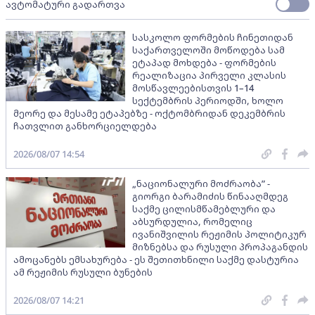
ავტომატური გადართვა
სასკოლო ფორმების ჩინეთიდან
საქართველოში მოწოდება სამ
ეტაპად მოხდება - ფორმების
რეალიზაცია პირველი კლასის
მოსწავლეებისთვის 1–14
სექტემბრის პერიოდში, ხოლო
მეორე და მესამე ეტაპებზე - ოქტომბრიდან დეკემბრის
ჩათვლით განხორციელდება
2026/08/07 14:54
„ნაციონალური მოძრაობა” -
გიორგი ბარამიძის წინააღმდეგ
საქმე ცილისმწამებლური და
აბსურდულია, რომელიც
ივანიშვილის რეჟიმის პოლიტიკურ
მიზნებსა და რუსული პროპაგანდის
ამოცანებს ემსახურება - ეს შეთითხნილი საქმე დასტურია
ამ რეჟიმის რუსული ბუნების
2026/08/07 14:21