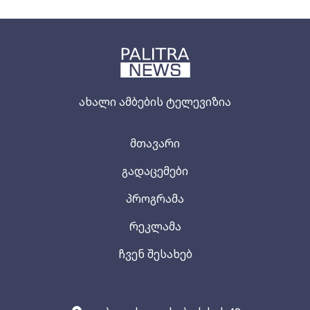
ახალი ამბების ტელევიზია
მთავარი
გადაცემები
პროგრამა
რეკლამა
ჩვენ შესახებ