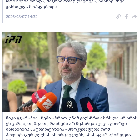
რომ ჩხუბი მოხდა, მაგრამ რომც დაერეკა, ამასაც სხვა
განხილვა მოჰყვებოდა
2026/08/07 14:32
ნიკა გვარამია - ჩემი აზრით, ენამ გაუსწრო აზრს და არ არის
ეს კარგი, თუმცა თუ რაიმეში არ მეპარება ეჭვი, გიორგი
ბარამიძის პატრიოტიზმია - პროკურატურა რომ
პოლიტიკურ დევნას ახორციელებს, ამასაც არ სჭირდება