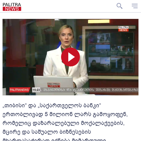
„თიბისი“ და „საქართველოს ბანკი“
ერთობლივად 5 მილიონ ლარს გამოყოფენ,
რომელიც დაზარალებული მოქალაქეების,
მცირე და საშუალო ბიზნესების
მხარდასაჭერად იქნება მიმართული