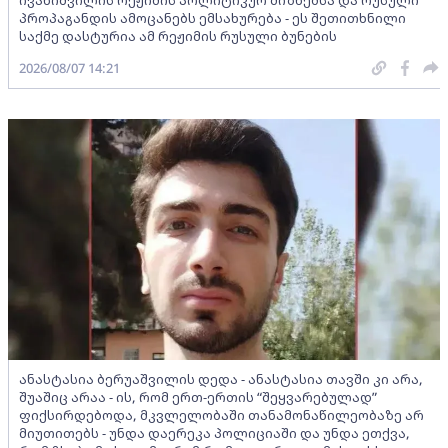
პროპაგანდის ამოცანებს ემსახურება - ეს შეთითხნილი
საქმე დასტურია ამ რეჟიმის რუსული ბუნების
2026/08/07 14:21
ანასტასია ბერუაშვილის დედა - ანასტასია თავში კი არა,
შუაშიც არაა - ის, რომ ერთ-ერთის “შეყვარებულად”
ფიქსირდებოდა, მკვლელობაში თანამონაწილეობაზე არ
მიუთითებს - უნდა დაერეკა პოლიციაში და უნდა ეთქვა,