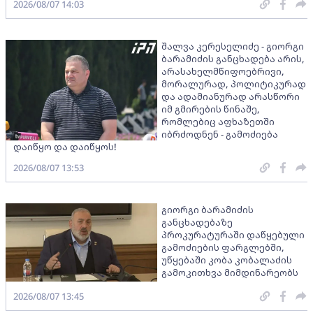
2026/08/07 14:03
შალვა კერესელიძე - გიორგი
ბარამიძის განცხადება არის,
არასახელმწიფოებრივი,
მორალურად, პოლიტიკურად
და ადამიანურად არასწორი
იმ გმირების წინაშე,
რომლებიც აფხაზეთში
იბრძოდნენ - გამოძიება
დაიწყო და დაიწყოს!
2026/08/07 13:53
გიორგი ბარამიძის
განცხადებაზე
პროკურატურაში დაწყებული
გამოძიების ფარგლებში,
უწყებაში კობა კობალაძის
გამოკითხვა მიმდინარეობს
2026/08/07 13:45