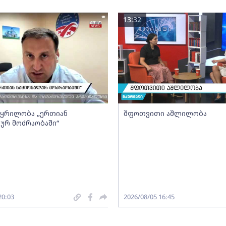
13:32
- ყრილობა „ერთიან
შფოთვითი აშლილობა
ურ მოძრაობაში“
20:03
2026/08/05 16:45