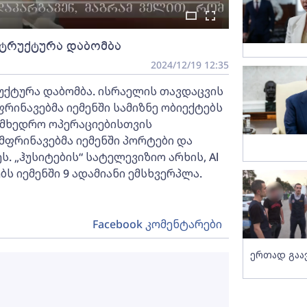
სტრუქტურა დაბომბა
2024/12/19 12:35
უქტურა დაბომბა. ისრაელის თავდაცვის
ინავებმა იემენში სამიზნე ობიექტებს
სამხედრო ოპერაციებისთვის
მფრინავებმა იემენში პორტები და
 „ჰუსიტების“ სატელევიზიო არხის, Al
ბს იემენში 9 ადამიანი ემსხვერპლა.
Facebook კომენტარები
ერთად გაა