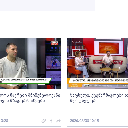
15:12
ლოს ნაკრები მნიშვნელოვანი
ზაფხული, ქვეწარმავლები 
თვის მზადებას იწყებს
მღრღნელები
10:28
2026/08/06 10:18