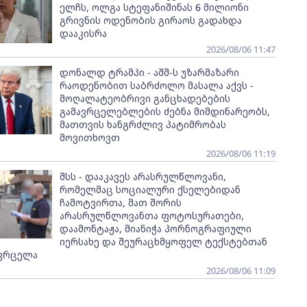
ელჩს, ოლგა სტეფანიშინას 6 მილიონი
გრივნის ოდენობის გირაოს გადახდა
დააკისრა
2026/08/06 11:47
დონალდ ტრამპი - აშშ-ს უზარმაზარი
რაოდენობით საბრძოლო მასალა აქვს -
მოღალატეობრივი განცხადებების
გამავრცელებლების ძებნა მიმდინარეობს,
მათთვის ხანგრძლივ პატიმრობას
მოვითხოვთ
2026/08/06 11:19
შსს - დააკავეს არასრულწლოვანი,
რომელმაც სოციალური ქსელებიდან
ჩამოტვირთა, მათ შორის
არასრულწლოვანთა ფოტოსურათები,
დაამონტაჟა, მიანიჭა პორნოგრაფიული
იერსახე და შეურაცხმყოფელ ტექსტებთან
ვრცელა
2026/08/06 11:09