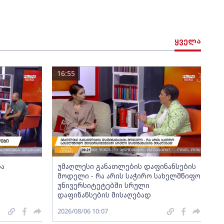
ყველა
16:55
და
უმაღლესი განათლების დაფინანსების
მოდელი - რა არის საჭირო სახელმწიფო
უნივერსიტეტებში სრული
დაფინანსების მისაღებად
2026/08/06 10:07