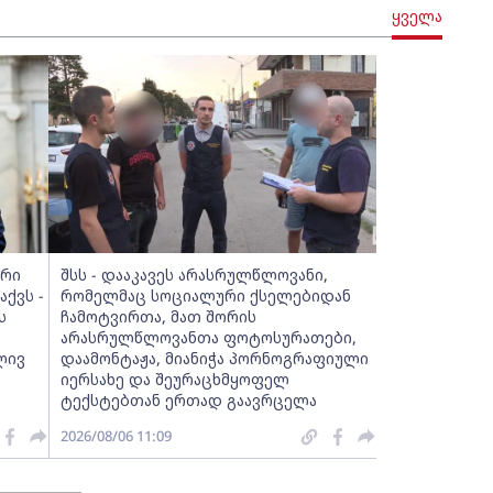
ყველა
არი
შსს - დააკავეს არასრულწლოვანი,
ქვს -
რომელმაც სოციალური ქსელებიდან
ს
ჩამოტვირთა, მათ შორის
არასრულწლოვანთა ფოტოსურათები,
ლივ
დაამონტაჟა, მიანიჭა პორნოგრაფიული
იერსახე და შეურაცხმყოფელ
ტექსტებთან ერთად გაავრცელა
2026/08/06 11:09