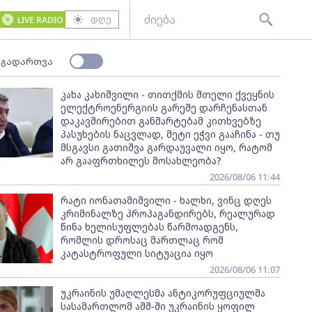
დღე
LIVE RADIO
 გადართვა
კახა კახიშვილი - თითქმის მთელი ქვეყნის
ელექტროენერგიის გარეშე დარჩენასთან
დაკავშირებით განმარტებამ კითხვებზე
პასუხების ნაცვლად, მეტი ეჭვი გააჩინა - თუ
მსგავსი გათიშვა გარდაუვალი იყო, რატომ
არ გააფრთხილეს მოსახლეობა?
2026/08/06 11:44
რატი იონათამიშვილი - ხალხი, ვინც დღეს
კრიმინალზე პროპაგანდირებს, რეალურად
წინა ხელისუფლებას წარმოადგენს,
რომლის დროსაც მართლაც რომ
კატასტროფული სიტუაცია იყო
2026/08/06 11:07
უკრაინის უმაღლესმა ანტიკორუფციულმა
სასამართლომ აშშ-ში უკრაინის ყოფილ