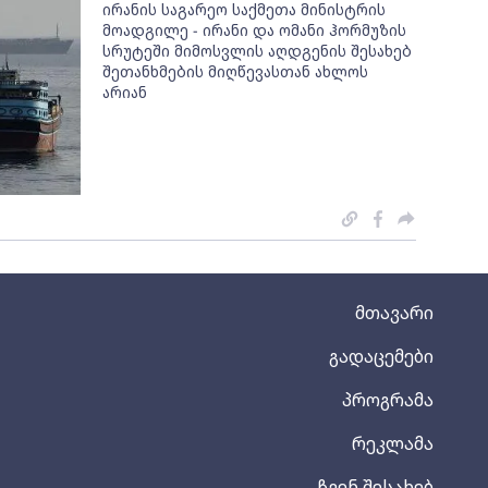
ირანის საგარეო საქმეთა მინისტრის
მოადგილე - ირანი და ომანი ჰორმუზის
სრუტეში მიმოსვლის აღდგენის შესახებ
შეთანხმების მიღწევასთან ახლოს
არიან
მთავარი
გადაცემები
პროგრამა
რეკლამა
ჩვენ შესახებ