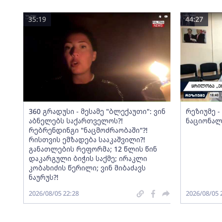
35:19
44:27
360 გრადუსი - მესამე "ბლექაუთი": ვინ
რეზიუმე 
აბნელებს საქართველოს?!
ნაციონალ
რებრენდინგი "ნაცმოძრაობაში"?!
რისთვის ემზადება სააკაშვილი?!
განათლების რეფორმა; 12 წლის წინ
დაკარგული ბიჭის საქმე; ირაკლი
კობახიძის წერილი; ვინ მიბაძავს
ნაურუს?!
2026/08/05 22:28
2026/08/05 