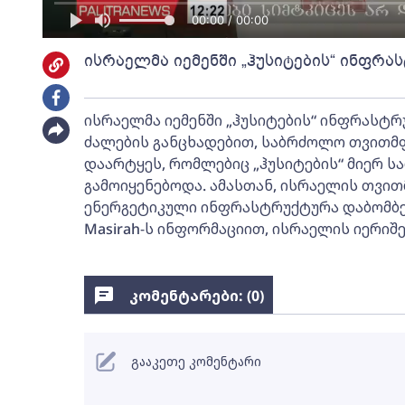
00:00 / 00:00
ისრაელმა იემენში „ჰუსიტების“ ინფრა
ისრაელმა იემენში „ჰუსიტების“ ინფრასტრ
ძალების განცხადებით, საბრძოლო თვითმფრ
დაარტყეს, რომლებიც „ჰუსიტების“ მიერ 
გამოიყენებოდა. ამასთან, ისრაელის თვით
ენერგეტიკული ინფრასტრუქტურა დაბომბეს.
Masirah-ს ინფორმაციით, ისრაელის იერიშე
კომენტარები: (
0
)
გააკეთე კომენტარი