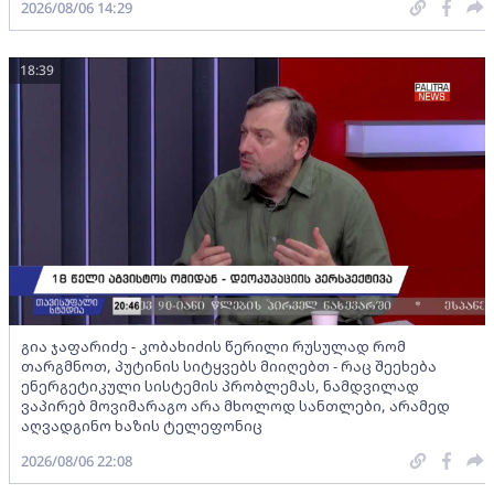
2026/08/06 14:29
18:39
გია ჯაფარიძე - კობახიძის წერილი რუსულად რომ
თარგმნოთ, პუტინის სიტყვებს მიიღებთ - რაც შეეხება
ენერგეტიკული სისტემის პრობლემას, ნამდვილად
ვაპირებ მოვიმარაგო არა მხოლოდ სანთლები, არამედ
აღვადგინო ხაზის ტელეფონიც
2026/08/06 22:08