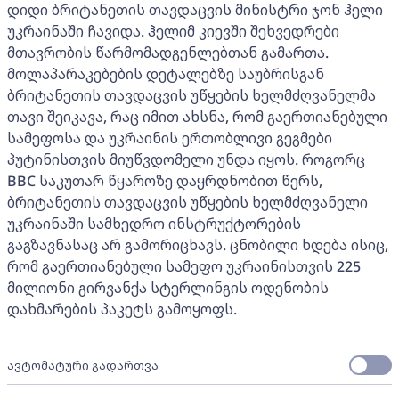
დიდი ბრიტანეთის თავდაცვის მინისტრი ჯონ ჰელი
უკრაინაში ჩავიდა. ჰელიმ კიევში შეხვედრები
მთავრობის წარმომადგენლებთან გამართა.
მოლაპარაკებების დეტალებზე საუბრისგან
ბრიტანეთის თავდაცვის უწყების ხელმძღვანელმა
თავი შეიკავა, რაც იმით ახსნა, რომ გაერთიანებული
სამეფოსა და უკრაინის ერთობლივი გეგმები
პუტინისთვის მიუწვდომელი უნდა იყოს. როგორც
BBC საკუთარ წყაროზე დაყრდნობით წერს,
ბრიტანეთის თავდაცვის უწყების ხელმძღვანელი
უკრაინაში სამხედრო ინსტრუქტორების
გაგზავნასაც არ გამორიცხავს. ცნობილი ხდება ისიც,
რომ გაერთიანებული სამეფო უკრაინისთვის 225
მილიონი გირვანქა სტერლინგის ოდენობის
დახმარების პაკეტს გამოყოფს.
ავტომატური გადართვა