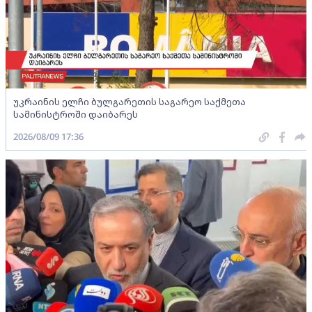
უკრაინის ელჩი ბულგარეთის საგარეო საქმეთა
სამინისტროში დაიბარეს
2026/08/09 17:36