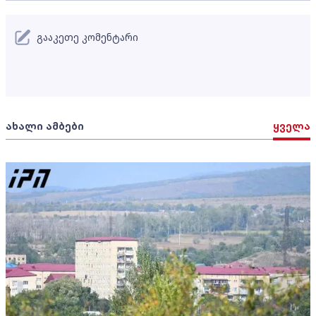
გააკეთე კომენტარი
ახალი ამბები
ყველა