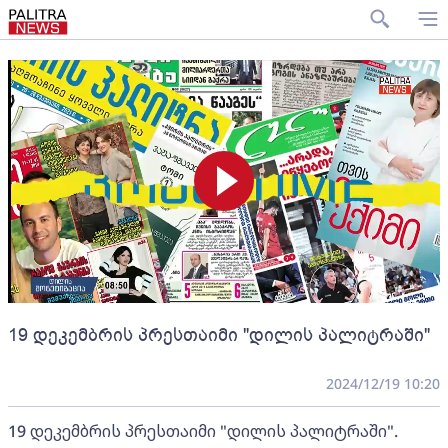
19 დეკემბრის პრესთაიმი "დილის პალიტრაში"
2024/12/19 10:20
19 დეკემბრის პრესთაიმი "დილის პალიტრაში".