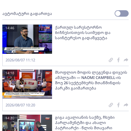
ავტომატური გადართვა
ქართულ სარესტორნო
14:46
ბიზნესისთვის საიმედო და
საინტერესო გადაწყვეტა
2026/08/07 11:12
მსოფლიო მოდის ლეგენდა დიჯეის
14:18
ამპლუაში — NAOMI CAMPBELL-ის
შოუ 26 სექტემბერს მთაწმინდის
პარკში გაიმართება
2026/08/07 10:20
გიგა ავალიანის საქმე, ჩხუბი
14:20
პარლამენტში და ახალი
პატრიარქი - წლის მთავარი