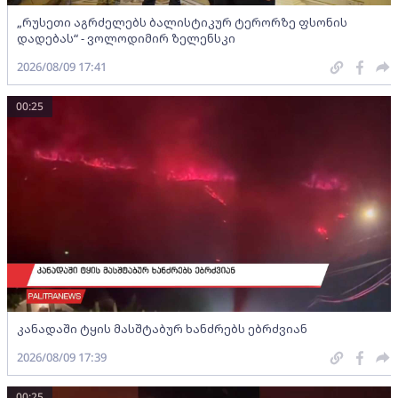
„რუსეთი აგრძელებს ბალისტიკურ ტერორზე ფსონის
დადებას“ - ვოლოდიმირ ზელენსკი
2026/08/09 17:41
00:25
კანადაში ტყის მასშტაბურ ხანძრებს ებრძვიან
2026/08/09 17:39
00:25