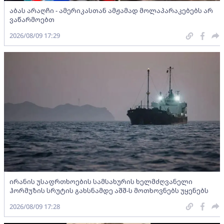
აბას არაღჩი - ამერიკასთან ამჟამად მოლაპარაკებებს არ
ვაწარმოებთ
2026/08/09 17:29
ირანის უსაფრთხოების სამსახურის ხელმძღვანელი
ჰორმუზის სრუტის გახსნამდე აშშ-ს მოთხოვნებს უყენებს
2026/08/09 17:28