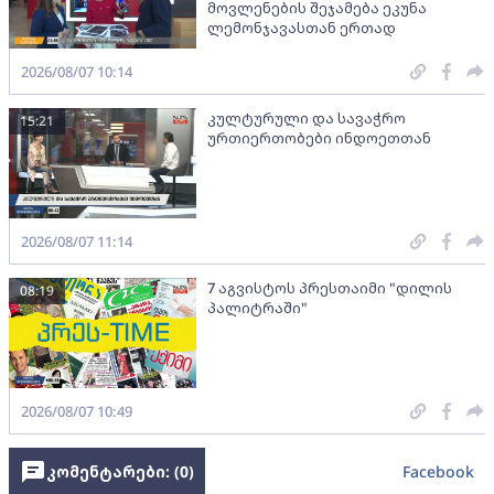
მოვლენების შეჯამება ეკუნა
ლემონჯავასთან ერთად
2026/08/07 10:14
კულტურული და სავაჭრო
15:21
ურთიერთობები ინდოეთთან
2026/08/07 11:14
7 აგვისტოს პრესთაიმი "დილის
08:19
პალიტრაში"
2026/08/07 10:49
კომენტარები: (
0
)
Facebook