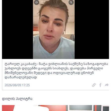
ტარიელ კაკაბაძე - ნატა ვიბლიანის საქმეზე საზოგადოება
უახლოეს დღეებში გაიგებს სიახლეს, დაიდება პირველი
მნიშვნელოვანი შედეგი და ოფიციალურად ცნობენ
დაზარალებულად
2026/08/09 17:25
დილის პალიტრა