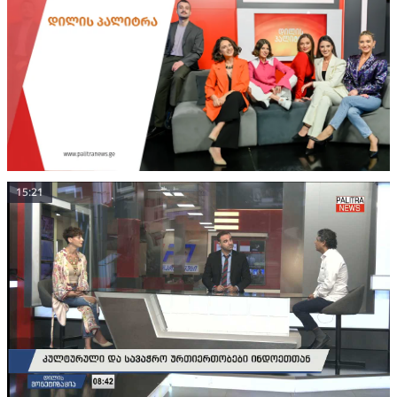
15:21