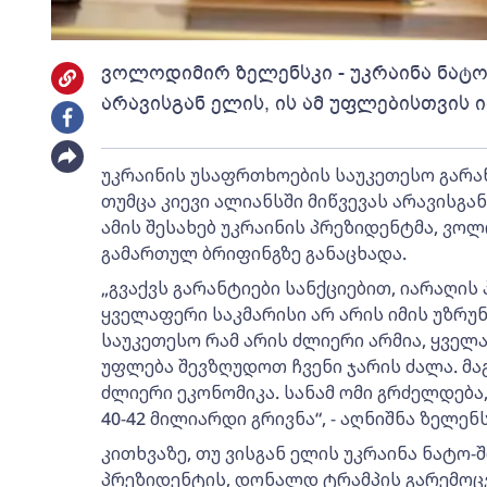
ვოლოდიმირ ზელენსკი - უკრაინა ნატო-
არავისგან ელის, ის ამ უფლებისთვის 
უკრაინის უსაფრთხოების საუკეთესო გარან
თუმცა კიევი ალიანსში მიწვევას არავისგან
ამის შესახებ უკრაინის პრეზიდენტმა, ვო
გამართულ ბრიფინგზე განაცხადა.
„გვაქვს გარანტიები სანქციებით, იარაღის 
ყველაფერი საკმარისი არ არის იმის უზრუ
საუკეთესო რამ არის ძლიერი არმია, ყველა
უფლება შევზღუდოთ ჩვენი ჯარის ძალა. მა
ძლიერი ეკონომიკა. სანამ ომი გრძელდება,
40-42 მილიარდი გრივნა“, - აღნიშნა ზელენს
კითხვაზე, თუ ვისგან ელის უკრაინა ნატო-შ
პრეზიდენტის, დონალდ ტრამპის გარემოც