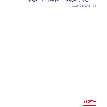
2026/08/06 21:29
ყველა