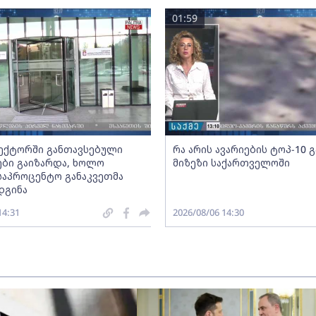
01:59
სექტორში განთავსებული
რა არის ავარიების ტოპ-10 
ბი გაიზარდა, ხოლო
მიზეზი საქართველოში
საპროცენტო განაკვეთმა
დგინა
14:31
2026/08/06 14:30