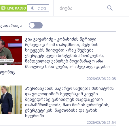
დღე
LIVE RADIO
 გადართვა
გია ჯაფარიძე - კობახიძის წერილი
რუსულად რომ თარგმნოთ, პუტინის
სიტყვებს მიიღებთ - რაც შეეხება
ენერგეტიკული სისტემის პრობლემას,
ნამდვილად ვაპირებ მოვიმარაგო არა
მხოლოდ სანთლები, არამედ აღვადგინო
ეფონიც
2026/08/06 22:08
აზერბაიჯანის საგარეო საქმეთა მინისტრმა
და ვოლოდიმირ ზელენსკიმ კიევში
შეხვედრაზე განიხილეს თავდაცვითი
თანამშრომლობა, მათ შორის დრონების,
ენერგეტიკის, ნავთობისა და გაზის
სფეროში
2026/08/06 21:54