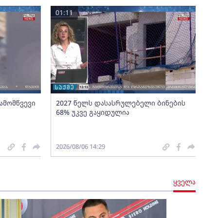
01:11
გამომწვევი
2027 წელს დასასრულებელი ბინების
68% უკვე გაყიდულია
2026/08/06 14:29
ყველა