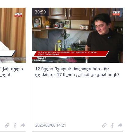
30:59
ა "ქართული
12 წელი შვილის მოლოდინში - რა
ელებს
დემართა 17 წლის გურამ დადიანიძეს?
2026/08/06 14:21