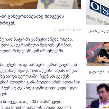
ში გაწევრიანებაზე მიწვევას
იბრძვის
2024/12/19 10:06
გათავისუფ
ტიად ნატო-ში გაწევრიანება რჩება,
 ელის, - უკრაინული მედიის ცნობით,
ლოდიმირ ზელენსკიმ ბრიუსელში
პაკეტებით, ფინანსური გარანტიები. ეს
ნველსაყოფად, რომ პუტინი აღარ მოვა.
გადახდის 
ზე დიდი ევროპაში. ჩვენ არ გვაქვს
გრამ ძლიერი გარანტიები არის ალიანსი.
 ჩვენ გვაქვს ბიუჯეტში დიდი დეფიციტი,
კიმ.
ი მიწვევას, თუ აშშ-ის არჩეული
ვა და თეთრი სახლის ამჟამინდელი