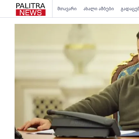
მთავარი
ახალი ამბები
გადაცე