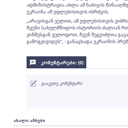
ადმინისტრაცია ახლა ამ ნაბიჯის წინააღმდ
უკრაინა ამ უფლებისთვის იბრძვის.
„არავისგან ველით, ამ უფლებისთვის ვიბრ
ჩვენი სახელმწიფოს ისტორიის ძალიან რთ
ვინმესგან ველოდოთ, ჩვენ შეგვიძლია გავა
გამოგვივიდეს“, - განაცხადა უკრაინის პრე
კომენტარები: (
0
)
გააკეთე კომენტარი
ახალი ამბები