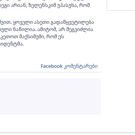
ეგი არიან, ზელენსკიმ უპასუხა, რომ
ძვით. ყოველი ასეთი გადაწყვეტილება
ული ნაწილია. ამიტომ, არ შეგვიძლია
კეთოთ მაქსიმუმი, რომ ეს
ზიდენტმა.
Facebook კომენტარები