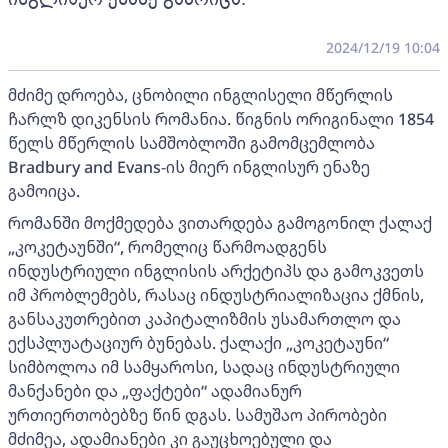
2024/12/19 10:04
მძიმე დროება, ცნობილი ინგლისელი მწერლის
ჩარლზ დიკენსის რომანია. წიგნის ორიგინალი 1854
წელს მწერლის სამშობლოში გამომცემლობა
Bradbury and Evans-ის მიერ ინგლისურ ენაზე
გამოიცა.
რომანში მოქმედება ვითარდება გამოგონილ ქალაქ
„კოკეტაუნში“, რომელიც წარმოადგენს
ინდუსტრიული ინგლისის არქეტიპს და გამოკვეთს
იმ პრობლემებს, რასაც ინდუსტრიალიზაცია ქმნის,
განსაკუთრებით კაპიტალიზმის უსამართლო და
ექსპლუატაციურ ბუნებას. ქალაქი „კოკეტაუნი“
სიმბოლოა იმ სამყაროსი, სადაც ინდუსტრიული
მანქანები და „ფაქტები“ ადამიანურ
ურთიერთობებზე წინ დგას. სამუშაო პირობები
მძიმეა, ადამიანები კი გაუცხოებული და