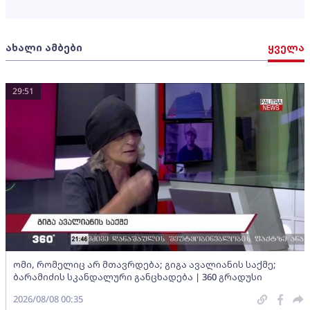
ახალი ამბები
ყველა
29:51
ომი, რომელიც არ მთავრდება; გიგა ავალიანის საქმე;
ბარამიძის სკანდალური განცხადება | 360 გრადუსი
2026/08/08 00:35