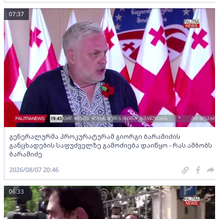
07:37
გენერალურმა პროკურატურამ გიორგი ბარამიძის
განცხადების საფუძველზე გამოძიება დაიწყო - რას ამბობს
ბარამიძე
2026/08/07 20:46
06:33