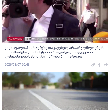
გიგა ავალიანის საქმეზე დაკავებულ არასრულწლოვნებს,
ნია იმნაძესა და ანასტასია ბერუაშვილს აღკვეთის
ღონისძიების სახით პატიმრობა შეეფარდათ
2026/08/07 20:43