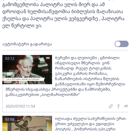
გამომცემლობა პალიტრა ელის მიერ და ამ
დროიდან ხელმისაწვდომია ბიბლუსის მაღაზიათა
ქსელსა და პალიტრა ელის ვებგვერდზე , პალიტრა
ელ წერტილი ჯი.
ავტომატური გადართვა
ბერენი და ლუთიენი , ცნობილი
02:12
ინგლისელი მწერლის ჯონ
რონალდ რუელ ტოლკინის
ეპიკური ჯანრის რომანია,
ნაწარმოების ისტორია წლების
განმავლობაში იყო შემორჩენილი
მწერლის სხვადასხვა პროექტებში და ნაშრომებში,
განსაკუთრებით „სილმარილიონში“
2025/07/03 11:54
ილიადა ძველი საბერძნეთის ერთ-
02:02
ერთი უძველესი და უდიდესი
პოეტის , ჰომეროსის ეპიკური