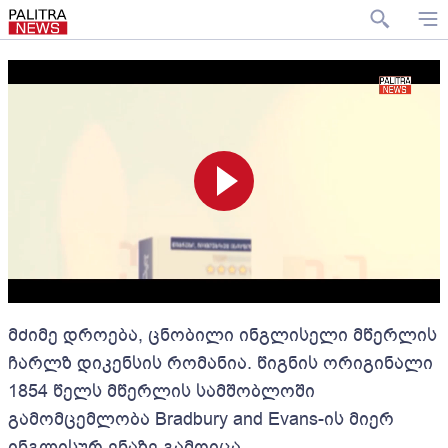
მძიმე დროება, ცნობილი ინგლისელი მწერლის
ჩარლზ დიკენსის რომანია. წიგნის ორიგინალი
1854 წელს მწერლის სამშობლოში
გამომცემლობა Bradbury and Evans-ის მიერ
ინგლისურ ენაზე გამოიცა.