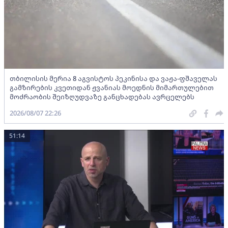
თბილისის მერია 8 აგვისტოს პეკინისა და ვაჟა-ფშაველას
გამზირების კვეთიდან ჟვანიას მოედნის მიმართულებით
მოძრაობის შეიზღუდვაზე განცხადებას ავრცელებს
2026/08/07 22:26
51:14