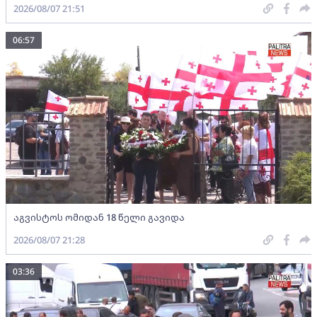
2026/08/07 21:51
06:57
აგვისტოს ომიდან 18 წელი გავიდა
2026/08/07 21:28
03:36