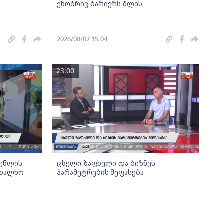
ენობრივ ბარიერს შლის
2026/08/07 15:04
23:00
გენლის
ცხელი ზაფხული და ბიზნეს
ახალხო
პარამეტრების შეფასება