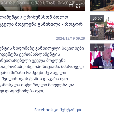
ლამენტის ტრიბუნასთნ ბოლო
06:57
 ყველა მოვლენა განიხილა - როგორ
2024/12/19 09:29
07:37
ენტის სხდომაზე განხილული საკითხები
ზიდენტმა ევროპარლამენტის
განვითარებული ყველა მოვლენა
თავრობაში, ისე ოპოზიციაში. მმართველ
ვარი მიზანი რამდენიმე ასეული
შვილისთვის ტაშის დაკვრა იყო.
ს გამოსვლა ისტორიული მოვლენა და
ლ დაფიქსირება იყო.
Facebook კომენტარები