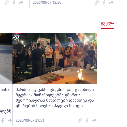
2026/08/07 13:56
ყველა
ინისა
მარშის - „გვახსოვს გმირები, გვახსოვს
მტერი” - მონაწილეებმა გმირთა
მემორიალთან სანთლები დაანთეს და
გმირების ხსოვნას პატივი მიაგეს
ელებს
2026/08/07 21:51