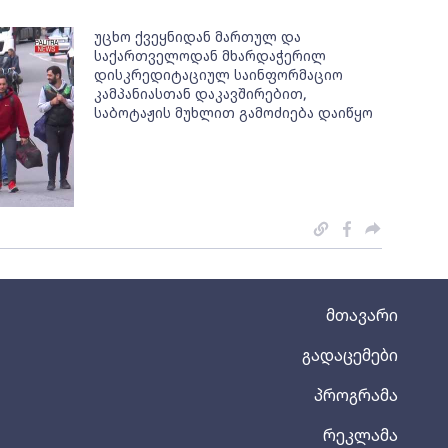
უცხო ქვეყნიდან მართულ და
საქართველოდან მხარდაჭერილ
დისკრედიტაციულ საინფორმაციო
კამპანიასთან დაკავშირებით,
საბოტაჟის მუხლით გამოძიება დაიწყო
მთავარი
გადაცემები
პროგრამა
რეკლამა