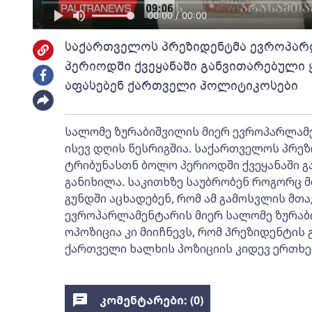
00:00 / 00:00
საქართველოს პრეზიდენტმა ევროპარ
პერიოდში ქვეყანაში განვითარებული
აფასებენ ქართველი პოლიტიკოსები
სალომე ზურაბიშვილის მიერ ევროპარლამ
ისევ დღის წესრიგშია. საქართველოს პრე
ტრიბუნასთნ ბოლო პერიოდში ქვეყანაში 
განიხილა. საკითხზე საუბრობენ როგორც მ
გუნდში აცხადებენ, რომ ამ გამოსვლის მთა
ევროპარლამენტარის მიერ სალომე ზურაბი
ოპოზიცია კი მიიჩნევს, რომ პრეზიდენტი
ქართველი ხალხის პოზიციის კიდევ ერთხე
კომენტარები: (
0
)