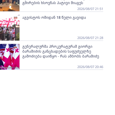
გმირების ხსოვნას პატივი მიაგეს
2026/08/07 21:51
აგვისტოს ომიდან 18 წელი გავიდა
2026/08/07 21:28
გენერალურმა პროკურატურამ გიორგი
ბარამიძის განცხადების საფუძველზე
გამოძიება დაიწყო - რას ამბობს ბარამიძე
2026/08/07 20:46