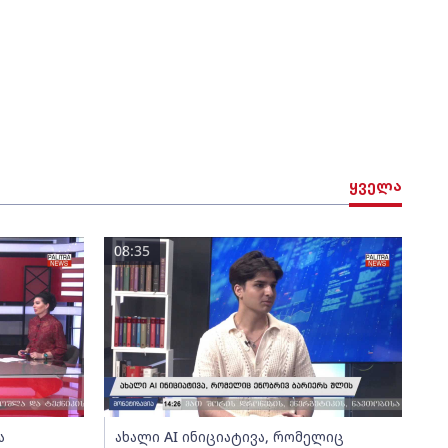
ყველა
08:35
ა
ახალი AI ინიციატივა, რომელიც