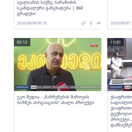
ავალიანის საქმე; ბარამიძის
სკანდალური განცხადება | 360
გრადუსი
2026/08/08 00:35
2026/08/07 
02:12
11:15
ეკო-მედია - „ნარჩენების მართვის
უსაფრთხო
ბიზნეს ასოციაციის” ახალი პროექტი
სადიპლომ
უსაფრთხო
ტექნოლოგ
პროექტი 
დამსაქმე