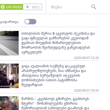
დღე
LIVE RADIO
 გადართვა
თბილისის მერია 8 აგვისტოს პეკინისა და
ვაჟა-ფშაველას გამზირების კვეთიდან
ჟვანიას მოედნის მიმართულებით
მოძრაობის შეიზღუდვაზე განცხადებას
ავრცელებს
2026/08/07 22:26
გიგა ავალიანის საქმეზე დაკავებულ
არასრულწლოვნებს, ნია იმნაძესა და
ანასტასია ბერუაშვილს აღკვეთის
ღონისძიების სახით პატიმრობა
შეეფარდათ
2026/08/07 20:43
მარშის - „გვახსოვს გმირები, გვახსოვს
მტერი” - მონაწილეებმა გმირთა
მემორიალთან სანთლები დაანთეს და