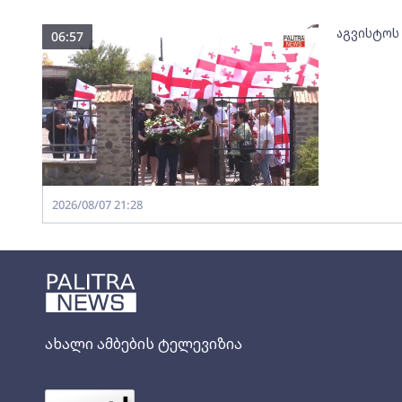
აგვისტოს
06:57
2026/08/07 21:28
ახალი ამბების ტელევიზია