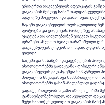
ერთ-ერთი დაკავებულის ადვოკატის განცხა
დაკავების შემდეგ სამართალდამცველებმა
ადგილზე მოკვლით და დამარხვით ემუქრე
ნაცემი დაკავებულებისთვის ცდილობდნენ 
ფოტოებს და ვიდეოებს, რომელზეც ასახავდ
ფაქტებს და აიძულებდნენ ეთქვათ საკუთა
ფრაზები ან ექოთ ზვიად ხარაზიშვილი (ე.წ. 
დაკავებულებს ვიდეოს პირადად გდდ-ის 
უღებდა.
ნაცემი და ნაწამები დაკავებულების პოლი
იზოლატორებში გადაყვანა - ფიზიკური ანგ
დაკავებულებს გადასცემდა საპატრულო პ
პოლიციის სხვადასხვა სამმართველოში, ხო
იზოლატორებში გასანაწილებლად გადაჰყ
გადატვირთულობის გამო იზოლატორში შესა
ტანსაცმელშემოხეულ, დასველებულ დაკავ
მეტი საათი) უხდებოდათ დაკავების მანქან