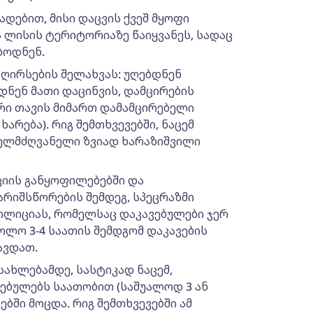
დებით, მისი დაცვის ქვეშ მყოფი
 ლისის ტერიტორიაზე წაიყვანეს, სადაც
ბოდნენ.
ღირსების შელახვას: უღებდნენ
ნენ მათი დაცინვის, დამცირების
რი თავის მიმართ დამამცირებელი
ხარება). რიგ შემთხვევებში, ნაცემ
ხელმძღვანელი ზვიად ხარაზიშვილი
ციის განყოფილებებში და
არიშსწორების შემდეგ, სპეცრაზმი
ოლიციას, რომელსაც დაკავებულები ჯერ
ლო 3-4 საათის შემდგომ დაკავების
ავდათ.
ხლებამდე, სასტიკად ნაცემ,
ებულებს საათობით (საშუალოდ 3 ან
ებში მოცდა. რიგ შემთხვევებში ამ