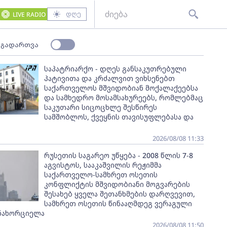
დღე
LIVE RADIO
 გადართვა
საპატრიარქო - დღეს განსაკუთრებული
პატივითა და კრძალვით ვიხსენებთ
საქართველოს მშვიდობიან მოქალაქეებსა
და სამხედრო მოსამსახურეებს, რომლებმაც
საკუთარი სიცოცხლე შესწირეს
სამშობლოს, ქვეყნის თავისუფლებასა და
2026/08/08 11:33
რუსეთის საგარეო უწყება - 2008 წლის 7-8
აგვისტოს, სააკაშვილის რეჟიმმა
საქართველო-სამხრეთ ოსეთის
კონფლიქტის მშვიდობიანი მოგვარების
შესახებ ყველა შეთანხმების დარღვევით,
სამხრეთ ოსეთის წინააღმდეგ ვერაგული
ანახორციელა
2026/08/08 11:50