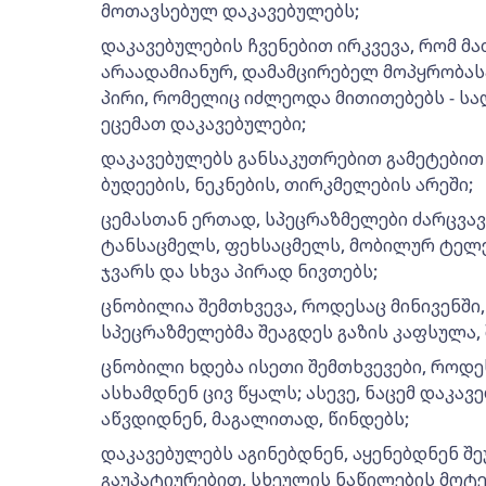
მოთავსებულ დაკავებულებს;
დაკავებულების ჩვენებით ირკვევა, რომ მ
არაადამიანურ, დამამცირებელ მოპყრობას
პირი, რომელიც იძლეოდა მითითებებს - სა
ეცემათ დაკავებულები;
დაკავებულებს განსაკუთრებით გამეტებით 
ბუდეების, ნეკნების, თირკმელების არეში;
ცემასთან ერთად, სპეცრაზმელები ძარცვავ
ტანსაცმელს, ფეხსაცმელს, მობილურ ტელე
ჯვარს და სხვა პირად ნივთებს;
ცნობილია შემთხვევა, როდესაც მინივენში,
სპეცრაზმელებმა შეაგდეს გაზის კაფსულა, 
ცნობილი ხდება ისეთი შემთხვევები, როდე
ასხამდნენ ცივ წყალს; ასევე, ნაცემ დაკა
აწვდიდნენ, მაგალითად, წინდებს;
დაკავებულებს აგინებდნენ, აყენებდნენ შ
გაუპატიურებით, სხეულის ნაწილების მოტე