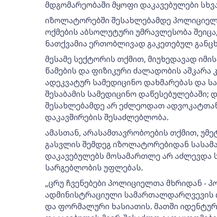
მდგომარეობაში მყოფი დაკავებულები სხვ
იზოლატორებში შესახლებამდე პოლიციელე
ოქმების აბსოლუტური უმრავლესობა შეიცავ
ნათქვამია ერთობლივად გაკეთებულ განცხ
მესამე სექტორის თქმით, მიუხედავად იმი
წამების და ფიზიკური ძალადობის აშკარა 
ადეკვატურ სამედიცინო დახმარებას და სა
შესაბამის სამედიცინო დაწესებულებაში;
შესახლებამდე არ ეძლეოდათ ადვოკატთან
დაკავშირების შესაძლებლობა.
ამასთან, არასამთავრობოების თქმით, უმეტ
გასვლის შემდეგ იზოლატორებიდან სასამ
დაკავებულებს მოსამართლე არ აძლევდა
სარგებლობის უფლებას.
„ცრუ ჩვენებები პოლიციელთა მხრიდან - პ
ადმინისტრაციული სამართალდარღვევის ო
და ფორმალური ხასიათის. მათში იდენტურ