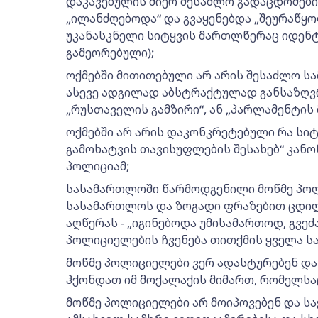
დაკავებულის მიერ შესაძლო გადაცდომების
„ილანძღებოდა“ და გვაყენებდა „შეურაწყოფ
უკანასკნელი სიტყვის მართლწერაც იდენ
გამეორებული);
ოქმებში მითითებული არ არის შესაძლო 
ასევე ადგილად აბსტრაქტულად განსაზღვ
„რუსთაველის გამზირი“, ან „პარლამენტის 
ოქმებში არ არის დაკონკრეტებული რა სიტ
გამოხატვის თავისუფლების შესახებ“ კან
პოლიციამ;
სასამართლოში წარმოდგენილი მოწმე პოლ
სასამართლოს და ზოგადი ფრაზებით ცდი
აღწერას - „იგინებოდა უმისამართოდ, გვეძ
პოლიციელების ჩვენება თითქმის ყველა სა
მოწმე პოლიციელები ვერ ადასტურებენ და
ჰქონდათ იმ მოქალაქის მიმართ, რომელსა
მოწმე პოლიციელები არ მოიპოვებენ და ს