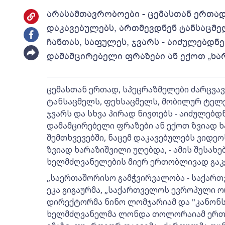
არასამთავრობოები - ცემასთან ერთად
დაკავებულებს, ართმევდნენ ტანსაცმე
ჩანთას, საფულეს, ჯვარს - აიძულებდნ
დამამცირებელი ფრაზები ან ექოთ „ხა
ცემასთან ერთად, სპეცრაზმელები ძარცვა
ტანსაცმელს, ფეხსაცმელს, მობილურ ტელე
ჯვარს და სხვა პირად ნივთებს - აიძულებდ
დამამცირებელი ფრაზები ან ექოთ ზვიად ხარ
შემთხვევებში, ნაცემ დაკავებულებს ვიდე
ზვიად ხარაზიშვილი უღებდა, - ამის შესა
ხელმძღვანელების მიერ ერთობლივად გაკ
„საერთაშორისო გამჭვირვალობა - საქარ
ეკა გიგაურმა, „საქართველოს ევროპული 
დირექტორმა ნინო ლომჯარიამ და "კანონს
ხელმძღვანელმა ლონდა თოლორაიამ ერთო