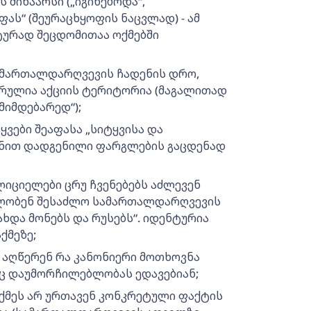
 შინაარსი („იგინებოდა“,
ას“ (შეურაცხყოფის ნაცვლად) - ამ
ტურად შეცდომითაა ოქმებში
სამართალდარღვევის ჩადენის დრო,
რულია აქციის ტერიტორია (მაგალითად
მიმდებარედ“);
ყვები შეაფასა „სიტყვისა და
ონით დადგენილი ფარგლების გაცდენად
იციელები ცრუ ჩვენებებს აძლევენ
ლობენ შესაძლო სამართალდარღვევის
ახდა მონებს და რუსებს“. იდენტურია
ქმეზე;
 აღწერენ რა კანონიერი მოთხოვნა
ც დაუმორჩილებლობას ედავებიან;
აქმეს არ ურთავენ კონკრეტული ფაქტის