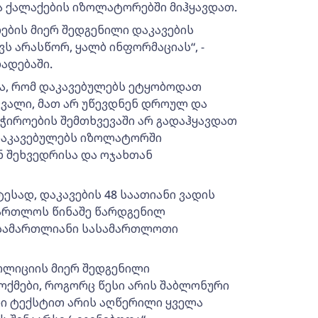
ა ქალაქების იზოლატორებში მიჰყავდათ.
ბის მიერ შედგენილი დაკავების
ს არასწორ, ყალბ ინფორმაციას“, -
ადებაში.
სა, რომ დაკავებულებს ეტყობოდათ
კვალი, მათ არ უწევდნენ დროულ და
ჭიროების შემთხვევაში არ გადაჰყავდათ
 დაკავებულებს იზოლატორში
 შეხვედრისა და ოჯახთან
ესად, დაკავების 48 საათიანი ვადის
ართლოს წინაშე წარდგენილ
 სამართლიანი სასამართლოთი
ოლიციის მიერ შედგენილი
ქმები, როგორც წესი არის შაბლონური
ი ტექსტით არის აღწერილი ყველა