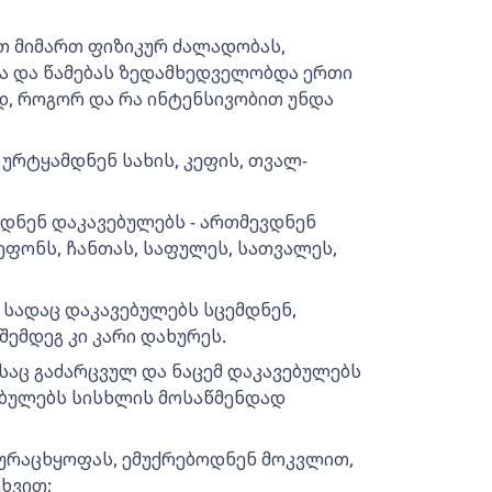
ათ მიმართ ფიზიკურ ძალადობას,
ა და წამებას ზედამხედველობდა ერთი
დ, როგორ და რა ინტენსივობით უნდა
ურტყამდნენ სახის, კეფის, თვალ-
დნენ დაკავებულებს - ართმევდნენ
ფონს, ჩანთას, საფულეს, სათვალეს,
 სადაც დაკავებულებს სცემდნენ,
შემდეგ კი კარი დახურეს.
საც გაძარცვულ და ნაცემ დაკავებულებს
ვებულებს სისხლის მოსაწმენდად
ეურაცხყოფას, ემუქრებოდნენ მოკვლით,
ხვით;