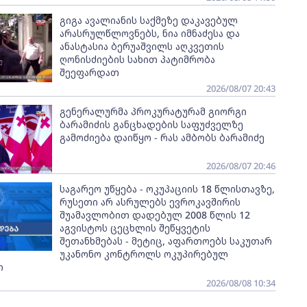
გიგა ავალიანის საქმეზე დაკავებულ
არასრულწლოვნებს, ნია იმნაძესა და
ანასტასია ბერუაშვილს აღკვეთის
ღონისძიების სახით პატიმრობა
შეეფარდათ
2026/08/07 20:43
გენერალურმა პროკურატურამ გიორგი
ბარამიძის განცხადების საფუძველზე
გამოძიება დაიწყო - რას ამბობს ბარამიძე
2026/08/07 20:46
საგარეო უწყება - ოკუპაციის 18 წლისთავზე,
რუსეთი არ ასრულებს ევროკავშირის
შუამავლობით დადებულ 2008 წლის 12
აგვისტოს ცეცხლის შეწყვეტის
შეთანხმებას - მეტიც, აფართოებს საკუთარ
უკანონო კონტროლს ოკუპირებულ
ი
2026/08/08 10:34