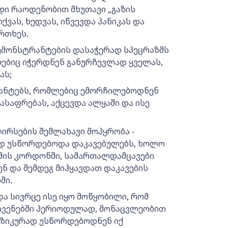
ი რაოდენობით მხუთავი „გაზის
ვას, ხედვას, იწვევდა პანიკას და
რთხეს.
ემონსტრანტების დასაჭერად სპეცრაზმს
ებიც იჭერდნენ განურჩევლად ყველას,
ას;
რანტებს, რომლებიც ემორჩილებოდნენ
ასაფრებას, აქცევდა ალყაში და ისე
ღირსების შემლახავი მოპყრობა -
ად უსწორდებოდა დაკავებულებს, ხოლო
აზმის კორდონში, სამართალდამცავები
ნ და შემდეგ მიჰყავდათ დაკავების
ში.
და სივრცე ისე იყო მოწყობილი, რომ
ივენებში პერიოდულად, მონაცვლეობით
იზიკურად უსწორდებოდნენ იქ