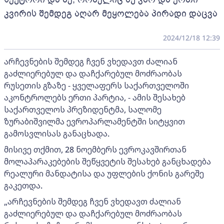
კვირის შემდეგ აღარ მეყოლება პირადი დაცვა
2024/12/18 12:39
არჩევნების შემდეგ ჩვენ ვხედავთ ძალიან
გაძლიერებულ და დაჩქარებულ მოძრაობას
რუსეთის გზაზე - ყველაფერს საქართველოში
აკონტროლებს ერთი პარტია, - ამის შესახებ
საქართველოს პრეზიდენტმა, სალომე
ზურაბიშვილმა ევროპარლამენტში სიტყვით
გამოსვლისას განაცხადა.
მისივე თქმით, 28 ნოემბერს ევროკავშირთან
მოლაპარაკებების შეწყვეტის შესახებ განცხადება
რეალური მანდატისა და უფლების ქონის გარეშე
გაკეთდა.
„არჩევნების შემდეგ ჩვენ ვხედავთ ძალიან
გაძლიერებულ და დაჩქარებულ მოძრაობას