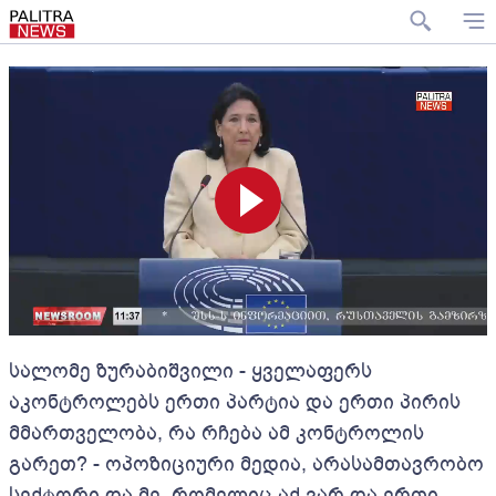
სალომე ზურაბიშვილი - ყველაფერს
აკონტროლებს ერთი პარტია და ერთი პირის
მმართველობა, რა რჩება ამ კონტროლის
გარეთ? - ოპოზიციური მედია, არასამთავრობო
სექტორი და მე, რომელიც აქ ვარ და ერთი