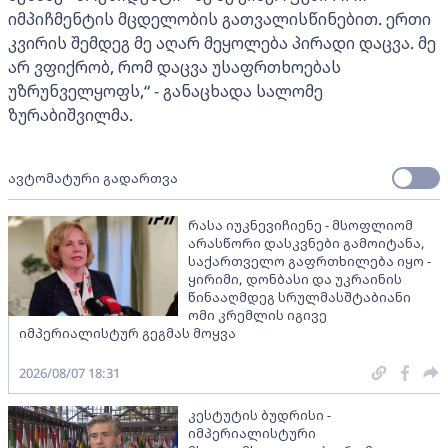
იმპიჩმენტის მცდელობის გათვალისწინებით. ერთი
კვირის შემდეგ მე აღარ მეყოლება პირადი დაცვა. მე
არ ვფიქრობ, რომ დაცვა უსაფრთხოებას
უზრუნველყოფს,“ - განაცხადა სალომე
ზურაბიშვილმა.
ავტომატური გადართვა
რასა იუკნევიჩიენე - მსოფლიომ
არასწორი დასკვნები გამოიტანა,
საქართველო გაფრთხილება იყო -
ყირიმი, დონბასი და უკრაინის
წინააღმდეგ სრულმასშტაბიანი
ომი კრემლის იგივე
იმპერიალისტურ გეგმას მოყვა
2026/08/07 18:31
კესტუტის ბუდრისი -
იმპერიალისტური