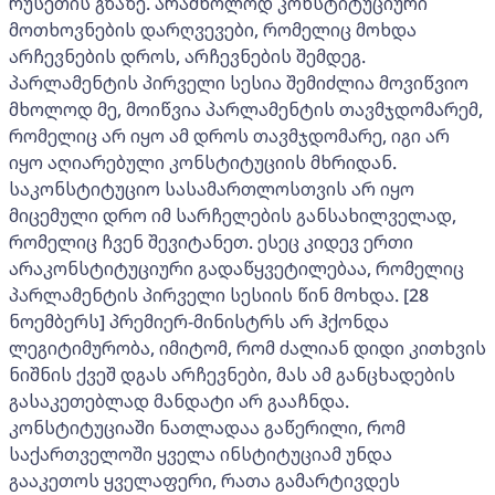
რუსეთის გზაზე. არამხოლოდ კონსტიტუციური
მოთხოვნების დარღვევები, რომელიც მოხდა
არჩევნების დროს, არჩევნების შემდეგ.
პარლამენტის პირველი სესია შემიძლია მოვიწვიო
მხოლოდ მე, მოიწვია პარლამენტის თავმჯდომარემ,
რომელიც არ იყო ამ დროს თავმჯდომარე, იგი არ
იყო აღიარებული კონსტიტუციის მხრიდან.
საკონსტიტუციო სასამართლოსთვის არ იყო
მიცემული დრო იმ სარჩელების განსახილველად,
რომელიც ჩვენ შევიტანეთ. ესეც კიდევ ერთი
არაკონსტიტუციური გადაწყვეტილებაა, რომელიც
პარლამენტის პირველი სესიის წინ მოხდა. [28
ნოემბერს] პრემიერ-მინისტრს არ ჰქონდა
ლეგიტიმურობა, იმიტომ, რომ ძალიან დიდი კითხვის
ნიშნის ქვეშ დგას არჩევნები, მას ამ განცხადების
გასაკეთებლად მანდატი არ გააჩნდა.
კონსტიტუციაში ნათლადაა გაწერილი, რომ
საქართველოში ყველა ინსტიტუციამ უნდა
გააკეთოს ყველაფერი, რათა გამარტივდეს