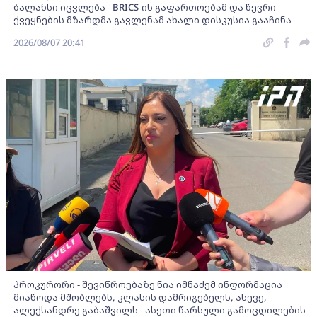
ბალანსი იცვლება - BRICS-ის გაფართოებამ და წევრი
ქვეყნების მზარდმა გავლენამ ახალი დისკუსია გააჩინა
2026/08/07 20:41
პროკურორი - შევიწროებაზე ნია იმნაძემ ინფორმაცია
მიაწოდა მშობლებს, კლასის დამრიგებელს, ასევე,
ალექსანდრე გაბაშვილს - ასეთი წარსული გამოცდილების