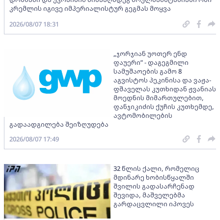
კრემლის იგივე იმპერიალისტურ გეგმას მოყვა
2026/08/07 18:31
„ჯორჯიან უოთერ ენდ
ფაუერი” - დაგეგმილი
სამუშაოების გამო 8
აგვისტოს პეკინისა და ვაჟა-
ფშაველას კუთხიდან ჟვანიას
მოედნის მიმართულებით,
ფანჯიკიძის ქუჩის კუთხემდე,
ავტომობილების
გადაადგილება შეიზღუდება
2026/08/07 17:49
32 წლის ქალი, რომელიც
მდინარე ხობისწყალში
შვილის გადასარჩენად
შევიდა, მაშველებმა
გარდაცვლილი იპოვეს