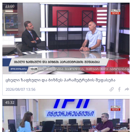
23:00
ცხელი ზაფხული და ბიზნეს პარამეტრების შეფასება
2026/08/07 13:56
45:32