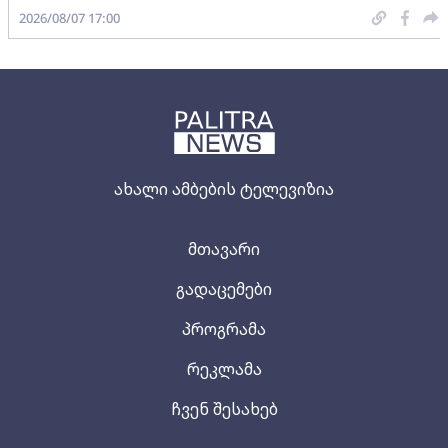
2026/08/07 17:00
ახალი ამბების ტელევიზია
მთავარი
გადაცემები
პროგრამა
რეკლამა
ჩვენ შესახებ