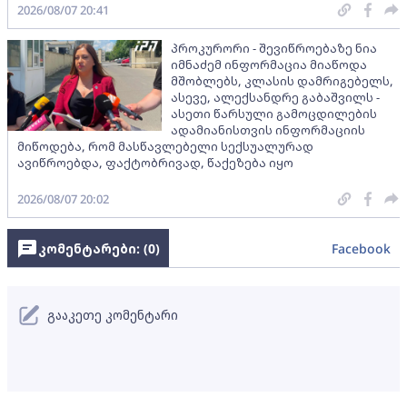
2026/08/07 20:41
პროკურორი - შევიწროებაზე ნია
იმნაძემ ინფორმაცია მიაწოდა
მშობლებს, კლასის დამრიგებელს,
ასევე, ალექსანდრე გაბაშვილს -
ასეთი წარსული გამოცდილების
ადამიანისთვის ინფორმაციის
მიწოდება, რომ მასწავლებელი სექსუალურად
ავიწროებდა, ფაქტობრივად, წაქეზება იყო
2026/08/07 20:02
კომენტარები: (
0
)
Facebook
გააკეთე კომენტარი