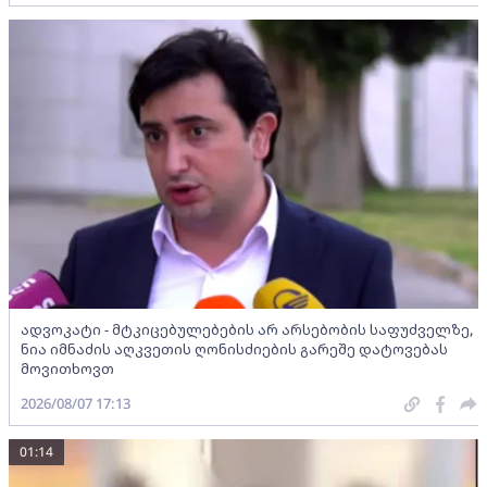
ადვოკატი - მტკიცებულებების არ არსებობის საფუძველზე,
ნია იმნაძის აღკვეთის ღონისძიების გარეშე დატოვებას
მოვითხოვთ
2026/08/07 17:13
01:14