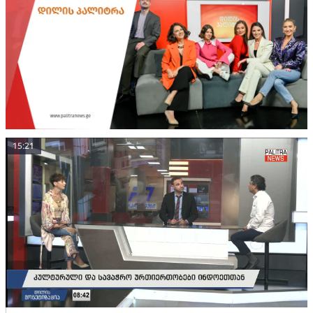
15:21