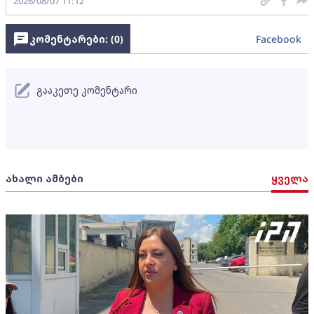
2026/08/07 11:12
კომენტარები: (
0
)
Facebook
გააკეთე კომენტარი
ახალი ამბები
ყველა