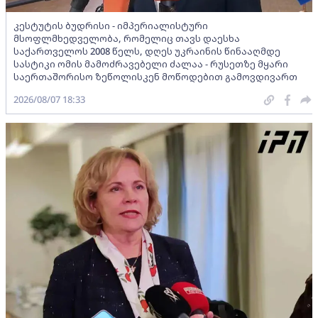
კესტუტის ბუდრისი - იმპერიალისტური
მსოფლმხედველობა, რომელიც თავს დაესხა
საქართველოს 2008 წელს, დღეს უკრაინის წინააღმდე
სასტიკი ომის მამოძრავებელი ძალაა - რუსეთზე მყარი
საერთაშორისო ზეწოლისკენ მოწოდებით გამოვდივართ
2026/08/07 18:33