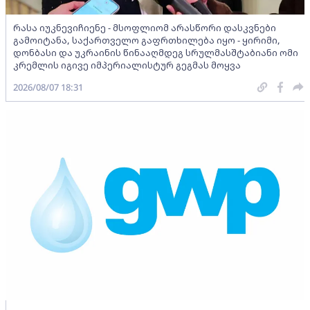
რასა იუკნევიჩიენე - მსოფლიომ არასწორი დასკვნები
გამოიტანა, საქართველო გაფრთხილება იყო - ყირიმი,
დონბასი და უკრაინის წინააღმდეგ სრულმასშტაბიანი ომი
კრემლის იგივე იმპერიალისტურ გეგმას მოყვა
2026/08/07 18:31