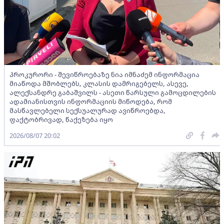
პროკურორი - შევიწროებაზე ნია იმნაძემ ინფორმაცია
მიაწოდა მშობლებს, კლასის დამრიგებელს, ასევე,
ალექსანდრე გაბაშვილს - ასეთი წარსული გამოცდილების
ადამიანისთვის ინფორმაციის მიწოდება, რომ
მასწავლებელი სექსუალურად ავიწროებდა,
ფაქტობრივად, წაქეზება იყო
2026/08/07 20:02