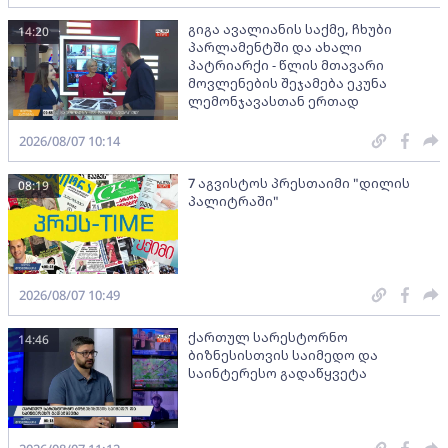
გიგა ავალიანის საქმე, ჩხუბი
14:20
პარლამენტში და ახალი
პატრიარქი - წლის მთავარი
მოვლენების შეჯამება ეკუნა
ლემონჯავასთან ერთად
2026/08/07 10:14
7 აგვისტოს პრესთაიმი "დილის
08:19
პალიტრაში"
2026/08/07 10:49
ქართულ სარესტორნო
14:46
ბიზნესისთვის საიმედო და
საინტერესო გადაწყვეტა