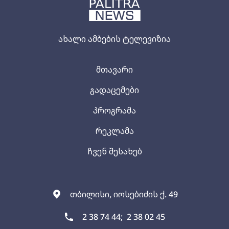
ახალი ამბების ტელევიზია
მთავარი
გადაცემები
პროგრამა
რეკლამა
ჩვენ შესახებ
თბილისი, იოსებიძის ქ. 49
2 38 74 44;
2 38 02 45