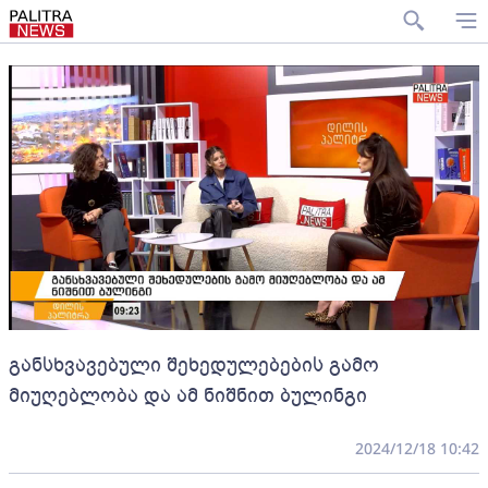
განსხვავებული შეხედულებების გამო
მიუღებლობა და ამ ნიშნით ბულინგი
2024/12/18 10:42