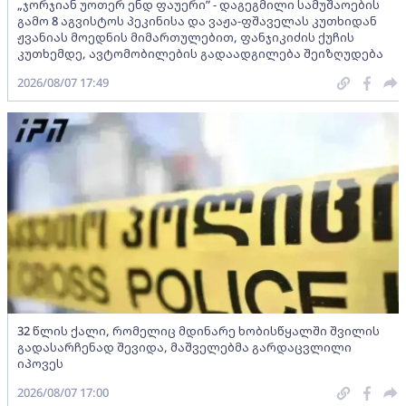
„ჯორჯიან უოთერ ენდ ფაუერი” - დაგეგმილი სამუშაოების
გამო 8 აგვისტოს პეკინისა და ვაჟა-ფშაველას კუთხიდან
ჟვანიას მოედნის მიმართულებით, ფანჯიკიძის ქუჩის
კუთხემდე, ავტომობილების გადაადგილება შეიზღუდება
2026/08/07 17:49
32 წლის ქალი, რომელიც მდინარე ხობისწყალში შვილის
გადასარჩენად შევიდა, მაშველებმა გარდაცვლილი
იპოვეს
2026/08/07 17:00