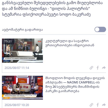
განსხვავებული შეხედულებების გამო მიუღებლობა
და ამ ნიშნით ბულინგი - "დილის პალიტრის"
სტუმარია ფსიქოთერაპევტი სოფო ბაკურაძე
ავტომატური გადართვა
კულტურული და სავაჭრო
15:21
ურთიერთობები ინდოეთთან
2026/08/07 11:14
მსოფლიო მოდის ლეგენდა დიჯეის
14:18
ამპლუაში — NAOMI CAMPBELL-ის
შოუ 26 სექტემბერს მთაწმინდის
პარკში გაიმართება
2026/08/07 10:20