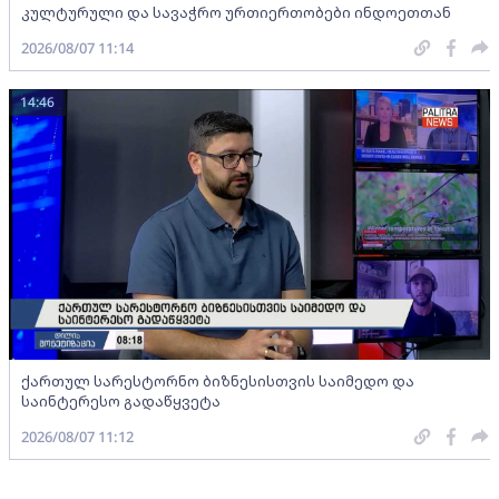
კულტურული და სავაჭრო ურთიერთობები ინდოეთთან
2026/08/07 11:14
14:46
ქართულ სარესტორნო ბიზნესისთვის საიმედო და
საინტერესო გადაწყვეტა
2026/08/07 11:12