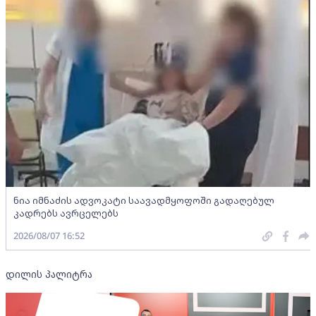
ნია იმნაძის ადვოკატი საავადმყოფოში გადაღებულ
კადრებს ავრცელებს
2026/08/07 16:52
დილის პალიტრა