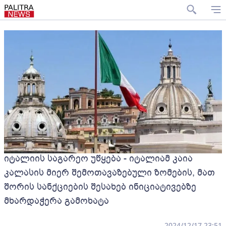
იტალიის საგარეო უწყება - იტალიამ კაია
კალასის მიერ შემოთავაზებული ზომების, მათ
შორის სანქციების შესახებ ინიციატივებზე
მხარდაჭერა გამოხატა
2024/12/17 23:51