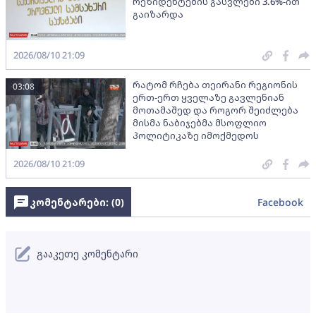
რეზიდენტების გასვლები 3.6%-ით
გაიზარდა
2026/08/10 21:09
რატომ რჩება თეირანი რეგიონის
03:08
ერთ-ერთ ყველაზე გავლენიან
მოთამაშედ და როგორ შეიძლება
მისმა ნაბიჯებმა მსოფლიო
პოლიტიკაზე იმოქმედოს
2026/08/10 21:09
კომენტარები: (
0
)
Facebook
გააკეთე კომენტარი