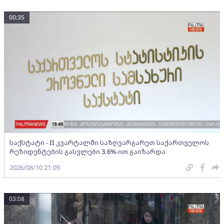
00:35
საქსტატი - II კვარტალში საზღვარგარეთ საქართველოს
რეზიდენტების გასვლები 3.6%-ით გაიზარდა
2026/08/10 21:09
03:08