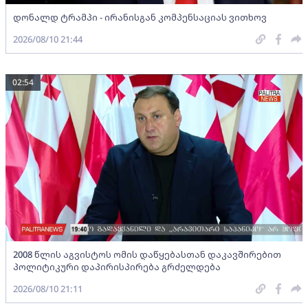
დონალდ ტრამპი - ირანისგან კომპენსაციას ვითხოვ
2026/08/10 21:44
02:54
2008 წლის აგვისტოს ომის დაწყებასთან დაკავშირებით
პოლიტიკური დაპირისპირება გრძელდება
2026/08/10 21:11