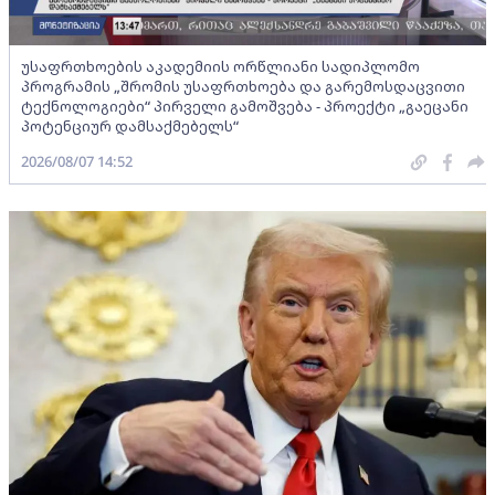
უსაფრთხოების აკადემიის ორწლიანი სადიპლომო
პროგრამის „შრომის უსაფრთხოება და გარემოსდაცვითი
ტექნოლოგიები“ პირველი გამოშვება - პროექტი „გაეცანი
პოტენციურ დამსაქმებელს“
2026/08/07 14:52