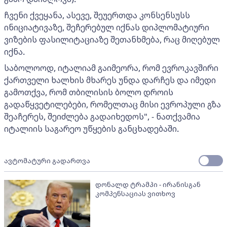
ჩვენი ქვეყანა, ასევე, შეუერთდა კონსენსუსს
ინიციატივაზე, შეჩერებულ იქნას დიპლომატიური
ვიზების ფასილიტაციაზე შეთანხმება, რაც მიღებულ
იქნა.
საბოლოოდ, იტალიამ გაიმეორა, რომ ევროკავშირი
ქართველი ხალხის მხარეს უნდა დარჩეს და იმედი
გამოთქვა, რომ თბილისის ბოლო დროის
გადაწყვეტილებები, რომელთაც მისი ევროპული გზა
შეაჩერეს, შეიძლება გადაიხედოს", - ნათქვამია
იტალიის საგარეო უწყების განცხადებაში.
ავტომატური გადართვა
დონალდ ტრამპი - ირანისგან
კომპენსაციას ვითხოვ