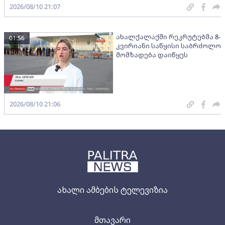
2026/08/10 21:07
ახალქალაქში რეკრუტებმა 8-
01:56
კვირიანი საწყისი საბრძოლო
მომზადება დაიწყეს
2026/08/10 21:06
ახალი ამბების ტელევიზია
მთავარი