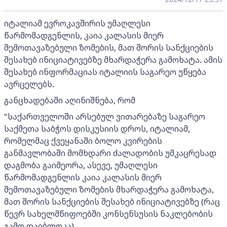
იტალიამ ევროკავშირის უმაღლესი
წარმომადგენლის, კაია კალასის მიერ
შემოთავაზებული ზომების, მათ შორის სანქციების
შესახებ ინიციატივებზე მხარდაჭერა გამოხატა. ამის
შესახებ ინფორმაციას იტალიის საგარეო უწყება
ავრცელებს.
განცხადებაში აღინიშნება, რომ
"საქართველოში არსებულ ვითარებაზე საგარეო
საქმეთა საბჭოს დისკუსიის დროს, იტალიამ,
რომელმაც ქვეყანაში ბოლო კვირების
განმავლობაში მომხდარი ძალადობის უმკაცრესად
დაგმობა გაიმეორა, ასევე, უმაღლესი
წარმომადგენლის კაია კალასის მიერ
შემოთავაზებული ზომების მხარდაჭერა გამოხატა,
მათ შორის სანქციების შესახებ ინიციატივებზე (რაც
წევრ სახელმწიფოებში კონსენსუსის ნაკლებობის
გამო დაიბლოკა).