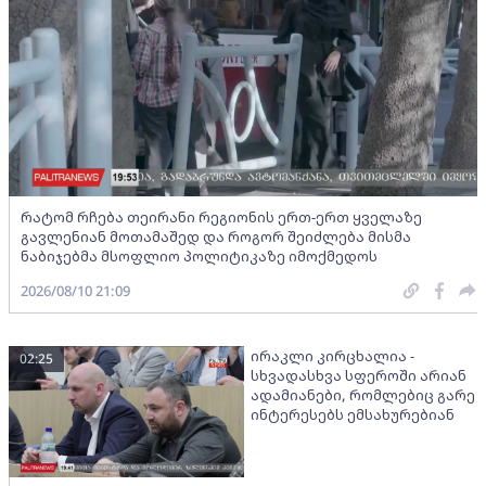
რატომ რჩება თეირანი რეგიონის ერთ-ერთ ყველაზე
გავლენიან მოთამაშედ და როგორ შეიძლება მისმა
ნაბიჯებმა მსოფლიო პოლიტიკაზე იმოქმედოს
2026/08/10 21:09
ირაკლი კირცხალია -
02:25
სხვადასხვა სფეროში არიან
ადამიანები, რომლებიც გარე
ინტერესებს ემსახურებიან