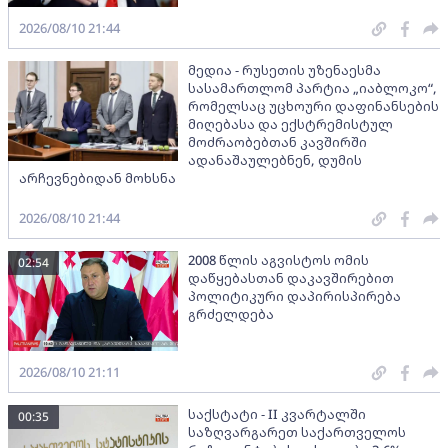
2026/08/10 21:44
მედია - რუსეთის უზენაესმა
სასამართლომ პარტია „იაბლოკო“,
რომელსაც უცხოური დაფინანსების
მიღებასა და ექსტრემისტულ
მოძრაობებთან კავშირში
ადანაშაულებნენ, დუმის
არჩევნებიდან მოხსნა
2026/08/10 21:44
2008 წლის აგვისტოს ომის
02:54
დაწყებასთან დაკავშირებით
პოლიტიკური დაპირისპირება
გრძელდება
2026/08/10 21:11
საქსტატი - II კვარტალში
00:35
საზღვარგარეთ საქართველოს