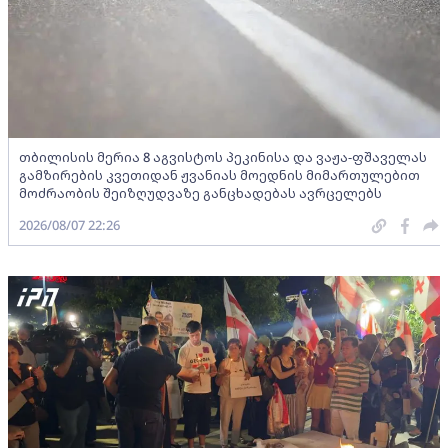
თბილისის მერია 8 აგვისტოს პეკინისა და ვაჟა-ფშაველას
გამზირების კვეთიდან ჟვანიას მოედნის მიმართულებით
მოძრაობის შეიზღუდვაზე განცხადებას ავრცელებს
2026/08/07 22:26