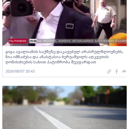
გიგა ავალიანის საქმეზე დაკავებულ არასრულწლოვნებს,
ნია იმნაძესა და ანასტასია ბერუაშვილს აღკვეთის
ღონისძიების სახით პატიმრობა შეეფარდათ
2026/08/07 20:43