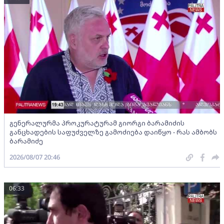
გენერალურმა პროკურატურამ გიორგი ბარამიძის
განცხადების საფუძველზე გამოძიება დაიწყო - რას ამბობს
ბარამიძე
2026/08/07 20:46
06:33