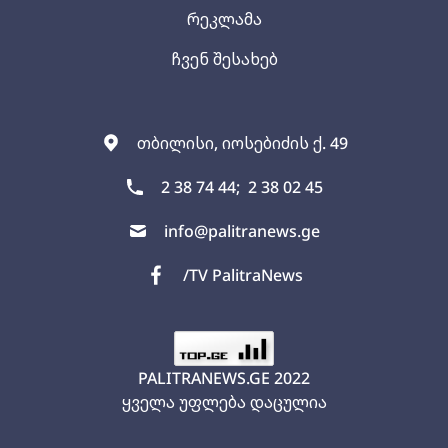
რეკლამა
ჩვენ შესახებ
თბილისი, იოსებიძის ქ. 49
2 38 74 44;
2 38 02 45
info@palitranews.ge
/TV PalitraNews
PALITRANEWS.GE
2022
ყველა უფლება დაცულია