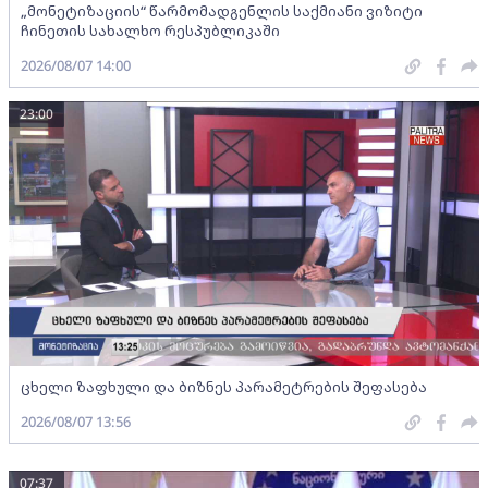
„მონეტიზაციის“ წარმომადგენლის საქმიანი ვიზიტი
ჩინეთის სახალხო რესპუბლიკაში
2026/08/07 14:00
23:00
ცხელი ზაფხული და ბიზნეს პარამეტრების შეფასება
2026/08/07 13:56
07:37