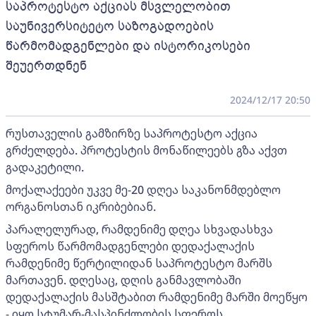
საპროტესტო აქციას მსვლელობით
საუნივერსიტეტო საზოგადოების
წარმომადგენლები და ისტორიკოსები
შეუერთდნენ
2024/12/17 20:50
რუსთაველის გამზირზე საპროტესტო აქცია
გრძელდება. პროტესტის მონაწილეებს გზა აქვთ
გადაკეტილი.
მოქალაქეები უკვე მე-20 დღეა საკანონმდებლო
ორგანოსთან იკრიბებიან.
პარალელურად, რამდენიმე დღეა სხვადასხვა
სფეროს წარმომადგენლები დედაქალაქის
რამდენიმე წერტილიდან საპროტესტო მარშს
მართავენ. დღესაც, დღის განმავლობაში
დედაქალაქის მასშტაბით რამდენიმე მარში მოეწყო
- იყო სტუმარ-მასპინძლობის სფეროს