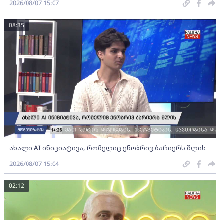
2026/08/07 15:07
08:35
ახალი AI ინიციატივა, რომელიც ენობრივ ბარიერს შლის
2026/08/07 15:04
02:12