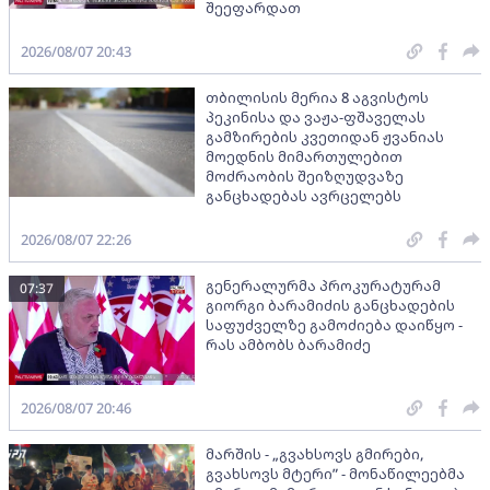
შეეფარდათ
2026/08/07 20:43
თბილისის მერია 8 აგვისტოს
პეკინისა და ვაჟა-ფშაველას
გამზირების კვეთიდან ჟვანიას
მოედნის მიმართულებით
მოძრაობის შეიზღუდვაზე
განცხადებას ავრცელებს
2026/08/07 22:26
გენერალურმა პროკურატურამ
07:37
გიორგი ბარამიძის განცხადების
საფუძველზე გამოძიება დაიწყო -
რას ამბობს ბარამიძე
2026/08/07 20:46
მარშის - „გვახსოვს გმირები,
გვახსოვს მტერი” - მონაწილეებმა