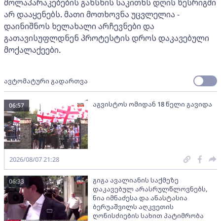
მოლაპარაკებების გახსნის საკითხს დღის წესრიგში
არ დააყენებს. მათი მოთხოვნა უცვლელია -
დაინიშნოს ხელახალი არჩევნები და
გათავისუფლდნენ პროტესტის დროს დაკავებული
მოქალაქეები.
ავტომატური გადართვა
აგვისტოს ომიდან 18 წელი გავიდა
06:57
2026/08/07 21:28
გიგა ავალიანის საქმეზე
06:33
დაკავებულ არასრულწლოვნებს,
ნია იმნაძესა და ანასტასია
ბერუაშვილს აღკვეთის
ღონისძიების სახით პატიმრობა