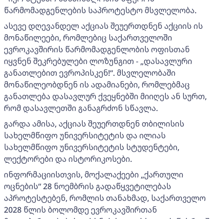
წარმომადგენლების საპროტესტო მსვლელობა.
ასევე დღევანდელ აქციას შეუერთდნენ აქციის ის
მონაწილეები, რომლებიც საქართველოში
ევროკავშირის წარმომადგენლობის ოფისთან
იყვნენ შეკრებულები ლოზუნგით - „დასავლური
განათლებით ევროპისკენ!“. მსვლელობაში
მონაწილეობდნენ ის ადამიანები, რომლებმაც
განათლება დასავლურ ქვეყნებში მიიღეს ან სურთ,
რომ დასავლეთში განაგრძონ სწავლა.
გარდა ამისა, აქციას შეუერთდნენ თბილისის
სახელმწიფო უნივერსიტეტის და ილიას
სახელმწიფო უნივერსიტეტის სტუდენტები,
ლექტორები და ისტორიკოსები.
ინფორმაციისთვის, მოქალაქეები „ქართული
ოცნების“ 28 ნოემბრის გადაწყვეტილებას
აპროტესტებენ, რომლის თანახმად, საქართველო
2028 წლის ბოლომდე ევროკავშირთან