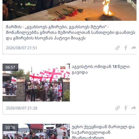
მარშის - „გვახსოვს გმირები, გვახსოვს მტერი” -
მონაწილეებმა გმირთა მემორიალთან სანთლები დაანთეს
და გმირების ხსოვნას პატივი მიაგეს
2026/08/07 21:51
აგვისტოს ომიდან 18 წელი
06:57
გავიდა
2026/08/07 21:28
უცხო ქვეყნიდან მართულ და
03:36
საქართველოდან
მხარდაჭერილ