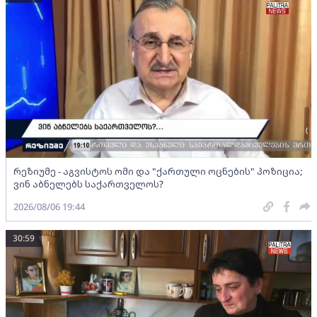
რეზიუმე - აგვისტოს ომი და "ქართული ოცნების" პოზიცია;
ვინ აბნელებს საქართველოს?
2026/08/06 19:44
30:59