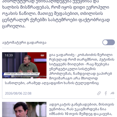
აბსოლუტურად ეწინააღმდეგება ქვეყნისა და
ხალხის მისწრაფებას, რომ იყოს დიდი ევროპული
ოჯახის ნაწილი. მათივე შეფასებით, თბილისის
ცენტრალურ ქუჩებში სასტუმროები ფაქტობრივად
ცარიელია.
ავტომატური გადართვა
გია ჯაფარიძე - კობახიძის წერილი
18:39
რუსულად რომ თარგმნოთ, პუტინის
სიტყვებს მიიღებთ - რაც შეეხება
ენერგეტიკული სისტემის
პრობლემას, ნამდვილად ვაპირებ
მოვიმარაგო არა მხოლოდ
სანთლები, არამედ აღვადგინო ხაზის ტელეფონიც
2026/08/06 22:08
ადვოკატის განცხადებით, მისთვის
უცნობია, რას უკავშირდება ნია
იმნაძის 10 თვის შემდეგ დაკავება,