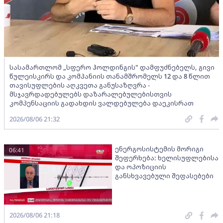
სასამართლომ „სფერო ჰოლდინგის" დამფუძნებელს, გივი
წულეისკირს და კომპანიის თანამშრომელს 12 და 8 წლით
თავისუფლების აღკვეთა განუსაზღვრა -
მსჯავრდადებულებს დაზარალებულებისთვის
კომპენსაციის გადახდის ვალდებულება დაეკისრათ
2026/08/06 21:32
ენერგოსისტემის მორიგი
06:41
შეფერხება: ხელისუფლებისა
და ოპოზიციის
განსხვავებული შეფასებები
2026/08/06 21:18