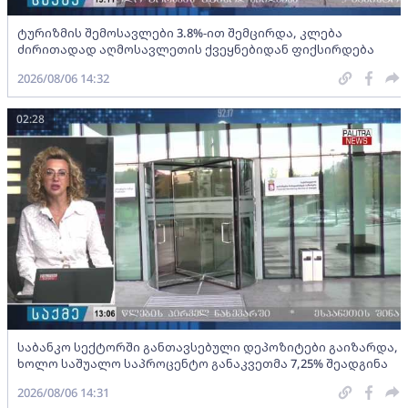
ტურიზმის შემოსავლები 3.8%-ით შემცირდა, კლება
ძირითადად აღმოსავლეთის ქვეყნებიდან ფიქსირდება
2026/08/06 14:32
02:28
საბანკო სექტორში განთავსებული დეპოზიტები გაიზარდა,
ხოლო საშუალო საპროცენტო განაკვეთმა 7,25% შეადგინა
2026/08/06 14:31