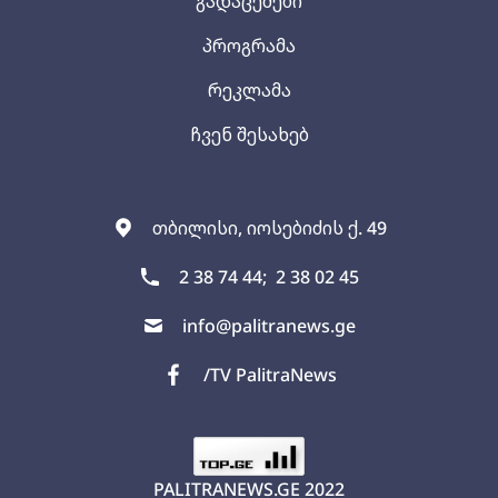
გადაცემები
პროგრამა
რეკლამა
ჩვენ შესახებ
თბილისი, იოსებიძის ქ. 49
2 38 74 44;
2 38 02 45
info@palitranews.ge
/TV PalitraNews
PALITRANEWS.GE
2022