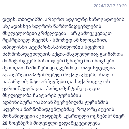
2024/12/17 20:20
დღეს, თბილისში, არაერთ ადგილზე საზოგადოების
სხვადასხვა სფეროს წარმომადგენლების
მსვლელობები გრძელდება. "არ გამოვკვებავთ
რეპრესიულ რეჟიმს - სწორედ ამ სლოგანით,
თბილისში სტუმარ-მასპინძლობის სფეროს
წარმომადგენლების აქცია-მსვლელობაც გაიმართა.
მომიტინგეებს სიმბოლურ მენიუზე მოთხოვნები
ჰქონდათ ჩამოწერილი, კერძოდ, თავისუფლება
აქციებზე დაპატიმრებულ მოქალაქეებს, ახალი
საპარლამენტო არჩევნები და საქართველოს
ევროინტეგრაცია. პარლამენტამდე აქცია-
მსვლელობა ჩაატარეს ტურიზმის
ადმინისტრაციასთან შეკრებილმა ტურიზმის
სფეროს წარმომადგენლებმაც. როგორც აქციის
მონაწილეები აცხადებენ, „ქართული ოცნების“ მიერ
28 ნოემბერს მიღებული გადაწყვეტილება