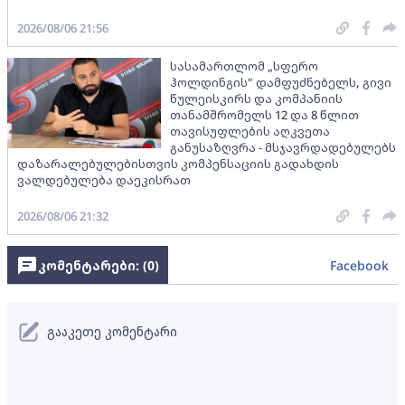
2026/08/06 21:56
სასამართლომ „სფერო
ჰოლდინგის" დამფუძნებელს, გივი
წულეისკირს და კომპანიის
თანამშრომელს 12 და 8 წლით
თავისუფლების აღკვეთა
განუსაზღვრა - მსჯავრდადებულებს
დაზარალებულებისთვის კომპენსაციის გადახდის
ვალდებულება დაეკისრათ
2026/08/06 21:32
კომენტარები: (
0
)
Facebook
გააკეთე კომენტარი