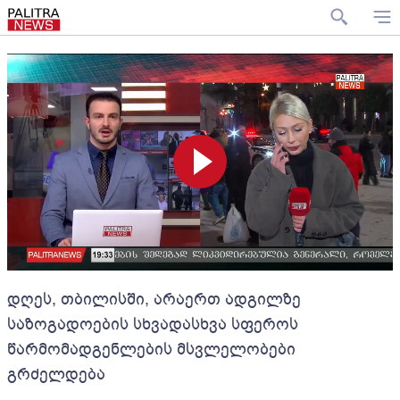
დღეს, თბილისში, არაერთ ადგილზე
საზოგადოების სხვადასხვა სფეროს
წარმომადგენლების მსვლელობები
გრძელდება