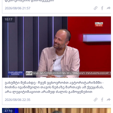
2026/08/06 21:57
10:17
ვახუშტი მენაბდე - ჩვენ ვცხოვრობთ ავტორიტარიზმში -
ბიძინა ივანიშვილი თავის ნებაზე მართავს ამ ქვეყანას,
არა ლეგიტიმაციით არამედ ძალის გამოყენებით
2026/08/06 22:35
47:19