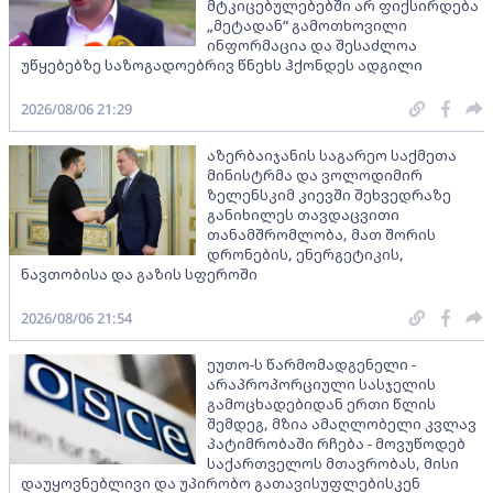
მტკიცებულებებში არ ფიქსირდება
„მეტადან“ გამოთხოვილი
ინფორმაცია და შესაძლოა
უწყებებზე საზოგადოებრივ წნეხს ჰქონდეს ადგილი
2026/08/06 21:29
აზერბაიჯანის საგარეო საქმეთა
მინისტრმა და ვოლოდიმირ
ზელენსკიმ კიევში შეხვედრაზე
განიხილეს თავდაცვითი
თანამშრომლობა, მათ შორის
დრონების, ენერგეტიკის,
ნავთობისა და გაზის სფეროში
2026/08/06 21:54
ეუთო-ს წარმომადგენელი -
არაპროპორციული სასჯელის
გამოცხადებიდან ერთი წლის
შემდეგ, მზია ამაღლობელი კვლავ
პატიმრობაში რჩება - მოვუწოდებ
საქართველოს მთავრობას, მისი
დაუყოვნებლივი და უპირობო გათავისუფლებისკენ