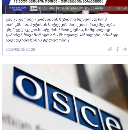
გია ჯაფარიძე - კობახიძის წერილი რუსულად რომ
თარგმნოთ, პუტინის სიტყვებს მიიღებთ - რაც შეეხება
ენერგეტიკული სისტემის პრობლემას, ნამდვილად
ვაპირებ მოვიმარაგო არა მხოლოდ სანთლები, არამედ
აღვადგინო ხაზის ტელეფონიც
2026/08/06 22:08