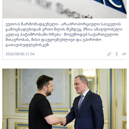
ეუთო-ს წარმომადგენელი - არაპროპორციული სასჯელის
გამოცხადებიდან ერთი წლის შემდეგ, მზია ამაღლობელი
კვლავ პატიმრობაში რჩება - მოვუწოდებ საქართველოს
მთავრობას, მისი დაუყოვნებლივი და უპირობო
გათავისუფლებისკენ
2026/08/06 21:56