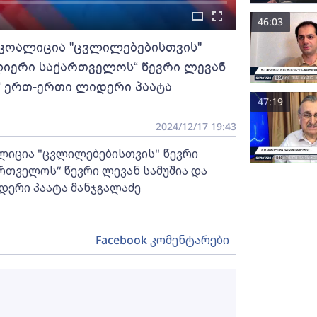
46:03
ნ კოალიცია "ცვლილებებისთვის"
ლიერი საქართველოს“ წევრი ლევან
ს“ ერთ-ერთი ლიდერი პაატა
47:19
2024/12/17 19:43
ალიცია "ცვლილებებისთვის" წევრი
რთველოს“ წევრი ლევან სამუშია და
დერი პაატა მანჯგალაძე
Facebook კომენტარები