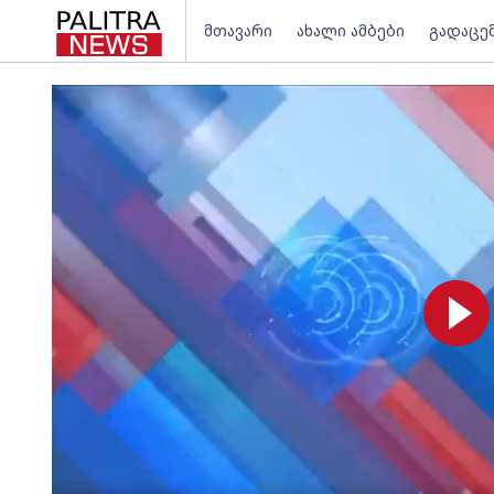
მთავარი
ახალი ამბები
გადაცე