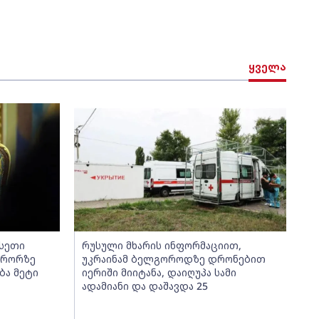
ყველა
სეთი
რუსული მხარის ინფორმაციით,
ერორზე
უკრაინამ ბელგოროდზე დრონებით
ბა მეტი
იერიში მიიტანა, დაიღუპა სამი
ადამიანი და დაშავდა 25