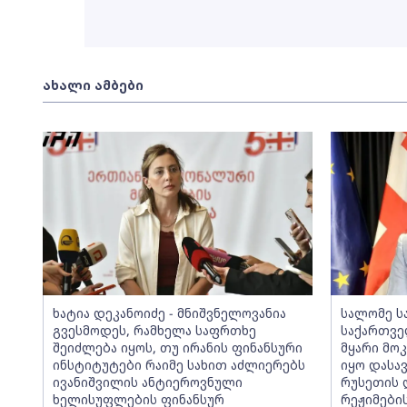
ახალი ამბები
ხატია დეკანოიძე - მნიშვნელოვანია
სალომე ს
გვესმოდეს, რამხელა საფრთხე
საქართვე
შეიძლება იყოს, თუ ირანის ფინანსური
მყარი მო
ინსტიტუტები რაიმე სახით აძლიერებს
იყო დასა
ივანიშვილის ანტიეროვნული
რუსეთის 
ხელისუფლების ფინანსურ
რეჟიმები