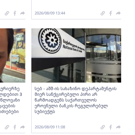
2026/08/09 13:44
კურიერზე
სებ - აშშ-ის სახაზინო დეპარტამენტის
ლდებით 3
მიერ სანქცირებული პირი არ
ლწლოვანი
წარმოადგენს საქართველოს
კავების
ეროვნული ბანკის რეგულირებულ
სძიებები
სუბიექტს
2026/08/09 11:08