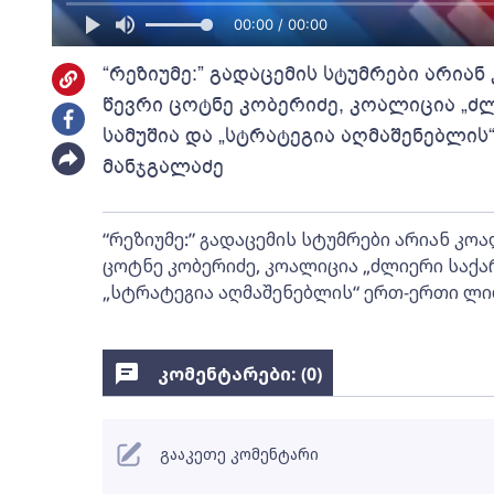
00:00 / 00:00
“რეზიუმე:” გადაცემის სტუმრები არია
წევრი ცოტნე კობერიძე, კოალიცია „ძ
სამუშია და „სტრატეგია აღმაშენებლი
მანჯგალაძე
“რეზიუმე:” გადაცემის სტუმრები არიან კო
ცოტნე კობერიძე, კოალიცია „ძლიერი საქა
„სტრატეგია აღმაშენებლის“ ერთ-ერთი ლი
კომენტარები: (
0
)
გააკეთე კომენტარი