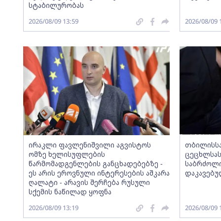
სტაბილურობას
2026/08/09 13:59
2026/08/09 
ირაკლი ფავლენიშვილი აგვისტოს
თბილისსა
ომზე ხელისუფლების
ცეცხლსას
წარმომადგენლების განცხადებებზე -
საბრძოლო
ეს არის ეროვნული ინტერესების აშკარა
დაკავებუ
ღალატი - არავის შერჩება რუსული
სქემის ნაწილად ყოფნა
2026/08/09 13:19
2026/08/09 