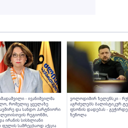
ამადაშვილი - ივანიშვილმა
ვოლოდიმირ ზელენსკი - რუ
ლო, რომელიც ყველაზე
აგრძელებს ბალისტიკურ ტ
კავშირე და სანდო პარტნიორი
ფსონის დადებას - გვჭირდე
ვლეთისთვის რეგიონში,
ზეწოლა
და ირანის სისხლიანი
ს ფულის სამრეცხაოდ აქცია