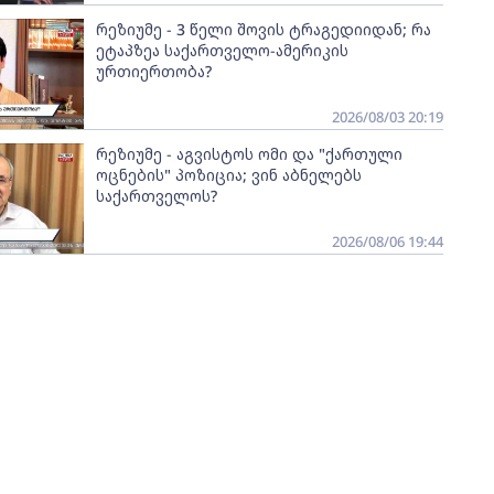
რეზიუმე - 3 წელი შოვის ტრაგედიიდან; რა
ეტაპზეა საქართველო-ამერიკის
ურთიერთობა?
2026/08/03 20:19
რეზიუმე - აგვისტოს ომი და "ქართული
ოცნების" პოზიცია; ვინ აბნელებს
საქართველოს?
2026/08/06 19:44