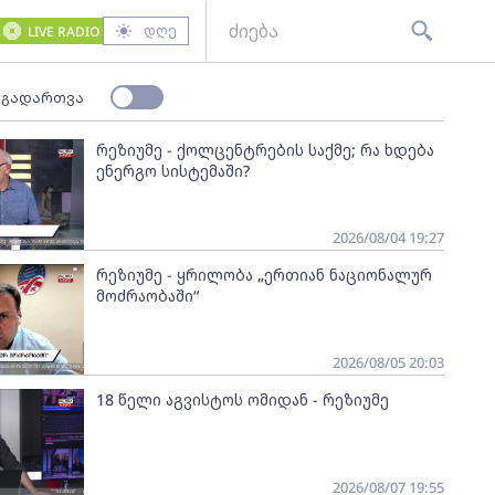
დღე
LIVE RADIO
 გადართვა
რეზიუმე - ქოლცენტრების საქმე; რა ხდება
ენერგო სისტემაში?
2026/08/04 19:27
რეზიუმე - ყრილობა „ერთიან ნაციონალურ
მოძრაობაში“
2026/08/05 20:03
18 წელი აგვისტოს ომიდან - რეზიუმე
2026/08/07 19:55