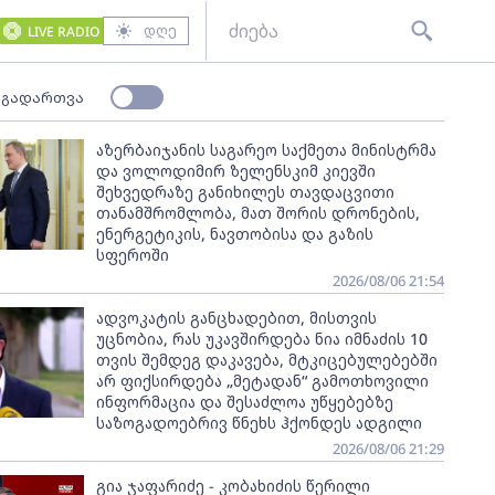
დღე
LIVE RADIO
 გადართვა
აზერბაიჯანის საგარეო საქმეთა მინისტრმა
და ვოლოდიმირ ზელენსკიმ კიევში
შეხვედრაზე განიხილეს თავდაცვითი
თანამშრომლობა, მათ შორის დრონების,
ენერგეტიკის, ნავთობისა და გაზის
სფეროში
2026/08/06 21:54
ადვოკატის განცხადებით, მისთვის
უცნობია, რას უკავშირდება ნია იმნაძის 10
თვის შემდეგ დაკავება, მტკიცებულებებში
არ ფიქსირდება „მეტადან“ გამოთხოვილი
ინფორმაცია და შესაძლოა უწყებებზე
საზოგადოებრივ წნეხს ჰქონდეს ადგილი
2026/08/06 21:29
გია ჯაფარიძე - კობახიძის წერილი