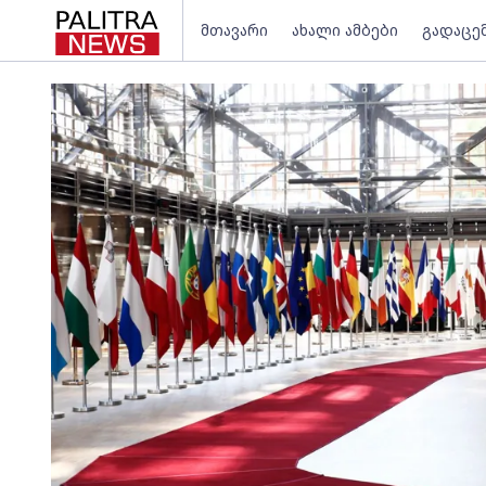
მთავარი
ახალი ამბები
გადაცე