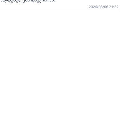
2026/08/06 21:32