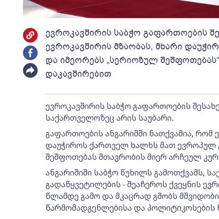
ევროკავშირის საბჭო გაფართოების შე
ევროკავშირის მზაობას, მხარი დაუჭი
და იმეორებს „სერიოზულ შეშფოთებას
დაკავშირებით
ევროკავშირის საბჭო გაფართოების შესახე
საქართველოზეც არის საუბარი.
გაფართოების ანგარიშში ნათქვამია, რომ ე
დაუჭიროს ქართველ ხალხს მათ ევროპულ 
შეშფოთებას მთავრობის მიერ არჩეულ კურ
ანგარიშიში საბჭო წუხილს გამოთქვამს, 
გადაწყვეტილების - შეაჩეროს ქვეყნის ევრ
წლამდე გამო და მკაცრად გმობს მშვიდობ
წარმომადგენლებისა და პოლიტიკოსების 