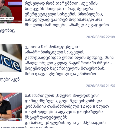
რუსულად რომ თარგმნოთ, პუტინის
სიტყვებს მიიღებთ - რაც შეეხება
ენერგეტიკული სისტემის პრობლემას,
ნამდვილად ვაპირებ მოვიმარაგო არა
მხოლოდ სანთლები, არამედ აღვადგინო
ეფონიც
2026/08/06 22:08
ეუთო-ს წარმომადგენელი -
არაპროპორციული სასჯელის
გამოცხადებიდან ერთი წლის შემდეგ, მზია
ამაღლობელი კვლავ პატიმრობაში რჩება -
მოვუწოდებ საქართველოს მთავრობას,
მისი დაუყოვნებლივი და უპირობო
ლებისკენ
2026/08/06 21:56
სასამართლომ „სფერო ჰოლდინგის"
დამფუძნებელს, გივი წულეისკირს და
კომპანიის თანამშრომელს 12 და 8 წლით
თავისუფლების აღკვეთა განუსაზღვრა -
მსჯავრდადებულებს
დაზარალებულებისთვის კომპენსაციის
ვალდებულება დაეკისრათ