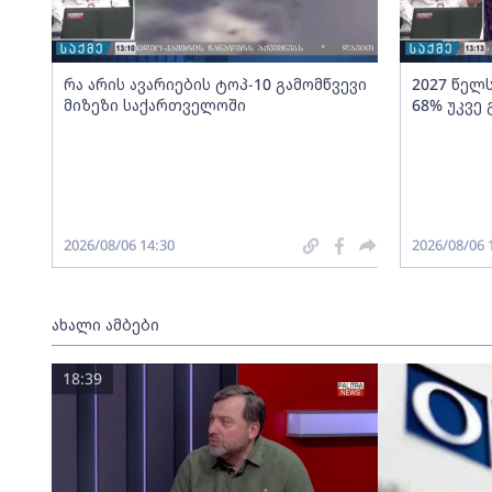
რა არის ავარიების ტოპ-10 გამომწვევი
2027 წელ
მიზეზი საქართველოში
68% უკვე
2026/08/06 14:30
2026/08/06 
ახალი ამბები
18:39