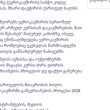
ე, [ევროკავშირის] საბჭო კიდევ
ას, მხარი დაუჭიროს ქართველ ხალხს
 იმეორებს ევროკავშირის სერიოზულ
რ არჩეულ კურსთან დაკავშირებით, მათ
 შესახებ“ მიღებულ კანონზე, ისევე,
ც ეწინააღმდეგება ევროკავშირის
და რომლებიც უკუსვლას წარმოადგენს
სთვის განსაზღვრულ ნაბიჯებში.
4 წლის ივნისსა და ოქტომბერში
ის მსგავსი კურსი ძირს უთხრის
რიანების პროცესის დე ფაქტო გაჩერება
საქართველოს მთავრობის ბოლო
კავშირში გაწევრიანების პროცესი 2028
სტრანტების, მედიის