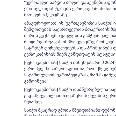
“ევროპული საბჭოს ბოლო დასკვნების ფონზ
ერთხელ ადასტურებს ევროკავშირის მზაობ
მათ ევროპულ გზაზე.
ამავდროულად, ის [ევროკავშირის საბჭო]
შეშფოთებას საქართველოს მთავრობის მიე
შორის „უცხოური გავლენის გამჭვირვალობის
როგორც სხვა კანონპროექტებზე, რომლები
საყრდენ ღირებულებებსა და პრინციპებს 
ევროკომისიის მიერ კანდიდატის სტატუსი
[ევროკავშირის] საბჭო იხსენებს, რომ 202
ევროპულმა საბჭომ აღნიშნა, რომ ქმედებებ
საქართველოს ევროპულ გზას, რამას გაწევ
გამოიწვია.
[ევროკავშირის] საბჭო დამწუხრებულია 
გადაწყვეტილებით შეაჩეროს ქვეყნის ევრო
წლამდე.
საბჭო მკაცრად გმობს მშვიდობიანი დემონ