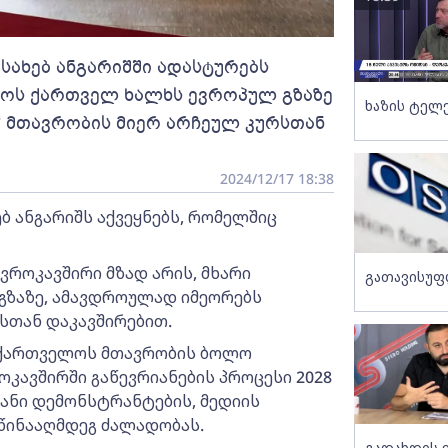
სახებ ანგარიშში ადასტურებს
როს ქართველ ხალხს ევროპულ გზაზე
ხაზის ტელ
“ მთავრობის მიერ არჩეულ კურსთან
2024/12/17 18:38
ბ ანგარიშს აქვეყნებს, რომელშიც
ვროკავშირი მზად არის, მხარი
გათავისუფ
გზაზე, ამავდროულად იმეორებს
სთან დაკავშირებით.
საქართველოს მთავრობის ბოლო
ოკავშირში გაწევრიანების პროცესი 2028
იანი დემონსტრანტების, მედიის
წინააღმდეგ ძალადობას.
გადახდის 