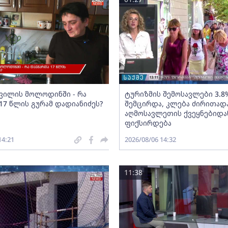
შვილის მოლოდინში - რა
ტურიზმის შემოსავლები 3.8
17 წლის გურამ დადიანიძეს?
შემცირდა, კლება ძირითად
აღმოსავლეთის ქვეყნებიდა
ფიქსირდება
14:21
2026/08/06 14:32
11:38