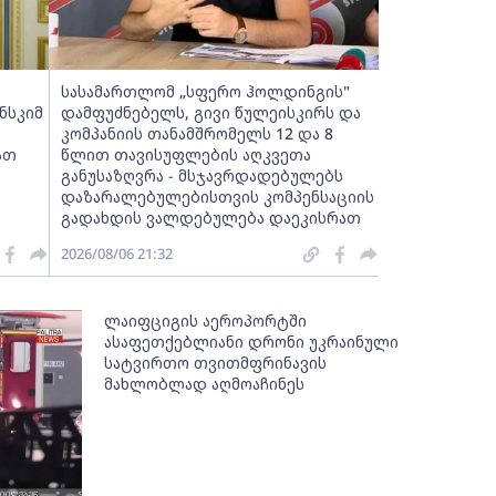
სასამართლომ „სფერო ჰოლდინგის"
ნსკიმ
დამფუძნებელს, გივი წულეისკირს და
კომპანიის თანამშრომელს 12 და 8
ათ
წლით თავისუფლების აღკვეთა
განუსაზღვრა - მსჯავრდადებულებს
დაზარალებულებისთვის კომპენსაციის
გადახდის ვალდებულება დაეკისრათ
2026/08/06 21:32
ლაიფციგის აეროპორტში
ასაფეთქებლიანი დრონი უკრაინული
სატვირთო თვითმფრინავის
მახლობლად აღმოაჩინეს