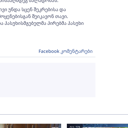
წინააღმდეგ ძალადობას.
ი უნდა სცენ შეკრებისა და
ოყენებისგან შეიკავონ თავი.
ა პასუხისმგებელმა პირებმა პასუხი
Facebook კომენტარები
01:27