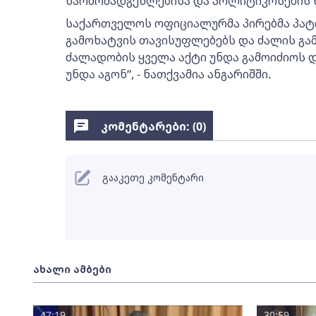
წარმომადგენლებისა და პოლიტიკოსების 
საქართველოს ოფიციალურმა პირებმა პატივ
გამოხატვის თავისუფლებებს და ძალის გამ
ძალადობის ყველა აქტი უნდა გამოიძიოს დ
უნდა აგონ”, - ნათქვამია ანგარიშში.
კომენტარები: (
0
)
გააკეთე კომენტარი
ახალი ამბები
47:19
30:59