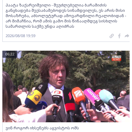
პაატა ზაქარეიშვილი - შეუძლებელია ბარამიძის
განცხადება შეესაბამებოდეს სინამდვილეს, ეს არის მისი
მოსაზრება, აბსოლუტურად ამოვარდნილი რეალობიდან -
არ მიმაჩნია, რომ ამის გამო მის წინააღმდეგ სისხლის
სამართლის საქმე უნდა აღიძრას
2026/08/08 19:59
06:22
ვინ როგორ იხსენებს აგვისტოს ომს