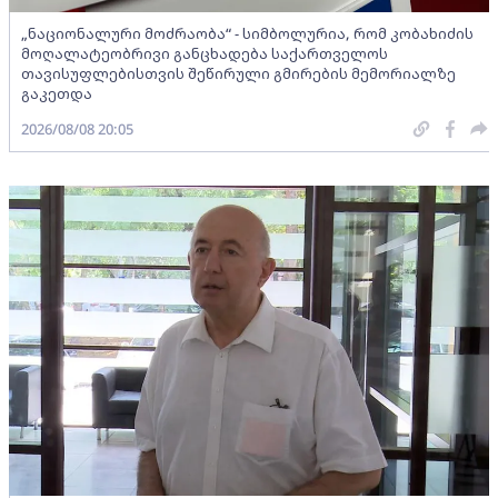
„ნაციონალური მოძრაობა“ - სიმბოლურია, რომ კობახიძის
მოღალატეობრივი განცხადება საქართველოს
თავისუფლებისთვის შეწირული გმირების მემორიალზე
გაკეთდა
2026/08/08 20:05