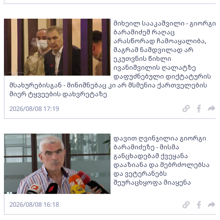
მიხეილ სააკაშვილი - გიორგი
ბარამიძემ რაღაც
არასწორად ჩამოაყალიბა,
მაგრამ ნამდვილად არ
ეკუთვნის წიხლი
ივანიშვილის ღალატზე
დაფუძნებული დიქტატურის
მსახურებისგან - მინიშნებაც კი არ მსმენია ქართველების
მიერ ტყვეების დახვრეტაზე
2026/08/08 17:19
დავით ღვინჯილია გიორგი
ბარამიძეზე - მისმა
განცხადებამ ქვეყანა
დააზიანა და მებრძოლებსა
და ვეტერანებს
შეურაცხყოფა მიაყენა
2026/08/08 16:18