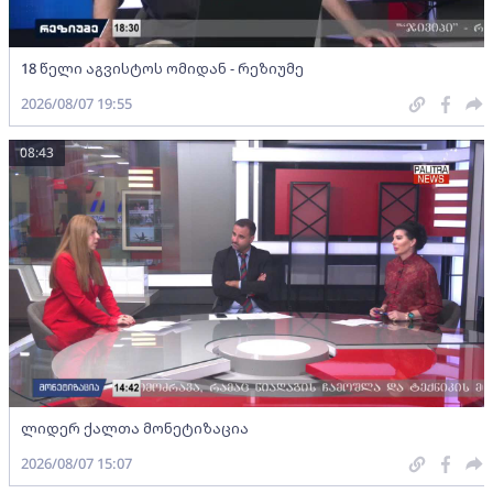
18 წელი აგვისტოს ომიდან - რეზიუმე
2026/08/07 19:55
08:43
ლიდერ ქალთა მონეტიზაცია
2026/08/07 15:07