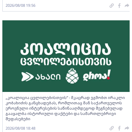
2026/08/08 19:56
„კოალიცია ცვლილებისთვის“ - მკაცრად ვგმობთ ირაკლი
კობახიძის განცხადებას, რომლითაც მან საქართველოს
ეროვნული ინტერესების საწინააღმდეგოდ შეგნებულად
გააყალბა ისტორიული ფაქტები და სამართლებრივი
შეფასებები
2026/08/08 18:48