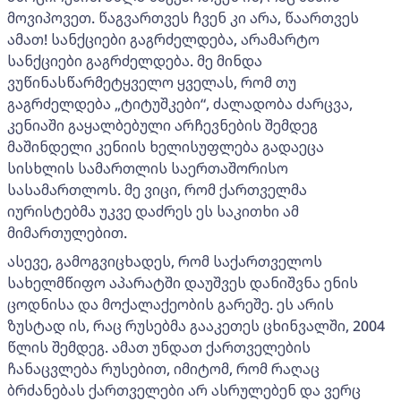
მოვიპოვეთ. წაგვართვეს ჩვენ კი არა, წაართვეს
ამათ! სანქციები გაგრძელდება, არამარტო
სანქციები გაგრძელდება. მე მინდა
ვუწინასწარმეტყველო ყველას, რომ თუ
გაგრძელდება „ტიტუშკები“, ძალადობა ძარცვა,
კენიაში გაყალბებული არჩევნების შემდეგ
მაშინდელი კენიის ხელისუფლება გადაეცა
სისხლის სამართლის საერთაშორისო
სასამართლოს. მე ვიცი, რომ ქართველმა
იურისტებმა უკვე დაძრეს ეს საკითხი ამ
მიმართულებით.
ასევე, გამოგვიცხადეს, რომ საქართველოს
სახელმწიფო აპარატში დაუშვეს დანიშვნა ენის
ცოდნისა და მოქალაქეობის გარეშე. ეს არის
ზუსტად ის, რაც რუსებმა გააკეთეს ცხინვალში, 2004
წლის შემდეგ. ამათ უნდათ ქართველების
ჩანაცვლება რუსებით, იმიტომ, რომ რაღაც
ბრძანებას ქართველები არ ასრულებენ და ვერც