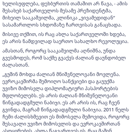
ხელისუფლება, ფეხბურთის თამაშით არ წავა, - ამის
შესახებ საქართველოს მესამე პრეზიდენტმა,
მიხეილ სააკაშვილმა, კლინიკა „ვივამედიდან“
სასამართლოს სხდომაზე ჩართვისას განაცხადა.
მისივე თქმით, ის რაც ახლა საქართველოში ხდება,
ეს არის ნამდვილად საერთო სახალხო რევოლუცია.
ამასთან, როგორც სააკაშვილმა აღნიშნა, უნდა
გვესმოდეს, რომ საქმე გვაქვს ძალიან დაუნდობელ
ძალასთან.
„გუშინ მოხდა ძალიან მნიშვნელოვანი მოვლენა.
ევროკავშირმა შემოიღო სანქციები და გაუუქმა
უვიზო მიმოსვლა დიპლომატიური პასპორტების
მფლობელებს. ეს არის ძალიან მნიშვნელოვანი
წინგადადგმული ნაბიჯი. ეს არ არის ის, რაც ჩვენ
გვინდა, მაგრამ წინგადადგმული ნაბიჯია. 2011 წელს
ჩემი ძალისხმევით ეს მიმოსვლა შემოვიდა, როგორც
შესავალი უვიზო მიმოსვლის და ევროკავშირთან
ასოცირების. ახლა წაგვართვეს ის, რაც მაშინ