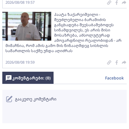
2026/08/08 19:57
პაატა ზაქარეიშვილი -
შეუძლებელია ბარამიძის
განცხადება შეესაბამებოდეს
სინამდვილეს, ეს არის მისი
მოსაზრება, აბსოლუტურად
ამოვარდნილი რეალობიდან - არ
მიმაჩნია, რომ ამის გამო მის წინააღმდეგ სისხლის
სამართლის საქმე უნდა აღიძრას
2026/08/08 19:59
კომენტარები: (
0
)
Facebook
გააკეთე კომენტარი