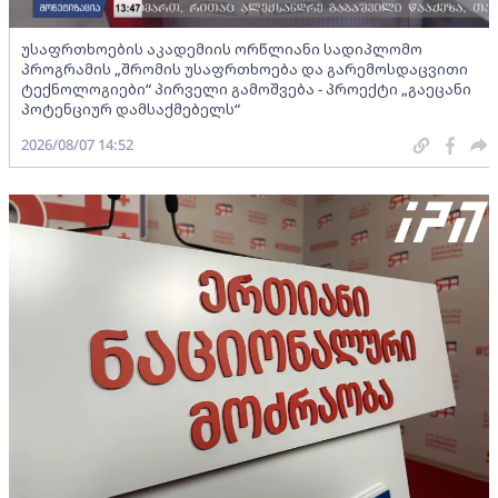
უსაფრთხოების აკადემიის ორწლიანი სადიპლომო
პროგრამის „შრომის უსაფრთხოება და გარემოსდაცვითი
ტექნოლოგიები“ პირველი გამოშვება - პროექტი „გაეცანი
პოტენციურ დამსაქმებელს“
2026/08/07 14:52