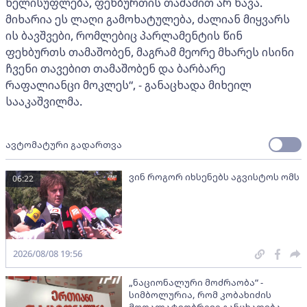
ხელისუფლება, ფეხბურთის თამაშით არ წავა.
მიხარია ეს ლაღი გამოხატულება, ძალიან მიყვარს
ის ბავშვები, რომლებიც პარლამენტის წინ
ფეხბურთს თამაშობენ, მაგრამ მეორე მხარეს ისინი
ჩვენი თავებით თამაშობენ და ბარბარე
რაფალიანცი მოკლეს“, - განაცხადა მიხეილ
სააკაშვილმა.
ავტომატური გადართვა
ვინ როგორ იხსენებს აგვისტოს ომს
06:22
2026/08/08 19:56
„ნაციონალური მოძრაობა“ -
სიმბოლურია, რომ კობახიძის