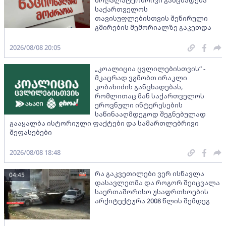
მოღალატეობრივი განცხადება
საქართველოს
თავისუფლებისთვის შეწირული
გმირების მემორიალზე გაკეთდა
2026/08/08 20:05
„კოალიცია ცვლილებისთვის“ -
მკაცრად ვგმობთ ირაკლი
კობახიძის განცხადებას,
რომლითაც მან საქართველოს
ეროვნული ინტერესების
საწინააღმდეგოდ შეგნებულად
გააყალბა ისტორიული ფაქტები და სამართლებრივი
შეფასებები
2026/08/08 18:48
რა გაკვეთილები ვერ ისწავლა
04:45
დასავლეთმა და როგორ შეიცვალა
საერთაშორისო უსაფრთხოების
არქიტექტურა 2008 წლის შემდეგ