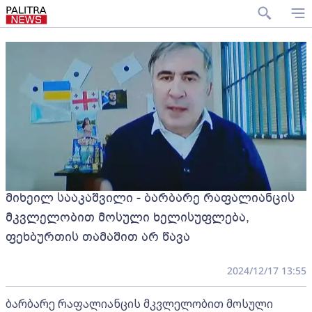
მიხეილ სააკაშვილი - ბარბარე რაფალიანცის
მკვლელობით მოსული ხელისუფლება,
ფეხბურთის თამაშით არ წავა
2024/12/17 13:55
ბარბარე რაფალიანცის მკვლელობით მოსული