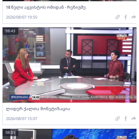
18 წელი აგვისტოს ომიდან - რეზიუმე
2026/08/07 19:55
08:43
ლიდერ ქალთა მონეტიზაცია
2026/08/07 15:07
08:35