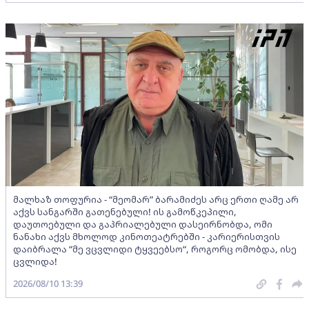
მალხაზ თოფურია - “მეომარ” ბარამიძეს არც ერთი ღამე არ
აქვს სანგარში გათენებული! ის გამოწკეპილი,
დაუთოებული და გაპრიალებული დასეირნობდა, ომი
ნანახი აქვს მხოლოდ კინოთეატრებში - კარიერისთვის
დაიბრალა “მე ვცვლიდი ტყვეებსო“, როგორც ომობდა, ისე
ცვლიდა!
2026/08/10 13:39