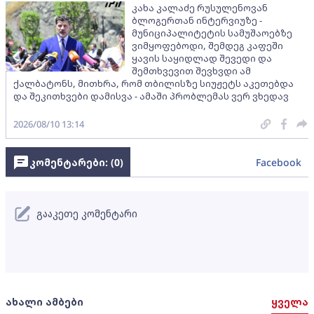
კახა კალაძე რუსულენოვან
ბლოგერთან ინტერვიუზე -
მუნიციპალიტეტის სამუშაოებზე
ვიმყოფებოდი, შემდეგ კაფეში
ყავის საყიდლად შევედი და
შემთხვევით შევხვდი ამ
ქალბატონს, მითხრა, რომ თბილისზე სიუჟეტს აკეთებდა
და შეკითხვები დამისვა - ამაში პრობლემას ვერ ვხედავ
2026/08/10 13:14
კომენტარები: (
0
)
Facebook
გააკეთე კომენტარი
ახალი ამბები
ყველა