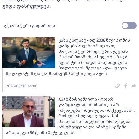
უნდა დასრულდეს.
ავტომატური გადართვა
კახა კალაძე - თუ 2008 წლის ომის
დაწყება სხვანაირად იყო,
მოღალატეობრივ რეზოლუციას
რატომ მოაწერეს ხელი?! - რაც 8
აგვისტოს მოხდა, სააკაშვილის
პოლიტიკის შედეგია და ყველა
მოღალატემ და დამნაშავემ პასუხი უნდა აგოს
2026/08/10 14:06
გაგი მოსიაშვილი - ოთარ
ფარცხალაძე ძებნაში კი არ
იმყოფება, იმყოფება იმ ქვეყანაში,
რომლის მოქალაქეცაა - მის
მიმართ წარდგენილი ბრალდება
აბსურდულია და ამაზე საქმეში
არსებული 36 ტომი მეტყველებს