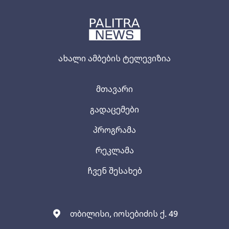
ახალი ამბების ტელევიზია
მთავარი
გადაცემები
პროგრამა
რეკლამა
ჩვენ შესახებ
თბილისი, იოსებიძის ქ. 49