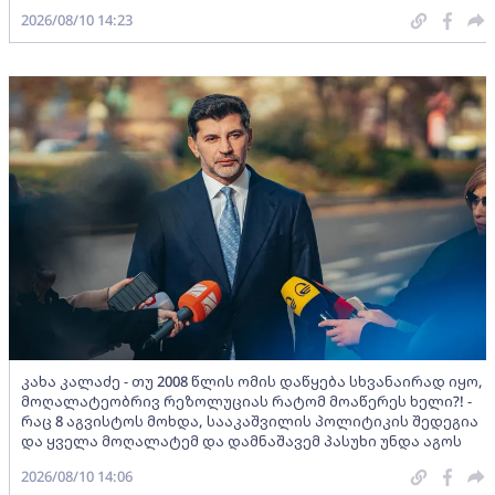
2026/08/10 14:23
კახა კალაძე - თუ 2008 წლის ომის დაწყება სხვანაირად იყო,
მოღალატეობრივ რეზოლუციას რატომ მოაწერეს ხელი?! -
რაც 8 აგვისტოს მოხდა, სააკაშვილის პოლიტიკის შედეგია
და ყველა მოღალატემ და დამნაშავემ პასუხი უნდა აგოს
2026/08/10 14:06