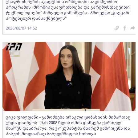
უსაფრთხოების აკადემიის ორწლიანი სადიპლომო
პროგრამის „შრომის უსაფრთხოება და გარემოსდაცვითი
ტექნოლოგიები“ პირველი გამოშვება - პროექტი „გაეცანი
პოტენციურ დამსაქმებელს“
2026/08/07 14:52
ვიკა ფილფანი - გამოძიება ირაკლი კობახიძის მიმართაც
უნდა დაიწყოს - მან 2008 წლის ომის დაწყება ქართულ
მხარეს დააბრალა, რაც ოკუპანტმა მხარემ გამოიყენა და
პასუხს მთლიანად სახელმწიფოს სთხოვს