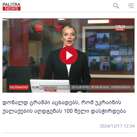
დონალდ ტრამპი აცხადებს, რომ უკრაინის
ქალაქების აღდგენას 100 წელი დასჭირდება
2024/12/17 12:34