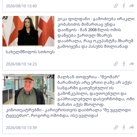
2026/08/10 13:40
ვიკა ფილფანი - გამოძიება ირაკლი
კობახიძის მიმართაც უნდა
დაიწყოს - მან 2008 წლის ომის
დაწყება ქართულ მხარეს
დააბრალა, რაც ოკუპანტმა მხარემ
გამოიყენა და პასუხს მთლიანად
სახელმწიფოს სთხოვს
2026/08/10 14:23
მალხაზ თოფურია - “მეომარ”
ბარამიძეს არც ერთი ღამე არ აქვს
სანგარში გათენებული! ის
გამოწკეპილი, დაუთოებული და
გაპრიალებული დასეირნობდა, ომი
ნანახი აქვს მხოლოდ
კინოთეატრებში - კარიერისთვის დაიბრალა “მე ვცვლიდი
ტყვეებსო“, როგორც ომობდა, ისე ცვლიდა!
2026/08/10 13:39