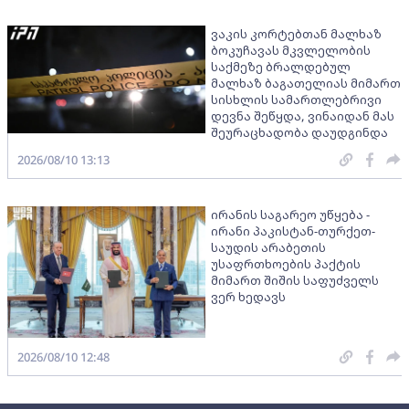
ვაკის კორტებთან მალხაზ
ბოკუჩავას მკვლელობის
საქმეზე ბრალდებულ
მალხაზ ბაგათელიას მიმართ
სისხლის სამართლებრივი
დევნა შეწყდა, ვინაიდან მას
შეურაცხადობა დაუდგინდა
2026/08/10 13:13
ირანის საგარეო უწყება -
ირანი პაკისტან-თურქეთ-
საუდის არაბეთის
უსაფრთხოების პაქტის
მიმართ შიშის საფუძველს
ვერ ხედავს
2026/08/10 12:48