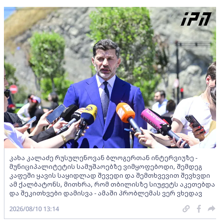
კახა კალაძე რუსულენოვან ბლოგერთან ინტერვიუზე -
მუნიციპალიტეტის სამუშაოებზე ვიმყოფებოდი, შემდეგ
კაფეში ყავის საყიდლად შევედი და შემთხვევით შევხვდი
ამ ქალბატონს, მითხრა, რომ თბილისზე სიუჟეტს აკეთებდა
და შეკითხვები დამისვა - ამაში პრობლემას ვერ ვხედავ
2026/08/10 13:14