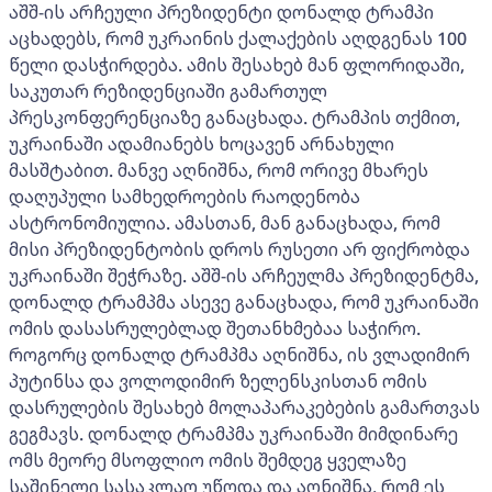
აშშ-ის არჩეული პრეზიდენტი დონალდ ტრამპი
აცხადებს, რომ უკრაინის ქალაქების აღდგენას 100
წელი დასჭირდება. ამის შესახებ მან ფლორიდაში,
საკუთარ რეზიდენციაში გამართულ
პრესკონფერენციაზე განაცხადა. ტრამპის თქმით,
უკრაინაში ადამიანებს ხოცავენ არნახული
მასშტაბით. მანვე აღნიშნა, რომ ორივე მხარეს
დაღუპული სამხედროების რაოდენობა
ასტრონომიულია. ამასთან, მან განაცხადა, რომ
მისი პრეზიდენტობის დროს რუსეთი არ ფიქრობდა
უკრაინაში შეჭრაზე. აშშ-ის არჩეულმა პრეზიდენტმა,
დონალდ ტრამპმა ასევე განაცხადა, რომ უკრაინაში
ომის დასასრულებლად შეთანხმებაა საჭირო.
როგორც დონალდ ტრამპმა აღნიშნა, ის ვლადიმირ
პუტინსა და ვოლოდიმირ ზელენსკისთან ომის
დასრულების შესახებ მოლაპარაკებების გამართვას
გეგმავს. დონალდ ტრამპმა უკრაინაში მიმდინარე
ომს მეორე მსოფლიო ომის შემდეგ ყველაზე
საშინელი სასაკლაო უწოდა და აღნიშნა, რომ ეს