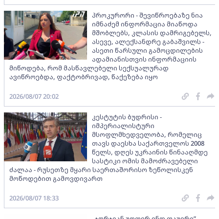
პროკურორი - შევიწროებაზე ნია
იმნაძემ ინფორმაცია მიაწოდა
მშობლებს, კლასის დამრიგებელს,
ასევე, ალექსანდრე გაბაშვილს -
ასეთი წარსული გამოცდილების
ადამიანისთვის ინფორმაციის
მიწოდება, რომ მასწავლებელი სექსუალურად
ავიწროებდა, ფაქტობრივად, წაქეზება იყო
2026/08/07 20:02
კესტუტის ბუდრისი -
იმპერიალისტური
მსოფლმხედველობა, რომელიც
თავს დაესხა საქართველოს 2008
წელს, დღეს უკრაინის წინააღმდე
სასტიკი ომის მამოძრავებელი
ძალაა - რუსეთზე მყარი საერთაშორისო ზეწოლისკენ
მოწოდებით გამოვდივართ
2026/08/07 18:33
„ჯორჯიან უოთერ ენდ ფაუერი” -