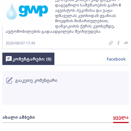
დაგეგმილი სამუშაოების გამო 8
აგვისტოს პეკინისა და ვაჟა-
ფშაველას კუთხიდან ჟვანიას
მოედნის მიმართულებით,
ფანჯიკიძის ქუჩის კუთხემდე,
ავტომობილების გადაადგილება შეიზღუდება
2026/08/07 17:49
კომენტარები: (
0
)
Facebook
გააკეთე კომენტარი
ახალი ამბები
ყველა