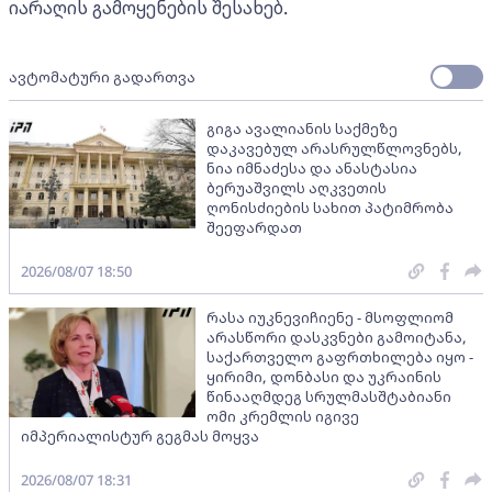
იარაღის გამოყენების შესახებ.
ავტომატური გადართვა
გიგა ავალიანის საქმეზე
დაკავებულ არასრულწლოვნებს,
ნია იმნაძესა და ანასტასია
ბერუაშვილს აღკვეთის
ღონისძიების სახით პატიმრობა
შეეფარდათ
2026/08/07 18:50
რასა იუკნევიჩიენე - მსოფლიომ
არასწორი დასკვნები გამოიტანა,
საქართველო გაფრთხილება იყო -
ყირიმი, დონბასი და უკრაინის
წინააღმდეგ სრულმასშტაბიანი
ომი კრემლის იგივე
იმპერიალისტურ გეგმას მოყვა
2026/08/07 18:31