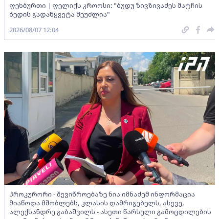
ფეხბურთი | ფელიქს კროოსი: "ბუდუ ზივზივაძეს მატჩის
ბედის გადაწყვეტა შეუძლია"
2026/08/07 12:04
პროკურორი - შევიწროებაზე ნია იმნაძემ ინფორმაცია
მიაწოდა მშობლებს, კლასის დამრიგებელს, ასევე,
ალექსანდრე გაბაშვილს - ასეთი წარსული გამოცდილების