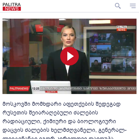
მოსკოვში მომხდარი აფეთქების შედეგად
რუსეთის შეიარაღებული ძალების
რადიაციული, ქიმიური და ბიოლოგიური
დაცვის ძალების ხელმძღვანელი, გენერალ-
ლეიტენანტი იგორ კირილოვი დაიღუპა