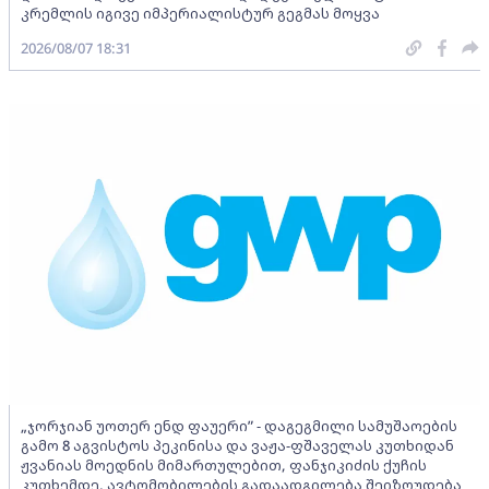
კრემლის იგივე იმპერიალისტურ გეგმას მოყვა
2026/08/07 18:31
„ჯორჯიან უოთერ ენდ ფაუერი” - დაგეგმილი სამუშაოების
გამო 8 აგვისტოს პეკინისა და ვაჟა-ფშაველას კუთხიდან
ჟვანიას მოედნის მიმართულებით, ფანჯიკიძის ქუჩის
კუთხემდე, ავტომობილების გადაადგილება შეიზღუდება