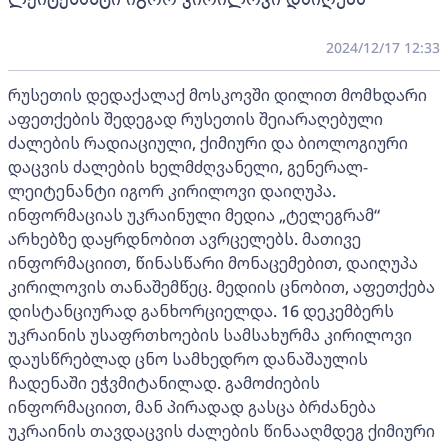
2024/12/17 12:33
რუსეთის დედაქალაქ მოსკოვში დილით მომხდარი
აფეთქების შედეგად რუსეთის შეიარაღებული
ძალების რადიაციული, ქიმიური და ბიოლოგიური
დაცვის ძალების ხელმძღვანელი, გენერალ-
ლეიტენანტი იგორ კირილოვი დაიღუპა.
ინფორმაციას უკრაინული მედია „ტელეგრამ“
არხებზე დაყრდნობით ავრცელებს. მათივე
ინფორმაციით, წინასწარი მონაცემებით, დაიღუპა
კირილოვის თანაშემწეც. მედიის ცნობით, აფეთქება
დისტანციურად განხორციელდა. 16 დეკემბერს
უკრაინის უსაფრთხოების სამსახურმა კირილოვი
დაუსწრებლად ცნო სამხედრო დანაშაულის
ჩადენაში ეჭვმიტანილად. გამოძიების
ინფორმაციით, მან პირადად გასცა ბრძანება
უკრაინის თავდაცვის ძალების წინააღმდეგ ქიმიური