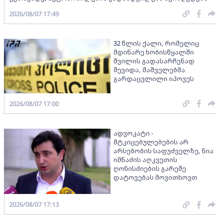
2026/08/07 17:49
32 წლის ქალი, რომელიც
მდინარე ხობისწყალში
შვილის გადასარჩენად
შევიდა, მაშველებმა
გარდაცვლილი იპოვეს
2026/08/07 17:00
ადვოკატი -
მტკიცებულებების არ
არსებობის საფუძველზე, ნია
იმნაძის აღკვეთის
ღონისძიების გარეშე
დატოვებას მოვითხოვთ
2026/08/07 17:13