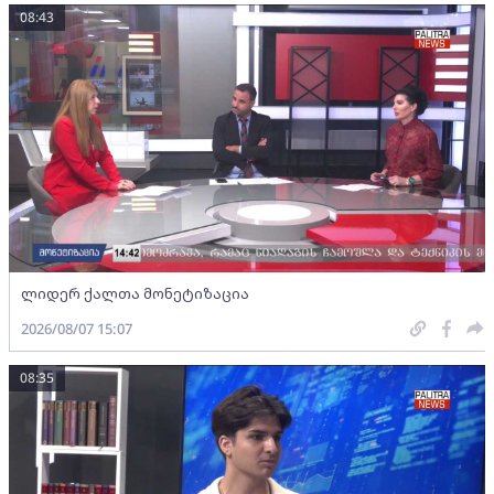
08:43
ლიდერ ქალთა მონეტიზაცია
2026/08/07 15:07
08:35