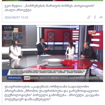
ეკო-მედია - „ნარჩენების მართვის ბიზნეს ასოციაციის”
ახალი პროექტი
2026/08/07 15:03
11:15
უსაფრთხოების აკადემიის ორწლიანი სადიპლომო
პროგრამის „შრომის უსაფრთხოება და გარემოსდაცვითი
ტექნოლოგიები“ პირველი გამოშვება - პროექტი „გაეცანი
პოტენციურ დამსაქმებელს“