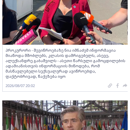
პროკურორი - შევიწროებაზე ნია იმნაძემ ინფორმაცია
მიაწოდა მშობლებს, კლასის დამრიგებელს, ასევე,
ალექსანდრე გაბაშვილს - ასეთი წარსული გამოცდილების
ადამიანისთვის ინფორმაციის მიწოდება, რომ
მასწავლებელი სექსუალურად ავიწროებდა,
ფაქტობრივად, წაქეზება იყო
2026/08/07 20:02