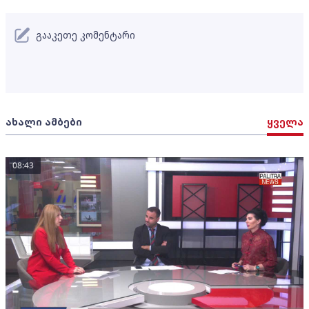
გააკეთე კომენტარი
ახალი ამბები
ყველა
08:43