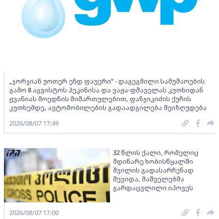
„ჯორჯიან უოთერ ენდ ფაუერი” - დაგეგმილი სამუშაოების
გამო 8 აგვისტოს პეკინისა და ვაჟა-ფშაველას კუთხიდან
ჟვანიას მოედნის მიმართულებით, ფანჯიკიძის ქუჩის
კუთხემდე, ავტომობილების გადაადგილება შეიზღუდება
2026/08/07 17:49
32 წლის ქალი, რომელიც
მდინარე ხობისწყალში
შვილის გადასარჩენად
შევიდა, მაშველებმა
გარდაცვლილი იპოვეს
2026/08/07 17:00