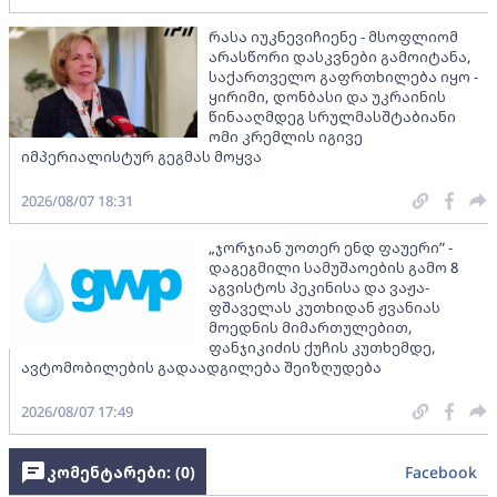
რასა იუკნევიჩიენე - მსოფლიომ
არასწორი დასკვნები გამოიტანა,
საქართველო გაფრთხილება იყო -
ყირიმი, დონბასი და უკრაინის
წინააღმდეგ სრულმასშტაბიანი
ომი კრემლის იგივე
იმპერიალისტურ გეგმას მოყვა
2026/08/07 18:31
„ჯორჯიან უოთერ ენდ ფაუერი” -
დაგეგმილი სამუშაოების გამო 8
აგვისტოს პეკინისა და ვაჟა-
ფშაველას კუთხიდან ჟვანიას
მოედნის მიმართულებით,
ფანჯიკიძის ქუჩის კუთხემდე,
ავტომობილების გადაადგილება შეიზღუდება
2026/08/07 17:49
კომენტარები: (
0
)
Facebook