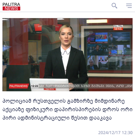
პოლიციამ რუსთველის გამზირზე მიმდინარე
აქციაზე ფიზიკური დაპირისპირების დროს ორი
პირი ადმინისტრაციული წესით დააკავა
2024/12/17 12:30