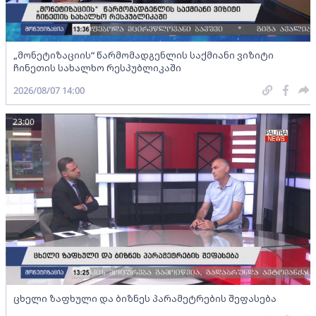
„მონეტიზაციის“ წარმომადგენლის საქმიანი ვიზიტი
ჩინეთის სახალხო რესპუბლიკაში
2026/08/07 14:00
23:00
ცხელი ზაფხული და ბიზნეს პარამეტრების შეფასება