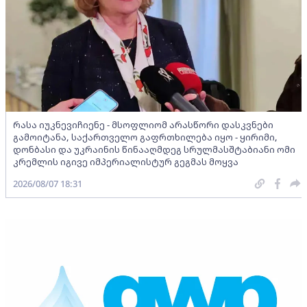
რასა იუკნევიჩიენე - მსოფლიომ არასწორი დასკვნები
გამოიტანა, საქართველო გაფრთხილება იყო - ყირიმი,
დონბასი და უკრაინის წინააღმდეგ სრულმასშტაბიანი ომი
კრემლის იგივე იმპერიალისტურ გეგმას მოყვა
2026/08/07 18:31