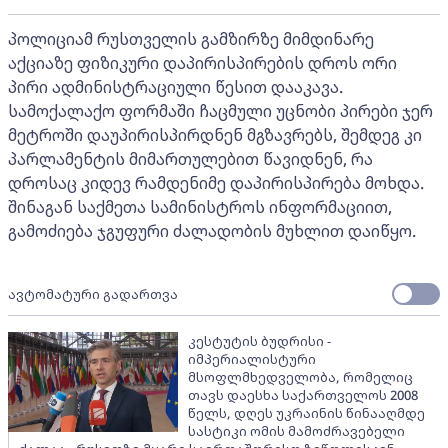
პოლიციამ რუსთველის გამზირზე მიმდინარე
აქციაზე ფიზიკური დაპირისპირების დროს ორი
პირი ადმინისტრაციული წესით დააკავა.
სამოქალაქო ფორმაში ჩაცმული უცნობი პირები ჯერ
მეტროში დაუპირისპირდნენ მგზავრებს, შემდეგ კი
პარლამენტის მიმართულებით წავიდნენ, რა
დროსაც კიდევ რამდენიმე დაპირისპირება მოხდა.
შინაგან საქმეთა სამინისტროს ინფორმაციით,
გამოძიება ჯგუფური ძალადობის მუხლით დაიწყო.
ავტომატური გადართვა
კესტუტის ბუდრისი -
იმპერიალისტური
მსოფლმხედველობა, რომელიც
თავს დაესხა საქართველოს 2008
წელს, დღეს უკრაინის წინააღმდე
სასტიკი ომის მამოძრავებელი