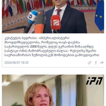
კესტუტის ბუდრისი - იმპერიალისტური
მსოფლმხედველობა, რომელიც თავს დაესხა
საქართველოს 2008 წელს, დღეს უკრაინის წინააღმდე
სასტიკი ომის მამოძრავებელი ძალაა - რუსეთზე მყარი
საერთაშორისო ზეწოლისკენ მოწოდებით გამოვდივართ
2026/08/07 18:33