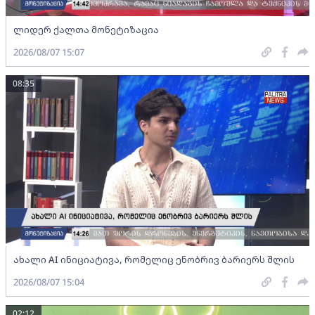
ლიდერ ქალთა მონეტიზაცია
2026/08/07 15:07
08:35
ახალი AI ინიციატივა, რომელიც ენობრივ ბარიერს შლის
2026/08/07 15:04
02:12