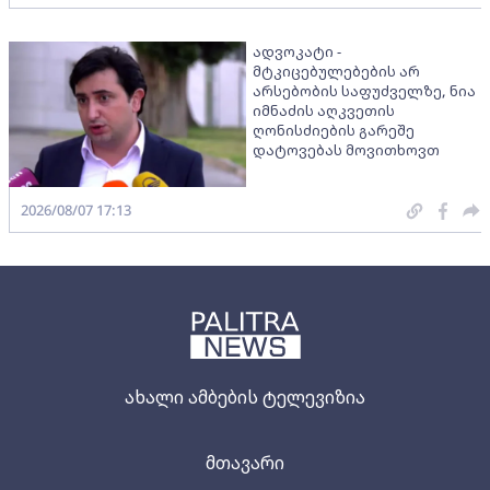
ადვოკატი -
მტკიცებულებების არ
არსებობის საფუძველზე, ნია
იმნაძის აღკვეთის
ღონისძიების გარეშე
დატოვებას მოვითხოვთ
2026/08/07 17:13
ახალი ამბების ტელევიზია
მთავარი