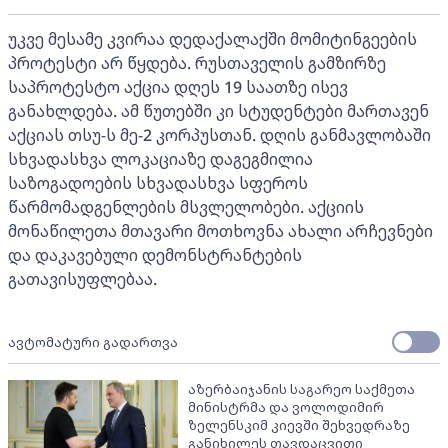
უკვე მესამე კვირაა დედაქალაქში მომიტინგეების
პროტესტი არ წყდება. რუსთაველის გამზირზე
საპროტესტო აქცია დღეს 19 საათზე ისევ
განახლდება. ამ წუთებში კი სტუდენტები მართავენ
აქციას თსუ-ს მე-2 კორპუსთან. დღის განმავლობაში
სხვადასხვა ლოკაციაზე დაგეგმილია
საზოგადოების სხვადასხვა სფეროს
წარმომადგენლების მსვლელობები. აქციის
მონაწილეთა მთავარი მოთხოვნა ახალი არჩევნები
და დაკავებული დემონსტრანტების
გათავისუფლებაა.
ავტომატური გადართვა
აზერბაიჯანის საგარეო საქმეთა
მინისტრმა და ვოლოდიმირ
ზელენსკიმ კიევში შეხვედრაზე
განიხილეს თავდაცვითი