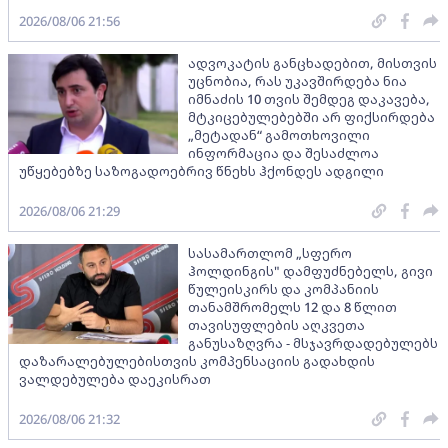
2026/08/06 21:56
ადვოკატის განცხადებით, მისთვის
უცნობია, რას უკავშირდება ნია
იმნაძის 10 თვის შემდეგ დაკავება,
მტკიცებულებებში არ ფიქსირდება
„მეტადან“ გამოთხოვილი
ინფორმაცია და შესაძლოა
უწყებებზე საზოგადოებრივ წნეხს ჰქონდეს ადგილი
2026/08/06 21:29
სასამართლომ „სფერო
ჰოლდინგის" დამფუძნებელს, გივი
წულეისკირს და კომპანიის
თანამშრომელს 12 და 8 წლით
თავისუფლების აღკვეთა
განუსაზღვრა - მსჯავრდადებულებს
დაზარალებულებისთვის კომპენსაციის გადახდის
ვალდებულება დაეკისრათ
2026/08/06 21:32