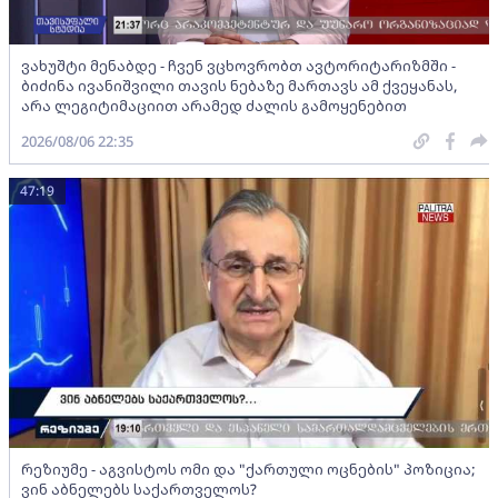
ვახუშტი მენაბდე - ჩვენ ვცხოვრობთ ავტორიტარიზმში -
ბიძინა ივანიშვილი თავის ნებაზე მართავს ამ ქვეყანას,
არა ლეგიტიმაციით არამედ ძალის გამოყენებით
2026/08/06 22:35
47:19
რეზიუმე - აგვისტოს ომი და "ქართული ოცნების" პოზიცია;
ვინ აბნელებს საქართველოს?