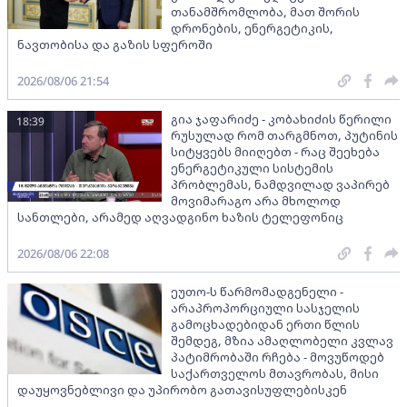
თანამშრომლობა, მათ შორის
დრონების, ენერგეტიკის,
ნავთობისა და გაზის სფეროში
2026/08/06 21:54
გია ჯაფარიძე - კობახიძის წერილი
18:39
რუსულად რომ თარგმნოთ, პუტინის
სიტყვებს მიიღებთ - რაც შეეხება
ენერგეტიკული სისტემის
პრობლემას, ნამდვილად ვაპირებ
მოვიმარაგო არა მხოლოდ
სანთლები, არამედ აღვადგინო ხაზის ტელეფონიც
2026/08/06 22:08
ეუთო-ს წარმომადგენელი -
არაპროპორციული სასჯელის
გამოცხადებიდან ერთი წლის
შემდეგ, მზია ამაღლობელი კვლავ
პატიმრობაში რჩება - მოვუწოდებ
საქართველოს მთავრობას, მისი
დაუყოვნებლივი და უპირობო გათავისუფლებისკენ