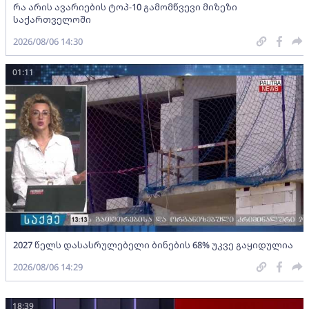
რა არის ავარიების ტოპ-10 გამომწვევი მიზეზი
საქართველოში
2026/08/06 14:30
01:11
2027 წელს დასასრულებელი ბინების 68% უკვე გაყიდულია
2026/08/06 14:29
18:39