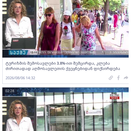
ტურიზმის შემოსავლები 3.8%-ით შემცირდა, კლება
ძირითადად აღმოსავლეთის ქვეყნებიდან ფიქსირდება
2026/08/06 14:32
02:28