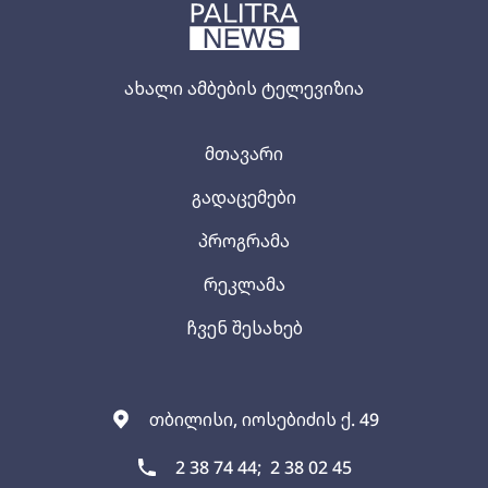
ახალი ამბების ტელევიზია
მთავარი
გადაცემები
პროგრამა
რეკლამა
ჩვენ შესახებ
თბილისი, იოსებიძის ქ. 49
2 38 74 44;
2 38 02 45