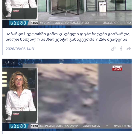
საბანკო სექტორში განთავსებული დეპოზიტები გაიზარდა,
ხოლო საშუალო საპროცენტო განაკვეთმა 7,25% შეადგინა
2026/08/06 14:31
01:59