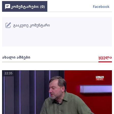
კომენტარები: (
0
)
Facebook
გააკეთე კომენტარი
ახალი ამბები
ყველა
22:35