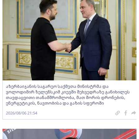
აზერბაიჯანის საგარეო საქმეთა მინისტრმა და
ვოლოდიმირ ზელენსკიმ კიევში შეხვედრაზე განიხილეს
თავდაცვითი თანამშრომლობა, მათ შორის დრონების,
ენერგეტიკის, ნავთობისა და გაზის სფეროში
2026/08/06 21:54