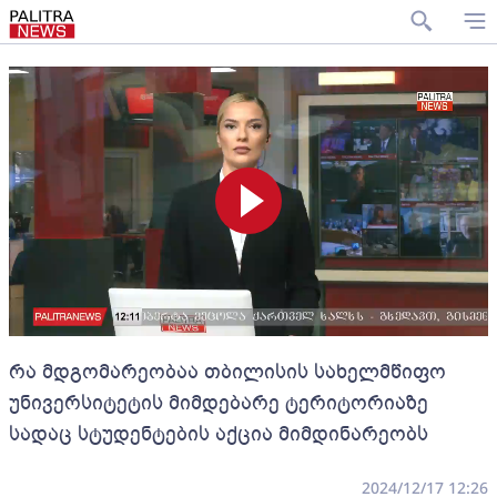
რა მდგომარეობაა თბილისის სახელმწიფო
უნივერსიტეტის მიმდებარე ტერიტორიაზე
სადაც სტუდენტების აქცია მიმდინარეობს
2024/12/17 12:26