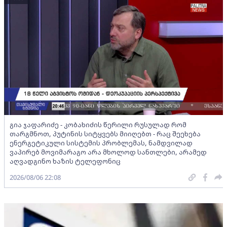
გია ჯაფარიძე - კობახიძის წერილი რუსულად რომ
თარგმნოთ, პუტინის სიტყვებს მიიღებთ - რაც შეეხება
ენერგეტიკული სისტემის პრობლემას, ნამდვილად
ვაპირებ მოვიმარაგო არა მხოლოდ სანთლები, არამედ
აღვადგინო ხაზის ტელეფონიც
2026/08/06 22:08