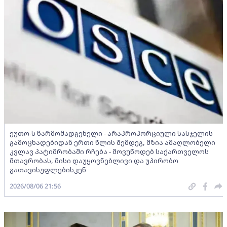
ეუთო-ს წარმომადგენელი - არაპროპორციული სასჯელის
გამოცხადებიდან ერთი წლის შემდეგ, მზია ამაღლობელი
კვლავ პატიმრობაში რჩება - მოვუწოდებ საქართველოს
მთავრობას, მისი დაუყოვნებლივი და უპირობო
გათავისუფლებისკენ
2026/08/06 21:56