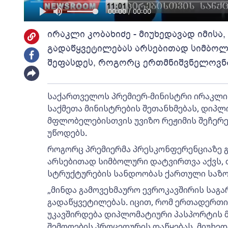
00:00 / 00:00
ირაკლი კობახიძე - მიუხედავად იმისა
გადაწყვეტილებას არსებითად სიმბოლუ
შეფასდეს, როგორც ერთმნიშვნელოვნ
საქართველოს პრემიერ-მინისტრი ირაკლი 
საქმეთა მინისტრების შეთანხმებას, დიპ
მფლობელებისთვის უვიზო რეჟიმის შეჩერ
უწოდებს.
როგორც პრემიერმა პრესკონფერენციაზე გ
არსებითად სიმბოლური დატვირთვა აქვს, 
სტრუქტურების სანდოობას ქართული საზო
„მინდა გამოვეხმაურო ევროკავშირის საგა
გადაწყვეტილებას. იცით, რომ ერთადერთი 
უკავშირდება დიპლომატიური პასპორტის 
შემოღების პროცედურის დაწყებას. მიუხედ