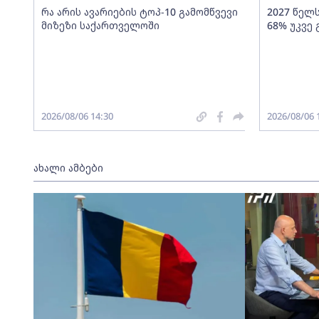
რა არის ავარიების ტოპ-10 გამომწვევი
2027 წელ
მიზეზი საქართველოში
68% უკვე
2026/08/06 14:30
2026/08/06 
ახალი ამბები