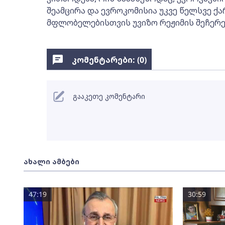
შეამცირა და ევროკომისია უკვე წელსვე 
მფლობელებისთვის უვიზო რეჟიმის შეჩერე
კომენტარები: (
0
)
გააკეთე კომენტარი
ახალი ამბები
47:19
30:59