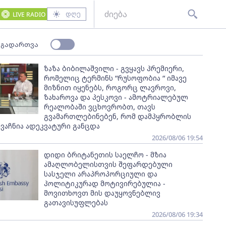
დღე
LIVE RADIO
 გადართვა
ზაზა ბიბილაშვილი - გვყავს პრემიერი,
რომელიც ტერმინს “რუსოფობია “ იმავე
მიზნით იყენებს, როგორც ლავროვი,
ზახაროვა და პესკოვი - ამოტრიალებულ
რეალობაში ვცხოვრობთ, თავს
გვამართლებინებენ, რომ დამპყრობლის
ვაჩნია ადეკვატური განცდა
2026/08/06 19:54
დიდი ბრიტანეთის საელჩო - მზია
ამაღლობელისთვის შეფარდებული
სასჯელი არაპროპორციული და
პოლიტიკურად მოტივირებულია -
მოვითხოვთ მის დაუყოვნებლივ
გათავისუფლებას
2026/08/06 19:34