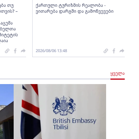
ება თუ
ქართული ტურიზმის რეალობა -
სთვის? –
ვითარება დარგში და გამოწვევები
აცემა
მებელთა
მიტეტის
ღაია
2026/08/06 13:48
ყველა