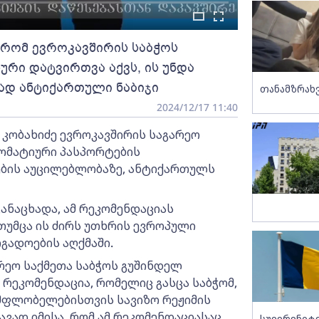
, რომ ევროკავშირის საბჭოს
რი დატვირთვა აქვს, ის უნდა
ად ანტიქართული ნაბიჯი
თანამზრახ
2024/12/17 11:40
კობახიძე ევროკავშირის საგარეო
ლომატიური პასპორტების
ების აუცილებლობაზე, ანტიქართულს
ანაცხადა, ამ რეკომენდაციას
თუმცა ის ძირს უთხრის ევროპული
გადოების აღქმაში.
რეო საქმეთა საბჭოს გუშინდელ
რეკომენდაცია, რომელიც გასცა საბჭომ,
მფლობელებისთვის სავიზო რეჟიმის
ავად იმისა, რომ ამ რეკომენდაციასაც
სუვერენიტ