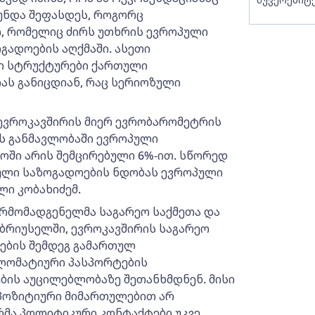
უნდა შეფასდეს, როგორც
, რომელიც ძირს უთხრის ევროპული
ადოების აღქმაში. ასეთი
ლი სტრუქტურები ქართული
ას განიცდიან, რაც სერიოზული
 ევროკავშირის მიერ ევრობარომეტრის
ს განმავლობაში ევროპული
ში არის შემცირებული 6%-ით. სწორედ
თული საზოგადოების ნდობას ევროპული
ლი კობახიძემ.
არმომადგენელმა საგარეო საქმეთა და
 ბრიუსელში, ევროკავშირის საგარეო
ების შემდეგ გამართულ
პლომატიური პასპორტების
ბის აუცილებლობაზე შეთანხმდნენ. მისი
 პოზიტიური მიმართულებით არ
რმა პოლიტიკური კონტაქტები უკვე