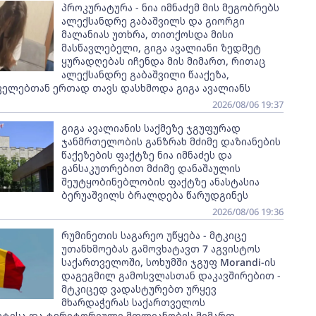
პროკურატურა - ნია იმნაძემ მის მეგობრებს
ალექსანდრე გაბაშვილს და გიორგი
მალანიას უთხრა, თითქოსდა მისი
მასწავლებელი, გიგა ავალიანი ზედმეტ
ყურადღებას იჩენდა მის მიმართ, რითაც
ალექსანდრე გაბაშვილი წააქეზა,
ველებთან ერთად თავს დასხმოდა გიგა ავალიანს
2026/08/06 19:37
გიგა ავალიანის საქმეზე ჯგუფურად
ჯანმრთელობის განზრახ მძიმე დაზიანების
წაქეზების ფაქტზე ნია იმნაძეს და
განსაკუთრებით მძიმე დანაშაულის
შეუტყობინებლობის ფაქტზე ანასტასია
ბერუაშვილს ბრალდება წარუდგინეს
2026/08/06 19:36
რუმინეთის საგარეო უწყება - მტკიცე
უთანხმოებას გამოვხატავთ 7 აგვისტოს
საქართველოში, სოხუმში ჯგუფ Morandi-ის
დაგეგმილ გამოსვლასთან დაკავშირებით -
მტკიცედ ვადასტურებთ ურყევ
მხარდაჭერას საქართველოს
ეტისა და ტერიტორიული მთლიანობის მიმართ