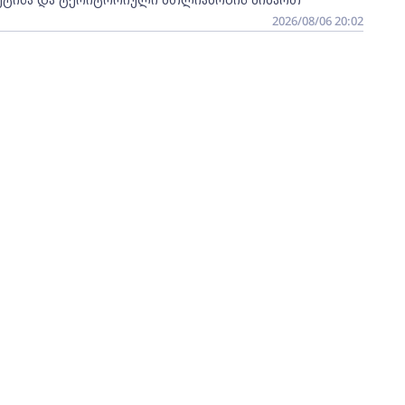
2026/08/06 20:02