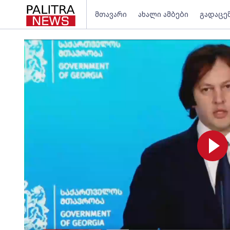
მთავარი
ახალი ამბები
გადაცე