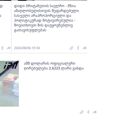
ად
დიდი ბრიტანეთის საელჩო - მზია
ამაღლობელისთვის შეფარდებული
ა
სასჯელი არაპროპორციული და
ე
პოლიტიკურად მოტივირებულია -
მოვითხოვთ მის დაუყოვნებლივ
გათავისუფლებას
2026/08/06 19:34
აშშ დოლარის ოფიციალური
ღირებულება 2.6223 ლარი გახდა