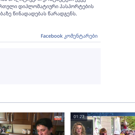
ქართული დიპლომატიური პასპორტების
ბაზე წინადადებას წარადგენს.
Facebook კომენტარები
01:27