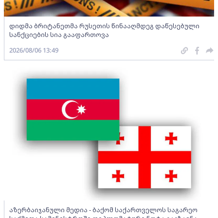
დიდმა ბრიტანეთმა რუსეთის წინააღმდეგ დაწესებული
სანქციების სია გააფართოვა
2026/08/06 13:49
აზერბაიჯანული მედია - ბაქომ საქართველოს საგარეო