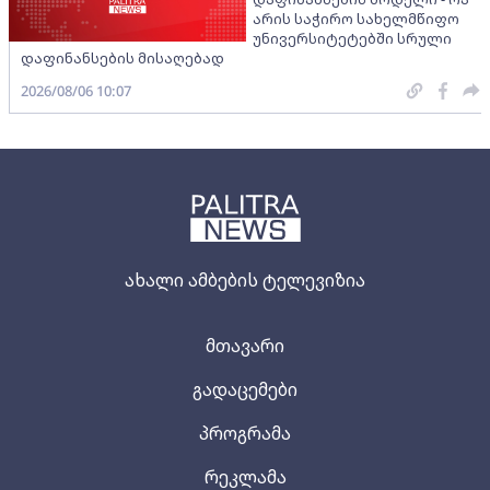
არის საჭირო სახელმწიფო
უნივერსიტეტებში სრული
დაფინანსების მისაღებად
2026/08/06 10:07
ახალი ამბების ტელევიზია
მთავარი
გადაცემები
პროგრამა
რეკლამა