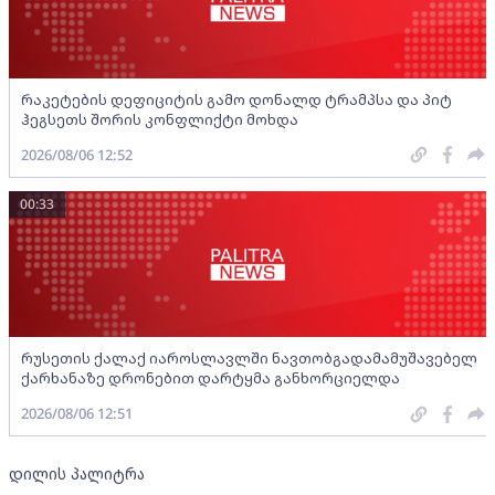
რაკეტების დეფიციტის გამო დონალდ ტრამპსა და პიტ
ჰეგსეთს შორის კონფლიქტი მოხდა
2026/08/06 12:52
00:33
რუსეთის ქალაქ იაროსლავლში ნავთობგადამამუშავებელ
ქარხანაზე დრონებით დარტყმა განხორციელდა
2026/08/06 12:51
დილის პალიტრა