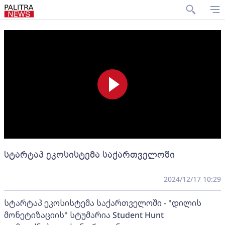
სტარტაპ ეკოსისტემა საქართველოში
2024/12/17 10:29
სტარტაპ ეკოსისტემა საქართველოში - "დილის
მონეტიზაციის" სტუმარია Student Hunt