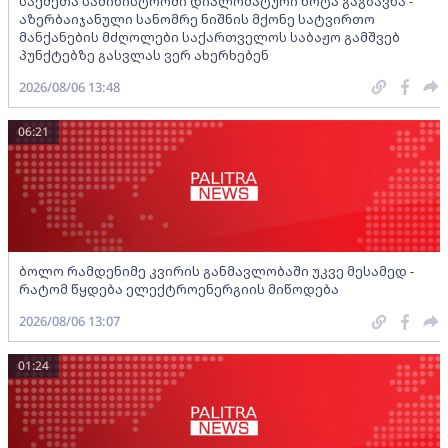
საქმეთა სამინისტროში დიპლომატური ნოტა გაგზავნა -
აზერბაიჯანული სანომრე ნიშნის მქონე სატვირთო
მანქანების მძღოლები საქართველოს საბაჟო გამშვებ
პუნქტებზე გასვლას ვერ ახერხებენ
2026/08/06 13:48
06:21
ბოლო რამდენიმე კვირის განმავლობაში უკვე მესამედ -
რატომ წყდება ელექტროენერგიის მიწოდება
2026/08/06 13:07
01:24