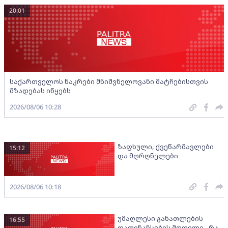
20:01
საქართველოს ნაკრები მნიშვნელოვანი მატჩებისთვის
მზადებას იწყებს
2026/08/06 10:28
ზაფხული, ქვეწარმავლები
15:12
და მღრღნელები
2026/08/06 10:18
უმაღლესი განათლების
16:55
დაფინანსების მოდელი - რა