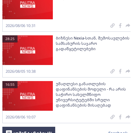
2026/08/06 10:31
ბიზნესი Nexia-სთან. შემოსავლების
28:25
სამსახურის საჯარო
გადაწყეტილებები
2026/08/05 10:38
უმაღლესი განათლების
16:55
დაფინანსების მოდელი - რა არის
საჭირო სახელმწიფო
უნივერსიტეტებში სრული
დაფინანსების მისაღებად
2026/08/06 10:07