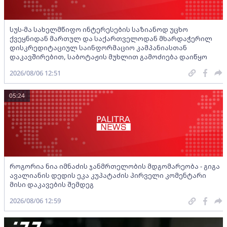
სუს-მა სახელმწიფო ინტერესების საზიანოდ უცხო
ქვეყნიდან მართულ და საქართველოდან მხარდაჭერილ
დისკრედიტაციულ საინფორმაციო კამპანიასთან
დაკავშირებით, საბოტაჟის მუხლით გამოძიება დაიწყო
2026/08/06 12:51
05:24
როგორია ნია იმნაძის ჯანმრთელობის მდგომარეობა - გიგა
ავალიანის დედის ეკა კუპატაძის პირველი კომენტარი
მისი დაკავების შემდეგ
2026/08/06 12:59