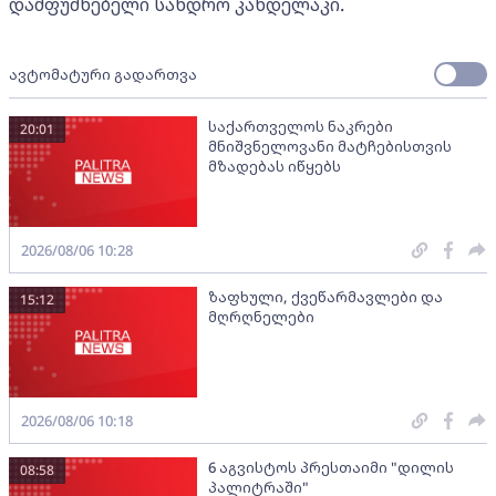
დამფუძნებელი სანდრო კანდელაკი.
ავტომატური გადართვა
საქართველოს ნაკრები
20:01
მნიშვნელოვანი მატჩებისთვის
მზადებას იწყებს
2026/08/06 10:28
ზაფხული, ქვეწარმავლები და
15:12
მღრღნელები
2026/08/06 10:18
6 აგვისტოს პრესთაიმი "დილის
08:58
პალიტრაში"