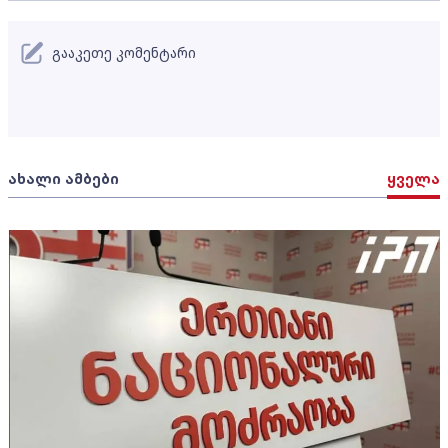
გააკეთე კომენტარი
ახალი ამბები
ყველა