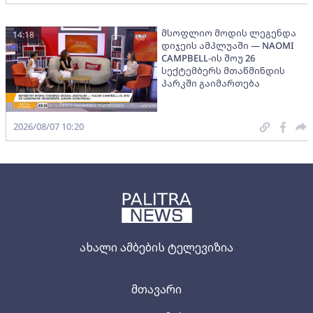
მსოფლიო მოდის ლეგენდა
14:18
დიჯეის ამპლუაში — NAOMI
CAMPBELL-ის შოუ 26
სექტემბერს მთაწმინდის
პარკში გაიმართება
2026/08/07 10:20
ახალი ამბების ტელევიზია
მთავარი