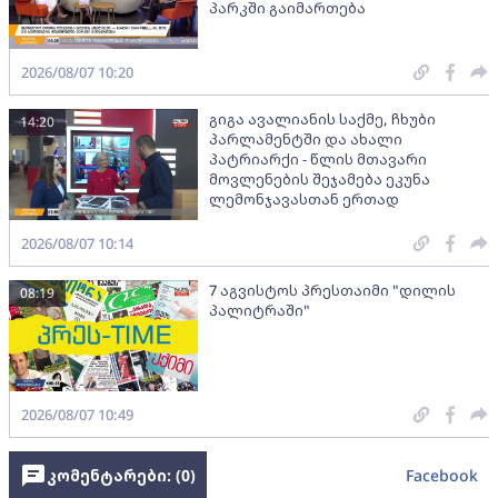
პარკში გაიმართება
2026/08/07 10:20
გიგა ავალიანის საქმე, ჩხუბი
14:20
პარლამენტში და ახალი
პატრიარქი - წლის მთავარი
მოვლენების შეჯამება ეკუნა
ლემონჯავასთან ერთად
2026/08/07 10:14
7 აგვისტოს პრესთაიმი "დილის
08:19
პალიტრაში"
2026/08/07 10:49
კომენტარები: (
0
)
Facebook