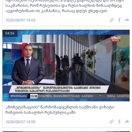
საკმარისი, რომ რუსეთისა და რუსი ხალხის წინააღმდეგ
აეგორებინათ ის კამპანია, რასაც დღეს ვხედავთ
2026/08/07 14:03
04:56
„მონეტიზაციის“ წარმომადგენლის საქმიანი ვიზიტი
ჩინეთის სახალხო რესპუბლიკაში
2026/08/07 14:00