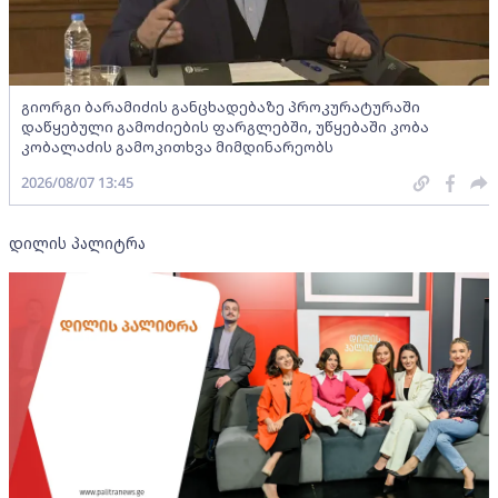
გიორგი ბარამიძის განცხადებაზე პროკურატურაში
დაწყებული გამოძიების ფარგლებში, უწყებაში კობა
კობალაძის გამოკითხვა მიმდინარეობს
2026/08/07 13:45
დილის პალიტრა