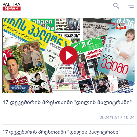
17 დეკემბრის პრესთაიმი "დილის პალიტრაში"
2024/12/17 10:24
17 დეკემბრის პრესთაიმი "დილის პალიტრაში"