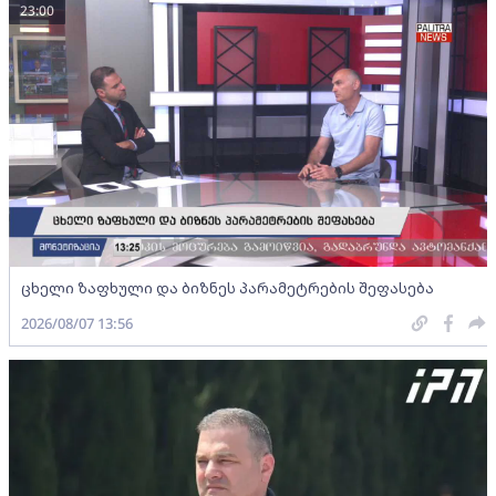
23:00
ცხელი ზაფხული და ბიზნეს პარამეტრების შეფასება
2026/08/07 13:56