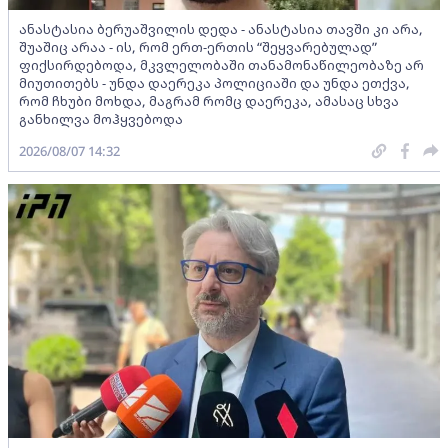
ანასტასია ბერუაშვილის დედა - ანასტასია თავში კი არა,
შუაშიც არაა - ის, რომ ერთ-ერთის “შეყვარებულად”
ფიქსირდებოდა, მკვლელობაში თანამონაწილეობაზე არ
მიუთითებს - უნდა დაერეკა პოლიციაში და უნდა ეთქვა,
რომ ჩხუბი მოხდა, მაგრამ რომც დაერეკა, ამასაც სხვა
განხილვა მოჰყვებოდა
2026/08/07 14:32