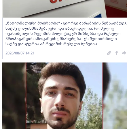
„ნაციონალური მოძრაობა” - გიორგი ბარამიძის წინააღმდეგ
საქმე ცილისმწამებლური და აბსურდულია, რომელიც
ივანიშვილის რეჟიმის პოლიტიკურ მიზნებსა და რუსული
პროპაგანდის ამოცანებს ემსახურება - ეს შეთითხნილი
საქმე დასტურია ამ რეჟიმის რუსული ბუნების
2026/08/07 14:21