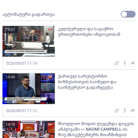
ავტომატური გადართვა
კულტურული და სავაჭრო
15:21
ურთიერთობები ინდოეთთან
2026/08/07 11:14
ქართულ სარესტორნო
14:46
ბიზნესისთვის საიმედო და
საინტერესო გადაწყვეტა
2026/08/07 11:12
მსოფლიო მოდის ლეგენდა დიჯეის
14:18
ამპლუაში — NAOMI CAMPBELL-ის
შოუ 26 სექტემბერს მთაწმინდის