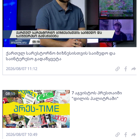
ქართულ სარესტორნო ბიზნესისთვის საიმედო და
საინტერესო გადაწყვეტა
2026/08/07 11:12
7 აგვისტოს პრესთაიმი
08:19
"დილის პალიტრაში"
2026/08/07 10:49