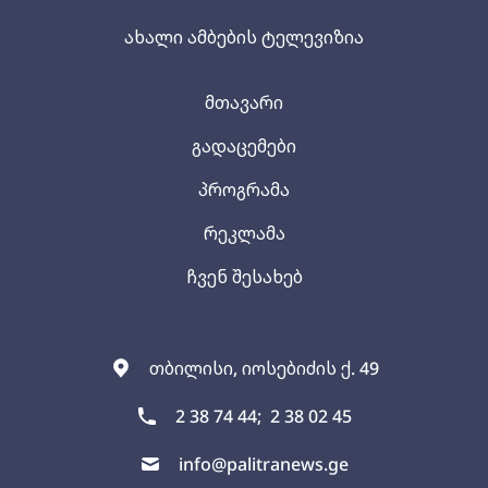
ახალი ამბების ტელევიზია
მთავარი
გადაცემები
პროგრამა
რეკლამა
ჩვენ შესახებ
თბილისი, იოსებიძის ქ. 49
2 38 74 44;
2 38 02 45
info@palitranews.ge