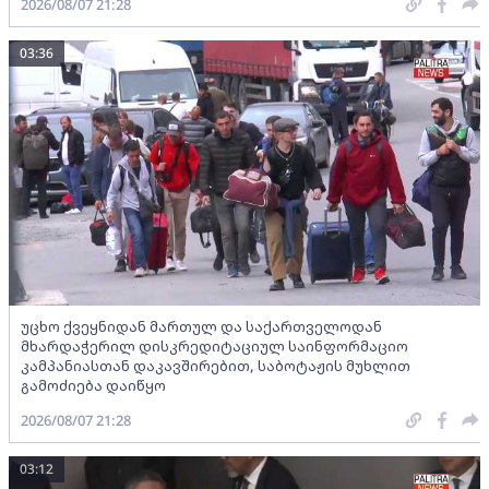
2026/08/07 21:28
03:36
უცხო ქვეყნიდან მართულ და საქართველოდან
მხარდაჭერილ დისკრედიტაციულ საინფორმაციო
კამპანიასთან დაკავშირებით, საბოტაჟის მუხლით
გამოძიება დაიწყო
2026/08/07 21:28
03:12