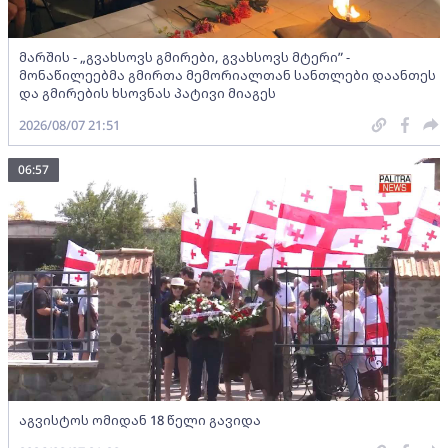
მარშის - „გვახსოვს გმირები, გვახსოვს მტერი” -
მონაწილეებმა გმირთა მემორიალთან სანთლები დაანთეს
და გმირების ხსოვნას პატივი მიაგეს
2026/08/07 21:51
06:57
აგვისტოს ომიდან 18 წელი გავიდა