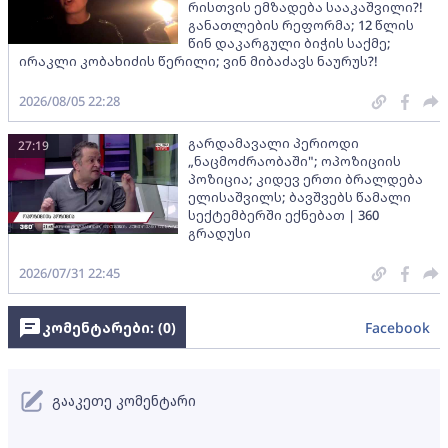
რისთვის ემზადება სააკაშვილი?!
განათლების რეფორმა; 12 წლის
წინ დაკარგული ბიჭის საქმე;
ირაკლი კობახიძის წერილი; ვინ მიბაძავს ნაურუს?!
2026/08/05 22:28
გარდამავალი პერიოდი
27:19
„ნაცმოძრაობაში"; ოპოზიციის
პოზიცია; კიდევ ერთი ბრალდება
ელისაშვილს; ბავშვებს წამალი
სექტემბერში ექნებათ | 360
გრადუსი
2026/07/31 22:45
კომენტარები: (
0
)
Facebook
გააკეთე კომენტარი