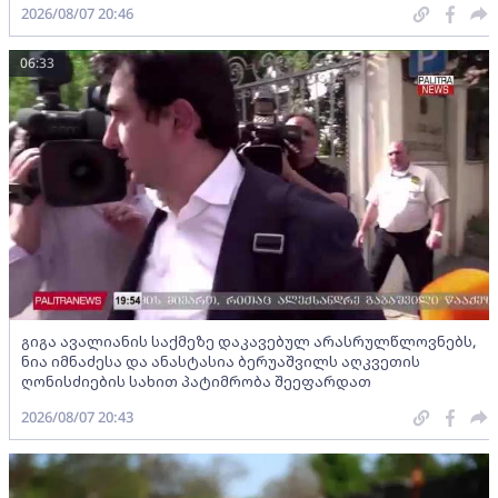
2026/08/07 20:46
06:33
გიგა ავალიანის საქმეზე დაკავებულ არასრულწლოვნებს,
ნია იმნაძესა და ანასტასია ბერუაშვილს აღკვეთის
ღონისძიების სახით პატიმრობა შეეფარდათ
2026/08/07 20:43