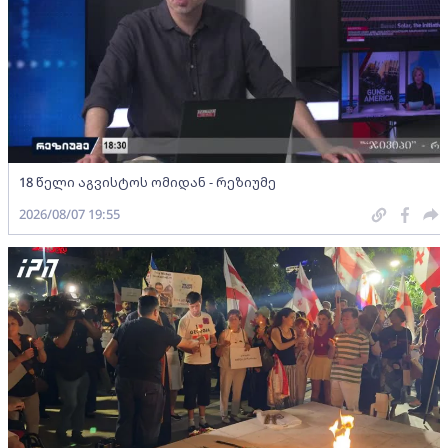
18 წელი აგვისტოს ომიდან - რეზიუმე
2026/08/07 19:55