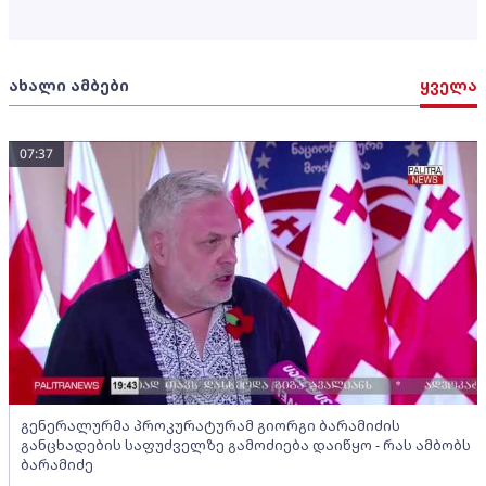
ახალი ამბები
ყველა
07:37
გენერალურმა პროკურატურამ გიორგი ბარამიძის
განცხადების საფუძველზე გამოძიება დაიწყო - რას ამბობს
ბარამიძე