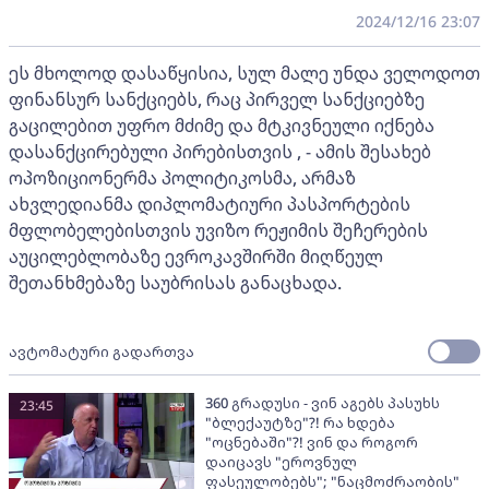
2024/12/16 23:07
ეს მხოლოდ დასაწყისია, სულ მალე უნდა ველოდოთ
ფინანსურ სანქციებს, რაც პირველ სანქციებზე
გაცილებით უფრო მძიმე და მტკივნეული იქნება
დასანქცირებული პირებისთვის , - ამის შესახებ
ოპოზიციონერმა პოლიტიკოსმა, არმაზ
ახვლედიანმა დიპლომატიური პასპორტების
მფლობელებისთვის უვიზო რეჟიმის შეჩერების
აუცილებლობაზე ევროკავშირში მიღწეულ
შეთანხმებაზე საუბრისას განაცხადა.
ავტომატური გადართვა
360 გრადუსი - ვინ აგებს პასუხს
23:45
"ბლექაუტზე"?! რა ხდება
"ოცნებაში"?! ვინ და როგორ
დაიცავს "ეროვნულ
ფასეულობებს"; "ნაცმოძრაობის"