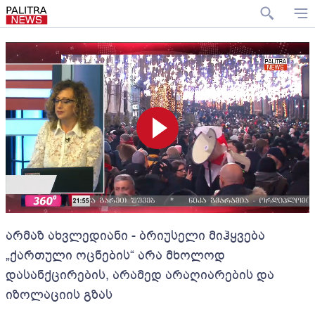
არმაზ ახვლედიანი - ბრიუსელი მიჰყვება
„ქართული ოცნების“ არა მხოლოდ
დასანქცირების, არამედ არაღიარების და
იზოლაციის გზას