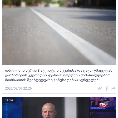
თბილისის მერია 8 აგვისტოს პეკინისა და ვაჟა-ფშაველას
გამზირების კვეთიდან ჟვანიას მოედნის მიმართულებით
მოძრაობის შეიზღუდვაზე განცხადებას ავრცელებს
2026/08/07 22:26
51:14