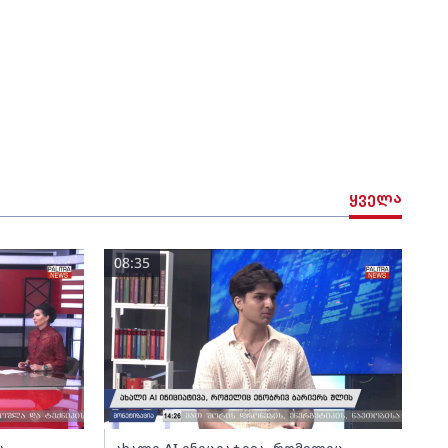
ყველა
08:35