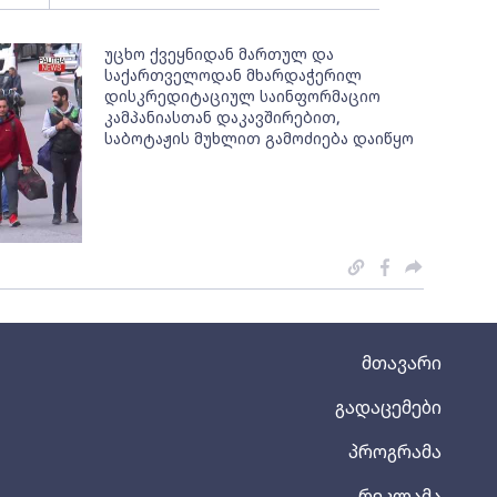
უცხო ქვეყნიდან მართულ და
საქართველოდან მხარდაჭერილ
დისკრედიტაციულ საინფორმაციო
კამპანიასთან დაკავშირებით,
საბოტაჟის მუხლით გამოძიება დაიწყო
მთავარი
გადაცემები
პროგრამა
რეკლამა