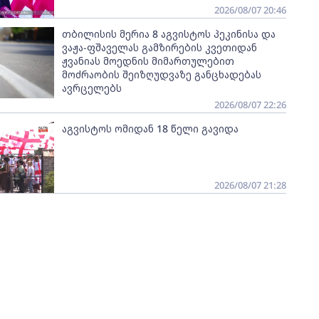
2026/08/07 20:46
თბილისის მერია 8 აგვისტოს პეკინისა და
ვაჟა-ფშაველას გამზირების კვეთიდან
ჟვანიას მოედნის მიმართულებით
მოძრაობის შეიზღუდვაზე განცხადებას
ავრცელებს
2026/08/07 22:26
აგვისტოს ომიდან 18 წელი გავიდა
2026/08/07 21:28