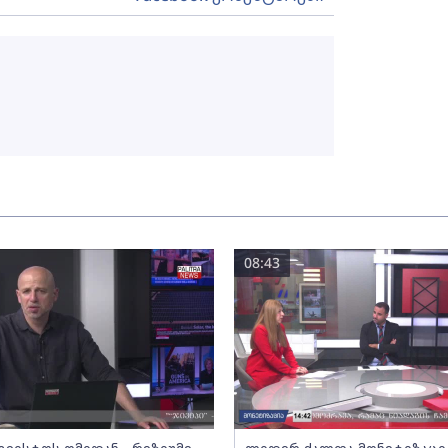
08:43