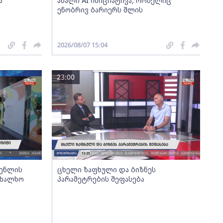
ა
ახალი AI ინიციატივა, რომელიც
ენობრივ ბარიერს შლის
2026/08/07 15:04
23:00
გენლის
ცხელი ზაფხული და ბიზნეს
ახალხო
პარამეტრების შეფასება