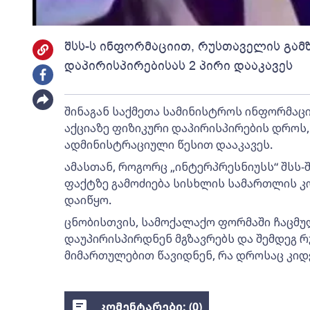
შსს-ს ინფორმაციით, რუსთაველის გამ
დაპირისპირებისას 2 პირი დააკავეს
შინაგან საქმეთა სამინისტროს ინფორმაც
აქციაზე ფიზიკური დაპირისპირების დროს
ადმინისტრაციული წესით დააკავეს.
ამასთან, როგორც „ინტერპრესნიუსს“ შსს-
ფაქტზე გამოძიება სისხლის სამართლის კო
დაიწყო.
ცნობისთვის, სამოქალაქო ფორმაში ჩაცმუ
დაუპირისპირდნენ მგზავრებს და შემდეგ
მიმართულებით წავიდნენ, რა დროსაც კიდ
კომენტარები: (
0
)