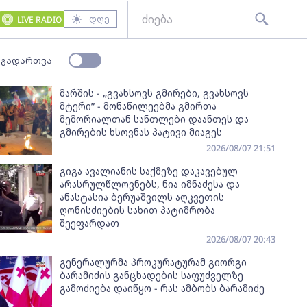
დღე
LIVE RADIO
 გადართვა
მარშის - „გვახსოვს გმირები, გვახსოვს
მტერი” - მონაწილეებმა გმირთა
მემორიალთან სანთლები დაანთეს და
გმირების ხსოვნას პატივი მიაგეს
2026/08/07 21:51
გიგა ავალიანის საქმეზე დაკავებულ
არასრულწლოვნებს, ნია იმნაძესა და
ანასტასია ბერუაშვილს აღკვეთის
ღონისძიების სახით პატიმრობა
შეეფარდათ
2026/08/07 20:43
გენერალურმა პროკურატურამ გიორგი
ბარამიძის განცხადების საფუძველზე
გამოძიება დაიწყო - რას ამბობს ბარამიძე