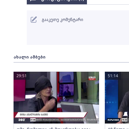
გააკეთე კომენტარი
ახალი ამბები
29:51
51:14