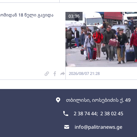
 ომიდან 18 წელი გავიდა
03:36
2026/08/07 21:28
თბილისი, იოსებიძის ქ. 49
2 38 74 44;
2 38 02 45
info@palitranews.ge