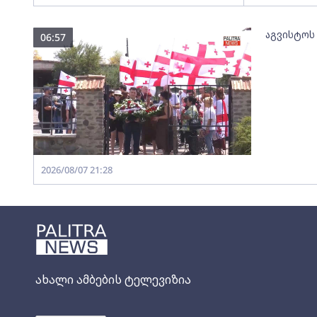
აგვისტოს
06:57
2026/08/07 21:28
ახალი ამბების ტელევიზია