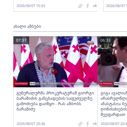
2026/08/07 15:03
2026/08/07 
ახალი ამბები
07:37
06:33
გენერალურმა პროკურატურამ გიორგი
გიგა ავალია
ბარამიძის განცხადების საფუძველზე
არასრულწლოვ
გამოძიება დაიწყო - რას ამბობს
ანასტასია ბ
ბარამიძე
ღონისძიების
შეეფარდათ
2026/08/07 20:46
2026/08/07 20: