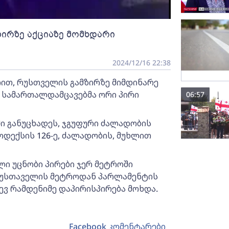
ზირზე აქციაზე მომხდარი
2024/12/16 22:38
იით, რუსთველის გამზირზე მიმდინარე
, სამართალდამცავებმა ორი პირი
06:57
ში განუცხადეს, ჯგუფური ძალადობის
დექსის 126-ე, ძალადობის, მუხლით
ლი უცნობი პირები ჯერ მეტროში
 რუსთაველის მეტროდან პარლამენტის
ევ რამდენიმე დაპირისპირება მოხდა.
Facebook კომენტარები