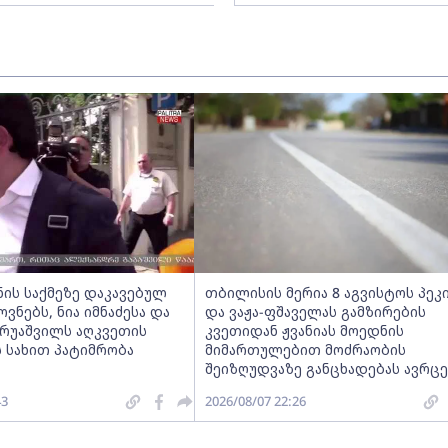
ნის საქმეზე დაკავებულ
თბილისის მერია 8 აგვისტოს პეკ
ნებს, ნია იმნაძესა და
და ვაჟა-ფშაველას გამზირების
ერუაშვილს აღკვეთის
კვეთიდან ჟვანიას მოედნის
 სახით პატიმრობა
მიმართულებით მოძრაობის
შეიზღუდვაზე განცხადებას ავრც
43
2026/08/07 22:26