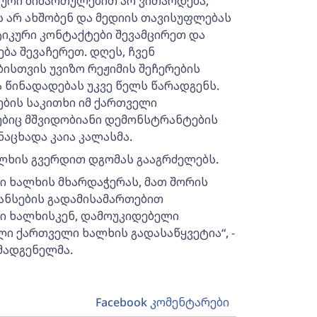
ური მიმართულებით არ ვითარდება,
 არ ახშობენ და მედიის თავისუფლებას
ტიკური კონტაქტები შევამცირეთ და
ა შევაჩერეთ. დღეს, ჩვენ
სთვის უვიზო რეჟიმის შეჩერების
 წინადადებას უკვე წელს წარადგენს.
ების საკითხი იმ ქართველი
ებიც მშვიდობიანი დემონსტრანტების
ნაცხადა კაია კალასმა.
ალხის გვერდით დგომას გააგრძელებს.
ი ხალხის მხარდაჭერას, მათ შორის
ნსების გადამისამართებით
ი ხალხისკენ, დამოუკიდებელი
ი ქართველი ხალხის გადასაწყვეტია“, -
მადგენელმა.
Facebook კომენტარები