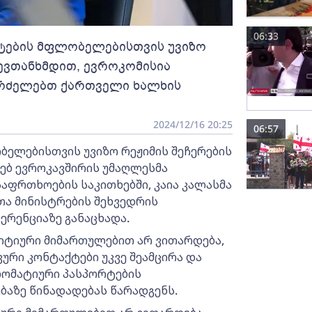
06:33
რტების მფლობელებისთვის უვიზო
ევთანხმდით, ევროკომისია
აგრძელებთ ქართველი ხალხის
2024/12/16 20:25
06:57
ელებისთვის უვიზო რეჟიმის შეჩერების
ხებ ევროკავშირის უმაღლესმა
აფრთხოების საკითხებში, კაია კალასმა
თა მინისტრების შეხვედრის
რენციაზე განაცხადა.
ზიტიური მიმართულებით არ ვითარდება,
ური კონტაქტები უკვე შეამცირა და
ლომატიური პასპორტების
ბაზე წინადადებას წარადგენს.