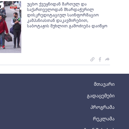
უცხო ქვეყნიდან მართულ და
საქართველოდან მხარდაჭერილ
დისკრედიტაციულ საინფორმაციო
კამპანიასთან დაკავშირებით,
საბოტაჟის მუხლით გამოძიება დაიწყო
მთავარი
გადაცემები
პროგრამა
რეკლამა