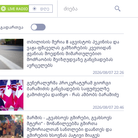
დღე
LIVE RADIO
 გადართვა
თბილისის მერია 8 აგვისტოს პეკინისა და
ვაჟა-ფშაველას გამზირების კვეთიდან
ჟვანიას მოედნის მიმართულებით
მოძრაობის შეიზღუდვაზე განცხადებას
ავრცელებს
2026/08/07 22:26
გენერალურმა პროკურატურამ გიორგი
ბარამიძის განცხადების საფუძველზე
გამოძიება დაიწყო - რას ამბობს ბარამიძე
2026/08/07 20:46
მარშის - „გვახსოვს გმირები, გვახსოვს
მტერი” - მონაწილეებმა გმირთა
მემორიალთან სანთლები დაანთეს და
გმირების ხსოვნას პატივი მიაგეს