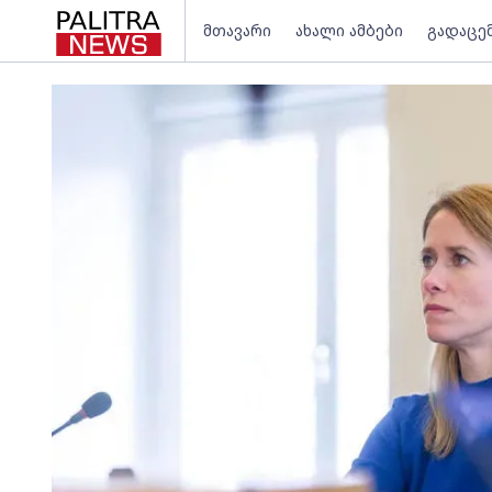
მთავარი
ახალი ამბები
გადაცე