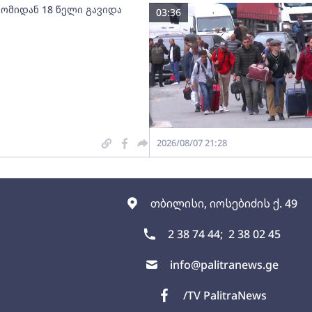
 ომიდან 18 წელი გავიდა
03:36
2026/08/07 21:28
თბილისი, იოსებიძის ქ. 49
2 38 74 44;
2 38 02 45
info@palitranews.ge
/TV PalitraNews