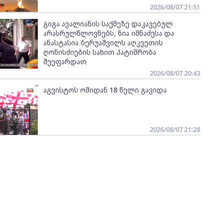
2026/08/07 21:51
გიგა ავალიანის საქმეზე დაკავებულ
არასრულწლოვნებს, ნია იმნაძესა და
ანასტასია ბერუაშვილს აღკვეთის
ღონისძიების სახით პატიმრობა
შეეფარდათ
2026/08/07 20:43
აგვისტოს ომიდან 18 წელი გავიდა
2026/08/07 21:28