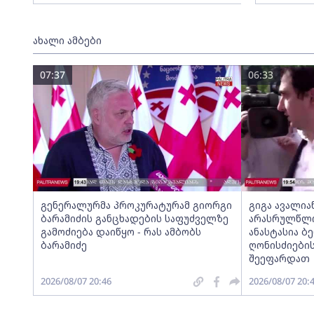
ახალი ამბები
07:37
06:33
გენერალურმა პროკურატურამ გიორგი
გიგა ავალია
ბარამიძის განცხადების საფუძველზე
არასრულწლოვ
გამოძიება დაიწყო - რას ამბობს
ანასტასია ბ
ბარამიძე
ღონისძიების
შეეფარდათ
2026/08/07 20:46
2026/08/07 20: