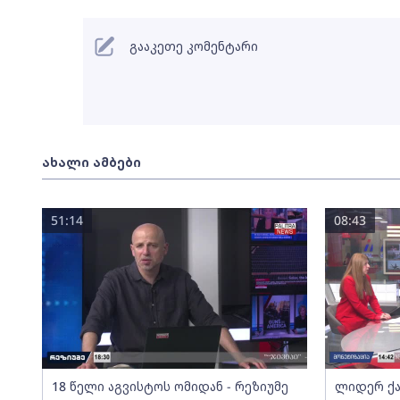
გააკეთე კომენტარი
ახალი ამბები
51:14
08:43
18 წელი აგვისტოს ომიდან - რეზიუმე
ლიდერ ქა