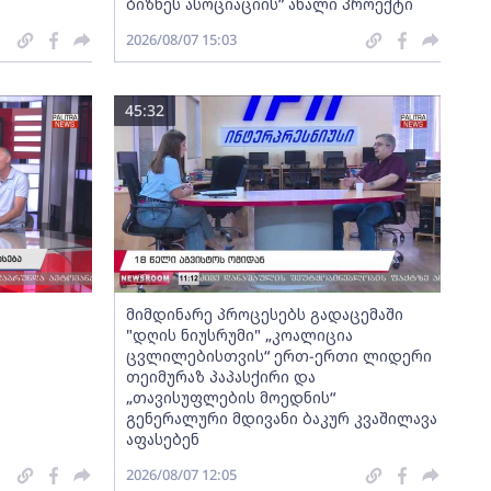
ბიზნეს ასოციაციის” ახალი პროექტი
2026/08/07 15:03
45:32
მიმდინარე პროცესებს გადაცემაში
"დღის ნიუსრუმი" „კოალიცია
ცვლილებისთვის“ ერთ-ერთი ლიდერი
თეიმურაზ პაპასქირი და
„თავისუფლების მოედნის“
გენერალური მდივანი ბაკურ კვაშილავა
აფასებენ
2026/08/07 12:05