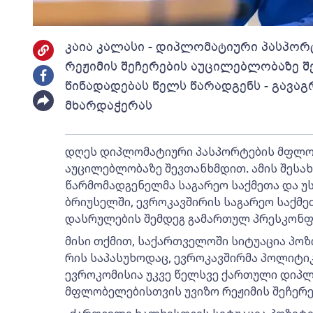
კაია კალასი - დიპლომატიური პასპო
რეჟიმის შეჩერების აუცილებლობაზე შ
წინადადებას წელს წარადგენს - გავ
მხარდაჭერას
დღეს დიპლომატიური პასპორტების მფლობ
აუცილებლობაზე შევთანხმდით. ამის შესა
წარმომადგენელმა საგარეო საქმეთა და უს
ბრიუსელში, ევროკავშირის საგარეო საქმე
დასრულების შემდეგ გამართულ პრესკონფე
მისი თქმით, საქართველოში სიტუაცია პო
რის საპასუხოდაც, ევროკავშირმა პოლიტიკ
ევროკომისია უკვე წელსვე ქართული დიპ
მფლობელებისთვის უვიზო რეჟიმის შეჩერე