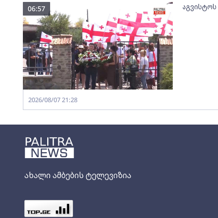
აგვისტოს
06:57
2026/08/07 21:28
ახალი ამბების ტელევიზია