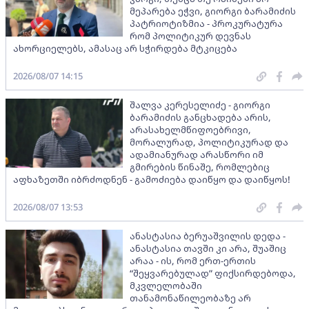
მეპარება ეჭვი, გიორგი ბარამიძის
პატრიოტიზმია - პროკურატურა
რომ პოლიტიკურ დევნას
ახორციელებს, ამასაც არ სჭირდება მტკიცება
2026/08/07 14:15
შალვა კერესელიძე - გიორგი
ბარამიძის განცხადება არის,
არასახელმწიფოებრივი,
მორალურად, პოლიტიკურად და
ადამიანურად არასწორი იმ
გმირების წინაშე, რომლებიც
აფხაზეთში იბრძოდნენ - გამოძიება დაიწყო და დაიწყოს!
2026/08/07 13:53
ანასტასია ბერუაშვილის დედა -
ანასტასია თავში კი არა, შუაშიც
არაა - ის, რომ ერთ-ერთის
“შეყვარებულად” ფიქსირდებოდა,
მკვლელობაში
თანამონაწილეობაზე არ