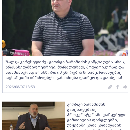
შალვა კერესელიძე - გიორგი ბარამიძის განცხადება არის,
არასახელმწიფოებრივი, მორალურად, პოლიტიკურად და
ადამიანურად არასწორი იმ გმირების წინაშე, რომლებიც
აფხაზეთში იბრძოდნენ - გამოძიება დაიწყო და დაიწყოს!
2026/08/07 13:53
გიორგი ბარამიძის
განცხადებაზე
პროკურატურაში დაწყებული
გამოძიების ფარგლებში,
უწყებაში კობა კობალაძის