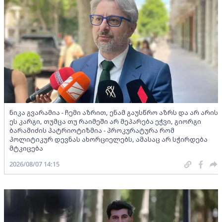
ნიკა გვარამია - ჩემი აზრით, ენამ გაუსწრო აზრს და არ არის
ეს კარგი, თუმცა თუ რაიმეში არ მეპარება ეჭვი, გიორგი
ბარამიძის პატრიოტიზმია - პროკურატურა რომ
პოლიტიკურ დევნას ახორციელებს, ამასაც არ სჭირდება
მტკიცება
2026/08/07 14:15