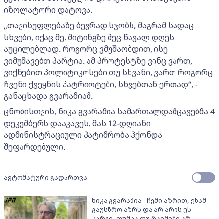
იზოლატორი დატოვა.
„თავისუფლებაზე ბევრად სჯობს, მაგრამ სადაც
სხვები, იქაც მე. მიტინგზე მეც წავალ დღეს
აუცილებლად. როგორც ვმუშაობდით, ისე
ვიმუშავებთ პარტია. ამ პროტესტზე ვინც ვართ,
ვიქნებით პოლიტიკოსები თუ სხვანი, ვართ როგორც
ჩვენი ქვეყნის პატრიოტები, სხვებთან ერთად“, -
განაცხადა გვარამიამ.
ცნობისთვის, ნიკა გვარამია სამართალდამცავებმა 4
დეკემბერს დააკავეს. მას 12-დღიანი
ადმინისტრაციული პატიმრობა ჰქონდა
შეფარდებული.
ავტომატური გადართვა
ნიკა გვარამია - ჩემი აზრით, ენამ
გაუსწრო აზრს და არ არის ეს
კარგი, თუმცა თუ რაიმეში არ