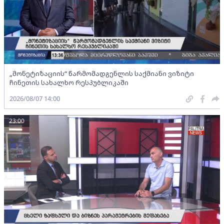
„მონეტიზაციის“ წარმომადგენლის საქმიანი ვიზიტი
ჩინეთის სახალხო რესპუბლიკაში
2026/08/07 14:00
23:00