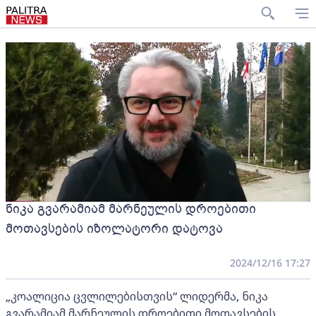
ნიკა გვარამიამ მარნეულის დროებითი
მოთავსების იზოლატორი დატოვა
2024/12/16 17:27
„კოალიცია ცვლილებისთვის“ ლიდერმა, ნიკა
გვარამიამ მარნეულის დროებითი მოთავსების