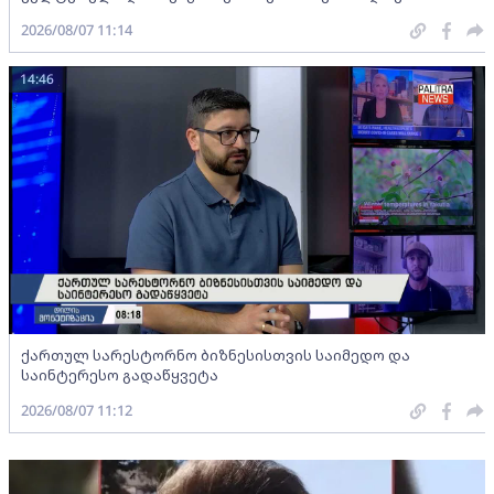
2026/08/07 11:14
14:46
ქართულ სარესტორნო ბიზნესისთვის საიმედო და
საინტერესო გადაწყვეტა
2026/08/07 11:12