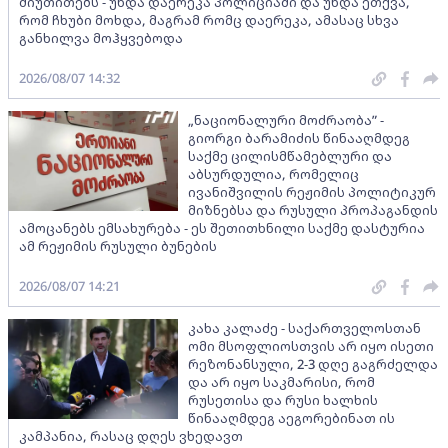
მიუთითებს - უნდა დაერეკა პოლიციაში და უნდა ეთქვა,
რომ ჩხუბი მოხდა, მაგრამ რომც დაერეკა, ამასაც სხვა
განხილვა მოჰყვებოდა
2026/08/07 14:32
„ნაციონალური მოძრაობა” -
გიორგი ბარამიძის წინააღმდეგ
საქმე ცილისმწამებლური და
აბსურდულია, რომელიც
ივანიშვილის რეჟიმის პოლიტიკურ
მიზნებსა და რუსული პროპაგანდის
ამოცანებს ემსახურება - ეს შეთითხნილი საქმე დასტურია
ამ რეჟიმის რუსული ბუნების
2026/08/07 14:21
კახა კალაძე - საქართველოსთან
ომი მსოფლიოსთვის არ იყო ისეთი
რეზონანსული, 2-3 დღე გაგრძელდა
და არ იყო საკმარისი, რომ
რუსეთისა და რუსი ხალხის
წინააღმდეგ აეგორებინათ ის
კამპანია, რასაც დღეს ვხედავთ