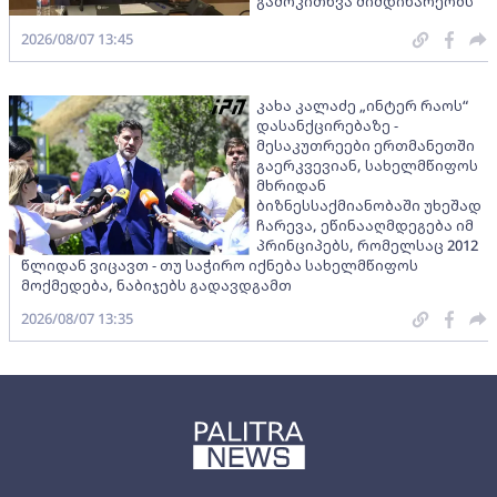
გამოკითხვა მიმდინარეობს
2026/08/07 13:45
კახა კალაძე „ინტერ რაოს“
დასანქცირებაზე -
მესაკუთრეები ერთმანეთში
გაერკვევიან, სახელმწიფოს
მხრიდან
ბიზნესსაქმიანობაში უხეშად
ჩარევა, ეწინააღმდეგება იმ
პრინციპებს, რომელსაც 2012
წლიდან ვიცავთ - თუ საჭირო იქნება სახელმწიფოს
მოქმედება, ნაბიჯებს გადავდგამთ
2026/08/07 13:35