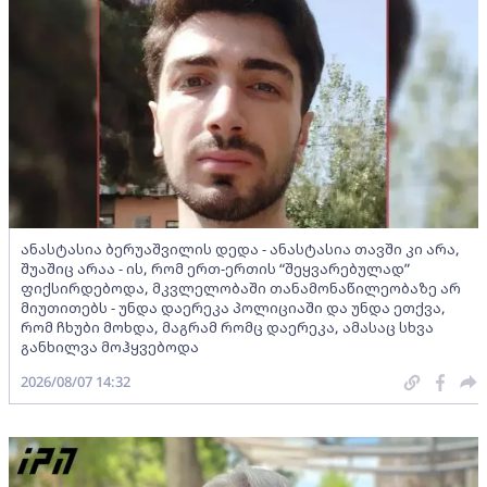
ანასტასია ბერუაშვილის დედა - ანასტასია თავში კი არა,
შუაშიც არაა - ის, რომ ერთ-ერთის “შეყვარებულად”
ფიქსირდებოდა, მკვლელობაში თანამონაწილეობაზე არ
მიუთითებს - უნდა დაერეკა პოლიციაში და უნდა ეთქვა,
რომ ჩხუბი მოხდა, მაგრამ რომც დაერეკა, ამასაც სხვა
განხილვა მოჰყვებოდა
2026/08/07 14:32