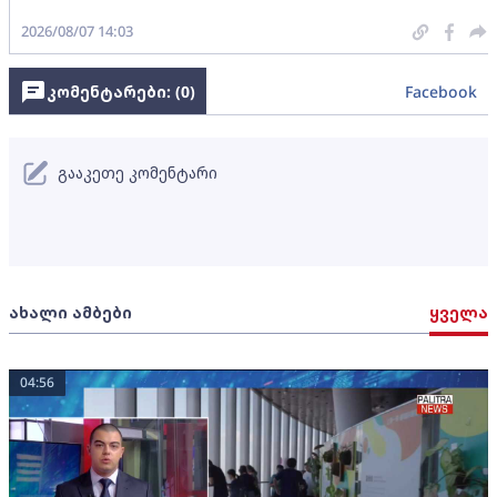
2026/08/07 14:03
კომენტარები: (
0
)
Facebook
გააკეთე კომენტარი
ახალი ამბები
ყველა
04:56