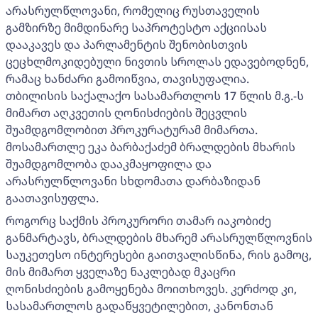
არასრულწლოვანი, რომელიც რუსთაველის
გამზირზე მიმდინარე საპროტესტო აქციისას
დააკავეს და პარლამენტის შენობისთვის
ცეცხლმოკიდებული ნივთის სროლას ედავებოდნენ,
რამაც ხანძარი გამოიწვია, თავისუფალია.
თბილისის საქალაქო სასამართლოს 17 წლის მ.გ.-ს
მიმართ აღკვეთის ღონისძიების შეცვლის
შუამდგომლობით პროკურატურამ მიმართა.
მოსამართლე ეკა ბარბაქაძემ ბრალდების მხარის
შუამდგომლობა დააკმაყოფილა და
არასრულწლოვანი სხდომათა დარბაზიდან
გაათავისუფლა.
როგორც საქმის პროკურორი თამარ იაკობიძე
განმარტავს, ბრალდების მხარემ არასრულწლოვნის
საუკეთესო ინტერესები გაითვალისწინა, რის გამოც,
მის მიმართ ყველაზე ნაკლებად მკაცრი
ღონისძიების გამოყენება მოითხოვეს. კერძოდ კი,
სასამართლოს გადაწყვეტილებით, კანონთან