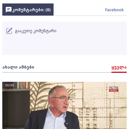
კომენტარები: (
0
)
Facebook
გააკეთე კომენტარი
ახალი ამბები
ყველა
00:45