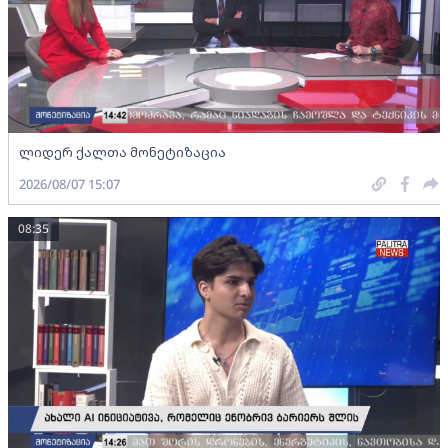
ლიდერ ქალთა მონეტიზაცია
2026/08/07 15:07
08:35