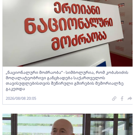
„ნაციონალური მოძრაობა“ - სიმბოლურია, რომ კობახიძის
მოღალატეობრივი განცხადება საქართველოს
თავისუფლებისთვის შეწირული გმირების მემორიალზე
გაკეთდა
2026/08/08 20:05