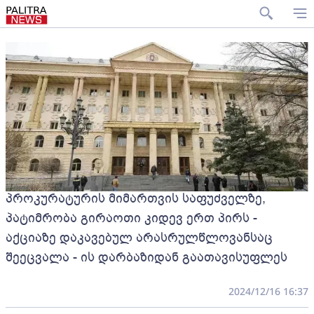
პროკურატურის მიმართვის საფუძველზე,
პატიმრობა გირაოთი კიდევ ერთ პირს -
აქციაზე დაკავებულ არასრულწლოვანსაც
შეეცვალა - ის დარბაზიდან გაათავისუფლეს
2024/12/16 16:37