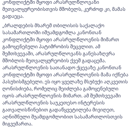
კონფლიქტში მყოფი არასრულწლოვანი
მეთვალყურეობისთვის მშობელს, კერძოდ კი, მამას
გადაეცა.
„ბრალდების მხარემ თბილისის საქალაქო
სასამართლოში იშუამდგომლა კანონთან
კონფლიქტში მყოფი არასრულწლოვნის მიმართ
გამოყენებული პატიმრობის შეცვლით. ამ
შემთხვევაში, არასრულწლოვანს განესაზღვრა
მშობლის მეთვალყურეობის ქვეშ გადაცემა.
არასრულწლოვნის სათანადო ქცევაზე კანონთან
კონფლიქტში მყოფი არასრულწლოვნის მამა იქნება
პასუხისმგებელი. ეს იყო ყველაზე მსუბუქი აღკვეთის
ღონისძიება, რომელიც შეიძლება გამოყენებული
იყოს არასრულწლოვნის მიმართ. ამ შემთხვევაში
არასრულწლოვნის საუკეთესო ინტერესის
გათვალისწინებით გადაწყვეტილება მივიღეთ,
აღნიშნული შუამდგომლობით სასამართლოსთვის
მიგვემართა.