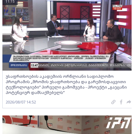
11:15
უსაფრთხოების აკადემიის ორწლიანი სადიპლომო
პროგრამის „შრომის უსაფრთხოება და გარემოსდაცვითი
ტექნოლოგიები“ პირველი გამოშვება - პროექტი „გაეცანი
პოტენციურ დამსაქმებელს“
2026/08/07 14:52