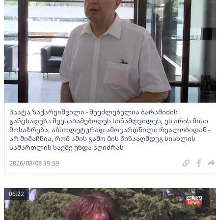
პაატა ზაქარეიშვილი - შეუძლებელია ბარამიძის
განცხადება შეესაბამებოდეს სინამდვილეს, ეს არის მისი
მოსაზრება, აბსოლუტურად ამოვარდნილი რეალობიდან -
არ მიმაჩნია, რომ ამის გამო მის წინააღმდეგ სისხლის
სამართლის საქმე უნდა აღიძრას
2026/08/08 19:59
06:22