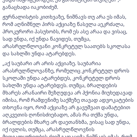
განაცხადა იაკობიძემ.
ჟურნალისტის კითხვაზე, ნიშნავს თუ არა ეს იმას,
რომ აღნიშნულ პირს აქციაზე წასვლა აეკრძალა,
პროკურორი პასუხობს, რომ ეს ასე არაა და ვისაც,
სად უნდა, იქ უნდა წავიდეს, თუმცა,
არასრულწლოვანი კონკრეტულ საათებს სკოლასა
და სახლში უნდა ატარებდეს.
„აქ საუბარი არ არის აქციაზე. საუბარია
არასრულწლოვანზე, რომელიც კონკრეტულ დროს
სკოლაში უნდა ატარებდეს, კონკრეტულ დროს
სახლში უნდა ატარებდეს. თუმცა, ბრალდების
მხარეს არანაირი შეზღუდვა არ ჰქონია მიუხედავად
იმისა, რომ რამდენიმე საქმეზე თავად ადვოკატების
თხოვნა იყო, რომ აქციაზე არ გავუშვათ დამატებით
აღკვეთის ღონისძიებადო, ამას რა თქმა უნდა,
ბრალდების მხარე არ დაეთანხმა, ვისაც სად უნდა,
იქ ივლის, თუმცა, არასრულწლოვნის
მეთვალყურეობის ქვეშ გადაცემა ნიშნავს იმას, რომ