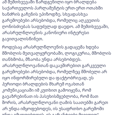
ამ შემთხვევაში წარდგენილი იყო ბრალდება
საქართველოს პარლამენტის ერთ-ერთ ოთახში
ხანძრის გაჩენის ეპიზოდზე. სხვადასხვა
გარემოებები არსებობდა, რომელიც აღკვეთის
ღონისძიებას საფუძვლად დაედო. ამ შემთხვევაში,
არასრულწლოვნის კანონიერი ინტერესი
გავითვალისწინეთ.
როდესაც არასრულწლოვნის გადაცემა ხდება
მშობლის მეთვალყურეობაში, ლოგიკურია, მშობლის
თანხმობა, მზაობა უნდა არსებობდეს.
არასრულწლოვანთან დაკავშირებით გარკვეული
გარემოებები არსებობდა, რომელზეც მშობელი არ
იყო ინფორმირებული და ფაქტობრივად, ეს
პერიოდი ბრალდების მხარემ ოჯახთან
კომუნიკაციაში იმ კუთხით გამოიყენა, რომ
გაეაზრებინათ ის პასუხისმგებლობა, რომ მათ
შორის, არასრულწლოვანი ღამის საათებში გარეთ
არ უნდა იმყოფებოდეს, ის უსაფრთხო გარემოში
უნდა იმყოფებოდეს, ეს გარანტიები მივიღეთ",-