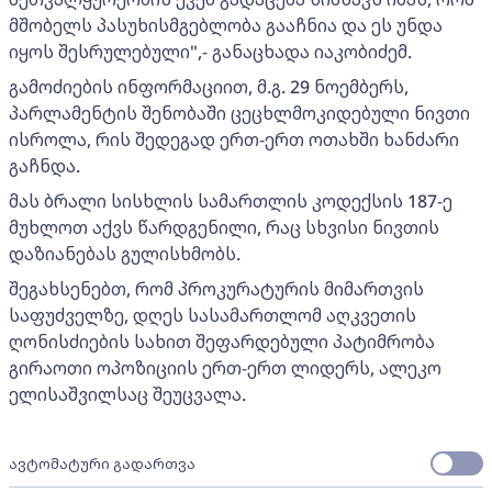
მშობელს პასუხისმგებლობა გააჩნია და ეს უნდა
იყოს შესრულებული",- განაცხადა იაკობიძემ.
გამოძიების ინფორმაციით, მ.გ. 29 ნოემბერს,
პარლამენტის შენობაში ცეცხლმოკიდებული ნივთი
ისროლა, რის შედეგად ერთ-ერთ ოთახში ხანძარი
გაჩნდა.
მას ბრალი სისხლის სამართლის კოდექსის 187-ე
მუხლოთ აქვს წარდგენილი, რაც სხვისი ნივთის
დაზიანებას გულისხმობს.
შეგახსენებთ, რომ პროკურატურის მიმართვის
საფუძველზე, დღეს სასამართლომ აღკვეთის
ღონისძიების სახით შეფარდებული პატიმრობა
გირაოთი ოპოზიციის ერთ-ერთ ლიდერს, ალეკო
ელისაშვილსაც შეუცვალა.
ავტომატური გადართვა