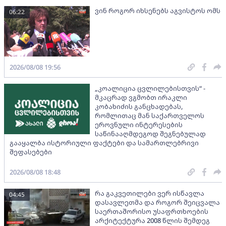
ვინ როგორ იხსენებს აგვისტოს ომს
06:22
2026/08/08 19:56
„კოალიცია ცვლილებისთვის“ -
მკაცრად ვგმობთ ირაკლი
კობახიძის განცხადებას,
რომლითაც მან საქართველოს
ეროვნული ინტერესების
საწინააღმდეგოდ შეგნებულად
გააყალბა ისტორიული ფაქტები და სამართლებრივი
შეფასებები
2026/08/08 18:48
რა გაკვეთილები ვერ ისწავლა
04:45
დასავლეთმა და როგორ შეიცვალა
საერთაშორისო უსაფრთხოების
არქიტექტურა 2008 წლის შემდეგ