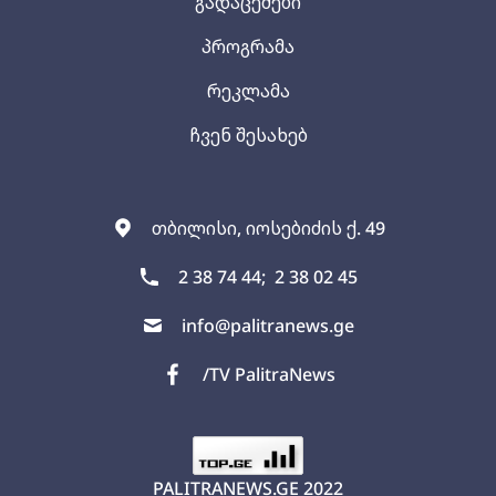
გადაცემები
პროგრამა
რეკლამა
ჩვენ შესახებ
თბილისი, იოსებიძის ქ. 49
2 38 74 44;
2 38 02 45
info@palitranews.ge
/TV PalitraNews
PALITRANEWS.GE
2022