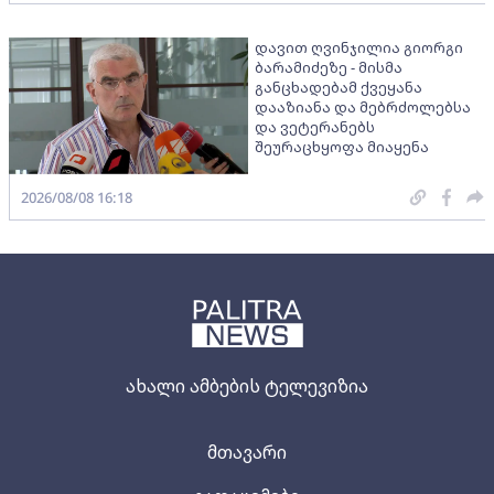
დავით ღვინჯილია გიორგი
ბარამიძეზე - მისმა
განცხადებამ ქვეყანა
დააზიანა და მებრძოლებსა
და ვეტერანებს
შეურაცხყოფა მიაყენა
2026/08/08 16:18
ახალი ამბების ტელევიზია
მთავარი