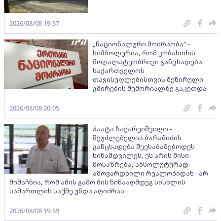
2026/08/08 19:57
„ნაციონალური მოძრაობა“ -
სიმბოლურია, რომ კობახიძის
მოღალატეობრივი განცხადება
საქართველოს
თავისუფლებისთვის შეწირული
გმირების მემორიალზე გაკეთდა
2026/08/08 20:05
პაატა ზაქარეიშვილი -
შეუძლებელია ბარამიძის
განცხადება შეესაბამებოდეს
სინამდვილეს, ეს არის მისი
მოსაზრება, აბსოლუტურად
ამოვარდნილი რეალობიდან - არ
მიმაჩნია, რომ ამის გამო მის წინააღმდეგ სისხლის
სამართლის საქმე უნდა აღიძრას
2026/08/08 19:59