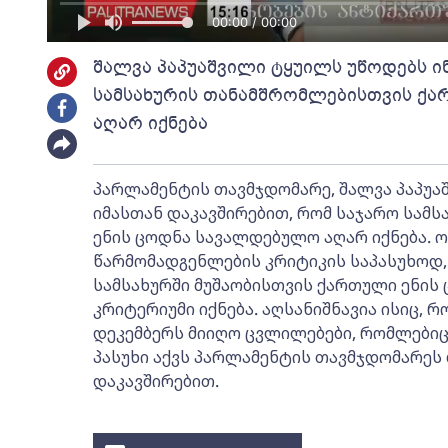
00:00 / 00:00
შალვა პაპუაშვილი ტყუილს უწოდებს ი
სამსახურის თანამშრომლებისთვის ქ
აღარ იქნება
პარლამენტის თავმჯდომარე, შალვა პაპუა
იმასთან დაკავშირებით, რომ საჯარო სამ
ენის ცოდნა სავალდებულო აღარ იქნება. ო
წარმომადგენლების კრიტიკის საპასუხოდ, 
სამსახურში მუშაობისთვის ქართული ენის
კრიტერიუმი იქნება. აღსანიშნავია ისიც,
დეკემბერს მიიღო ცვლილებები, რომლებიც
პასუხი აქვს პარლამენტის თავმჯდომარეს
დაკავშირებით.