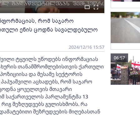
ნფორმაციას, რომ საჯარო
ართული ენის ცოდნა სავალდებულო
2024/12/16 15:57
06:57
შვილი ტყუილს უწოდებს ინფორმაციას
სახურის თანამშრომლებისთვის ქართული
პოზიციისა და მესამე სექტორის
პაპუაშვილი აცხადებს, რომ საჯარო
 ცოდნა ყოველთვის მთავარი
 რომ საქართველოს პარლამენტმა 13
 რიგ შეზღუდვებს გულისხმობს. რა
 დამატებითი შეზრუდვების მიღებასთან