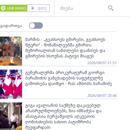
დღე
LIVE RADIO
 გადართვა
მარშის - „გვახსოვს გმირები, გვახსოვს
მტერი” - მონაწილეებმა გმირთა
მემორიალთან სანთლები დაანთეს და
გმირების ხსოვნას პატივი მიაგეს
2026/08/07 21:51
გენერალურმა პროკურატურამ გიორგი
ბარამიძის განცხადების საფუძველზე
გამოძიება დაიწყო - რას ამბობს ბარამიძე
2026/08/07 20:46
გიგა ავალიანის საქმეზე დაკავებულ
არასრულწლოვნებს, ნია იმნაძესა და
ანასტასია ბერუაშვილს აღკვეთის
ღონისძიების სახით პატიმრობა
შეეფარდათ