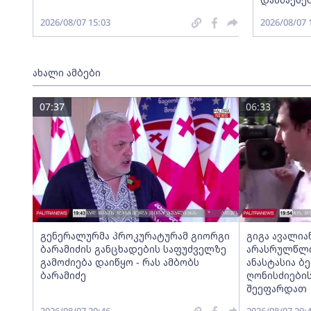
2026/08/07 15:03
2026/08/07 
ახალი ამბები
07:37
06:33
გენერალურმა პროკურატურამ გიორგი
გიგა ავალია
ბარამიძის განცხადების საფუძველზე
არასრულწლოვ
გამოძიება დაიწყო - რას ამბობს
ანასტასია ბ
ბარამიძე
ღონისძიების
შეეფარდათ