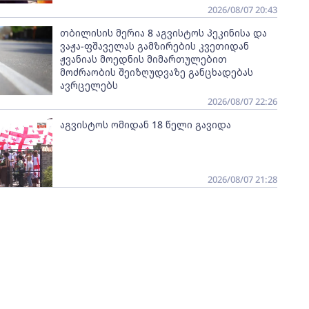
2026/08/07 20:43
თბილისის მერია 8 აგვისტოს პეკინისა და
ვაჟა-ფშაველას გამზირების კვეთიდან
ჟვანიას მოედნის მიმართულებით
მოძრაობის შეიზღუდვაზე განცხადებას
ავრცელებს
2026/08/07 22:26
აგვისტოს ომიდან 18 წელი გავიდა
2026/08/07 21:28