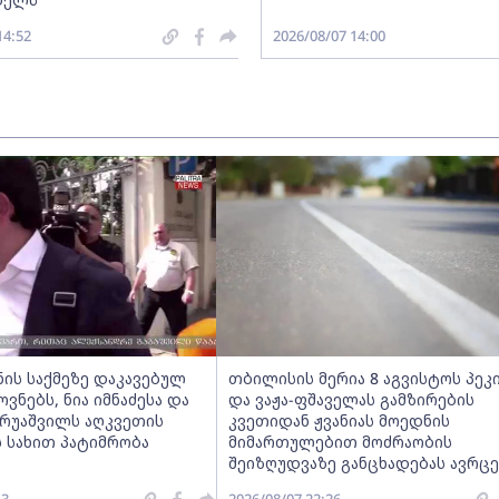
14:52
2026/08/07 14:00
ნის საქმეზე დაკავებულ
თბილისის მერია 8 აგვისტოს პეკ
ნებს, ნია იმნაძესა და
და ვაჟა-ფშაველას გამზირების
ერუაშვილს აღკვეთის
კვეთიდან ჟვანიას მოედნის
 სახით პატიმრობა
მიმართულებით მოძრაობის
შეიზღუდვაზე განცხადებას ავრც