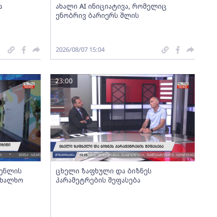
ა
ახალი AI ინიციატივა, რომელიც
ენობრივ ბარიერს შლის
2026/08/07 15:04
23:00
გენლის
ცხელი ზაფხული და ბიზნეს
ახალხო
პარამეტრების შეფასება