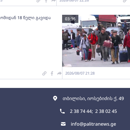
43
2026/08/07 22:26
 ომიდან 18 წელი გავიდა
03:36
2026/08/07 21:28
თბილისი, იოსებიძის ქ. 49
2 38 74 44;
2 38 02 45
info@palitranews.ge