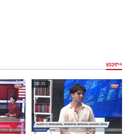
ყველა
08:35