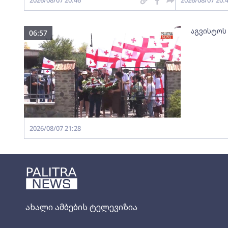
2026/08/07 20:46
2026/08/07 20:
აგვისტოს
06:57
2026/08/07 21:28
ახალი ამბების ტელევიზია