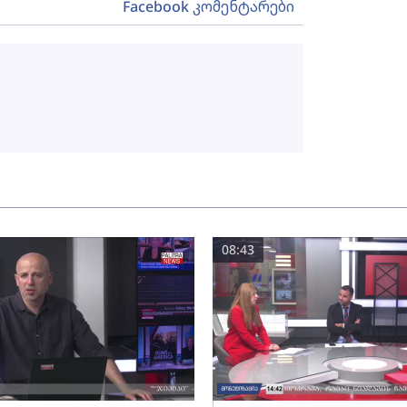
Facebook კომენტარები
08:43