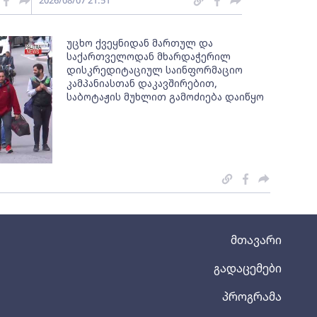
2026/08/07 21:51
უცხო ქვეყნიდან მართულ და
საქართველოდან მხარდაჭერილ
დისკრედიტაციულ საინფორმაციო
კამპანიასთან დაკავშირებით,
საბოტაჟის მუხლით გამოძიება დაიწყო
მთავარი
გადაცემები
პროგრამა