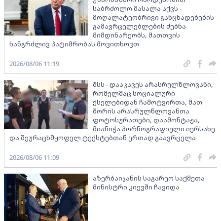
საბრძოლო მასალა აქვს -
მოღალატეობრივი განცხადებების
გამავრცელებლების ძებნა
მიმდინარეობს, მათთვის
ხანგრძლივ პატიმრობას მოვითხოვთ
2026/08/06 11:19
შსს - დააკავეს არასრულწლოვანი,
რომელმაც სოციალური
ქსელებიდან ჩამოტვირთა, მათ
შორის არასრულწლოვანთა
ფოტოსურათები, დაამონტაჟა,
მიანიჭა პორნოგრაფიული იერსახე
და შეურაცხმყოფელ ტექსტებთან ერთად გაავრცელა
2026/08/06 11:09
აზერბაიჯანის საგარეო საქმეთა
მინისტრი კიევში ჩავიდა