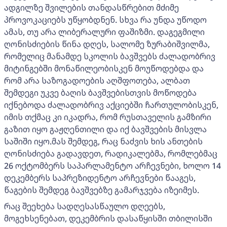
ადგილზე შვილების თანდასწრებით მძიმე
პროვოკაციებს უწყობდნენ. სხვა რა უნდა უწოდო
ამას, თუ არა ლიბერალური ფაშიზმი. დაგეგმილი
ღონისძიების წინა დღეს, სალომე ზურაბიშვილმა,
რომელიც მანამდე სკოლის ბავშვებს ძალადობრივ
მიტინგებში მონაწილეობისკენ მოუწოდებდა და
რომ არა საზოგადოების აღშფოთება, ალბათ
შემდეგი უკვე ბაღის ბავშვებისთვის მოწოდება
იქნებოდა ძალადობრივ აქციებში ჩართულობისკენ,
იმის თქმაც კი იკადრა, რომ რუსთაველის გამზირი
გაზით იყო გაჟღენთილი და იქ ბავშვების მისვლა
საშიში იყო.მას შემდეგ, რაც ნაძვის ხის ანთების
ღონისძიება გადავდეთ, რადიკალებმა, რომლებმაც
26 ოქტომბერს საპარლამენტო არჩევნები, ხოლო 14
დეკემბერს საპრეზიდენტო არჩევნები წააგეს,
წაგების შემდეგ ბავშვებზე გამარჯვება იზეიმეს.
რაც შეეხება სადღესასწაულო დღეებს,
მოგეხსენებათ, დეკემბრის დასაწყისში თბილისში