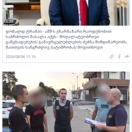
დონალდ ტრამპი - აშშ-ს უზარმაზარი რაოდენობით
საბრძოლო მასალა აქვს - მოღალატეობრივი
განცხადებების გამავრცელებლების ძებნა მიმდინარეობს,
მათთვის ხანგრძლივ პატიმრობას მოვითხოვთ
2026/08/06 11:19