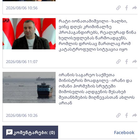
2026/08/06 10:56
რატი იონათამიშვილი - ხალხი,
ვინც დღეს კრიმინალზე
პროპაგანდირებს, რეალურად წინა
ხელისუფლებას წარმოადგენს,
რომლის დროსაც მართლაც რომ
კატასტროფული სიტუაცია იყო
2026/08/06 11:07
ირანის საგარეო საქმეთა
მინისტრის მოადგილე - ირანი და
ომანი ჰორმუზის სრუტეში
მიმოსვლის აღდგენის შესახებ
შეთანხმების მიღწევასთან ახლოს
არიან
2026/08/06 10:26
კომენტარები: (
0
)
Facebook