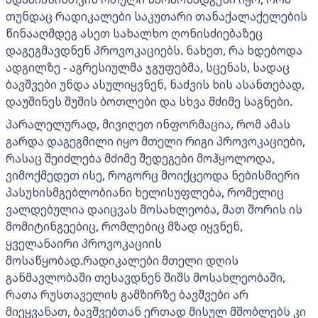
თუნდაც რადიკალები საკუთარი თანაქალაქელების
წინააღმდეგ ასეთ სახალხო ღონისძიებაზეც
დაგეგმავდნენ პროვოკაციებს. ნახეთ, რა ხდებოდა
ადგილზე - აგრესიულმა ჯგუფებმა, სცენას, სადაც
ბავშვები უნდა ასულიყვნენ, ნაძვის ხის ასანთებად,
დაუშინეს შუშის ბოთლები და სხვა მძიმე საგნები.
პარალელურად, მივიღეთ ინფორმაცია, რომ ამას
გარდა დაგეგმილი იყო მთელი რიგი პროვოკაციები,
რასაც შეიძლება მძიმე შედეგები მოჰყოლოდა,
ვიმოქმედეთ ისე, როგორც მოიქცეოდა ნებისმიერი
პასუხისმგებლობიანი ხელისუფლება, რომელიც
ვალდებულია დაიცვას მოსახლეობა, მათ შორის ის
მომიტინგეებიც, რომლებიც მზად იყვნენ,
ყველანაირი პროვოკაციის
მოსაწყობად.რადიკალები მთელი დღის
განმავლობაში თესავდნენ შიშს მოსახლეობაში,
რათა რუსთაველის გამზირზე ბავშვები არ
მიეყვანათ, ბავშვებთან ერთად მისულ მშობლებს კი