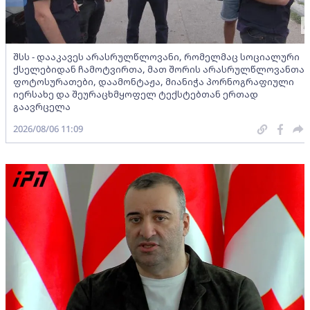
შსს - დააკავეს არასრულწლოვანი, რომელმაც სოციალური
ქსელებიდან ჩამოტვირთა, მათ შორის არასრულწლოვანთა
ფოტოსურათები, დაამონტაჟა, მიანიჭა პორნოგრაფიული
იერსახე და შეურაცხმყოფელ ტექსტებთან ერთად
გაავრცელა
2026/08/06 11:09