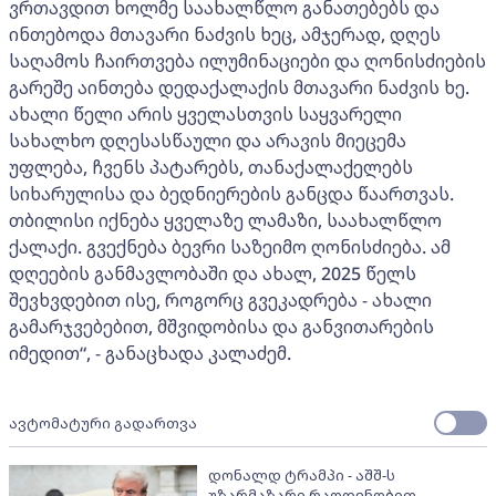
ვრთავდით ხოლმე საახალწლო განათებებს და
ინთებოდა მთავარი ნაძვის ხეც, ამჯერად, დღეს
საღამოს ჩაირთვება ილუმინაციები და ღონისძიების
გარეშე აინთება დედაქალაქის მთავარი ნაძვის ხე.
ახალი წელი არის ყველასთვის საყვარელი
სახალხო დღესასწაული და არავის მიეცემა
უფლება, ჩვენს პატარებს, თანაქალაქელებს
სიხარულისა და ბედნიერების განცდა წაართვას.
თბილისი იქნება ყველაზე ლამაზი, საახალწლო
ქალაქი. გვექნება ბევრი საზეიმო ღონისძიება. ამ
დღეების განმავლობაში და ახალ, 2025 წელს
შევხვდებით ისე, როგორც გვეკადრება - ახალი
გამარჯვებებით, მშვიდობისა და განვითარების
იმედით“, - განაცხადა კალაძემ.
ავტომატური გადართვა
დონალდ ტრამპი - აშშ-ს
უზარმაზარი რაოდენობით