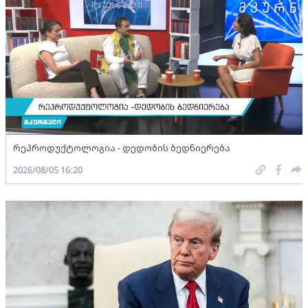
რეპროდუქტოლოგია - დედობის ბედნიერება
2026/08/05 16:20