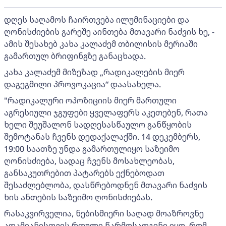
დღეს საღამოს ჩაირთვება ილუმინაციები და
ღონისძიების გარეშე აინთება მთავარი ნაძვის ხე, -
ამის შესახებ კახა კალაძემ თბილისის მერიაში
გამართულ ბრიფინგზე განაცხადა.
კახა კალაძემ მიზეზად „რადიკალების მიერ
დაგეგმილი პროვოკაცია“ დაასახელა.
"რადიკალური ოპოზიციის მიერ მართული
აგრესიული ჯგუფები ყველაფერს აკეთებენ, რათა
ხელი შეუშალონ სადღესასწაულო განწყობის
შემოტანას ჩვენს დედაქალაქში. 14 დეკემბერს,
19:00 საათზე უნდა გამართულიყო საზეიმო
ღონისძიება, სადაც ჩვენს მოსახლეობას,
განსაკუთრებით პატარებს ექნებოდათ
შესაძლებლობა, დასწრებოდნენ მთავარი ნაძვის
ხის ანთების საზეიმო ღონისძიებას.
რასაკვირველია, ნებისმიერი საღად მოაზროვნე
ადამიანისთვის რთული წარმოსადგენი იყო, რომ