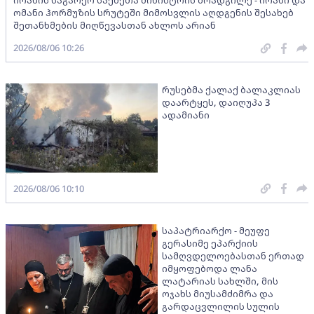
ირანის საგარეო საქმეთა მინისტრის მოადგილე - ირანი და
ომანი ჰორმუზის სრუტეში მიმოსვლის აღდგენის შესახებ
შეთანხმების მიღწევასთან ახლოს არიან
2026/08/06 10:26
რუსებმა ქალაქ ბალაკლიას
დაარტყეს, დაიღუპა 3
ადამიანი
2026/08/06 10:10
საპატრიარქო - მეუფე
გერასიმე ეპარქიის
სამღვდელოებასთან ერთად
იმყოფებოდა ლანა
ლატარიას სახლში, მის
ოჯახს მიუსამძიმრა და
გარდაცვლილის სულის