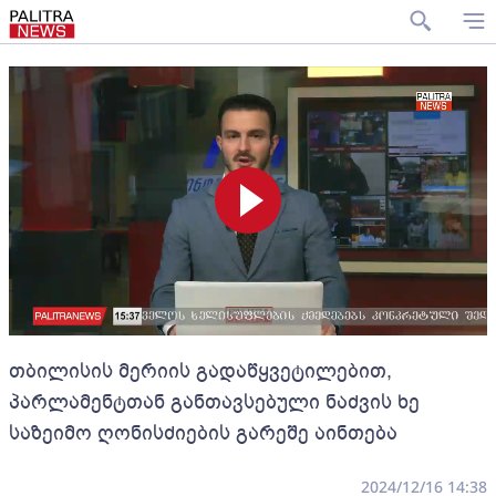
თბილისის მერიის გადაწყვეტილებით,
პარლამენტთან განთავსებული ნაძვის ხე
საზეიმო ღონისძიების გარეშე აინთება
2024/12/16 14:38