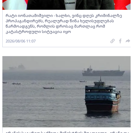
რატი იონათამიშვილი - ხალხი, ვინც დღეს კრიმინალზე
პროპაგანდირებს, რეალურად წინა ხელისუფლებას
წარმოადგენს, რომლის დროსაც მართლაც რომ
კატასტროფული სიტუაცია იყო
2026/08/06 11:07