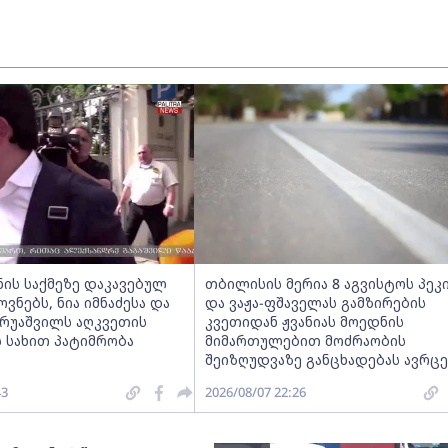
ნის საქმეზე დაკავებულ
თბილისის მერია 8 აგვისტოს პეკ
ნებს, ნია იმნაძესა და
და ვაჟა-ფშაველას გამზირების
ერუაშვილს აღკვეთის
კვეთიდან ჟვანიას მოედნის
 სახით პატიმრობა
მიმართულებით მოძრაობის
შეიზღუდვაზე განცხადებას ავრც
43
2026/08/07 22:26