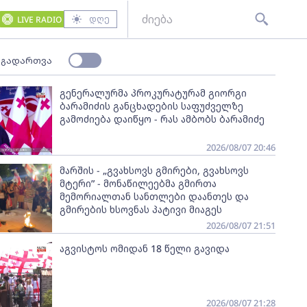
დღე
LIVE RADIO
 გადართვა
გენერალურმა პროკურატურამ გიორგი
ბარამიძის განცხადების საფუძველზე
გამოძიება დაიწყო - რას ამბობს ბარამიძე
2026/08/07 20:46
მარშის - „გვახსოვს გმირები, გვახსოვს
მტერი” - მონაწილეებმა გმირთა
მემორიალთან სანთლები დაანთეს და
გმირების ხსოვნას პატივი მიაგეს
2026/08/07 21:51
აგვისტოს ომიდან 18 წელი გავიდა
2026/08/07 21:28