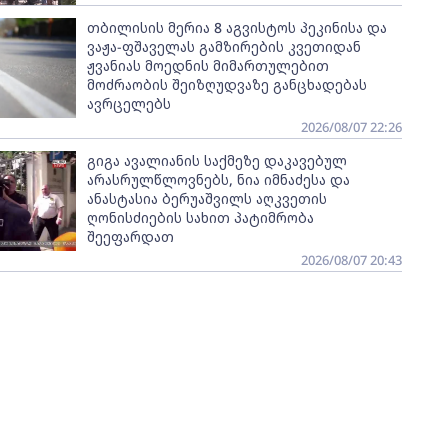
თბილისის მერია 8 აგვისტოს პეკინისა და
ვაჟა-ფშაველას გამზირების კვეთიდან
ჟვანიას მოედნის მიმართულებით
მოძრაობის შეიზღუდვაზე განცხადებას
ავრცელებს
2026/08/07 22:26
გიგა ავალიანის საქმეზე დაკავებულ
არასრულწლოვნებს, ნია იმნაძესა და
ანასტასია ბერუაშვილს აღკვეთის
ღონისძიების სახით პატიმრობა
შეეფარდათ
2026/08/07 20:43