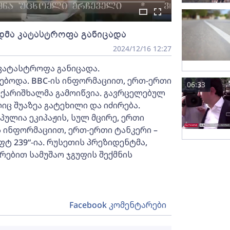
დმა კატასტროფა განიცადა
2024/12/16 12:27
 კატასტროფა განიცადა.
ფებოდა. BBC-ის ინფორმაციით, ერთ-ერთი
06:33
 ქარიშხალმა გამოიწვია. გავრცელებულ
იც შუაზეა გატეხილი და იძირება.
ულია ეკიპაჟის, სულ მცირე, ერთი
ს ინფორმაციით, ერთ-ერთი ტანკერი –
ტ 239“-ია. რუსეთის პრეზიდენტმა,
ებით სამუშაო ჯგუფის შექმნის
Facebook კომენტარები