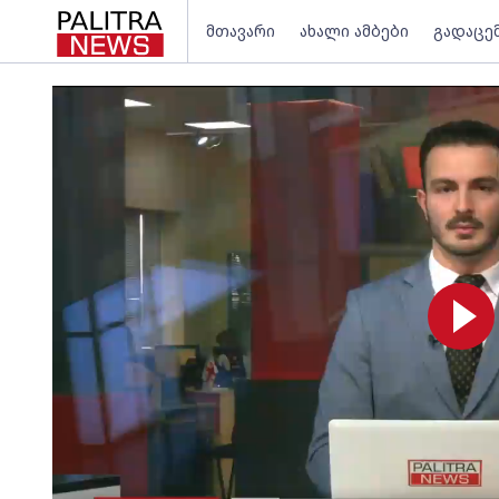
მთავარი
ახალი ამბები
გადაცე