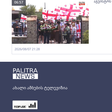
აგვისტოს
06:57
2026/08/07 21:28
ახალი ამბების ტელევიზია