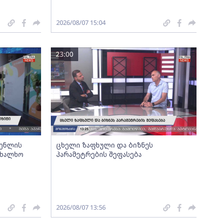
2026/08/07 15:04
23:00
გენლის
ცხელი ზაფხული და ბიზნეს
ახალხო
პარამეტრების შეფასება
2026/08/07 13:56