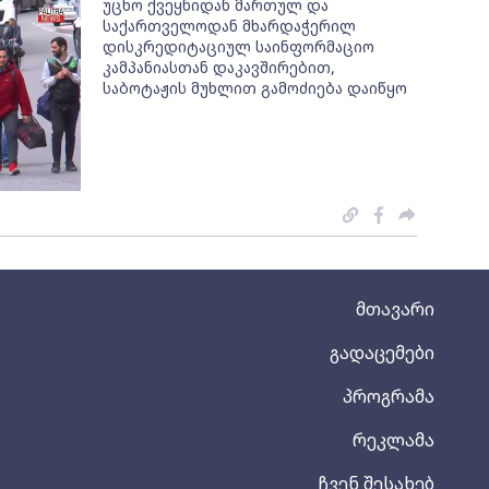
უცხო ქვეყნიდან მართულ და
საქართველოდან მხარდაჭერილ
დისკრედიტაციულ საინფორმაციო
კამპანიასთან დაკავშირებით,
საბოტაჟის მუხლით გამოძიება დაიწყო
მთავარი
გადაცემები
პროგრამა
რეკლამა
ჩვენ შესახებ