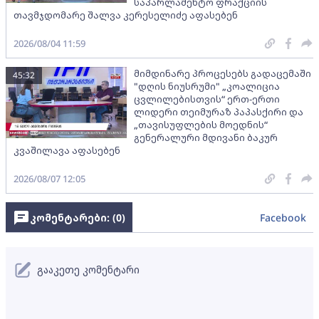
საპარლამენტო ფრაქციის
თავმჯდომარე შალვა კერესელიძე აფასებენ
2026/08/04 11:59
მიმდინარე პროცესებს გადაცემაში
45:32
"დღის ნიუსრუმი" „კოალიცია
ცვლილებისთვის“ ერთ-ერთი
ლიდერი თეიმურაზ პაპასქირი და
„თავისუფლების მოედნის“
გენერალური მდივანი ბაკურ
კვაშილავა აფასებენ
2026/08/07 12:05
კომენტარები: (
0
)
Facebook
გააკეთე კომენტარი