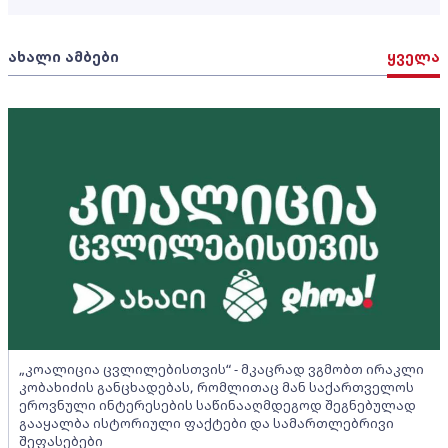
ახალი ამბები
ყველა
„კოალიცია ცვლილებისთვის“ - მკაცრად ვგმობთ ირაკლი
კობახიძის განცხადებას, რომლითაც მან საქართველოს
ეროვნული ინტერესების საწინააღმდეგოდ შეგნებულად
გააყალბა ისტორიული ფაქტები და სამართლებრივი
შეფასებები