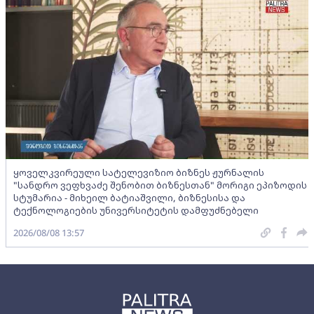
ყოველკვირეული სატელევიზიო ბიზნეს ჟურნალის
"სანდრო ვეფხვაძე შენობით ბიზნესთან" მორიგი ეპიზოდის
სტუმარია - მიხეილ ბატიაშვილი, ბიზნესისა და
ტექნოლოგიების უნივერსიტეტის დამფუძნებელი
2026/08/08 13:57