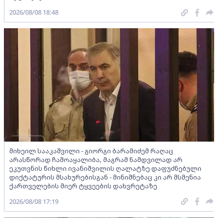
2026/08/08 18:48
მიხეილ სააკაშვილი - გიორგი ბარამიძემ რაღაც
არასწორად ჩამოაყალიბა, მაგრამ ნამდვილად არ
ეკუთვნის წიხლი ივანიშვილის ღალატზე დაფუძნებული
დიქტატურის მსახურებისგან - მინიშნებაც კი არ მსმენია
ქართველების მიერ ტყვეების დახვრეტაზე
2026/08/08 17:19