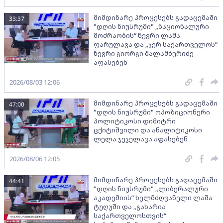
მიმდინარე პროცესებს გადაცემაში
33:37
"დღის ნიუსრუმი" „ნაციონალური
მოძრაობის“ წევრი ლაშა
ფარულავა და „ჯერ საქართველოს“
წევრი გიორგი შალამბერიძე
აფასებენ
2026/08/03 12:06
მიმდინარე პროცესებს გადაცემაში
47:00
"დღის ნიუსრუმი" ოპოზიციონერი
პოლიტიკოსი დიმიტრი
ცქიტიშვილი და ანალიტიკოსი
ლელა ჯეჯელავა აფასებენ
2026/08/06 12:05
მიმდინარე პროცესებს გადაცემაში
44:41
"დღის ნიუსრუმი" „ლიბერალური
აკადემიის“ ხელმძღვანელი ლაშა
ტუღუში და „გახარია
საქართველოსთვის“