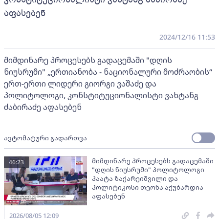
აფასებენ
2024/12/16 11:53
მიმდინარე პროცესებს გადაცემაში "დღის
ნიუსრუმი" „ერთიანობა - ნაციონალური მოძრაობის“
ერთ-ერთი ლიდერი გიორგი ვაშაძე და
პოლიტოლოგი, კონსტიტუციონალისტი ვახტანგ
ძაბირაძე აფასებენ
ავტომატური გადართვა
მიმდინარე პროცესებს გადაცემაში
46:23
"დღის ნიუსრუმი" პოლიტოლოგი
პაატა ზაქარეიშვილი და
პოლიტიკოსი თეონა აქუბარდია
აფასებენ
2026/08/05 12:09