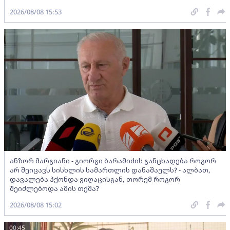
2026/08/08 15:53
ანზორ მარგიანი - გიორგი ბარამიძის განცხადება როგორ
არ შეიცავს სისხლის სამართლის დანაშაულს? - ალბათ,
დავალება ჰქონდა ვიღაცისგან, თორემ როგორ
შეიძლებოდა ამის თქმა?
2026/08/08 15:02
00:45