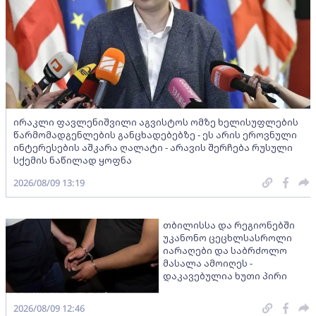
ირაკლი ფავლენიშვილი აგვისტოს ომზე ხელისუფლების
წარმომადგენლების განცხადებებზე - ეს არის ეროვნული
ინტერესების აშკარა ღალატი - არავის შერჩება რუსული
სქემის ნაწილად ყოფნა
2026/08/09 13:19
თბილისსა და რეგიონებში
უკანონო ცეცხლსასროლი
იარაღები და საბრძოლო
მასალა ამოიღეს -
დაკავებულია ხუთი პირი
2026/08/09 12:46