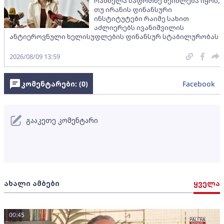
რამხელა საფრთხე შეიძლება იყოს,
თუ ირანის ფინანსური
ინსტიტუტები რაიმე სახით
აძლიერებს ივანიშვილის
ანტიეროვნული ხელისუფლების ფინანსურ სტაბილურობას
2026/08/09 13:59
კომენტარები: (
0
)
Facebook
გააკეთე კომენტარი
ახალი ამბები
ყველა
00:45