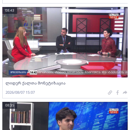
08:43
ლიდერ ქალთა მონეტიზაცია
2026/08/07 15:07
08:35