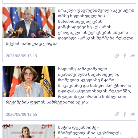
ირაკლი ფავლენიშვილი აგვისტოს
ომზე ხელისუფლების
წარმომადგენლების
განცხადებებზე - ეს არის
ეროვნული ინტერესების აშკარა
ღალატი - არავის შერჩება რუსული
სქემის ნაწილად ყოფნა
2026/08/09 13:19
სალომე სამადაშვილი -
ივანიშვილმა საქართველო,
რომელიც ყველაზე მყარი
მოკავშირე და სანდო პარტნიორი
იყო დასავლეთისთვის რეგიონში,
რუსეთის და ირანის სისხლიანი
რეჟიმების ფულის სამრეცხაოდ აქცია
2026/08/09 13:55
ხატია დეკანოიძე -
მნიშვნელოვანია გვესმოდეს,