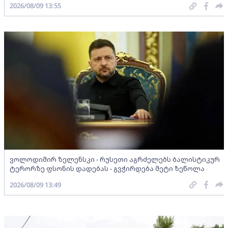
2026/08/09 13:55
ვოლოდიმირ ზელენსკი - რუსეთი აგრძელებს ბალისტიკურ
ტერორზე ფსონის დადებას - გვჭირდება მეტი ზეწოლა
2026/08/09 13:49