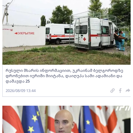
რუსული მხარის ინფორმაციით, უკრაინამ ბელგოროდზე
დრონებით იერიში მიიტანა, დაიღუპა სამი ადამიანი და
დაშავდა 25
2026/08/09 13:44