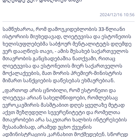
2024/12/16 10:56
სამწუხაროა, რომ დამოუკიდებლობის 33-წლიანი
ისტორიის მიუხედავად, ლიეტუვისა და ესტონეთის
ხელისუფლებებმა საბჭოურ მენტალიტეტს დღემდე
ვერ დააღწიეს თავი, - ამის შესახებ საქართველოს
მთავრობის განცხადებაშია ნათქვამი, რითაც
ლიეტუვისა და ესტონეთის მიერ საქართველოს
მოქალაქეების, მათ შორის პრემიერ-მინისტრის
მიმართ სანქციების დაწესებას ეხმაურებიან.
„ფართოდ არის ცნობილი, რომ ესტონეთი და
ლიეტუვა არიან სახელმწიფოები, რომლებსაც
ევროკავშირის მასშტაბით დღეს ყველაზე მეტად
აქვთ შეზღუდული სუვერენიტეტი და რომელთა
მთავრობები არა საკუთარი ხალხის ინტერესების
შესაბამისად, არამედ უცხო ქვეყნის
ადმინისტრაციის კარნახით მოქმედებენ. სწორედ