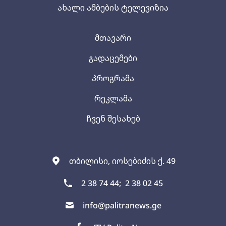
ახალი ამბების ტელევიზია
მთავარი
გადაცემები
პროგრამა
რეკლამა
ჩვენ შესახებ
თბილისი, იოსებიძის ქ. 49
2 38 74 44;
2 38 02 45
info@palitranews.ge