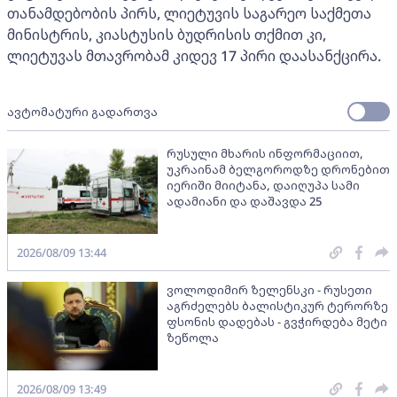
თანამდებობის პირს, ლიეტუვის საგარეო საქმეთა
მინისტრის, კიასტუსის ბუდრისის თქმით კი,
ლიეტუვას მთავრობამ კიდევ 17 პირი დაასანქცირა.
ავტომატური გადართვა
რუსული მხარის ინფორმაციით,
უკრაინამ ბელგოროდზე დრონებით
იერიში მიიტანა, დაიღუპა სამი
ადამიანი და დაშავდა 25
2026/08/09 13:44
ვოლოდიმირ ზელენსკი - რუსეთი
აგრძელებს ბალისტიკურ ტერორზე
ფსონის დადებას - გვჭირდება მეტი
ზეწოლა
2026/08/09 13:49