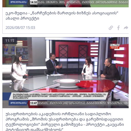
ეკო-მედია - „ნარჩენების მართვის ბიზნეს ასოციაციის”
ახალი პროექტი
2026/08/07 15:03
11:15
უსაფრთხოების აკადემიის ორწლიანი სადიპლომო
პროგრამის „შრომის უსაფრთხოება და გარემოსდაცვითი
ტექნოლოგიები“ პირველი გამოშვება - პროექტი „გაეცანი
პოტენციურ დამსაქმებელს“