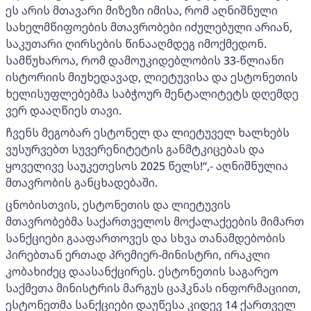
ეს არის მთავარი მიზეზი იმისა, რომ აღნიშნული
სახელმწიფოების მთავრობები იძულებული არიან,
საკუთარი ღირსების წინააღმდეგ იმოქმედონ.
სამწუხაროა, რომ დამოუკიდებლობის 33-წლიანი
ისტორიის მიუხედავად, ლიეტუვისა და ესტონეთის
ხელისუფლებებმა საბჭოურ მენტალიტეტს დღემდე
ვერ დააღწიეს თავი.
ჩვენს მეგობარ ესტონელ და ლიეტუველ ხალხებს
ვუსურვებთ სუვერენიტეტის განმტკიცებას და
ყოველივე საუკეთესოს 2025 წელს!“,- აღნიშნულია
მთავრობის განცხადებაში.
ცნობისთვის, ესტონეთის და ლიეტუვის
მთავრობებმა საქართველოს მოქალაქეების მიმართ
სანქციები გააფართოვეს და სხვა თანამდებობის
პირებთან ერთად პრემიერ-მინისტრი, ირაკლი
კობახიძეც დაასანქცირეს. ესტონეთის საგარეო
საქმეთა მინისტრის მარგუს ცაჰკნას ინფორმაციით,
ესტონეთმა სანქციები დაუწესა კიდევ 14 ქართველ