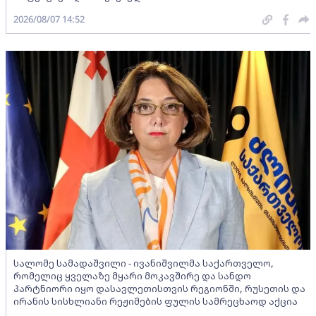
2026/08/07 14:52
სალომე სამადაშვილი - ივანიშვილმა საქართველო,
რომელიც ყველაზე მყარი მოკავშირე და სანდო
პარტნიორი იყო დასავლეთისთვის რეგიონში, რუსეთის და
ირანის სისხლიანი რეჟიმების ფულის სამრეცხაოდ აქცია