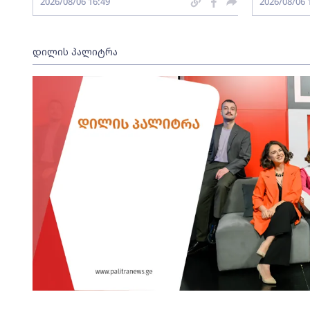
2026/08/06 16:49
2026/08/06 
დილის პალიტრა