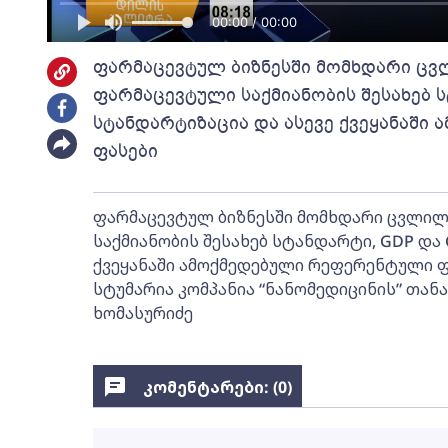
00:00 / 00:00
ფარმაცევტულ ბიზნესში მომხდარი ცვ
ფარმაცევტული საქმიანობის შესახებ 
სტანდარტიზაცია და ასევე ქვეყანაში
ფასები
ფარმაცევტულ ბიზნესში მომხდარი ცვლილ
საქმიანობის შესახებ სტანდარტი, GDP და
ქვეყანაში ამოქმედებული რეფერენტული ფა
სტუმარია კომპანია “ნანომედიცინის” თა
ხომასურიძე
კომენტარები: (
0
)