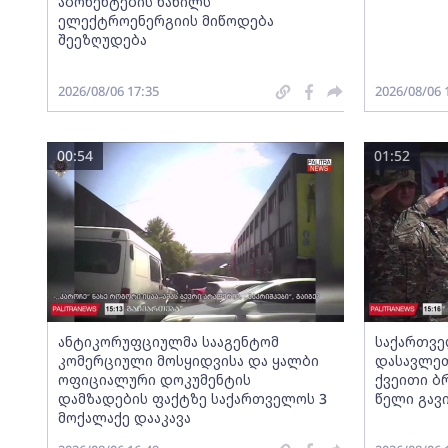
აბონენტების ნაწილს
ელექტროენერგიის მიწოდება
შეეზღუდება
2026/08/06 17:35
2026/08/06 
00:54
01:52
ანტიკორუფციულმა სააგენტომ
საქართვე
კომერციული მოსყიდვისა და ყალბი
დასავლეთ
ოფიციალური დოკუმენტის
ქვეითი ბ
დამზადების ფაქტზე საქართველოს 3
წელი გავ
მოქალაქე დააკავა