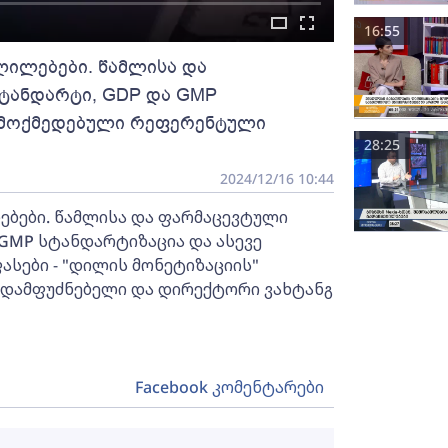
16:55
ლილებები. წამლისა და
სტანდარტი, GDP და GMP
 ამოქმედებული რეფერენტული
28:25
2024/12/16 10:44
ებები. წამლისა და ფარმაცევტული
 GMP სტანდარტიზაცია და ასევე
სები - "დილის მონეტიზაციის"
ნადამფუძნებელი და დირექტორი ვახტანგ
Facebook კომენტარები