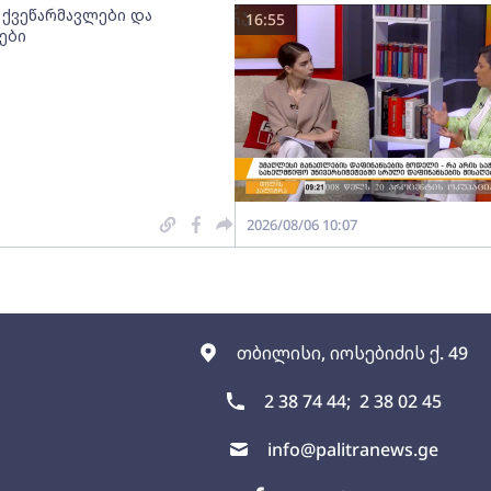
 ქვეწარმავლები და
16:55
ები
2026/08/06 10:07
თბილისი, იოსებიძის ქ. 49
2 38 74 44;
2 38 02 45
info@palitranews.ge