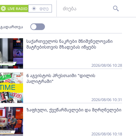
დღე
LIVE RADIO
 გადართვა
საქართველოს ნაკრები მნიშვნელოვანი
მატჩებისთვის მზადებას იწყებს
2026/08/06 10:28
6 აგვისტოს პრესთაიმი "დილის
პალიტრაში"
2026/08/06 10:31
ზაფხული, ქვეწარმავლები და მღრღნელები
2026/08/06 10:18