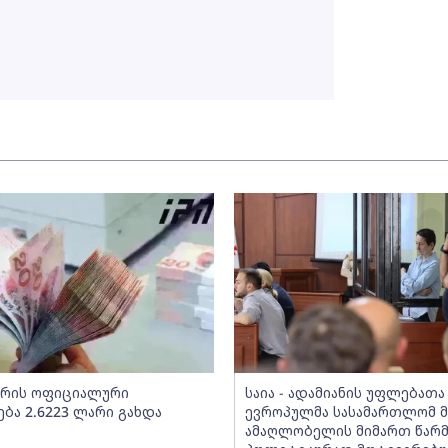
არის ოფიციალური
საია - ადამიანის უფლებათა
ბა 2.6223 ლარი გახდა
ევროპულმა სასამართლომ მ
ამაღლობელის მიმართ წარ