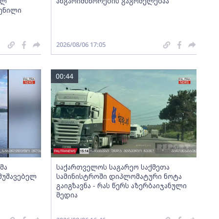
ულ
ანგარიშსწორების გაგრძელებაა
ენილი
2026/08/06 17:05
00:44
მა
საქართველოს საგარეო საქმეთა
მუშავებელ
სამინისტროში დიპლომატური ნოტა
გაიგზავნა - რას წერს აზერბაიჯანული
მედია