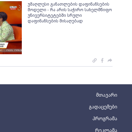
უმაღლესი განათლების დაფინანსების
მოდელი - რა არის საჭირო სახელმწიფო
უნივერსიტეტებში სრული
დაფინანსების მისაღებად
მთავარი
გადაცემები
პროგრამა
რეკლამა