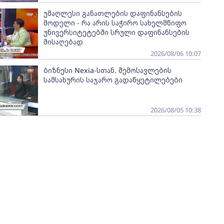
უმაღლესი განათლების დაფინანსების
მოდელი - რა არის საჭირო სახელმწიფო
უნივერსიტეტებში სრული დაფინანსების
მისაღებად
2026/08/06 10:07
ბიზნესი Nexia-სთან. შემოსავლების
სამსახურის საჯარო გადაწყეტილებები
2026/08/05 10:38