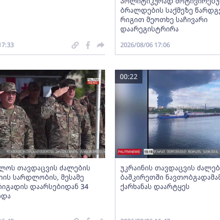
პოლიტიკურად მოტივირებ
ბრალდების საქმეზე წარდგ
რიგით მეოთხე საჩივარი
დაარეგისტრირა
17:33
2026/08/06 17:06
00:22
ლოს თავდაცვის ძალების
უკრაინის თავდაცვის ძალებ
ის სარდლობის, მესამე
ბაშკირეთში ნავთობგადამა
რიგადის დაარსებიდან 34
ქარხანას დაარტყეს
იდა