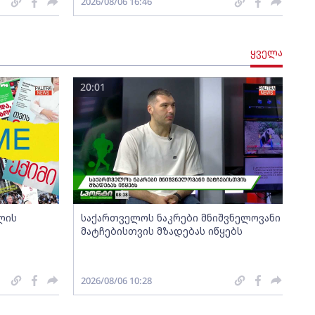
2026/08/06 16:46
ყველა
20:01
ლის
საქართველოს ნაკრები მნიშვნელოვანი
მატჩებისთვის მზადებას იწყებს
2026/08/06 10:28