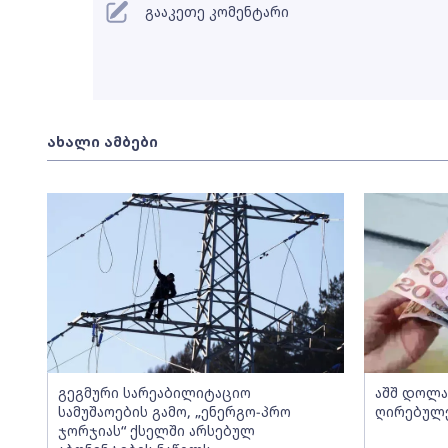
გააკეთე კომენტარი
ახალი ამბები
გეგმური სარეაბილიტაციო
აშშ დოლ
სამუშაოების გამო, „ენერგო-პრო
ღირებულე
ჯორჯიას“ ქსელში არსებულ