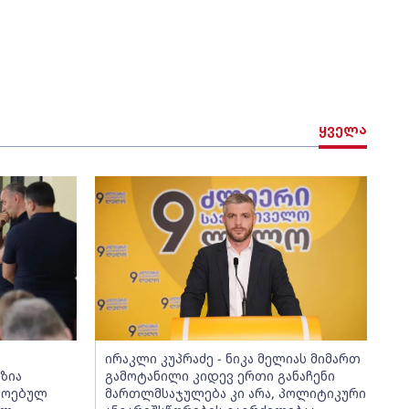
ყველა
ირაკლი კუპრაძე - ნიკა მელიას მიმართ
ზია
გამოტანილი კიდევ ერთი განაჩენი
მოებულ
მართლმსაჯულება კი არა, პოლიტიკური