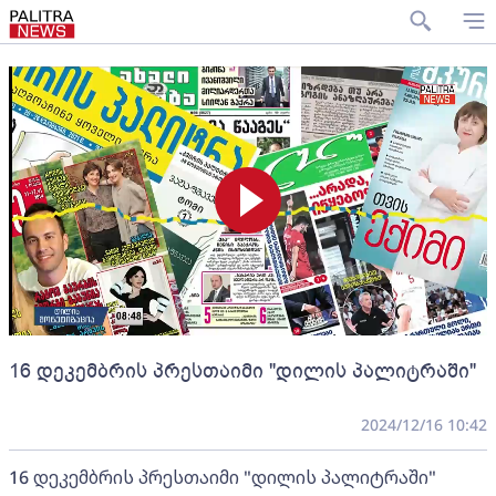
16 დეკემბრის პრესთაიმი "დილის პალიტრაში"
2024/12/16 10:42
16 დეკემბრის პრესთაიმი "დილის პალიტრაში"