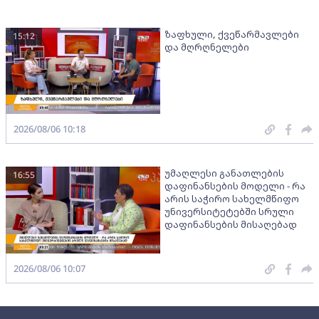
ზაფხული, ქვეწარმავლები
15:12
და მღრღნელები
2026/08/06 10:18
უმაღლესი განათლების
16:55
დაფინანსების მოდელი - რა
არის საჭირო სახელმწიფო
უნივერსიტეტებში სრული
დაფინანსების მისაღებად
2026/08/06 10:07