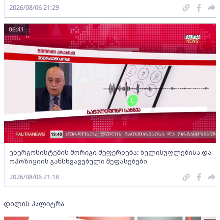
2026/08/06 21:29
06:41
ენერგოსისტემის მორიგი შეფერხება: ხელისუფლებისა და
ოპოზიციის განსხვავებული შეფასებები
2026/08/06 21:18
დილის პალიტრა