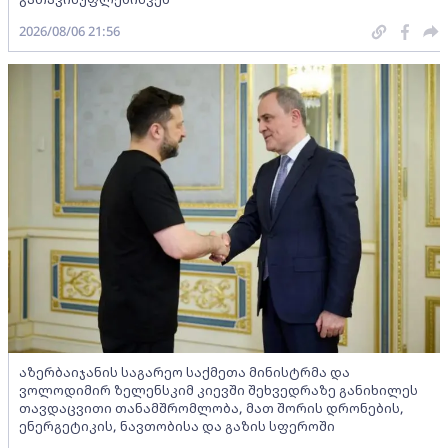
2026/08/06 21:56
აზერბაიჯანის საგარეო საქმეთა მინისტრმა და
ვოლოდიმირ ზელენსკიმ კიევში შეხვედრაზე განიხილეს
თავდაცვითი თანამშრომლობა, მათ შორის დრონების,
ენერგეტიკის, ნავთობისა და გაზის სფეროში