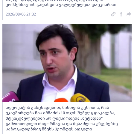
კომპენსაციის გადახდის ვალდებულება დაეკისრათ
2026/08/06 21:32
ადვოკატის განცხადებით, მისთვის უცნობია, რას
უკავშირდება ნია იმნაძის 10 თვის შემდეგ დაკავება,
მტკიცებულებებში არ ფიქსირდება „მეტადან“
გამოთხოვილი ინფორმაცია და შესაძლოა უწყებებზე
საზოგადოებრივ წნეხს ჰქონდეს ადგილი