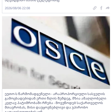
2026/08/06 22:08
ეუთო-ს წარმომადგენელი - არაპროპორციული სასჯელის
გამოცხადებიდან ერთი წლის შემდეგ, მზია ამაღლობელი
კვლავ პატიმრობაში რჩება - მოვუწოდებ საქართველოს
მთავრობას, მისი დაუყოვნებლივი და უპირობო
გათავისუფლებისკენ