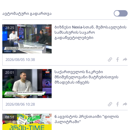
ავტომატური გადართვა
ბიზნესი Nexia-სთან. შემოსავლების
28:25
სამსახურის საჯარო
გადაწყეტილებები
2026/08/05 10:38
საქართველოს ნაკრები
20:01
მნიშვნელოვანი მატჩებისთვის
მზადებას იწყებს
2026/08/06 10:28
6 აგვისტოს პრესთაიმი "დილის
08:58
პალიტრაში"