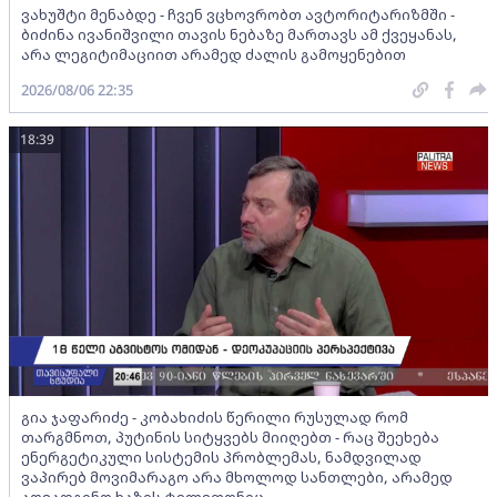
ვახუშტი მენაბდე - ჩვენ ვცხოვრობთ ავტორიტარიზმში -
ბიძინა ივანიშვილი თავის ნებაზე მართავს ამ ქვეყანას,
არა ლეგიტიმაციით არამედ ძალის გამოყენებით
2026/08/06 22:35
18:39
გია ჯაფარიძე - კობახიძის წერილი რუსულად რომ
თარგმნოთ, პუტინის სიტყვებს მიიღებთ - რაც შეეხება
ენერგეტიკული სისტემის პრობლემას, ნამდვილად
ვაპირებ მოვიმარაგო არა მხოლოდ სანთლები, არამედ
აღვადგინო ხაზის ტელეფონიც