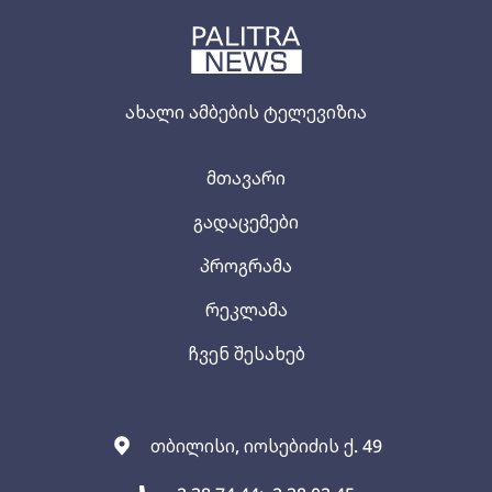
ახალი ამბების ტელევიზია
მთავარი
გადაცემები
პროგრამა
რეკლამა
ჩვენ შესახებ
თბილისი, იოსებიძის ქ. 49