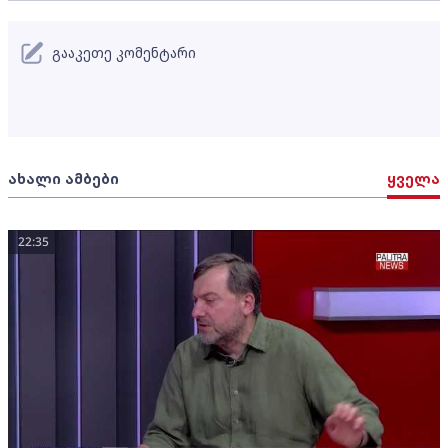
გააკეთე კომენტარი
ახალი ამბები
ყველა
22:35