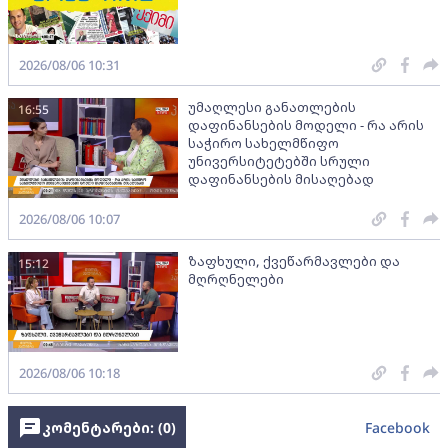
2026/08/06 10:31
უმაღლესი განათლების
16:55
დაფინანსების მოდელი - რა არის
საჭირო სახელმწიფო
უნივერსიტეტებში სრული
დაფინანსების მისაღებად
2026/08/06 10:07
ზაფხული, ქვეწარმავლები და
15:12
მღრღნელები
2026/08/06 10:18
კომენტარები: (
0
)
Facebook