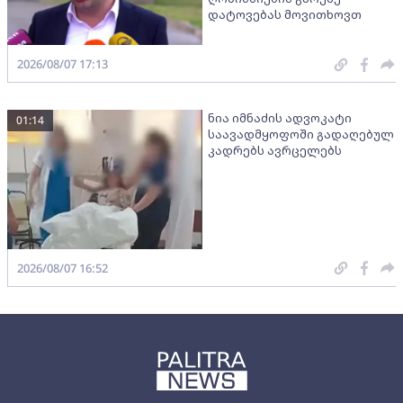
დატოვებას მოვითხოვთ
2026/08/07 17:13
ნია იმნაძის ადვოკატი
01:14
საავადმყოფოში გადაღებულ
კადრებს ავრცელებს
2026/08/07 16:52