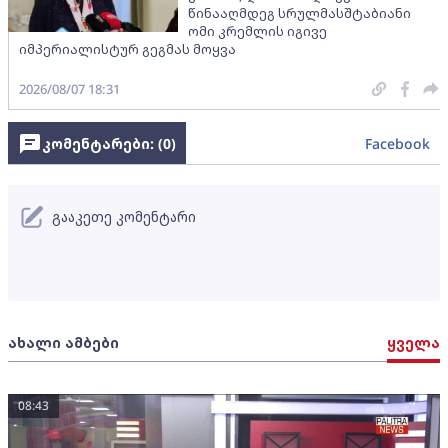
წინააღმდეგ სრულმასშტაბიანი
ომი კრემლის იგივე
იმპერიალისტურ გეგმას მოყვა
2026/08/07 18:31
კომენტარები: (
0
)
Facebook
გააკეთე კომენტარი
ახალი ამბები
ყველა
08:43