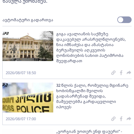
წასვლა უბრძანეს.
ავტომატური გადართვა
გიგა ავალიანის საქმეზე
დაკავებულ არასრულწლოვნებს,
ნია იმნაძესა და ანასტასია
ბერუაშვილს აღკვეთის
ღონისძიების სახით პატიმრობა
შეეფარდათ
2026/08/07 18:50
32 წლის ქალი, რომელიც მდინარე
ხობისწყალში შვილის
გადასარჩენად შევიდა,
მაშველებმა გარდაცვლილი
იპოვეს
2026/08/07 17:00
„ჯორჯიან უოთერ ენდ ფაუერი” -