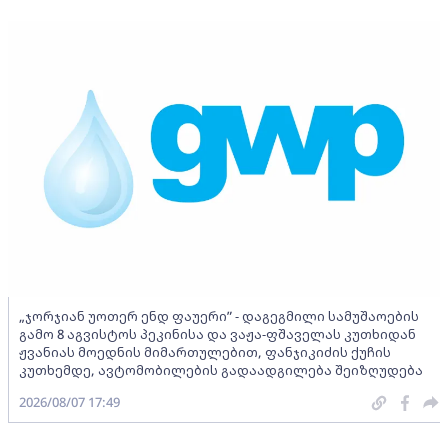
„ჯორჯიან უოთერ ენდ ფაუერი” - დაგეგმილი სამუშაოების
გამო 8 აგვისტოს პეკინისა და ვაჟა-ფშაველას კუთხიდან
ჟვანიას მოედნის მიმართულებით, ფანჯიკიძის ქუჩის
კუთხემდე, ავტომობილების გადაადგილება შეიზღუდება
2026/08/07 17:49