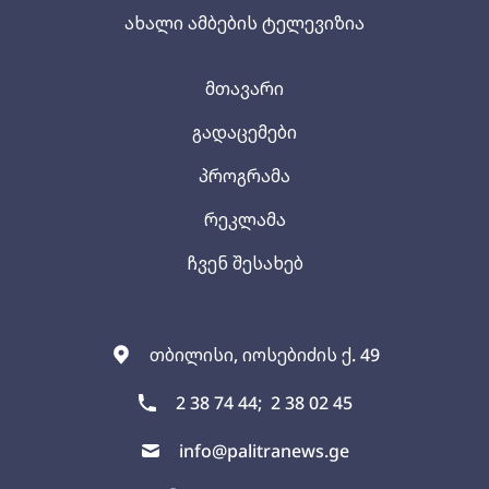
ახალი ამბების ტელევიზია
მთავარი
გადაცემები
პროგრამა
რეკლამა
ჩვენ შესახებ
თბილისი, იოსებიძის ქ. 49
2 38 74 44;
2 38 02 45
info@palitranews.ge