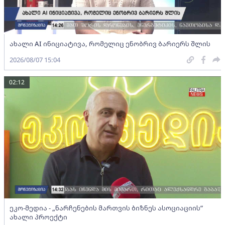
ახალი AI ინიციატივა, რომელიც ენობრივ ბარიერს შლის
2026/08/07 15:04
02:12
ეკო-მედია - „ნარჩენების მართვის ბიზნეს ასოციაციის”
ახალი პროექტი