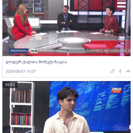
ლიდერ ქალთა მონეტიზაცია
2026/08/07 15:07
08:35