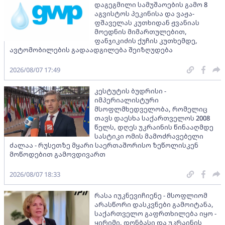
დაგეგმილი სამუშაოების გამო 8
აგვისტოს პეკინისა და ვაჟა-
ფშაველას კუთხიდან ჟვანიას
მოედნის მიმართულებით,
ფანჯიკიძის ქუჩის კუთხემდე,
ავტომობილების გადაადგილება შეიზღუდება
2026/08/07 17:49
კესტუტის ბუდრისი -
იმპერიალისტური
მსოფლმხედველობა, რომელიც
თავს დაესხა საქართველოს 2008
წელს, დღეს უკრაინის წინააღმდე
სასტიკი ომის მამოძრავებელი
ძალაა - რუსეთზე მყარი საერთაშორისო ზეწოლისკენ
მოწოდებით გამოვდივართ
2026/08/07 18:33
რასა იუკნევიჩიენე - მსოფლიომ
არასწორი დასკვნები გამოიტანა,
საქართველო გაფრთხილება იყო -
ყირიმი, დონბასი და უკრაინის