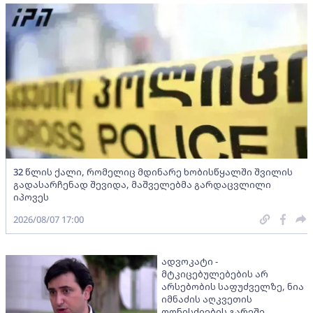
32 წლის ქალი, რომელიც მდინარე ხობისწყალში შვილის
გადასარჩენად შევიდა, მაშველებმა გარდაცვლილი
იპოვეს
2026/08/07 17:00
ადვოკატი -
მტკიცებულებების არ
არსებობის საფუძველზე, ნია
იმნაძის აღკვეთის
ღონისძიების გარეშე