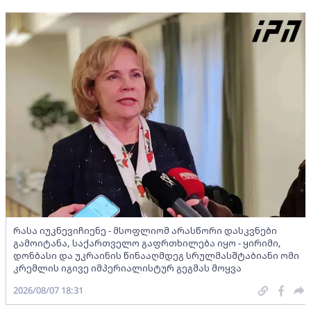
რასა იუკნევიჩიენე - მსოფლიომ არასწორი დასკვნები
გამოიტანა, საქართველო გაფრთხილება იყო - ყირიმი,
დონბასი და უკრაინის წინააღმდეგ სრულმასშტაბიანი ომი
კრემლის იგივე იმპერიალისტურ გეგმას მოყვა
2026/08/07 18:31