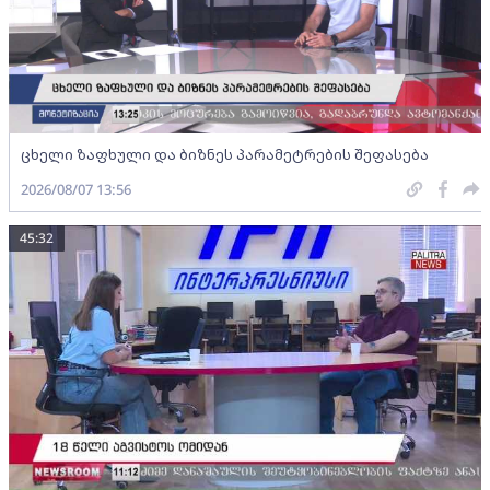
ცხელი ზაფხული და ბიზნეს პარამეტრების შეფასება
2026/08/07 13:56
45:32