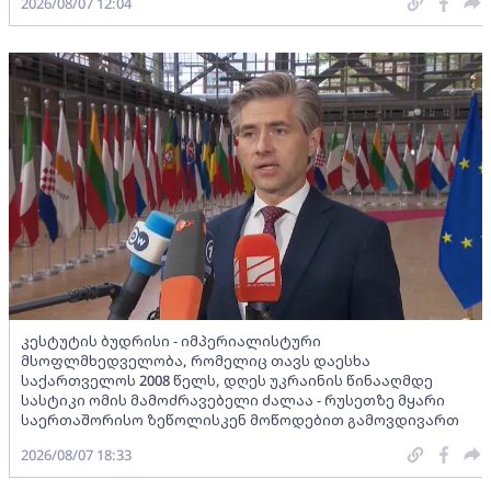
2026/08/07 12:04
კესტუტის ბუდრისი - იმპერიალისტური
მსოფლმხედველობა, რომელიც თავს დაესხა
საქართველოს 2008 წელს, დღეს უკრაინის წინააღმდე
სასტიკი ომის მამოძრავებელი ძალაა - რუსეთზე მყარი
საერთაშორისო ზეწოლისკენ მოწოდებით გამოვდივართ
2026/08/07 18:33