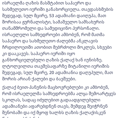
ისრაელმა ღაზის მასშტაბით საჰაერო და
სახმელეთო იერიში განახორციელა. თავდასხმების
შედეგად, სულ მცირე, 53 ადამიანი დაიღუპა, მათ
შორისაა ჟურნალისტი, სამაშველო სამსახურის
თანამშრომელი და სამედიცინო პერსონალი.
ისრაელელი სამხედროები ამბობენ, რომ მათმა
საჰაერო და სახმელეთო ძალებმა ანკლავის
ჩრდილოეთში ათობით მებრძოლი მოკლეს, სხვები
კი დააკავეს. საჰაერო იერიში იყო
განხორციელებული ღაზის ქალაქ ხან იუნისზე.
ლტოლვილთა თავშესაფარზე მიტანილი იერიშის
შედეგად, სულ მცირე, 20 ადამიანია დაღუპული, მათ
შორის არიან ქალები და ბავშვები.
ქალაქ ბეით-ჰანუნის მაცხოვრებლები კი ამბობენ,
რომ ისრაელელმა სამხედროებმა ალყა შემოარტყეს
სკოლას, სადაც იძულებით გადაადგილებული
ადამიანები აფარებდნენ თავს, შემდეგ შეიჭრნენ
შენობაში და იქ მყოფ ხალხს ღაზის ქალაქისკენ