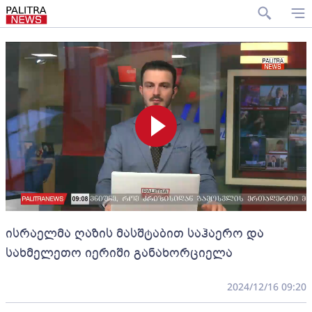
ისრაელმა ღაზის მასშტაბით საჰაერო და
სახმელეთო იერიში განახორციელა
2024/12/16 09:20