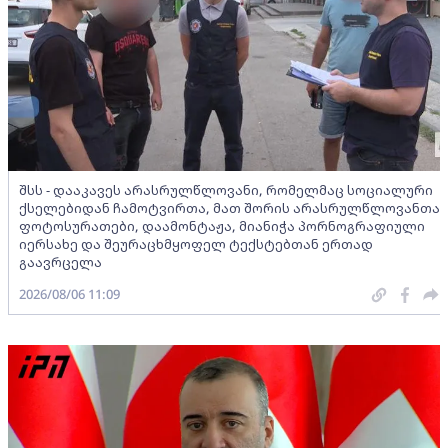
შსს - დააკავეს არასრულწლოვანი, რომელმაც სოციალური
ქსელებიდან ჩამოტვირთა, მათ შორის არასრულწლოვანთა
ფოტოსურათები, დაამონტაჟა, მიანიჭა პორნოგრაფიული
იერსახე და შეურაცხმყოფელ ტექსტებთან ერთად
გაავრცელა
2026/08/06 11:09