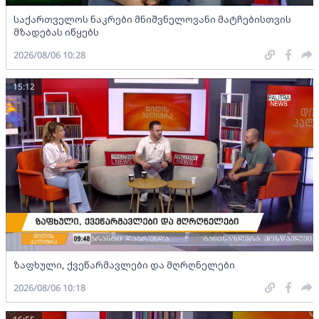
საქართველოს ნაკრები მნიშვნელოვანი მატჩებისთვის
მზადებას იწყებს
2026/08/06 10:28
15:12
ზაფხული, ქვეწარმავლები და მღრღნელები
2026/08/06 10:18