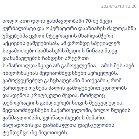
2024/12/10 12:20
ბოლო ათი დღის განმავლობაში 70-ზე მეტი
ჟურნალისტი და ოპერატორი დააზიანეს ძალოვანმა
უწყებებმა ევროინტეგრაციის მხარდამჭერი
აქციების გაშუქებისას. ამ დრომდე სპეციალურ
საგამოძიებო სამსახურს მედიის წინააღმდეგ
დანაშაულების ჩამდენი არცერთი
სამართალდამცავი არ გამოუვლენია. - ამის შესახებ
ინფორმაციას მედიაომბუდსმენი ავრცელებს.
გამოქვეყნებულ განცხადებაში ნათქვამია, რომ
ქართული ოცნება ძალის გამოყენებით ცდილობს
დაადუმოს კრიტიკული მედია, რომელიც
დემოკრატიის გაძლიერებისთვის შეუცვლელია.
მედიაომბუდსმენი საქართველოში, ბოლო წლების
განმავლობაში, ჟურნალისტების მიმართ
ძალადობის და დანაშაულთა დაუსჯელობის
ტენდენციაზე მიუთითებს.