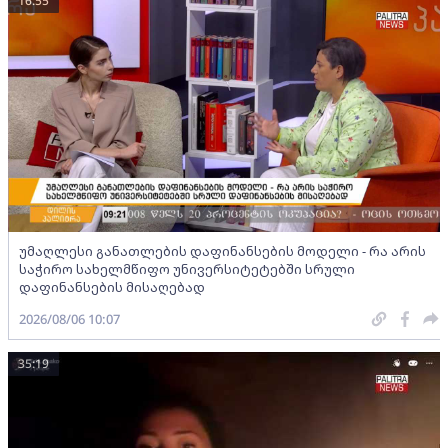
16:55
უმაღლესი განათლების დაფინანსების მოდელი - რა არის
საჭირო სახელმწიფო უნივერსიტეტებში სრული
დაფინანსების მისაღებად
2026/08/06 10:07
35:19