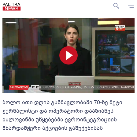
ბოლო ათი დღის განმავლობაში 70-ზე მეტი
ჟურნალისტი და ოპერატორი დააზიანეს
ძალოვანმა უწყებებმა ევროინტეგრაციის
მხარდამჭერი აქციების გაშუქებისას