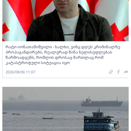
რატი იონათამიშვილი - ხალხი, ვინც დღეს კრიმინალზე
პროპაგანდირებს, რეალურად წინა ხელისუფლებას
წარმოადგენს, რომლის დროსაც მართლაც რომ
კატასტროფული სიტუაცია იყო
2026/08/06 11:07