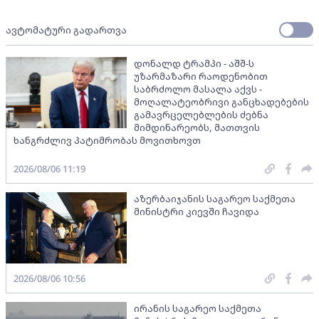
ავტომატური გადართვა
დონალდ ტრამპი - აშშ-ს
უზარმაზარი რაოდენობით
საბრძოლო მასალა აქვს -
მოღალატეობრივი განცხადებების
გამავრცელებლების ძებნა
მიმდინარეობს, მათთვის
ხანგრძლივ პატიმრობას მოვითხოვთ
2026/08/06 11:19
აზერბაიჯანის საგარეო საქმეთა
მინისტრი კიევში ჩავიდა
2026/08/06 10:56
ირანის საგარეო საქმეთა