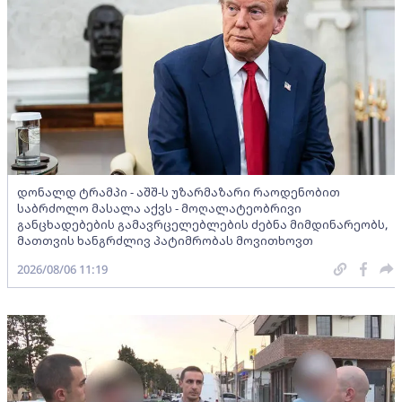
დონალდ ტრამპი - აშშ-ს უზარმაზარი რაოდენობით
საბრძოლო მასალა აქვს - მოღალატეობრივი
განცხადებების გამავრცელებლების ძებნა მიმდინარეობს,
მათთვის ხანგრძლივ პატიმრობას მოვითხოვთ
2026/08/06 11:19