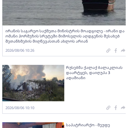
ირანის საგარეო საქმეთა მინისტრის მოადგილე - ირანი და
ომანი ჰორმუზის სრუტეში მიმოსვლის აღდგენის შესახებ
შეთანხმების მიღწევასთან ახლოს არიან
2026/08/06 10:26
რუსებმა ქალაქ ბალაკლიას
დაარტყეს, დაიღუპა 3
ადამიანი
2026/08/06 10:10
საპატრიარქო - მეუფე