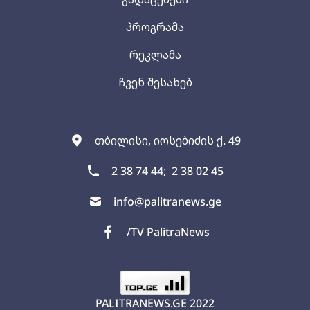
პროგრამა
რეკლამა
ჩვენ შესახებ
თბილისი, იოსებიძის ქ. 49
2 38 74 44;
2 38 02 45
info@palitranews.ge
/TV PalitraNews
PALITRANEWS.GE
2022