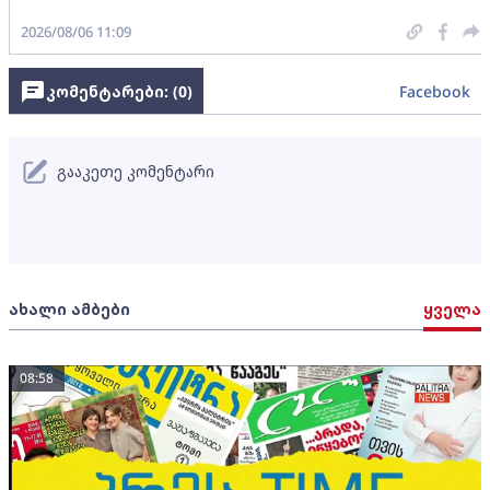
2026/08/06 11:09
კომენტარები: (
0
)
Facebook
გააკეთე კომენტარი
ახალი ამბები
ყველა
08:58