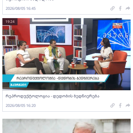
2026/08/05 16:45
19:24
რეპროდუქტოლოგია - დედობის ბედნიერება
2026/08/05 16:20