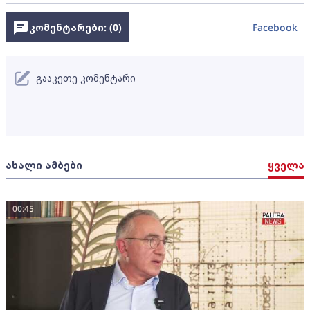
კომენტარები: (
0
)
Facebook
გააკეთე კომენტარი
ახალი ამბები
ყველა
00:45