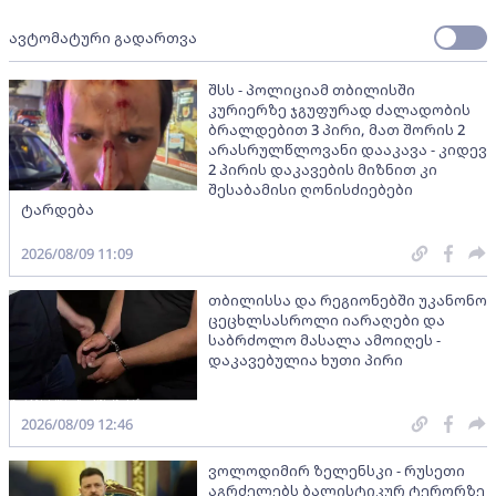
ავტომატური გადართვა
შსს - პოლიციამ თბილისში
კურიერზე ჯგუფურად ძალადობის
ბრალდებით 3 პირი, მათ შორის 2
არასრულწლოვანი დააკავა - კიდევ
2 პირის დაკავების მიზნით კი
შესაბამისი ღონისძიებები
ტარდება
2026/08/09 11:09
თბილისსა და რეგიონებში უკანონო
ცეცხლსასროლი იარაღები და
საბრძოლო მასალა ამოიღეს -
დაკავებულია ხუთი პირი
2026/08/09 12:46
ვოლოდიმირ ზელენსკი - რუსეთი
აგრძელებს ბალისტიკურ ტერორზე