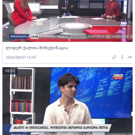
ლიდერ ქალთა მონეტიზაცია
2026/08/07 15:07
08:35