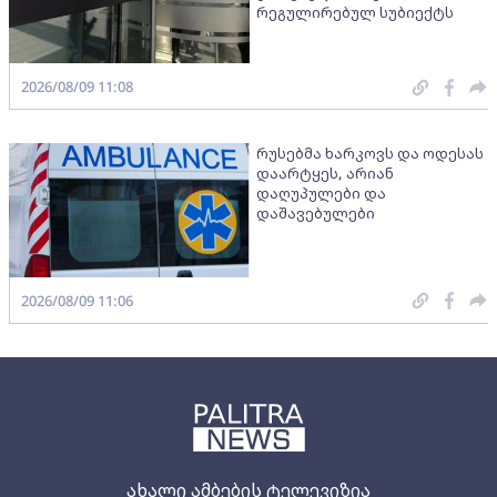
რეგულირებულ სუბიექტს
2026/08/09 11:08
რუსებმა ხარკოვს და ოდესას
დაარტყეს, არიან
დაღუპულები და
დაშავებულები
2026/08/09 11:06
ახალი ამბების ტელევიზია