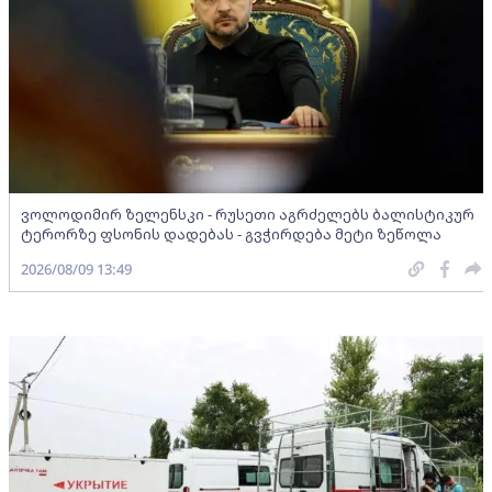
ვოლოდიმირ ზელენსკი - რუსეთი აგრძელებს ბალისტიკურ
ტერორზე ფსონის დადებას - გვჭირდება მეტი ზეწოლა
2026/08/09 13:49