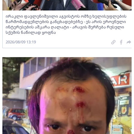
ირაკლი ფავლენიშვილი აგვისტოს ომზე ხელისუფლების
წარმომადგენლების განცხადებებზე - ეს არის ეროვნული
ინტერესების აშკარა ღალატი - არავის შერჩება რუსული
სქემის ნაწილად ყოფნა
2026/08/09 13:19