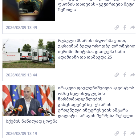
ფსონის დადებას - გვჭირდება მეტი
ზეწოლა
2026/08/09 13:49
რუსული მხარის ინფორმაციით,
უკრაინამ ბელგოროდზე დრონებით
იერიში მიიტანა, დაიღუპა სამი
ადამიანი და დაშავდა 25
2026/08/09 13:44
ირაკლი ფავლენიშვილი აგვისტოს
ომზე ხელისუფლების
წარმომადგენლების
განცხადებებზე - ეს არის
ეროვნული ინტერესების აშკარა
ღალატი - არავის შერჩება რუსული
სქემის ნაწილად ყოფნა
2026/08/09 13:19