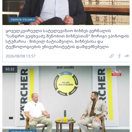
ყოველკვირეული სატელევიზიო ბიზნეს ჟურნალის
"სანდრო ვეფხვაძე შენობით ბიზნესთან" მორიგი ეპიზოდის
სტუმარია - მიხეილ ბატიაშვილი, ბიზნესისა და
ტექნოლოგიების უნივერსიტეტის დამფუძნებელი
2026/08/08 13:57
50:32