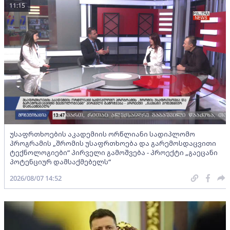
11:15
უსაფრთხოების აკადემიის ორწლიანი სადიპლომო
პროგრამის „შრომის უსაფრთხოება და გარემოსდაცვითი
ტექნოლოგიები“ პირველი გამოშვება - პროექტი „გაეცანი
პოტენციურ დამსაქმებელს“
2026/08/07 14:52