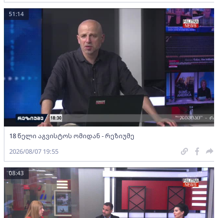
51:14
18 წელი აგვისტოს ომიდან - რეზიუმე
2026/08/07 19:55
08:43