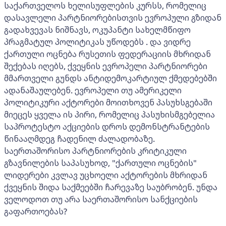
საქართველოს ხელისუფლების კურსს, რომელიც
დასავლელი პარტნიორებისთვის ევროპული გზიდან
გადახვევას ნიშნავს, ოკუპანტი სახელმწიფო
პრაგმატულ პოლიტიკას უწოდებს . და ვიდრე
ქართული ოცნება რუსეთის ფედერაციის მხრიდან
შექებას იღებს, ქვეყნის ევროპელი პარტნიორები
მმართველი გუნდს ანტიდემოკარტიულ ქმედებებში
ადანაშაულებენ. ევროპელი თუ ამერიკელი
პოლიტიკური აქტორები მოითხოვენ პასუხსგებაში
მიეცეს ყველა ის პირი, რომელიც პასუხისმგებელია
საპროტესტო აქციების დროს დემონსტრანტების
წინააღმდეგ ჩადენილ ძალადობაზე.
საერთაშორისო პარტნიორების კრიტიკული
გზავნილების საპასუხოდ, "ქართული ოცნების"
ლიდერები კვლავ უცხოელი აქტორების მხრიდან
ქვეყნის შიდა საქმეებში ჩარევაზე საუბრობენ. უნდა
ველოდოთ თუ არა საერთაშორისო სანქციების
გაფართოებას?