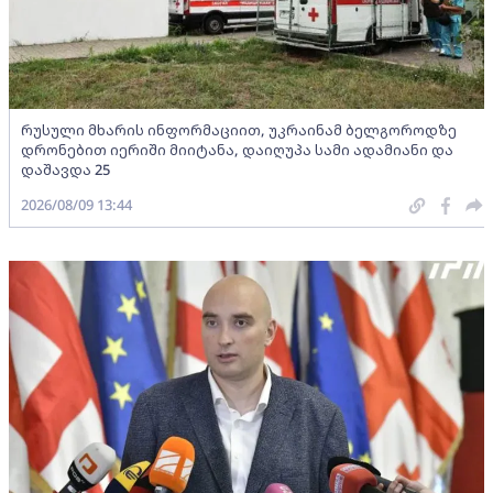
რუსული მხარის ინფორმაციით, უკრაინამ ბელგოროდზე
დრონებით იერიში მიიტანა, დაიღუპა სამი ადამიანი და
დაშავდა 25
2026/08/09 13:44