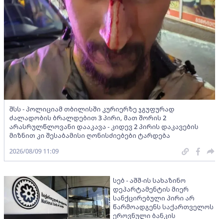
შსს - პოლიციამ თბილისში კურიერზე ჯგუფურად
ძალადობის ბრალდებით 3 პირი, მათ შორის 2
არასრულწლოვანი დააკავა - კიდევ 2 პირის დაკავების
მიზნით კი შესაბამისი ღონისძიებები ტარდება
2026/08/09 11:09
სებ - აშშ-ის სახაზინო
დეპარტამენტის მიერ
სანქცირებული პირი არ
წარმოადგენს საქართველოს
ეროვნული ბანკის