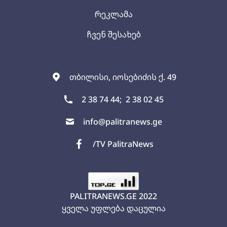
რეკლამა
ჩვენ შესახებ
თბილისი, იოსებიძის ქ. 49
2 38 74 44;
2 38 02 45
info@palitranews.ge
/TV PalitraNews
PALITRANEWS.GE
2022
ყველა უფლება დაცულია