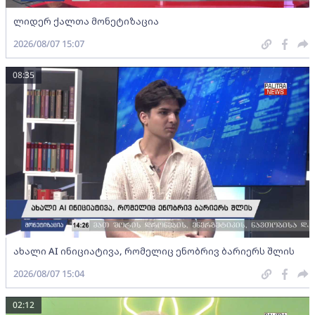
ლიდერ ქალთა მონეტიზაცია
2026/08/07 15:07
08:35
ახალი AI ინიციატივა, რომელიც ენობრივ ბარიერს შლის
2026/08/07 15:04
02:12