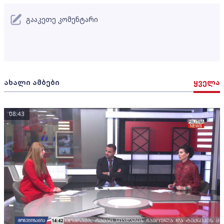
გააკეთე კომენტარი
ახალი ამბები
ყველა
08:43