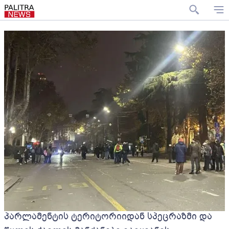
პარლამენტის ტერიტორიიდან სპეცრაზმი და