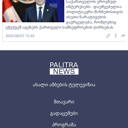
საქართველოს ეროვნულ
ინტერესებს - დაუშვებელია
პოლიტიკური მიზნებისთვის
ისეთი ნარატივების
გავრცელება, რომლებიც
ეჭვქვეშ აყენებს ქართველი სამხედროების ღირსებას
2026/08/07 15:49
ახალი ამბების ტელევიზია
მთავარი
გადაცემები
პროგრამა