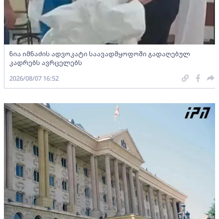
ნია იმნაძის ადვოკატი საავადმყოფოში გადაღებულ
კადრებს ავრცელებს
2026/08/07 16:52