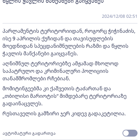
წყლის ჭავლის მანქანები გაიყვანეს
2024/12/08 02:51
პარლამენტის ტერიტორიიდან, როგორც ჭიჭინაძის,
ისე 9 აპრილის ქუჩიდან და თავისუფლების
მოედნიდან სპეცდანიშნულების რაზმი და წყლის
ჭავლის მანქანები გაიყვანეს.
აღნიშნულ ტერიტორიებზე ამჟამად მხოლოდ
საპატრულო და კრიმინალური პოლიციის
თანამშრომლები რჩებიან.
მომიტინგეებმა კი ქაშვეთის ტაძართან და
„თბილისი მარიოტის“ მიმდებარე ტერიტორიაზე
გადაინაცვლეს.
რუსთაველის გამზირი ჯერ კიდევ გადაკეტილია.
ავტომატური გადართვა