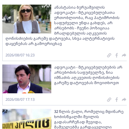
ანასტასია ბერუაშვილის
ადვოკატი - მტკიცებულებათა
ერთობლიობა, რაც პატიმრობის
საფუძველი უნდა გახდეს, არ
არსებობს - ჩვენი პოზიციაა
ბრალდებულის აღკვეთის
ღონისძიების გარეშე დატოვება, სხვა ალტერნატივის
დაყენებას არ გამოვრიცხავ
2026/08/07 16:23
ადვოკატი - მტკიცებულებების არ
არსებობის საფუძველზე, ნია
იმნაძის აღკვეთის ღონისძიების
გარეშე დატოვებას მოვითხოვთ
2026/08/07 17:13
32 წლის ქალი, რომელიც მდინარე
ხობისწყალში შვილის
გადასარჩენად შევიდა,
მაშველებმა გარდაცვლილი