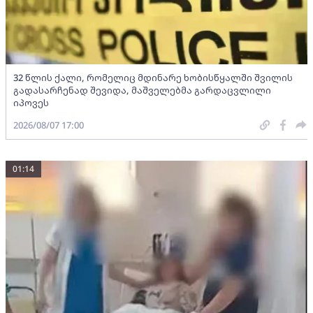
32 წლის ქალი, რომელიც მდინარე ხობისწყალში შვილის
გადასარჩენად შევიდა, მაშველებმა გარდაცვლილი
იპოვეს
2026/08/07 17:00
01:14