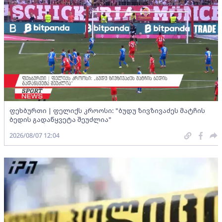
ფეხბურთი | ფელიქს კროოსი: "ბუდუ ზივზივაძეს მატჩის
ბედის გადაწყვეტა შეუძლია"
2026/08/07 12:04