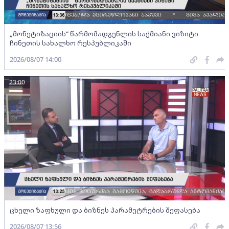
„მონეტიზაციის“ წარმომადგენლის საქმიანი ვიზიტი
ჩინეთის სახალხო რესპუბლიკაში
2026/08/07 14:00
23:00
ცხელი ზაფხული და ბიზნეს პარამეტრების შეფასება
2026/08/07 13:56