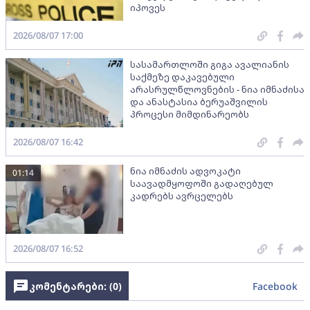
იპოვეს
2026/08/07 17:00
სასამართლოში გიგა ავალიანის
საქმეზე დაკავებული
არასრულწლოვნების - ნია იმნაძისა
და ანასტასია ბერუაშვილის
პროცესი მიმდინარეობს
2026/08/07 16:42
ნია იმნაძის ადვოკატი
01:14
საავადმყოფოში გადაღებულ
კადრებს ავრცელებს
2026/08/07 16:52
კომენტარები: (
0
)
Facebook