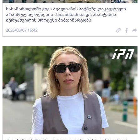
სასამართლოში გიგა ავალიანის საქმეზე დაკავებული
არასრულწლოვნების - ნია იმნაძისა და ანასტასია
ბერუაშვილის პროცესი მიმდინარეობს
2026/08/07 16:42