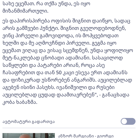
სახე ეცემათ. რა თქმა უნდა, ეს იყო
მიზანმიმართული.
ეს დაპირისპირება ოფისის შიგნით დაიწყო, სადაც
არის გამშვები პუნქტი. შიგნით გველოდებოდნენ,
ვინც პირველი გამოვიდოდა, ის მოჰყვებოდათ
ხელში და მე აღმოვჩნდი პირველი. გეგმა იყო
ეცემათ ვიღაც და ვისაც სცემდნენ, უნდა ყოფილიყო
მეტ-ნაკლებად ცნობადი ადამიანი. სასაცილოდ
საწყლები და პატარები არიან, როცა ასე
ჩასაფრებით და თან 50 კაცი ესევა ერთ ადამიანს
და ფიზიკურად უსწორებენ ანგარიშს. აუცილებლად
აგებენ ისინი პასუხს. ივანიშვილი და რუსები
აუცილებლად ცუდად დაამთავრებენ", - განაცხადა
კობა ხაბაზმა.
ავტომატური გადართვა
ანზორ მარგიანი - გიორგი