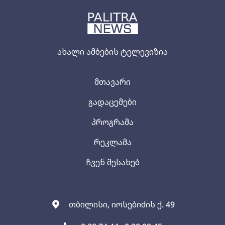
ახალი ამბების ტელევიზია
მთავარი
გადაცემები
პროგრამა
რეკლამა
ჩვენ შესახებ
თბილისი, იოსებიძის ქ. 49