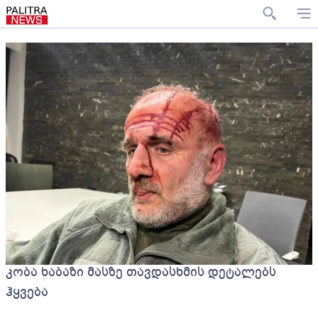
კობა ხაბაზი მასზე თავდასხმის დეტალებს
ჰყვება