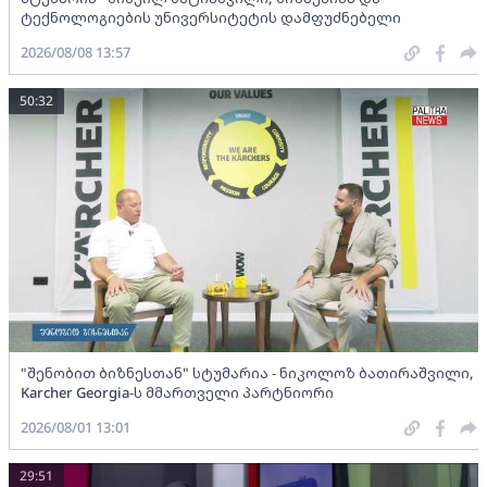
ტექნოლოგიების უნივერსიტეტის დამფუძნებელი
2026/08/08 13:57
50:32
"შენობით ბიზნესთან" სტუმარია - ნიკოლოზ ბათირაშვილი,
Karcher Georgia-ს მმართველი პარტნიორი
2026/08/01 13:01
29:51