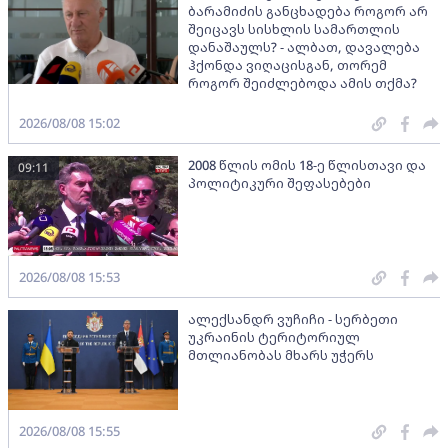
ბარამიძის განცხადება როგორ არ
შეიცავს სისხლის სამართლის
დანაშაულს? - ალბათ, დავალება
ჰქონდა ვიღაცისგან, თორემ
როგორ შეიძლებოდა ამის თქმა?
2026/08/08 15:02
2008 წლის ომის 18-ე წლისთავი და
09:11
პოლიტიკური შეფასებები
2026/08/08 15:53
ალექსანდრ ვუჩიჩი - სერბეთი
უკრაინის ტერიტორიულ
მთლიანობას მხარს უჭერს
2026/08/08 15:55