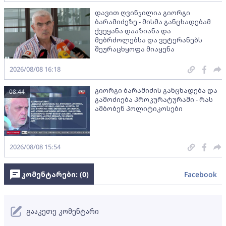
დავით ღვინჯილია გიორგი
ბარამიძეზე - მისმა განცხადებამ
ქვეყანა დააზიანა და
მებრძოლებსა და ვეტერანებს
შეურაცხყოფა მიაყენა
2026/08/08 16:18
გიორგი ბარამიძის განცხადება და
08:44
გამოძიება პროკურატურაში - რას
ამბობენ პოლიტიკოსები
2026/08/08 15:54
კომენტარები: (
0
)
Facebook
გააკეთე კომენტარი