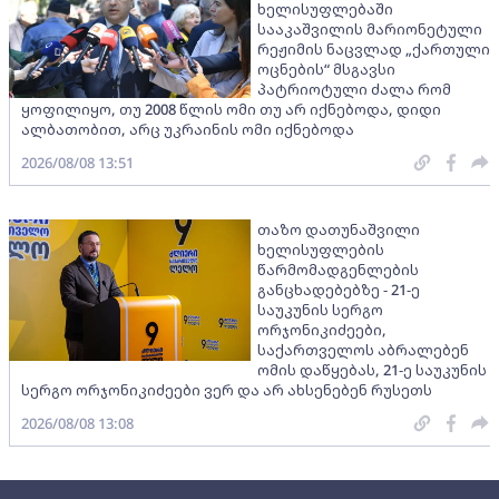
ხელისუფლებაში
სააკაშვილის მარიონეტული
რეჟიმის ნაცვლად „ქართული
ოცნების“ მსგავსი
პატრიოტული ძალა რომ
ყოფილიყო, თუ 2008 წლის ომი თუ არ იქნებოდა, დიდი
ალბათობით, არც უკრაინის ომი იქნებოდა
2026/08/08 13:51
თაზო დათუნაშვილი
ხელისუფლების
წარმომადგენლების
განცხადებებზე - 21-ე
საუკუნის სერგო
ორჯონიკიძეები,
საქართველოს აბრალებენ
ომის დაწყებას, 21-ე საუკუნის
სერგო ორჯონიკიძეები ვერ და არ ახსენებენ რუსეთს
2026/08/08 13:08