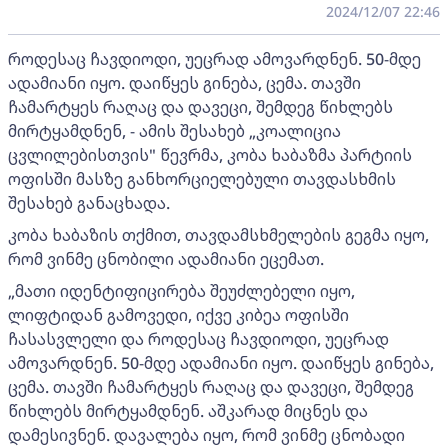
2024/12/07 22:46
როდესაც ჩავდიოდი, უეცრად ამოვარდნენ. 50-მდე
ადამიანი იყო. დაიწყეს გინება, ცემა. თავში
ჩამარტყეს რაღაც და დავეცი, შემდეგ წიხლებს
მირტყამდნენ, - ამის შესახებ „კოალიცია
ცვლილებისთვის" წევრმა, კობა ხაბაზმა პარტიის
ოფისში მასზე განხორციელებული თავდასხმის
შესახებ განაცხადა.
კობა ხაბაზის თქმით, თავდამსხმელების გეგმა იყო,
რომ ვინმე ცნობილი ადამიანი ეცემათ.
„მათი იდენტიფიცირება შეუძლებელი იყო,
ლიფტიდან გამოვედი, იქვე კიბეა ოფისში
ჩასასვლელი და როდესაც ჩავდიოდი, უეცრად
ამოვარდნენ. 50-მდე ადამიანი იყო. დაიწყეს გინება,
ცემა. თავში ჩამარტყეს რაღაც და დავეცი, შემდეგ
წიხლებს მირტყამდნენ. აშკარად მიცნეს და
დამესივნენ. დავალება იყო, რომ ვინმე ცნობადი