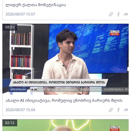
ლიდერ ქალთა მონეტიზაცია
2026/08/07 15:07
08:35
ახალი AI ინიციატივა, რომელიც ენობრივ ბარიერს შლის
2026/08/07 15:04
02:12