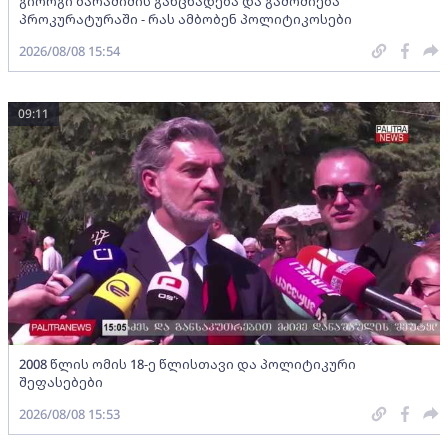
გიორგი ბარამიძის განცხადება და გამოძიება
პროკურატურაში - რას ამბობენ პოლიტიკოსები
2026/08/08 15:54
09:11
2008 წლის ომის 18-ე წლისთავი და პოლიტიკური
შეფასებები
2026/08/08 15:53