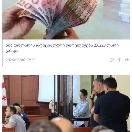
აშშ დოლარის ოფიციალური ღირებულება 2.6223 ლარი
გახდა
2026/08/06 17:33