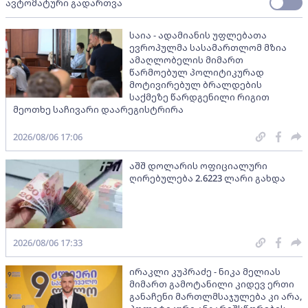
ავტომატური გადართვა
საია - ადამიანის უფლებათა
ევროპულმა სასამართლომ მზია
ამაღლობელის მიმართ
წარმოებულ პოლიტიკურად
მოტივირებულ ბრალდების
საქმეზე წარდგენილი რიგით
მეოთხე საჩივარი დაარეგისტრირა
2026/08/06 17:06
აშშ დოლარის ოფიციალური
ღირებულება 2.6223 ლარი გახდა
2026/08/06 17:33
ირაკლი კუპრაძე - ნიკა მელიას
მიმართ გამოტანილი კიდევ ერთი
განაჩენი მართლმსაჯულება კი არა,