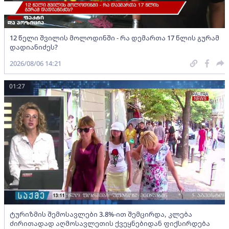
12 წელი შვილის მოლოდინში - რა დემართა 17 წლის გურამ
დადიანიძეს?
2026/08/06 14:21
01:27
ტურიზმის შემოსავლები 3.8%-ით შემცირდა, კლება
ძირითადად აღმოსავლეთის ქვეყნებიდან ფიქსირდება