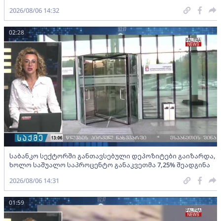
2026/08/06 14:32
02:28
საბანკო სექტორში განთავსებული დეპოზიტები გაიზარდა,
ხოლო საშუალო საპროცენტო განაკვეთმა 7,25% შეადგინა
2026/08/06 14:31
01:59