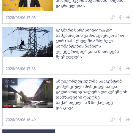
პოლიტიკური ანგარიშსწორების
გაგრძელებაა
2026/08/06 17:05
გეგმური სარეაბილიტაციო
სამუშაოების გამო, „ენერგო-პრო
ჯორჯიას“ ქსელში არსებულ
აბონენტების ნაწილს
ელექტროენერგიის მიწოდება
შეეზღუდება
2026/08/06 17:35
ანტიკორუფციულმა სააგენტომ
00:54
კომერციული მოსყიდვისა და
ყალბი ოფიციალური დოკუმენტის
დამზადების ფაქტზე
საქართველოს 3 მოქალაქე
დააკავა
2026/08/06 16:49