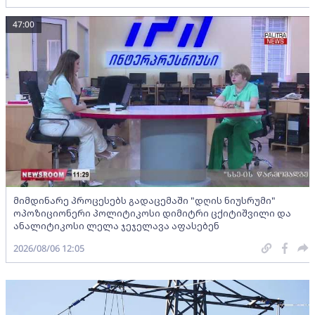
47:00
მიმდინარე პროცესებს გადაცემაში "დღის ნიუსრუმი"
ოპოზიციონერი პოლიტიკოსი დიმიტრი ცქიტიშვილი და
ანალიტიკოსი ლელა ჯეჯელავა აფასებენ
2026/08/06 12:05