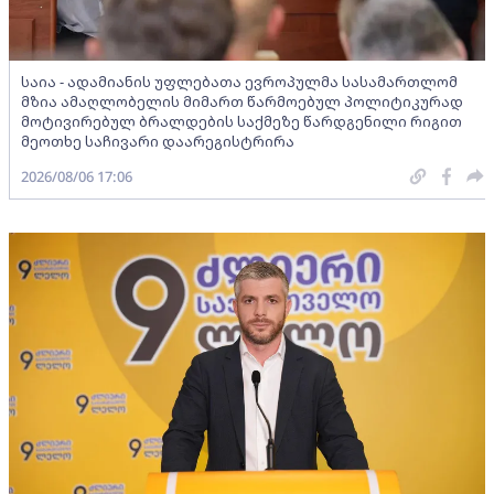
საია - ადამიანის უფლებათა ევროპულმა სასამართლომ
მზია ამაღლობელის მიმართ წარმოებულ პოლიტიკურად
მოტივირებულ ბრალდების საქმეზე წარდგენილი რიგით
მეოთხე საჩივარი დაარეგისტრირა
2026/08/06 17:06