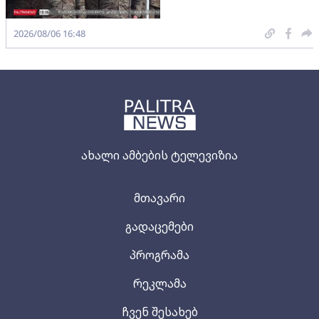
2026/08/06 16:48
ახალი ამბების ტელევიზია
მთავარი
გადაცემები
პროგრამა
რეკლამა
ჩვენ შესახებ