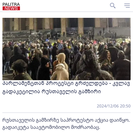
პარლამენტთან პროტესტი გრძელდება - კვლავ
გადაკეტილია რუსთაველის გამზირი
2024/12/06 20:50
რუსთაველის გამზირზე საპროტესტო აქცია დაიწყო.
გადაიკეტა საავტომობილო მოძრაობაც.