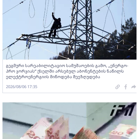
გეგმური სარეაბილიტაციო სამუშაოების გამო, „ენერგო-
პრო ჯორჯიას“ ქსელში არსებულ აბონენტების ნაწილს
ელექტროენერგიის მიწოდება შეეზღუდება
2026/08/06 17:35