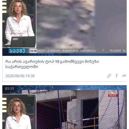
რა არის ავარიების ტოპ-10 გამომწვევი მიზეზი
საქართველოში
2026/08/06 14:30
01:11