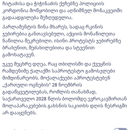
ჩიტაძისა და ჭიჭინაძის ქუჩებზე პოლიციის
კორდონია მოწყობილი და აღნიშნულ მონაკვეთში
გადაადგილება შეზღუდულია.
პარლამენტის წინა მხარეს, სადაც რკინის
ჯებირებია განთავსებული, აქციის მონაწილეთა
ნაწილია შეკრებილი. ისინი პროტესტს ჯებირებზე
ბრახუნით, შეძახილებითა და სტვენით
გამოხატავენ.
უკვე მეცხრე დღეა, რაც თბილისში და ქვეყნის
რამდენიმე ქალაქში საპროტესტო გამოსვლები
მიმდინარეობს. მოქალაქეები აპროტესტებენ
„ქართული ოცნების“ 28 ნოემბრის
გადაწყვეტილებას, რომლის თანახმად,
საქართველო 2028 წლის ბოლომდე ევროკავშირთან
მოლაპარაკებების გახსნის საკითხს დღის წესრიგში
არ დააყენებს.