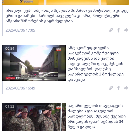
ირაკლი კუპრაძე - ნიკა მელიას მიმართ გამოტანილი კიდევ
ერთი განაჩენი მართლმსაჯულება კი არა, პოლიტიკური
ანგარიშსწორების გაგრძელებაა
2026/08/06 17:05
ანტიკორუფციულმა
00:54
სააგენტომ კომერციული
მოსყიდვისა და ყალბი
ოფიციალური დოკუმენტის
დამზადების ფაქტზე
საქართველოს 3 მოქალაქე
დააკავა
2026/08/06 16:49
საქართველოს თავდაცვის
01:52
ძალების დასავლეთის
სარდლობის, მესამე ქვეითი
ბრიგადის დაარსებიდან 34
წელი გავიდა