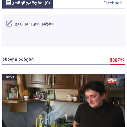
კომენტარები: (
0
)
Facebook
გააკეთე კომენტარი
ახალი ამბები
ყველა
30:59