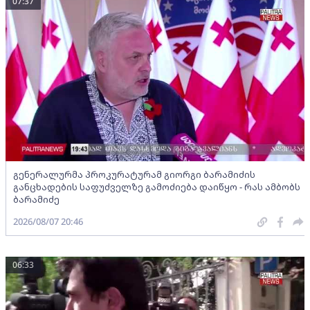
07:37
გენერალურმა პროკურატურამ გიორგი ბარამიძის
განცხადების საფუძველზე გამოძიება დაიწყო - რას ამბობს
ბარამიძე
2026/08/07 20:46
06:33