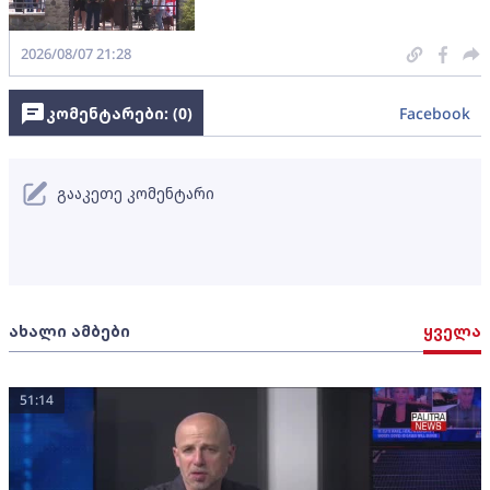
2026/08/07 21:28
კომენტარები: (
0
)
Facebook
გააკეთე კომენტარი
ახალი ამბები
ყველა
51:14