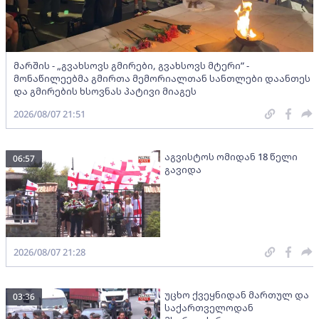
მარშის - „გვახსოვს გმირები, გვახსოვს მტერი” -
მონაწილეებმა გმირთა მემორიალთან სანთლები დაანთეს
და გმირების ხსოვნას პატივი მიაგეს
2026/08/07 21:51
აგვისტოს ომიდან 18 წელი
06:57
გავიდა
2026/08/07 21:28
უცხო ქვეყნიდან მართულ და
03:36
საქართველოდან