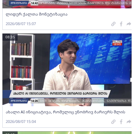
ლიდერ ქალთა მონეტიზაცია
2026/08/07 15:07
08:35
ახალი AI ინიციატივა, რომელიც ენობრივ ბარიერს შლის
2026/08/07 15:04