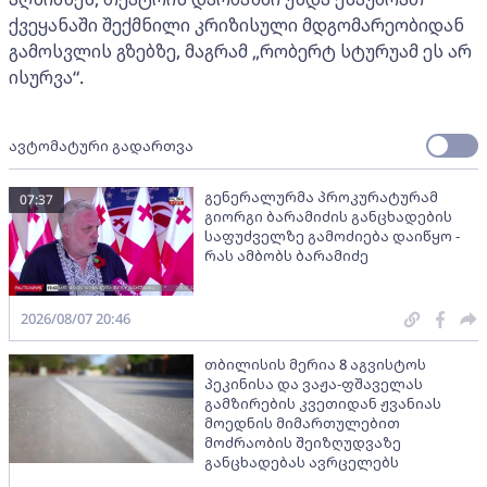
ქვეყანაში შექმნილი კრიზისული მდგომარეობიდან
გამოსვლის გზებზე, მაგრამ „რობერტ სტურუამ ეს არ
ისურვა“.
ავტომატური გადართვა
გენერალურმა პროკურატურამ
07:37
გიორგი ბარამიძის განცხადების
საფუძველზე გამოძიება დაიწყო -
რას ამბობს ბარამიძე
2026/08/07 20:46
თბილისის მერია 8 აგვისტოს
პეკინისა და ვაჟა-ფშაველას
გამზირების კვეთიდან ჟვანიას
მოედნის მიმართულებით
მოძრაობის შეიზღუდვაზე
განცხადებას ავრცელებს