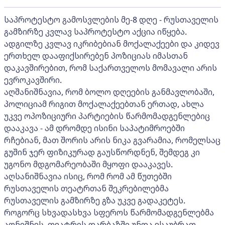
საპროტესტო გამოსვლების მე-8 დღე - რუსთაველის
გამზირზე კვლავ საპროტესტო აქცია იწყება.
ადგილზე კვლავ იკრიბებიან მოქალაქეები და კიდევ
ერთხელ დააფიქსირებენ პოზიციას იმასთან
დაკავშირებით, რომ საქართველოს მომავალი არის
ევროკავშირი.
აღშანიშნავია, რომ ბოლო დღეების განმავლობაში,
პოლიციამ რიგით მოქალაქეებთან ერთად, ახლა
უკვე ოპოზიციური პარტიების წარმომადგენლებიც
დააკავა - ამ დრომდე ისინი საპატიმროებში
რჩებიან, მათ შორის არის ნიკა გვარამია, რომელსაც
გუშინ ჯერ ფიზიკურად გაუსწორდნენ, შემდეგ კი
უგონო მდგომარეობაში მყოფი დააკავეს.
აღსანიშნავია ისიც, რომ რომ ამ წუთებში
რუსთაველის თეატრთან შეკრებილებმა
რუსთაველის გამზირზე გზა უკვე გადაკეტეს.
როგორც სხვადასხვა სფეროს წარმომადგენლებმა
აღნიშნეს, თეატრის დარბაზში უნდა ესაუბრათ