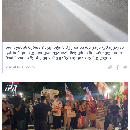
თბილისის მერია 8 აგვისტოს პეკინისა და ვაჟა-ფშაველას
გამზირების კვეთიდან ჟვანიას მოედნის მიმართულებით
მოძრაობის შეიზღუდვაზე განცხადებას ავრცელებს
2026/08/07 22:26