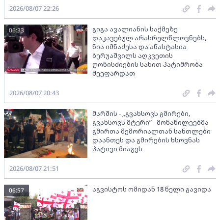
2026/08/07 22:26
გიგა ავალიანის საქმეზე
06:33
დაკავებულ არასრულწლოვნებს,
ნია იმნაძესა და ანასტასია
ბერუაშვილს აღკვეთის
ღონისძიების სახით პატიმრობა
შეეფარდათ
2026/08/07 20:43
მარშის - „გვახსოვს გმირები,
გვახსოვს მტერი” - მონაწილეებმა
გმირთა მემორიალთან სანთლები
დაანთეს და გმირების ხსოვნას
პატივი მიაგეს
2026/08/07 21:51
აგვისტოს ომიდან 18 წელი გავიდა
06:57