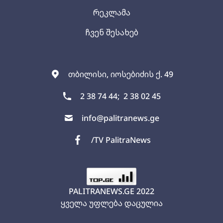
რეკლამა
ჩვენ შესახებ
თბილისი, იოსებიძის ქ. 49
2 38 74 44;
2 38 02 45
info@palitranews.ge
/TV PalitraNews
PALITRANEWS.GE
2022
ყველა უფლება დაცულია