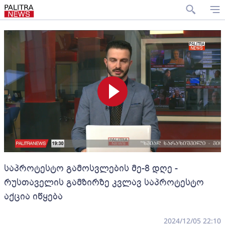
საპროტესტო გამოსვლების მე-8 დღე -
რუსთაველის გამზირზე კვლავ საპროტესტო
აქცია იწყება
2024/12/05 22:10