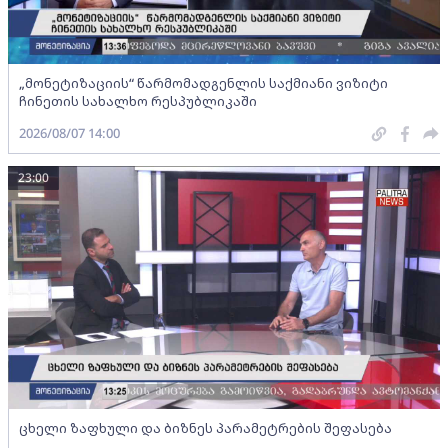
„მონეტიზაციის“ წარმომადგენლის საქმიანი ვიზიტი
ჩინეთის სახალხო რესპუბლიკაში
2026/08/07 14:00
23:00
ცხელი ზაფხული და ბიზნეს პარამეტრების შეფასება