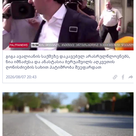
გიგა ავალიანის საქმეზე დაკავებულ არასრულწლოვნებს,
ნია იმნაძესა და ანასტასია ბერუაშვილს აღკვეთის
ღონისძიების სახით პატიმრობა შეეფარდათ
2026/08/07 20:43