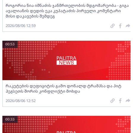
როგორია ნია იმნაძის ჯანმრთელობის მდგომარეობა - გიგა
ავალიანის დედის ეკა კუპატაძის პირველი კომენტარი
მისი დაკავების შემდეგ
2026/08/06 12:59
00:53
რაკეტების დეფიციტის გამო დონალდ ტრამპსა და პიტ
ჰეგსეთს შორის კონფლიქტი მოხდა
2026/08/06 12:52
00:33