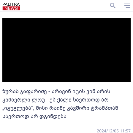
ზურაბ ჯაფარიძე - არავინ იცის ვინ არის
კიმბერლი ლოუ - ეს ქალი საერთოდ არ
„იგუგლება“, მისი რაიმე კავშირი ტრამპთან
საერთოდ არ დგინდება
2024/12/05 11:57