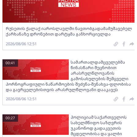
რუსეთის ქალაქ იაროსლავლში ნავთობგადამამუშავებელ
ქარხანაზე დრონებით დარტყმა განხორციელდა
2026/08/06 12:51
სამართალდამცველებმა
00:41
წინასწარი შეცნობით
არასრულწლოვანის
გამოსახულების შემცველი
პორნოგრაფიული ნაწარმოების შეძენა-შენახვა-ფლობისა
და გავრცელებისთვის არასრულწლოვანი დააკავეს
2026/08/06 12:51
პოლიციამ საქართველოს
00:27
სახელმწიფო საზღვრის
უკანონოდ გადაკვეთის
მცდელობისა და ყალბი