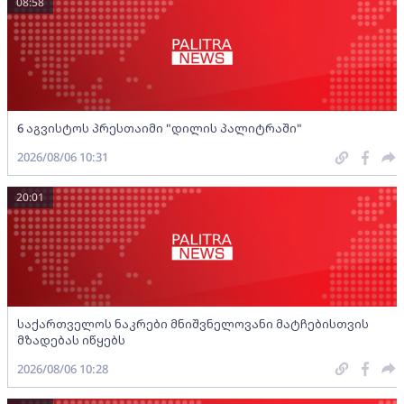
08:58
6 აგვისტოს პრესთაიმი "დილის პალიტრაში"
2026/08/06 10:31
20:01
საქართველოს ნაკრები მნიშვნელოვანი მატჩებისთვის
მზადებას იწყებს
2026/08/06 10:28