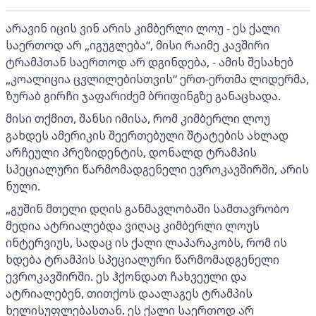
არავინ იცის ვინ არის კიმბერლი ლოუ - ეს ქალი
საერთოდ არ „იგუგლება“, მისი რაიმე კავშირი
ტრამპთან საერთოდ არ დგინდება, - ამის შესახებ
„კოალიცია ცვლილებისთვის“ ერთ-ერთმა ლიდერმა,
ზურაბ გირჩი ჯაფარიძემ ბრიფინგზე განაცხადა.
მისი თქმით, შანსი იმისა, რომ კიმბერლი ლოუ
გახდეს ამერიკის შეერთებული შტატების ახლად
არჩეული პრეზიდენტის, დონალდ ტრამპის
სპეციალური წარმომადგენელი ევროკავშირში, არის
ნული.
„გუშინ მთელი დღის განმავლობაში სამთავრობო
მედია ატრიალებდა ვიღაც კიმბერლი ლოუს
ინტერვიუს, სადაც ის ქალი ლაპარაკობს, რომ ის
ხდება ტრამპის სპეციალური წარმომადგენელი
ევროკავშირში. ეს ჰქონდათ ჩახვეული და
ატრიალებენ, თითქოს დაალაგეს ტრამპის
ხელისუფლებასთან. ეს ქალი საერთოდ არ