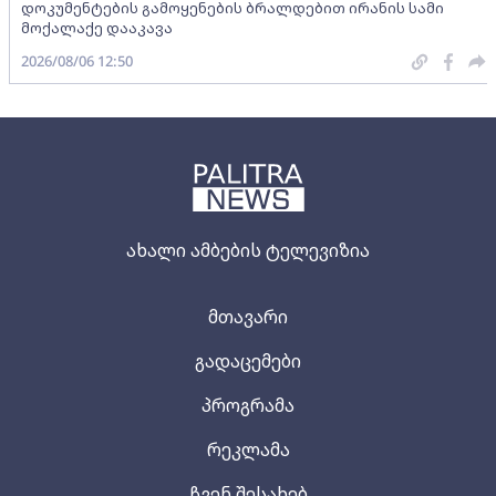
დოკუმენტების გამოყენების ბრალდებით ირანის სამი
მოქალაქე დააკავა
2026/08/06 12:50
ახალი ამბების ტელევიზია
მთავარი
გადაცემები
პროგრამა
რეკლამა
ჩვენ შესახებ