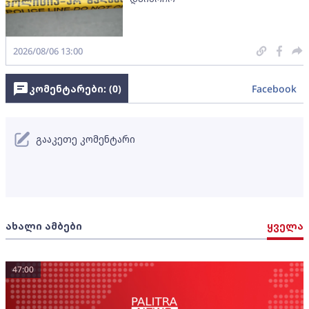
2026/08/06 13:00
კომენტარები: (
0
)
Facebook
გააკეთე კომენტარი
ახალი ამბები
ყველა
47:00