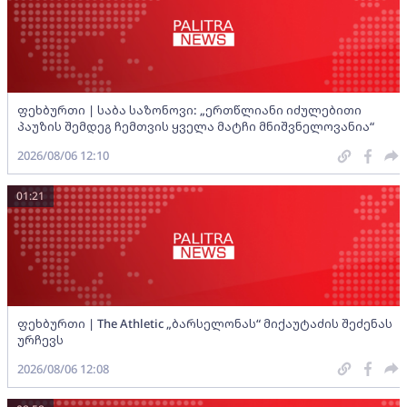
ფეხბურთი | საბა საზონოვი: „ერთწლიანი იძულებითი
პაუზის შემდეგ ჩემთვის ყველა მატჩი მნიშვნელოვანია“
2026/08/06 12:10
01:21
ფეხბურთი | The Athletic „ბარსელონას“ მიქაუტაძის შეძენას
ურჩევს
2026/08/06 12:08