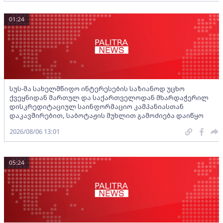
01:24
სუს-მა სახელმწიფო ინტერესების საზიანოდ უცხო
ქვეყნიდან მართულ და საქართველოდან მხარდაჭერილ
დისკრედიტაციულ საინფორმაციო კამპანიასთან
დაკავშირებით, საბოტაჟის მუხლით გამოძიება დაიწყო
2026/08/06 13:01
05:24