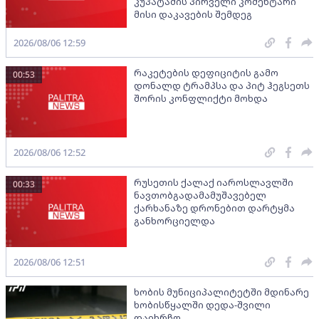
კუპატაძის პირველი კომენტარი
მისი დაკავების შემდეგ
2026/08/06 12:59
რაკეტების დეფიციტის გამო
00:53
დონალდ ტრამპსა და პიტ ჰეგსეთს
შორის კონფლიქტი მოხდა
2026/08/06 12:52
რუსეთის ქალაქ იაროსლავლში
00:33
ნავთობგადამამუშავებელ
ქარხანაზე დრონებით დარტყმა
განხორციელდა
2026/08/06 12:51
ხობის მუნიციპალიტეტში მდინარე
ხობისწყალში დედა-შვილი
დაიხრჩო