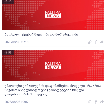
15:12
ზაფხული, ქვეწარმავლები და მღრღნელები
2026/08/06 10:18
16:55
უმაღლესი განათლების დაფინანსების მოდელი - რა არის
საჭირო სახელმწიფო უნივერსიტეტებში სრული
დაფინანსების მისაღებად
2026/08/06 10:07