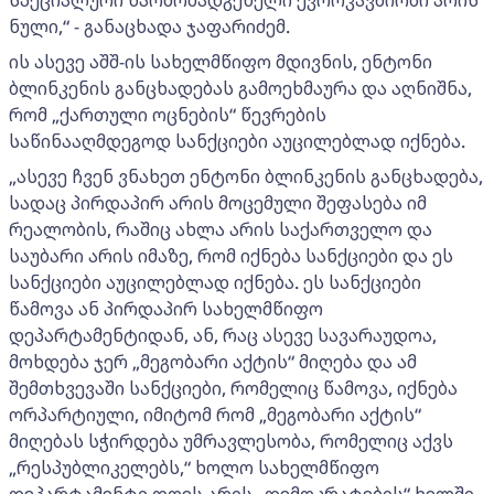
ნული,“ - განაცხადა ჯაფარიძემ.
ის ასევე აშშ-ის სახელმწიფო მდივნის, ენტონი
ბლინკენის განცხადებას გამოეხმაურა და აღნიშნა,
რომ „ქართული ოცნების“ წევრების
საწინააღმდეგოდ სანქციები აუცილებლად იქნება.
„ასევე ჩვენ ვნახეთ ენტონი ბლინკენის განცხადება,
სადაც პირდაპირ არის მოცემული შეფასება იმ
რეალობის, რაშიც ახლა არის საქართველო და
საუბარი არის იმაზე, რომ იქნება სანქციები და ეს
სანქციები აუცილებლად იქნება. ეს სანქციები
წამოვა ან პირდაპირ სახელმწიფო
დეპარტამენტიდან, ან, რაც ასევე სავარაუდოა,
მოხდება ჯერ „მეგობარი აქტის“ მიღება და ამ
შემთხვევაში სანქციები, რომელიც წამოვა, იქნება
ორპარტიული, იმიტომ რომ „მეგობარი აქტის“
მიღებას სჭირდება უმრავლესობა, რომელიც აქვს
„რესპუბლიკელებს,“ ხოლო სახელმწიფო
დეპარტამენტი დღეს არის „დემოკრატების“ ხელში.