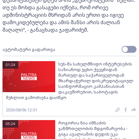
თუ ეს მოხდა გასაგები იქნება, რომ ორივე
ადმინისტრაციის მხრიდან არის ერთი და იგივე
დამოკიდებულება და ამის შანსი არის ძალიან
მაღალი“, - განაცხადა ჯაფარიძემ.
ავტომატური გადართვა
სუს-მა სახელმწიფო ინტერესების
01:24
საზიანოდ უცხო ქვეყნიდან
მართულ და საქართველოდან
მხარდაჭერილ დისკრედიტაციულ
საინფორმაციო კამპანიასთან
დაკავშირებით, საბოტაჟის
მუხლით გამოძიება დაიწყო
2026/08/06 12:51
როგორია ნია იმნაძის
05:24
ჯანმრთელობის მდგომარეობა -
გიგა ავალიანის დედის ეკა