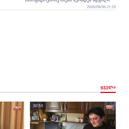
2026/08/06 21:29
ყველა
30:59