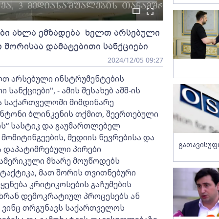
ები ახლა ემზადება ხელთ არსებული
 შორისაა დამატებითი სანქციები
2024/12/05 09:27
ლთ არსებული ინსტრუმენტების
სანქციები", - ამის შესახებ აშშ-ის
ა საქართველოში მიმდინარე
ენტონი ბლინკენის თქმით, შეერთებული
ის“ სასტიკ და გაუმართლებელ
ომიტინგეების, მედიის წევრებისა და
გათავისუფ
 დაპატიმრებული პირები
ამერიკული მხარე მოუწოდებს
ტაქტიკა, მათ შორის თვითნებური
ყენება კრიტიკოსების გაჩუმების
უთხრან დემოკრატიულ პროცესებს ან
, ვინც თრგუნავს საქართველოს