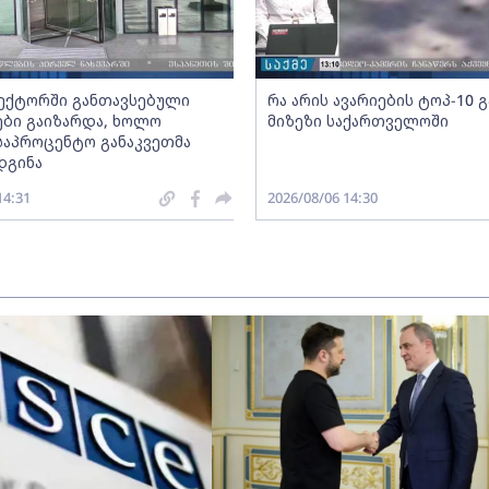
სექტორში განთავსებული
რა არის ავარიების ტოპ-10 
ბი გაიზარდა, ხოლო
მიზეზი საქართველოში
საპროცენტო განაკვეთმა
დგინა
14:31
2026/08/06 14:30