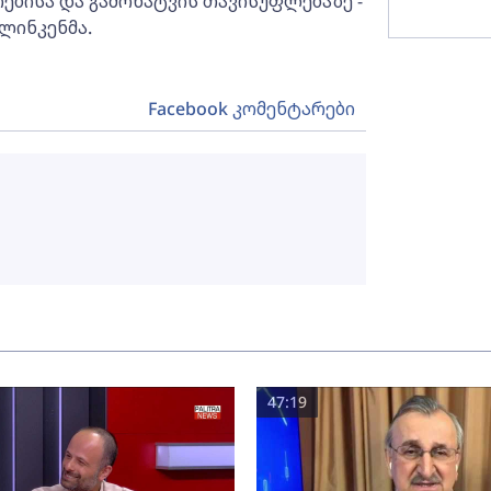
ებისა და გამოხატვის თავისუფლებაზე -
ბლინკენმა.
Facebook კომენტარები
47:19