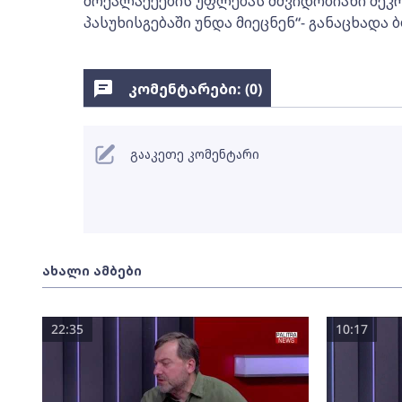
მოქალაქეების უფლებას მშვიდობიანი შეკრ
პასუხისგებაში უნდა მიეცნენ“- განაცხადა 
კომენტარები: (
0
)
გააკეთე კომენტარი
ახალი ამბები
22:35
10:17