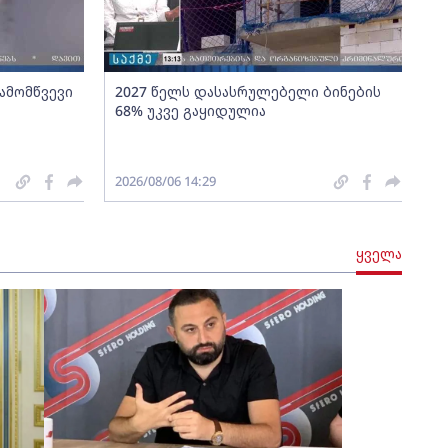
გამომწვევი
2027 წელს დასასრულებელი ბინების
68% უკვე გაყიდულია
2026/08/06 14:29
ყველა