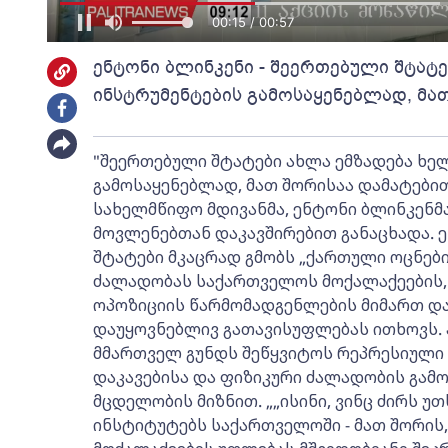
00:16 / 00:57
ენტონი ბლინკენი - შეერთებული შტატ
ინსტრუმენტების გამოსაყენებლად, მათ
"შეერთებული შტატები ახლა ემზადება ხე
გამოსაყენებლად, მათ შორისაა დამატებითი 
სახელმწიფო მდივანმა, ენტონი ბლინკენმ
მოვლენებთან დაკავშირებით განაცხადა. 
შტატები მკაცრად გმობს „ქართული ოცნებ
ძალადობას საქართველოს მოქალაქეების, მ
ოპოზიციის წარმომადგენლების მიმართ და
დაუყოვნებლივ გათავისუფლებას ითხოვს. 
მმართველ გუნდს შეწყვიტოს რეპრესიული 
დაკავებისა და ფიზიკური ძალადობის გამო
მცდელობის მიზნით. „„ისინი, ვინც ძირს 
ინსტიტუტებს საქართველოში - მათ შორის