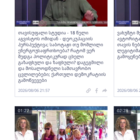
თავისუფალი სტუდია - 18 წელი
ვახუშტი 
აგვისტოს ომიდან - დეოკუპაციის
ავტორიტა
პერსპექტივა; საბოტაჟი თუ მოშლილი
თავის ნებ
ენერგოუსაფრთხოება? რატომ ვერ
ლეგიტიმა
შედგა პოლიტიკურად ცხელი
გამოყენე
გაზაფხული და ზაფხული? დაგეგმილი
და მოსალოდნელი სამთავრობო
ცვლილებები; ქართული დემოკრატიის
გამოწვევები
2026/08/06 21:57
2026/08/06 
01:27
02:28