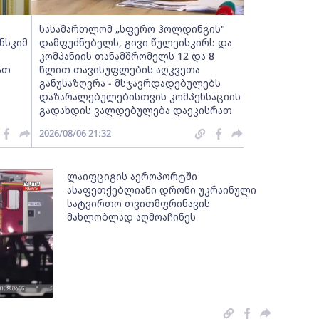
სასამართლომ „სფერო ჰოლდინგის"
ნსკიმ
დამფუძნებელს, გივი წულეისკირს და
კომპანიის თანამშრომელს 12 და 8
ათ
წლით თავისუფლების აღკვეთა
განუსაზღვრა - მსჯავრდადებულებს
დაზარალებულებისთვის კომპენსაციის
გადახდის ვალდებულება დაეკისრათ
2026/08/06 21:32
ლაიფციგის აეროპორტში
ასაფეთქებლიანი დრონი უკრაინული
სატვირთო თვითმფრინავის
მახლობლად აღმოაჩინეს