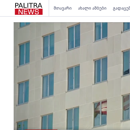
მთავარი
ახალი ამბები
გადაცე