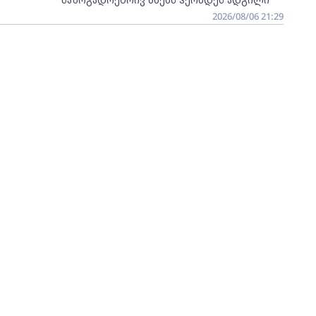
2026/08/06 21:29