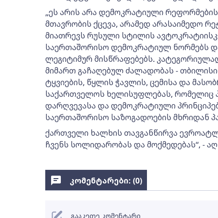
„ეს არის არა დემოკრატიული რეფორმები
მთავრობის ქცევა, არამედ არასაიმედო რე
მიათრევს რუსული სტილის ავტოკრატიისკენ
საერთაშორისო დემოკრატიულ ნორმებს და
ლეგიტიმურ მისწრაფებებს. კატეგორიულად
მიმართ გაჩაღებულ ძალადობას - თბილისის
ტყვიების, წყლის ჭავლის, ცემისა და მასობ
საქართველოს ხელისუფლებას, რომელიც პ
დარღვევასა და დემოკრატიული პრინციპებ
საერთაშორისო საზოგადოების მხრიდან პა
ქართველი ხალხის თავგანწირვა ევროატლ
ჩვენს სოლიდარობას და მოქმედებას“, - აღ
კომენტარები: (
0
)
გააკეთე კომენტარი