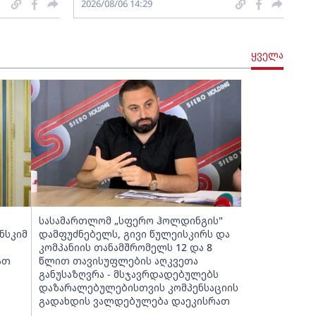
2026/08/06 14:29
ყველა
სასამართლომ „სფერო ჰოლდინგის"
ნსკიმ
დამფუძნებელს, გივი წულეისკირს და
კომპანიის თანამშრომელს 12 და 8
ათ
წლით თავისუფლების აღკვეთა
განუსაზღვრა - მსჯავრდადებულებს
დაზარალებულებისთვის კომპენსაციის
გადახდის ვალდებულება დაეკისრათ