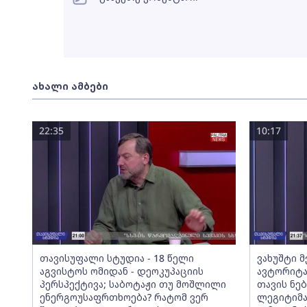
ახალი ამბები
22:35
10:17
თავისუფალი სტუდია - 18 წელი
ვახუშტი 
აგვისტოს ომიდან - დეოკუპაციის
ავტორიტა
პერსპექტივა; საბოტაჟი თუ მოშლილი
თავის ნებ
ენერგოუსაფრთხოება? რატომ ვერ
ლეგიტიმა