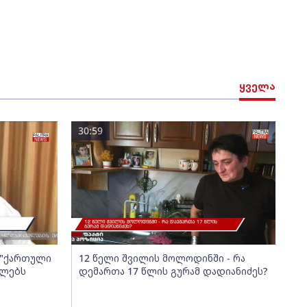
ყველა
30:59
ა "ქართული
12 წელი შვილის მოლოდინში - რა
ელებს
დემართა 17 წლის გურამ დადიანიძეს?