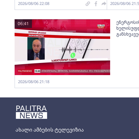
2026/08/06 22:08
2026/08/06 21:
ენერგოსი
06:41
ხელისუფლ
განსხვავ
2026/08/06 21:18
ახალი ამბების ტელევიზია