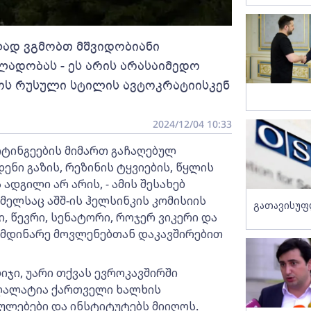
ლად ვგმობთ მშვიდობიანი
ლადობას - ეს არის არასაიმედო
ოს რუსული სტილის ავტოკრატიისკენ
2024/12/04 10:33
ტინგეების მიმართ გაჩაღებულ
ნი გაზის, რეზინის ტყვიების, წყლის
ადგილი არ არის, - ამის შესახებ
ელსაც აშშ-ის ჰელსინკის კომისიის
გათავისუფ
, წევრი, სენატორი, როჯერ ვიკერი და
იმდინარე მოვლენებთან დაკავშირებით
იჯი, უარი თქვას ევროკავშირში
 ღალატია ქართველი ხალხის
ლებები და ინსტიტუტებს მიიღოს.