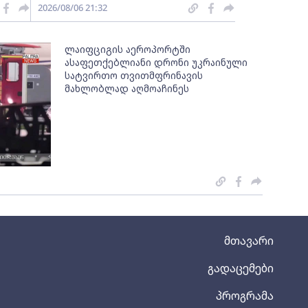
2026/08/06 21:32
ლაიფციგის აეროპორტში
ასაფეთქებლიანი დრონი უკრაინული
სატვირთო თვითმფრინავის
მახლობლად აღმოაჩინეს
მთავარი
გადაცემები
პროგრამა