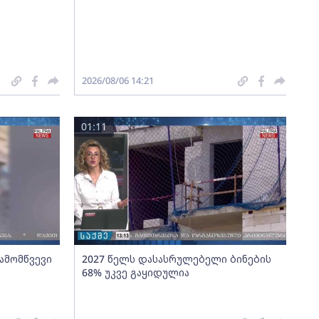
2026/08/06 14:21
01:11
გამომწვევი
2027 წელს დასასრულებელი ბინების
68% უკვე გაყიდულია