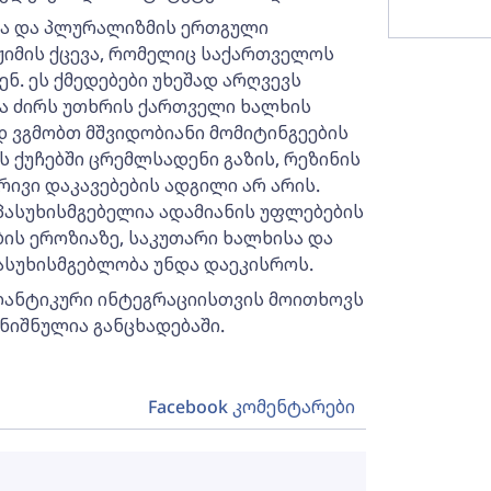
სა და პლურალიზმის ერთგული
ჟიმის ქცევა, რომელიც საქართველოს
. ეს ქმედებები უხეშად არღვევს
 ძირს უთხრის ქართველი ხალხის
 ვგმობთ მშვიდობიანი მომიტინგეების
 ქუჩებში ცრემლსადენი გაზის, რეზინის
რივი დაკავებების ადგილი არ არის.
ასუხისმგებელია ადამიანის უფლებების
ის ეროზიაზე, საკუთარი ხალხისა და
სუხისმგებლობა უნდა დაეკისროს.
ანტიკური ინტეგრაციისთვის მოითხოვს
ნიშნულია განცხადებაში.
Facebook კომენტარები