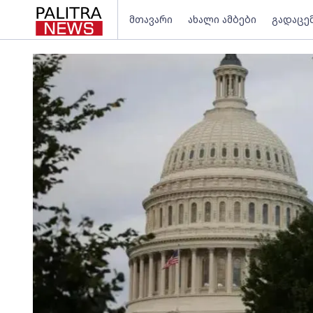
მთავარი
ახალი ამბები
გადაცე