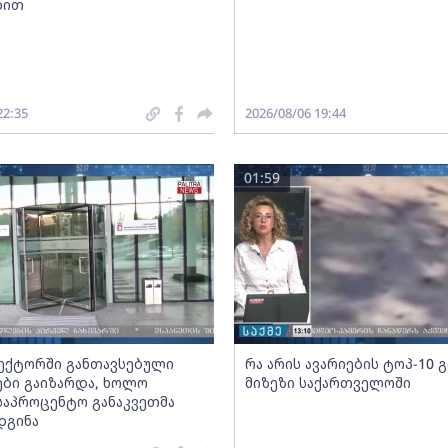
ბით
22:35
2026/08/06 19:44
01:59
სექტორში განთავსებული
რა არის ავარიების ტოპ-10 
ბი გაიზარდა, ხოლო
მიზეზი საქართველოში
საპროცენტო განაკვეთმა
დგინა